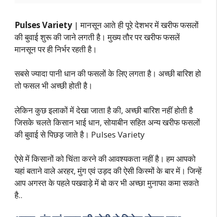
Pulses Variety
| मानसून आते ही पूरे देशभर में खरीफ फसलों
की बुवाई शुरू की जाने लगती है। मुख्य तौर पर खरीफ फसलें
मानसून पर ही निर्भर रहती है।
सबसे ज्यादा पानी धान की फसलों के लिए लगता है। अच्छी बारिश हो
तो फसल भी अच्छी होती है।
लेकिन कुछ इलाकों में देखा जाता है की, अच्छी बारिश नहीं होती है
जिसके चलते किसान भाई धान, सोयाबीन सहित अन्य खरीफ फसलों
की बुवाई से पिछड़ जाते है। Pulses Variety
ऐसे में किसानों को चिंता करने की आवश्यकता नहीं है। हम आपको
यहां बताने वाले अरहर, मुंग एवं उड़द की ऐसी किस्मों के बार में। जिन्हें
आप अगस्त के पहले पखवाड़े में बो कर भी अच्छा मुनाफा कमा सकते
है..