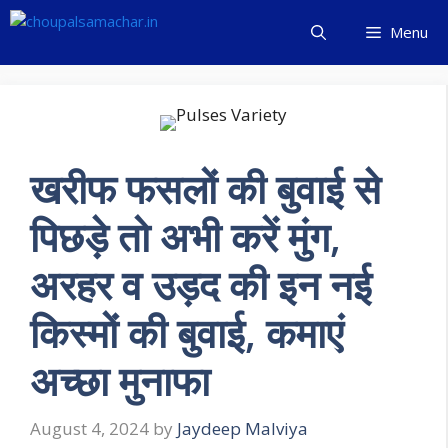
Skip
Menu
to
content
खरीफ फसलों की बुवाई से
पिछड़े तो अभी करें मुंग,
अरहर व उड़द की इन नई
किस्मों की बुवाई, कमाएं
अच्छा मुनाफा
August 4, 2024
by
Jaydeep Malviya