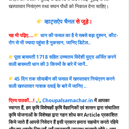
खरपतवार नियंत्रण तथा सघन
पौधों को निकाल देना चाहिए।
व्हाट्सऐप चैनल
से जुड़े।
यह भी पढ़िए….
धान की फसल का है ये सबसे बड़ा दुश्मन, कीट-
रोग से भी ज्यादा पहुंचा है नुकसान, जानिए डिटेल..
पूसा बासमती 1718 सहित उच्चतम विदेशी मुद्रा अर्जित करने
वाली बासमती धान की 3 किस्मों के बारे में जानें..
45 दिन तक सोयाबीन की फसल में खरपतवार नियंत्रण करने
वाली खरपतवार नाशक दवाई के बारे में जानिए ..
प्रिय पाठकों…!
Choupalsamachar.in
में आपका
स्वागत हैं, हम कृषि विशेषज्ञों कृषि वैज्ञानिकों एवं शासन द्वारा संचालित
कृषि योजनाओं के विशेषज्ञ द्वारा गहन शोध कर Article प्रकाशित
किये जाते हैं आपसे निवेदन हैं इसी प्रकार हमारा सहयोग करते रहिये