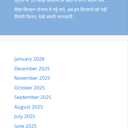
प्रदेश के 30 लाख किसानों के खेतों में लगेंगे सोलर पम्प..
पीएम किसान योजना में नई शर्त, अब इन किसानों को नहीं
मिलेगी किस्त, देखें जरूरी जानकारी..
January 2026
December 2025
November 2025
October 2025
September 2025
August 2025
July 2025
June 2025