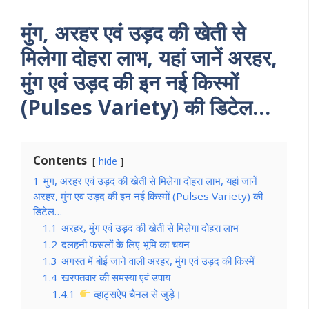
मुंग, अरहर एवं उड़द की खेती से
मिलेगा दोहरा लाभ, यहां जानें अरहर,
मुंग एवं उड़द की इन नई किस्मों
(Pulses Variety) की डिटेल…
Contents
hide
1
मुंग, अरहर एवं उड़द की खेती से मिलेगा दोहरा लाभ, यहां जानें
अरहर, मुंग एवं उड़द की इन नई किस्मों (Pulses Variety) की
डिटेल…
1.1
अरहर, मुंग एवं उड़द की खेती से मिलेगा दोहरा लाभ
1.2
दलहनी फसलों के लिए भूमि का चयन
1.3
अगस्त में बोई जाने वाली अरहर, मुंग एवं उड़द की किस्में
1.4
खरपतवार की समस्या एवं उपाय
1.4.1
व्हाट्सऐप चैनल से जुड़े।