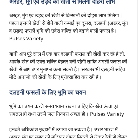
अरहर, मुंग एवं उड़द की खेती से मिलेगा दोहरा लाभ
अरहर, मुंग एवं उड़द की खेती से किसानों को दोहरा लाभ मिलेगा।
पहला इसकी खेती से होने वाली कमाई एवं दूसरा, दलहनी (अरहर, मुंग
व उड़द) फसलें भूमि की उर्वरा शक्ति को बढ़ाने वाली फसल है।
Pulses Variety
यानी आप पूरे साल में एक बार दलहनी फसल की खेती कर रहे है तो,
आपके खेत की उर्वरा शक्ति बेहतर बनी रहेगी ताकि अगली फसल की
खेती से आप बंपर मुनाफा कमा सकते है। सरकार भी दलहनी सहित
मोटे अनाजों की खेती के लिए प्रोत्साहित कर रही है।
दलहनी फसलों के लिए भूमि का चयन
भूमि का चयन करते समय ध्यान रखना चाहिए कि खेत ऊंचा एवं
समतल हो तथा उसमें जल निकास अच्छा हो। Pulses Variety
इनको अधिकांश मृदाओं में उगाया जा सकता है। उत्तर भारत में
अरहर, मूंग एवं उड़द को मटियार दोमट मिट्‌टी से लेकर रेतीली दोमट