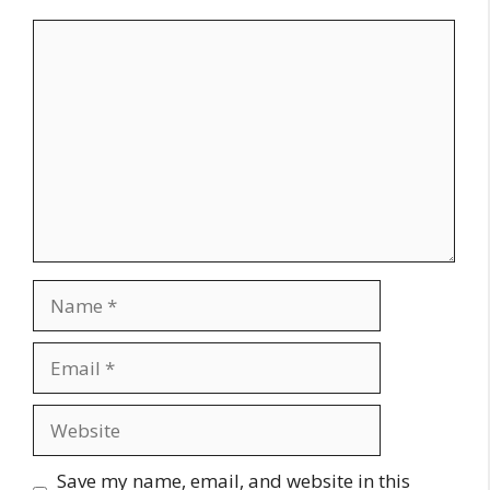
Comment
Name
Email
Website
Save my name, email, and website in this