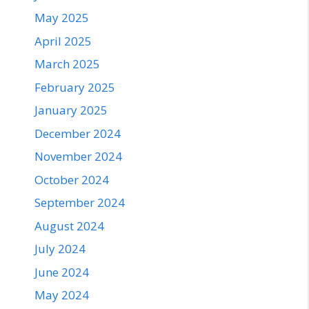
May 2025
April 2025
March 2025
February 2025
January 2025
December 2024
November 2024
October 2024
September 2024
August 2024
July 2024
June 2024
May 2024