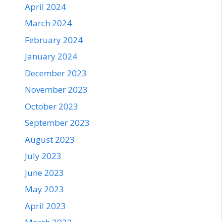
April 2024
March 2024
February 2024
January 2024
December 2023
November 2023
October 2023
September 2023
August 2023
July 2023
June 2023
May 2023
April 2023