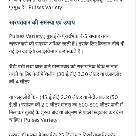
प्रमुख हैं। Pulses Variety
खरपतवार की समस्या एवं उपाय
Pulses Variety ; बुआई के प्रारंभिक 4-5 सप्ताह तक
खरपतवारों की समस्या अधिक रहती है। इसके लिए किसान नीचे दी
गई इन दवाईयो का इस्तेमाल कर सकते है।
चैड़ी पत्ती तथा घास वाले खरपतवार को रासायनिक विधि से नष्ट
करने के लिए पेन्डीमेथिलीन (30 ई.सी.) 3.30 लीटर या एलाक्लोर
की 4 लीटर
या फ्लूक्लाेराेकिन (45 ई.सी.) 2.20 लीटर या मेटोलाक्लोर (50
ई.सी.) रसायन की 2.0 लीटर मात्रा का 600-800 लीटर पानी में
मिलाकर बुआई के तुरन्त बाद या अंकुरण से पहले छिड़काव कर देना
चाहिए। Pulses Variety
अरहर की फसल में बुआई के 25 दिनों बाद निराई-गुड़ाई करके