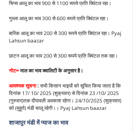
चिप्स आलू का भाव 900 से 1100 रूपये प्रति क्विंटल रहा।
गुल्ला आलू का भाव 300 से 600 रूपये प्रति क्विंटल रहा।
बारिक आलू का भाव 200 से 300 रूपये प्रति क्विंटल रहा। Pyaj
Lahsun baazar
छाटन आलू का भाव 200 से 300 रूपये प्रति क्विंटल तक रहा।
नोट=
माल का भाव क्वालिटी के अनुसार है।
आवश्यक सूचना
:
सभी किसान भाइयों को सूचित किया जाता है कि
दिनांक 17/ 10/ 2025 (शुक्रवार) से दिनांक 23 /10/ 2025
(गुरुवार)तक दीपावली अवकाश रहेगा। 24/10/2025 (शुक्रवार)
को (मुहूर्त) मंडी चालू रहेगी।। Pyaj Lahsun baazar
शाजापुर मंडी में प्याज का भाव