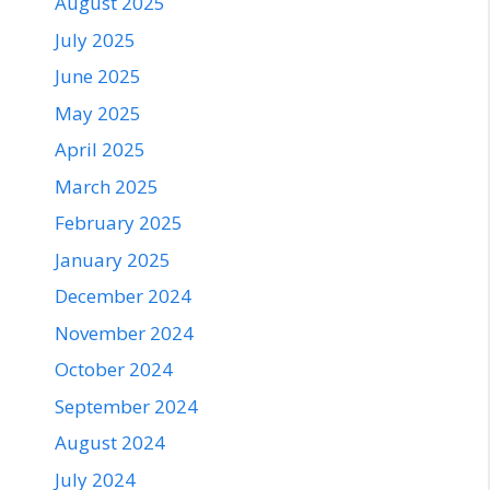
August 2025
July 2025
June 2025
May 2025
April 2025
March 2025
February 2025
January 2025
December 2024
November 2024
October 2024
September 2024
August 2024
July 2024