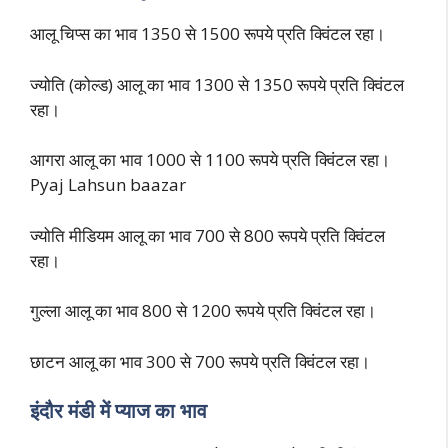
आलू चिप्स का भाव 1350 से 1500 रूपये प्रति क्विंटल रहा।
ज्योति (कोल्ड) आलू का भाव 1300 से 1350 रूपये प्रति क्विंटल
रहा।
आगरा आलू का भाव 1000 से 1100 रूपये प्रति क्विंटल रहा।
Pyaj Lahsun baazar
ज्योति मीडियम आलू का भाव 700 से 800 रूपये प्रति क्विंटल
रहा।
गुल्ला आलू का भाव 800 से 1200 रूपये प्रति क्विंटल रहा।
छाटन आलू का भाव 300 से 700 रूपये प्रति क्विंटल रहा।
इंदौर मंडी में प्याज का भाव