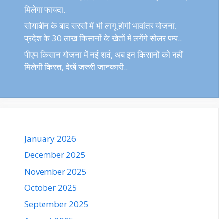
मिलेगा फायदा..
सोयाबीन के बाद सरसों में भी लागू होगी भावांतर योजना,
प्रदेश के 30 लाख किसानों के खेतों में लगेंगे सोलर पम्प..
पीएम किसान योजना में नई शर्त, अब इन किसानों को नहीं
मिलेगी किस्त, देखें जरूरी जानकारी..
January 2026
December 2025
November 2025
October 2025
September 2025