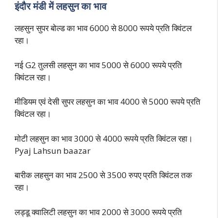
इंदौर मंडी में लहसुन का भाव
लहसुन सुपर बोल्ड का भाव 6000 से 8000 रूपये प्रति क्विंटल
रहा।
नई G2 तुलसी लहसुन का भाव 5000 से 6000 रूपये प्रति
क्विंटल रहा।
मीडियम एवं देसी सुपर लहसुन का भाव 4000 से 5000 रूपये प्रति
क्विंटल रहा।
मोटी लहसुन का भाव 3000 से 4000 रूपये प्रति क्विंटल रहा।
Pyaj Lahsun baazar
बारीक लहसुन का भाव 2500 से 3500 रुपए प्रति क्विंटल तक
रहा।
लड्डू क्वालिटी लहसुन का भाव 2000 से 3000 रूपये प्रति