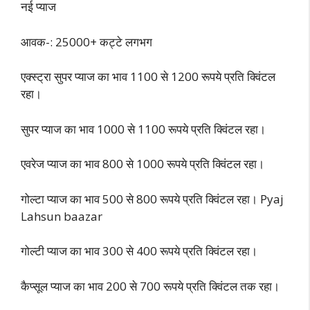
नई प्याज
आवक-: 25000+ कट्टे लगभग
एक्स्ट्रा सुपर प्याज का भाव 1100 से 1200 रूपये प्रति क्विंटल
रहा।
सुपर प्याज का भाव 1000 से 1100 रूपये प्रति क्विंटल रहा।
एवरेज प्याज का भाव 800 से 1000 रूपये प्रति क्विंटल रहा।
गोल्टा प्याज का भाव 500 से 800 रूपये प्रति क्विंटल रहा। Pyaj
Lahsun baazar
गोल्टी प्याज का भाव 300 से 400 रूपये प्रति क्विंटल रहा।
कैप्सूल प्याज का भाव 200 से 700 रूपये प्रति क्विंटल तक रहा।