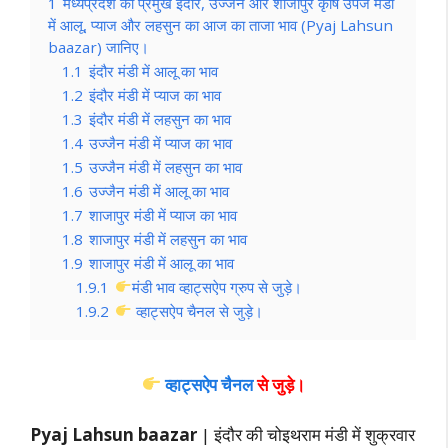
1
मध्यप्रदेश की प्रमुख इंदौर, उज्जैन और शाजापुर कृषि उपज मंडी
में आलू, प्याज और लहसुन का आज का ताजा भाव (Pyaj Lahsun
baazar) जानिए।
1.1
इंदौर मंडी में आलू का भाव
1.2
इंदौर मंडी में प्याज का भाव
1.3
इंदौर मंडी में लहसुन का भाव
1.4
उज्जैन मंडी में प्याज का भाव
1.5
उज्जैन मंडी में लहसुन का भाव
1.6
उज्जैन मंडी में आलू का भाव
1.7
शाजापुर मंडी में प्याज का भाव
1.8
शाजापुर मंडी में लहसुन का भाव
1.9
शाजापुर मंडी में आलू का भाव
1.9.1
मंडी भाव व्हाट्सऐप ग्रुप से जुड़े।
1.9.2
व्हाट्सऐप चैनल से जुड़े।
व्हाट्सऐप चैनल
से जुड़े।
Pyaj Lahsun baazar
| इंदौर की चोइथराम मंडी में शुक्रवार