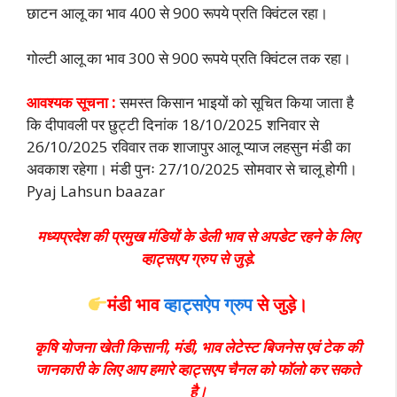
छाटन आलू का भाव 400 से 900 रूपये प्रति क्विंटल रहा।
गोल्टी आलू का भाव 300 से 900 रूपये प्रति क्विंटल तक रहा।
आवश्यक सूचना :
समस्त किसान भाइयों को सूचित किया जाता है
कि दीपावली पर छुट्टी दिनांक 18/10/2025 शनिवार से
26/10/2025 रविवार तक शाजापुर आलू प्याज लहसुन मंडी का
अवकाश रहेगा। मंडी पुनः 27/10/2025 सोमवार से चालू होगी।
Pyaj Lahsun baazar
मध्यप्रदेश की प्रमुख मंडियों के डेली भाव से अपडेट रहने के लिए
व्हाट्सएप ग्रुप से जुड़े.
मंडी भाव
व्हाट्सऐप ग्रुप
से
जुड़े।
कृषि योजना खेती किसानी, मंडी, भाव लेटेस्ट बिजनेस एवं टेक की
जानकारी के लिए आप हमारे व्हाट्सएप चैनल को फॉलो कर सकते
है।