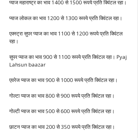
प्याज महाराष्ट्र का भाव 1400 से 1500 रूपये प्रति क्विंटल रहा।
प्याज लोकल का भाव 1200 से 1300 रूपये प्रति क्विंटल रहा।
एक्स्ट्रा सुपर प्याज का भाव 1100 से 1200 रूपये प्रति क्विंटल
रहा।
सुपर प्याज का भाव 900 से 1100 रूपये प्रति क्विंटल रहा। Pyaj
Lahsun baazar
एवरेज प्याज का भाव 900 से 1000 रूपये प्रति क्विंटल रहा।
गोल्टा प्याज का भाव 800 से 900 रूपये प्रति क्विंटल रहा।
गोल्टी प्याज का भाव 500 से 600 रूपये प्रति क्विंटल रहा।
छाटन प्याज का भाव 200 से 350 रूपये प्रति क्विंटल रहा।