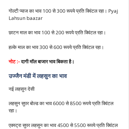
गोल्टी प्याज का भाव 100 से 300 रूपये प्रति क्विंटल रहा। Pyaj
Lahsun baazar
छाटन माल का भाव 100 से 200 रूपये प्रति क्विंटल रहा।
हल्के माल का भाव 300 से 600 रूपये प्रति क्विंटल रहा।
नोट :-
दागी मॉल बाजार भाव बिकता है।
उज्जैन मंडी में लहसुन का भाव
नई लहसुन देसी
लहसुन सुपर बोल्ड का भाव 6000 से 8500 रूपये प्रति क्विंटल
रहा।
एक्स्ट्रा सुपर लहसुन का भाव 4500 से 5500 रूपये प्रति क्विंटल