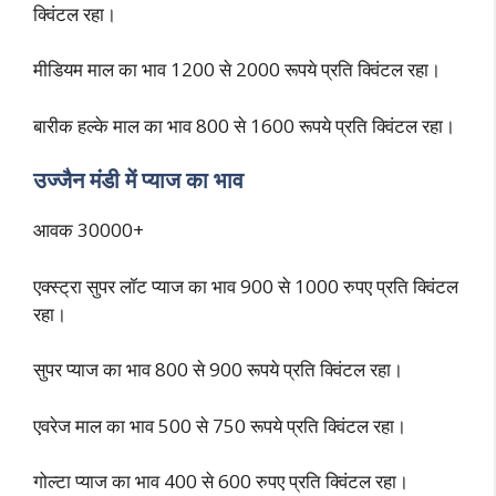
क्विंटल रहा।
मीडियम माल का भाव 1200 से 2000 रूपये प्रति क्विंटल रहा।
बारीक हल्के माल का भाव 800 से 1600 रूपये प्रति क्विंटल रहा।
उज्जैन मंडी में प्याज का भाव
आवक 30000+
एक्स्ट्रा सुपर लॉट प्याज का भाव 900 से 1000 रुपए प्रति क्विंटल
रहा।
सुपर प्याज का भाव 800 से 900 रूपये प्रति क्विंटल रहा।
एवरेज माल का भाव 500 से 750 रूपये प्रति क्विंटल रहा।
गोल्टा प्याज का भाव 400 से 600 रुपए प्रति क्विंटल रहा।