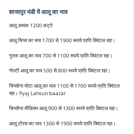
शाजापुर मंडी में आलू का भाव
आलू आवक 1200 कट्टे
आलू चिप्स का भाव 1700 से 1900 रूपये प्रति क्विंटल रहा।
गुल्ला आलू का भाव 700 से 1100 रूपये प्रति क्विंटल रहा।
गोल्टी आलू का भाव 500 से 800 रूपये प्रति क्विंटल रहा।
चिप्सोना मोटा आलू का भाव 1100 से 1700 रूपये प्रति क्विंटल
रहा। Pyaj Lahsun baazar
चिप्सोना मीडियम आलू 900 से 1300 रूपये प्रति क्विंटल रहा।
आलू टोरस का भाव 1300 से 1900 रूपये प्रति क्विंटल रहा।