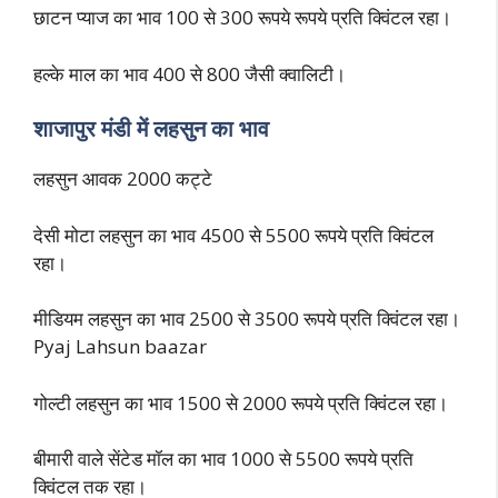
छाटन प्याज का भाव 100 से 300 रूपये रूपये प्रति क्विंटल रहा।
हल्के माल का भाव 400 से 800 जैसी क्वालिटी।
शाजापुर मंडी में लहसुन का भाव
लहसुन आवक 2000 कट्टे
देसी मोटा लहसुन का भाव 4500 से 5500 रूपये प्रति क्विंटल
रहा।
मीडियम लहसुन का भाव 2500 से 3500 रूपये प्रति क्विंटल रहा।
Pyaj Lahsun baazar
गोल्टी लहसुन का भाव 1500 से 2000 रूपये प्रति क्विंटल रहा।
बीमारी वाले सेंटेड मॉल का भाव 1000 से 5500 रूपये प्रति
क्विंटल तक रहा।