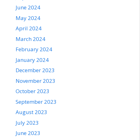
June 2024
May 2024
April 2024
March 2024
February 2024
January 2024
December 2023
November 2023
October 2023
September 2023
August 2023
July 2023
June 2023