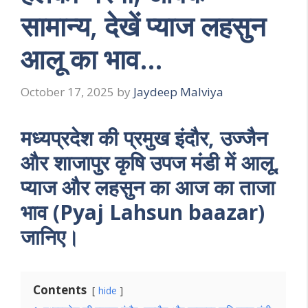
सामान्य, देखें प्याज लहसुन
आलू का भाव…
October 17, 2025
by
Jaydeep Malviya
मध्यप्रदेश की प्रमुख इंदौर, उज्जैन
और शाजापुर कृषि उपज मंडी में आलू,
प्याज और लहसुन का आज का ताजा
भाव (Pyaj Lahsun baazar)
जानिए।
Contents
hide