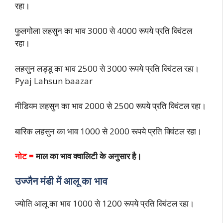
रहा।
फुलगोला लहसुन का भाव 3000 से 4000 रूपये प्रति क्विंटल
रहा।
लहसुन लड्डू का भाव 2500 से 3000 रूपये प्रति क्विंटल रहा।
Pyaj Lahsun baazar
मीडियम लहसुन का भाव 2000 से 2500 रूपये प्रति क्विंटल रहा।
बारिक लहसुन का भाव 1000 से 2000 रूपये प्रति क्विंटल रहा।
नोट =
माल का भाव क्वालिटी के अनुसार है।
उज्जैन मंडी में आलू का भाव
ज्योति आलू का भाव 1000 से 1200 रूपये प्रति क्विंटल रहा।