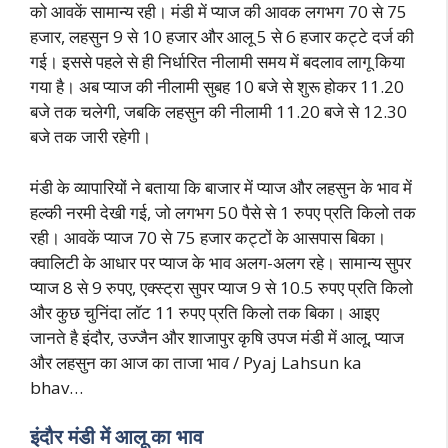
को आवकें सामान्य रही। मंडी में प्याज की आवक लगभग 70 से 75
हजार, लहसुन 9 से 10 हजार और आलू 5 से 6 हजार कट्टे दर्ज की
गई। इससे पहले से ही निर्धारित नीलामी समय में बदलाव लागू किया
गया है। अब प्याज की नीलामी सुबह 10 बजे से शुरू होकर 11.20
बजे तक चलेगी, जबकि लहसुन की नीलामी 11.20 बजे से 12.30
बजे तक जारी रहेगी।
मंडी के व्यापारियों ने बताया कि बाजार में प्याज और लहसुन के भाव में
हल्की नरमी देखी गई, जो लगभग 50 पैसे से 1 रुपए प्रति किलो तक
रही। आवकें प्याज 70 से 75 हजार कट्टों के आसपास बिका।
क्वालिटी के आधार पर प्याज के भाव अलग-अलग रहे। सामान्य सुपर
प्याज 8 से 9 रुपए, एक्स्ट्रा सुपर प्याज 9 से 10.5 रुपए प्रति किलो
और कुछ चुनिंदा लॉट 11 रुपए प्रति किलो तक बिका। आइए
जानते है इंदौर, उज्जैन और शाजापुर कृषि उपज मंडी में आलू, प्याज
और लहसुन का आज का ताजा भाव / Pyaj Lahsun ka
bhav…
इंदौर मंडी में आलू का भाव