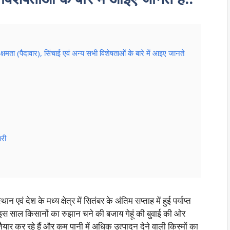
ा (पैदावार), सिंचाई एवं अन्य सभी विशेषताओं के बारे में आइए जानते
ारी
ान एवं देश के मध्य क्षेत्र में सितंबर के अंतिम सप्ताह में हुई पर्याप्त
इस साल किसानों का रुझान चने की बजाय गेहूं की बुवाई की ओर
यार कर रहे हैं और कम पानी में अधिक उत्पादन देने वाली किस्मों का