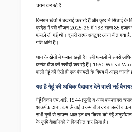
चयन कर रहे हैं।
किसान खेतों में बखराई कर रहे हैं और कुछ ने सिंचाई के 
प्रदेश में रबी सीजन 2025-26 में 138 लाख 85 हजार हेक्
फसलें ली गई थीं। दूसरी तरफ अक्टूबर आधा बीत गया है
गति धीमी है।
धान के खेतों में फसल खड़ी है। रबी फसलों में सबसे अध
करके बीज की खरीदी कर रहे हैं। 1650 Wheat Variet
वाली गेहूं की ऐसी ही एक वैरायटी के विषय में आइए जानते है
यह है गेहूं की अधिक पैदावार देने वाली नई वैराय
गेहूँ किस्म एच.आई. 1544 (पूर्णा) व अन्य परम्परागत चपा
आकर्षक दाना, कम ऊँचाई व कम बीज दर व जल्दी व कम सिंच
सभी गुणों से सम्पन्न आल इन वन किस्म को गेहूँ अनुसंधान 
के कृषि वैज्ञानिकों ने विकसित कर लिया है।