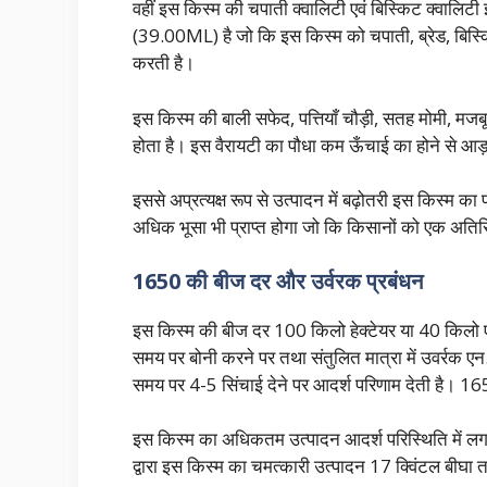
वहीं इस किस्म की चपाती क्वालिटी एवं बिस्किट क्वालिटी
(39.00ML) है जो कि इस किस्म को चपाती, ब्रेड, बिस्किट 
करती है।
इस किस्म की बाली सफेद, पत्तियाँ चौड़ी, सतह मोमी, मज
होता है। इस वैरायटी का पौधा कम ऊँचाई का होने से आ
इससे अप्रत्यक्ष रूप से उत्पादन में बढ़ोतरी इस किस्म का
अधिक भूसा भी प्राप्त होगा जो कि किसानों को एक अतिर
1650 की बीज दर और उर्वरक प्रबंधन
इस किस्म की बीज दर 100 किलो हेक्टेयर या 40 किलो ए
समय पर बोनी करने पर तथा संतुलित मात्रा में उवर्रक ए
समय पर 4-5 सिंचाई देने पर आदर्श परिणाम देती है।
इस किस्म का अधिकतम उत्पादन आदर्श परिस्थिति में लगभग
द्वारा इस किस्म का चमत्कारी उत्पादन 17 क्विंटल बीघा