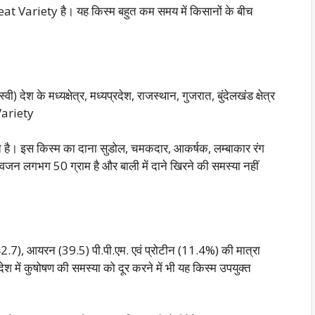
t Variety है। यह किस्म बहुत कम समय में किसानों के बीच
देश के मध्यक्षेत्र, मध्यप्रदेश, राजस्थान, गुजरात, बुंदेलखंड क्षेत्र
Variety
युक्त है। इस किस्म का दाना सुडोल, चमकदार, आकर्षक, लम्बाकार रंग
वजन लगभग 50 ग्राम है और बाली में दाने खिरने की समस्या नहीं
क (42.7), आयरन (39.5) पी.पी.एम. एवं प्रोटीन (11.4%) की मात्रा
ि देश में कुषोषण की समस्या को दूर करने में भी यह किस्म उपयुक्त