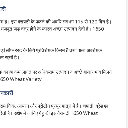
ारी
िस्म है। इस वैरायटी के पकने की अवधि लगभग 115 से 120 दिन है।
छे मजबूत जड़ तंत्र होने के कारण अच्छा उत्पादन देती है। 1650
एवं लीफ रस्ट के लिये प्रतिरोधक किस्म है तथा पाला अवरोधक
 कम रहती है।
 के कारण कम लागत पर अधिकतम उत्पादन व अच्छे बाजार भाव मिलने
है। 1650 Wheat Variety
जानकारी
ें जिंक, आयरन और प्रोटीन प्रचुर मात्रा में है। चपाती, ब्रेड एवं
देती है। संक्षेप में जानिए गेहूं की इस वैरायटी 1650 Wheat