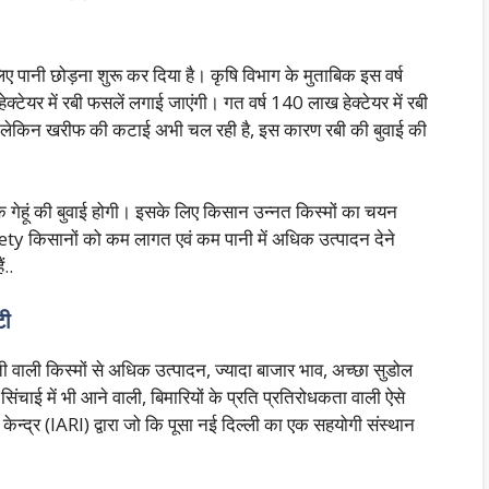
लिए पानी छोड़ना शुरू कर दिया है। कृषि विभाग के मुताबिक इस वर्ष
टेयर में रबी फसलें लगाई जाएंगी। गत वर्ष 140 लाख हेक्टेयर में रबी
, लेकिन खरीफ की कटाई अभी चल रही है, इस कारण रबी की बुवाई की
िक गेहूं की बुवाई होगी। इसके लिए किसान उन्नत किस्मों का चयन
y किसानों को कम लागत एवं कम पानी में अधिक उत्पादन देने
ं..
टी
ती वाली किस्मों से अधिक उत्पादन, ज्यादा बाजार भाव, अच्छा सुडोल
ाई में भी आने वाली, बिमारियों के प्रति प्रतिरोधकता वाली ऐसे
केन्द्र (IARI) द्वारा जो कि पूसा नई दिल्ली का एक सहयोगी संस्थान