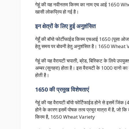
गेहूं की यह नवीनतम किस्म का नाम एच आई 1650 Whea
खासी लोकप्रिय हो गई है।
इन क्षेत्रों के लिए हुई अनुशंसित
गेहूँ की बॉयो फोर्टीफाईड किस्म एचआई 1650 (पूसा ओजस्वी) 
हेतु समय पर बोवनी हेतु अनुशंसित है। 1650 Wheat 
गेहूं की यह वैरायटी चपाती, ब्रेड, बिस्किट के लिये उप
अम्बर (सुनहरा) होता है। इस वैरायटी के 1000 दानो का 
होती है।
1650 की प्रमुख विशेषताएं
गेहूं की यह वैरायटी बॉयो फोर्टिफाईड होने से इसमें जिं
होने के कारण इसमें पोषक तत्व प्रचुर मात्रा में है, जो क
किरम है, 1650 Wheat Variety