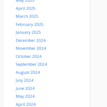
May 2025
April 2025
March 2025
February 2025
January 2025
December 2024
November 2024
October 2024
September 2024
August 2024
July 2024
June 2024
May 2024
April 2024