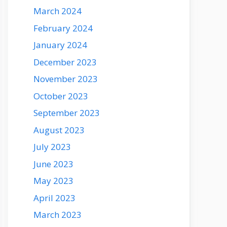
March 2024
February 2024
January 2024
December 2023
November 2023
October 2023
September 2023
August 2023
July 2023
June 2023
May 2023
April 2023
March 2023