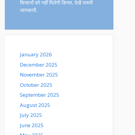
किसानों को नहीं मिलेगी किस्त, देखें जरूरी
जानकारी..
January 2026
December 2025
November 2025
October 2025
September 2025
August 2025
July 2025
June 2025