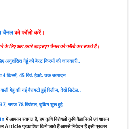
प चैनल
को फॉलो करें।
े के लिए आप हमारे व्हाट्सएप चैनल को फॉलो कर सकते है।
 लिए अनुशंसित गेहूं की बेस्ट किस्मों की जानकारी..
 4 किस्में, 45 क्विं. हेक्टे. तक उत्पादन
 वाली गेहूं की नई वैरायटी हुई रिलीज, देखें डिटेल..
737, उपज 78 क्विंटल, बुकिंग शुरू हुई
in
में आपका स्वागत हैं, हम कृषि विशेषज्ञों कृषि वैज्ञानिकों एवं शासन
ध कर Article प्रकाशित किये जाते हैं आपसे निवेदन हैं इसी प्रकार