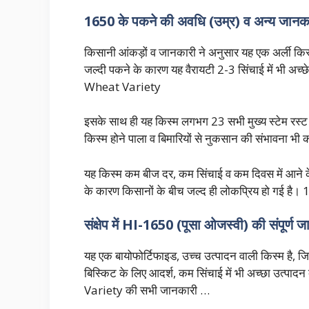
1650 के पकने की अवधि (उम्र) व अन्य जानक
किसानी आंकड़ों व जानकारी ने अनुसार यह एक अर्ली क
जल्दी पकने के कारण यह वैरायटी 2-3 सिंचाई में भी अच्
Wheat Variety
इसके साथ ही यह किस्म लगभग 23 सभी मुख्य स्टेम रस्ट 
किस्म होने पाला व बिमारियों से नुकसान की संभावना भी
यह किस्म कम बीज दर, कम सिंचाई व कम दिवस में आने
के कारण किसानों के बीच जल्द ही लोकप्रिय हो गई 
संक्षेप में HI-1650 (पूसा ओजस्वी) की संपूर्ण 
यह एक बायोफोर्टिफाइड, उच्च उत्पादन वाली किस्म है, जिसम
बिस्किट के लिए आदर्श, कम सिंचाई में भी अच्छा उत्पादन 
Variety की सभी जानकारी …