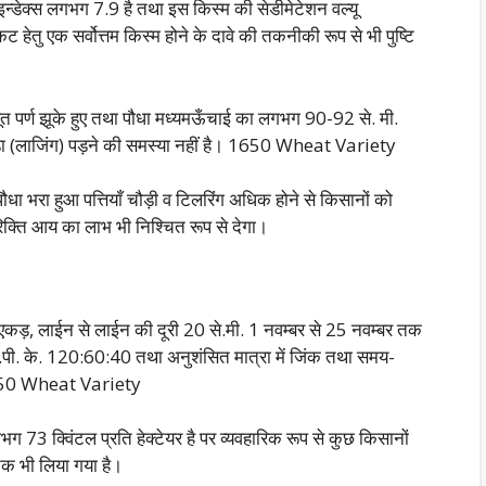
 इन्डेक्स लगभग 7.9 है तथा इस किस्म की सेडीमेटेशन वल्यू
हेतु एक सर्वोत्तम किस्म होने के दावे की तकनीकी रूप से भी पुष्टि
बूत पर्ण झूके हुए तथा पौधा मध्यमऊँचाई का लगभग 90-92 से. मी.
ड़ा (लाजिंग) पड़ने की समस्या नहीं है। 1650 Wheat Variety
 पौधा भरा हुआ पत्तियाँ चौड़ी व टिलरिंग अधिक होने से किसानों को
िक्ति आय का लाभ भी निश्चित रूप से देगा।
कड़, लाईन से लाईन की दूरी 20 से.मी. 1 नवम्बर से 25 नवम्बर तक
न.पी. के. 120:60:40 तथा अनुशंसित मात्रा में जिंक तथा समय-
 1650 Wheat Variety
 73 क्विंटल प्रति हेक्टेयर है पर व्यवहारिक रूप से कुछ किसानों
 तक भी लिया गया है।