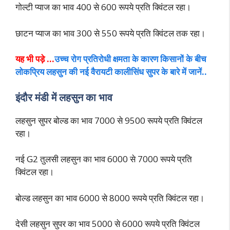
गोल्टी प्याज का भाव 400 से 600 रूपये प्रति क्विंटल रहा।
छाटन प्याज का भाव 300 से 550 रूपये प्रति क्विंटल तक रहा।
यह भी पड़े …
उच्च रोग प्रतिरोधी क्षमता के कारण किसानों के बीच
लोकप्रिय लहसुन की नई वैरायटी कालीसिंध सुपर के बारे में जानें..
इंदौर मंडी में लहसुन का भाव
लहसुन सुपर बोल्ड का भाव 7000 से 9500 रूपये प्रति क्विंटल
रहा।
नई G2 तुलसी लहसुन का भाव 6000 से 7000 रूपये प्रति
क्विंटल रहा।
बोल्ड लहसुन का भाव 6000 से 8000 रूपये प्रति क्विंटल रहा।
देसी लहसुन सुपर का भाव 5000 से 6000 रूपये प्रति क्विंटल