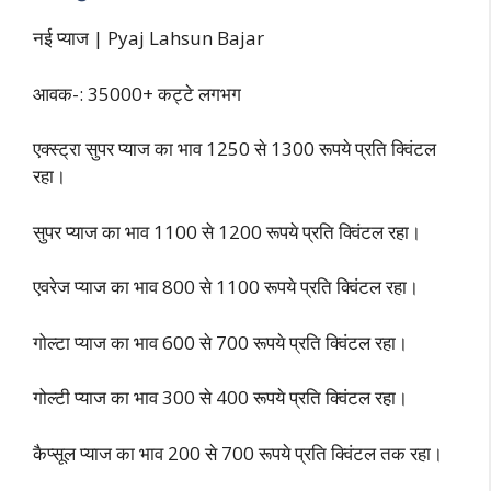
नई प्याज | Pyaj Lahsun Bajar
आवक-: 35000+ कट्टे लगभग
एक्स्ट्रा सुपर प्याज का भाव 1250 से 1300 रूपये प्रति क्विंटल
रहा।
सुपर प्याज का भाव 1100 से 1200 रूपये प्रति क्विंटल रहा।
एवरेज प्याज का भाव 800 से 1100 रूपये प्रति क्विंटल रहा।
गोल्टा प्याज का भाव 600 से 700 रूपये प्रति क्विंटल रहा।
गोल्टी प्याज का भाव 300 से 400 रूपये प्रति क्विंटल रहा।
कैप्सूल प्याज का भाव 200 से 700 रूपये प्रति क्विंटल तक रहा।