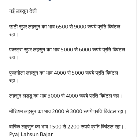
नई लहसुन देसी
ऊटी सुपर लहसुन का भाव 6500 से 9000 रूपये प्रति क्विंटल
रहा।
एक्स्ट्रा सुपर लहसुन का भाव 5000 से 6000 रूपये प्रति क्विंटल
रहा।
फुलगोला लहसुन का भाव 4000 से 5000 रूपये प्रति क्विंटल
रहा।
लहसुन लड्डू का भाव 3000 से 4000 रूपये प्रति क्विंटल रहा।
मीडियम लहसुन का भाव 2000 से 3000 रूपये प्रति क्विंटल रहा।
बारिक लहसुन का भाव 1500 से 2200 रूपये प्रति क्विंटल रहा। :
Pyaj Lahsun Bajar