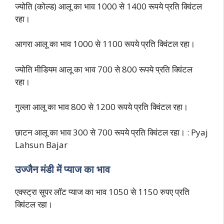
ज्योति (कोल्ड) आलू का भाव 1000 से 1400 रूपये प्रति क्विंटल
रहा।
आगरा आलू का भाव 1000 से 1100 रूपये प्रति क्विंटल रहा।
ज्योति मीडियम आलू का भाव 700 से 800 रूपये प्रति क्विंटल
रहा।
गुल्ला आलू का भाव 800 से 1200 रूपये प्रति क्विंटल रहा।
छाटन आलू का भाव 300 से 700 रूपये प्रति क्विंटल रहा। : Pyaj
Lahsun Bajar
उज्जैन मंडी में प्याज का भाव
एक्स्ट्रा सुपर लॉट प्याज का भाव 1050 से 1150 रुपए प्रति
क्विंटल रहा।