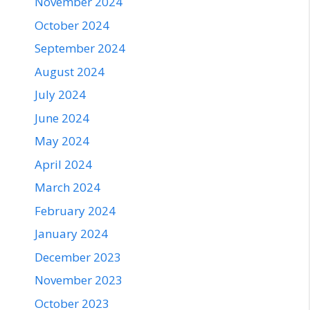
November 2024
October 2024
September 2024
August 2024
July 2024
June 2024
May 2024
April 2024
March 2024
February 2024
January 2024
December 2023
November 2023
October 2023