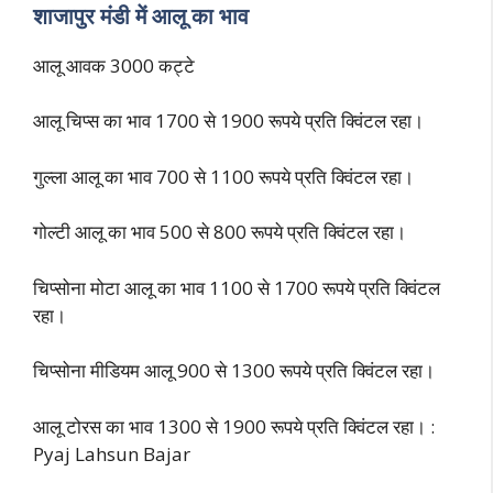
शाजापुर मंडी में आलू का भाव
आलू आवक 3000 कट्टे
आलू चिप्स का भाव 1700 से 1900 रूपये प्रति क्विंटल रहा।
गुल्ला आलू का भाव 700 से 1100 रूपये प्रति क्विंटल रहा।
गोल्टी आलू का भाव 500 से 800 रूपये प्रति क्विंटल रहा।
चिप्सोना मोटा आलू का भाव 1100 से 1700 रूपये प्रति क्विंटल
रहा।
चिप्सोना मीडियम आलू 900 से 1300 रूपये प्रति क्विंटल रहा।
आलू टोरस का भाव 1300 से 1900 रूपये प्रति क्विंटल रहा। :
Pyaj Lahsun Bajar