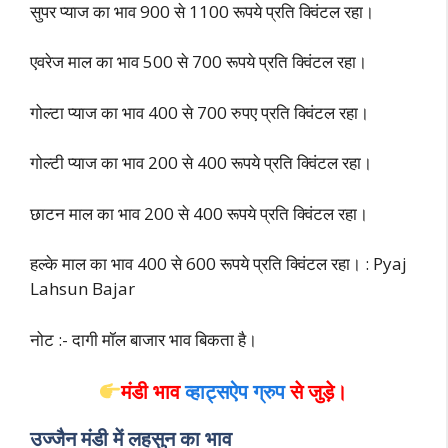
सुपर प्याज का भाव 900 से 1100 रूपये प्रति क्विंटल रहा।
एवरेज माल का भाव 500 से 700 रूपये प्रति क्विंटल रहा।
गोल्टा प्याज का भाव 400 से 700 रुपए प्रति क्विंटल रहा।
गोल्टी प्याज का भाव 200 से 400 रूपये प्रति क्विंटल रहा।
छाटन माल का भाव 200 से 400 रूपये प्रति क्विंटल रहा।
हल्के माल का भाव 400 से 600 रूपये प्रति क्विंटल रहा। : Pyaj
Lahsun Bajar
नोट :- दागी मॉल बाजार भाव बिकता है।
मंडी भाव
व्हाट्सऐप ग्रुप
से
जुड़े।
उज्जैन मंडी में लहसुन का भाव