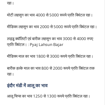
रहा।
मोटी लहसुन का भाव 4000 से 5000 रूपये प्रति क्विंटल रहा।
मीडियम लहसुन का भाव 2000 से 5000 रूपये प्रति क्विंटल रहा।
लड्डू क्वॉलिटी एवं बारीक लहसुन का भाव 3000 से 4000 रुपए
प्रति क्विंटल। : Pyaj Lahsun Bajar
मीडियम माल का भाव 1800 से 3000 रूपये प्रति क्विंटल रहा।
बारीक हल्के माल का भाव 800 से 2000 रूपये प्रति क्विंटल तक
रहा।
इंदौर मंडी में आलू का भाव
आलू चिप्स का भाव 1250 से 1300 रूपये प्रति क्विंटल रहा।