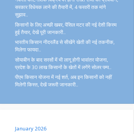
सरकार विधेयक लाने की तैयारी में, 4 फरवरी तक मांगे
सुझाव..
किसानों के लिए अच्छी खबर, पेंसिल मटर की नई देशी किस्म
हुई तैयार, देखें पूरी जानकारी..
भारतीय किसान नीदरलैंड से सीखेंगे खेती की नई तकनीक,
मिलेगा फायदा..
सोयाबीन के बाद सरसों में भी लागू होगी भावांतर योजना,
प्रदेश के 30 लाख किसानों के खेतों में लगेंगे सोलर पम्प..
पीएम किसान योजना में नई शर्त, अब इन किसानों को नहीं
मिलेगी किस्त, देखें जरूरी जानकारी..
January 2026