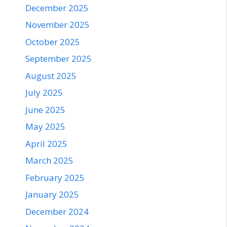
December 2025
November 2025
October 2025
September 2025
August 2025
July 2025
June 2025
May 2025
April 2025
March 2025
February 2025
January 2025
December 2024