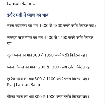
Lahsun Bajar…
इंदौर मंडी में प्याज का भाव
प्याज महाराष्ट्र का भाव 1400 से 1500 रूपये प्रति क्विंटल रहा।
एक्स्ट्रा सुपर प्याज का भाव 1200 से 1400 रूपये प्रति क्विंटल
रहा।
सुपर प्याज का भाव 900 से 1350 रूपये प्रति क्विंटल रहा।
प्याज लोकल का भाव 1200 से 1300 रूपये प्रति क्विंटल रहा।
एवरेज प्याज का भाव 800 से 1100 रूपये प्रति क्विंटल रहा। :
Pyaj Lahsun Bajar
गोल्टा प्याज का भाव 800 से 1000 रूपये प्रति क्विंटल रहा।