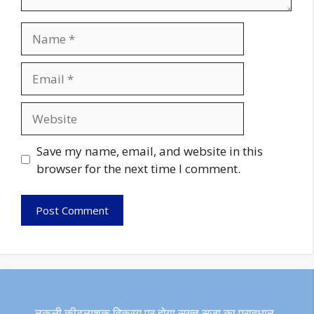
Name
Email
Website
Save my name, email, and website in this
browser for the next time I comment.
नकली कीटनाशक विक्रय पर होगा सख्त सजा का प्रावधान,