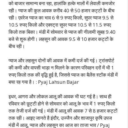
को बाजार सामान्य बना रहा, हालांकि हल्के मालों में लेवाली कमजोर
रही। प्याज की कुल आवक करीब 40 से 50 हजार कट्टों के बीच
रही। एवरेज प्याज का भाव 6 से 9 रुपए किलो, सुपर प्याज 9.5 से
10.5 रुपए किलो और एक्स्ट्रा सुपर प्याज 10.5 से 11.5 रुपए
किलो तक बिका। मंडी में सोमवार से प्याज की नीलामी सुबह 9.40
बजे से शुरू होगी। लहसुन की आवक 9.5 से 10 हजार कट्टों के
बीच रही।
प्याज और लहसुन दोनों की आवक में कमी दर्ज की गई। ट्रांसपोर्ट
की कमी और वापसी भाड़ा न मिलने के कारण परिवहन दरों में भी 1
रुपए किलो तक की वृद्धि हुई है, जिससे प्याज का बैलेंस स्टॉक मंडी में
बचा रह गया है। : Pyaj Lahsun Bajar
इधर, आगरा और लोकल आलू की आवक भी घट गई है। साथ ही
रविवार को छुट्टी होने से सोमवार को आलू के भाव में 1 रुपए किलो
तक तेजी दर्ज की गई। मंडी में आलू की आवक 7 से 8 हजार कट्टों
तक रही। आइए जानते है इंदौर, उज्जैन और शाजापुर कृषि उपज
मंडी में आलू, प्याज और लहसुन का आज का ताजा भाव / Pyaj