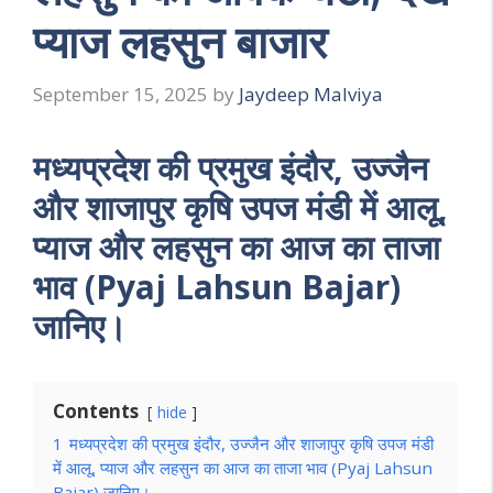
प्याज लहसुन बाजार
September 15, 2025
by
Jaydeep Malviya
मध्यप्रदेश की प्रमुख इंदौर, उज्जैन
और शाजापुर कृषि उपज मंडी में आलू,
प्याज और लहसुन का आज का ताजा
भाव (Pyaj Lahsun Bajar)
जानिए।
Contents
hide
1
मध्यप्रदेश की प्रमुख इंदौर, उज्जैन और शाजापुर कृषि उपज मंडी
में आलू, प्याज और लहसुन का आज का ताजा भाव (Pyaj Lahsun
Bajar) जानिए।