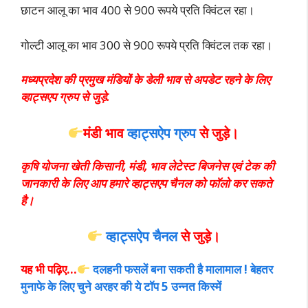
छाटन आलू का भाव 400 से 900 रूपये प्रति क्विंटल रहा।
गोल्टी आलू का भाव 300 से 900 रूपये प्रति क्विंटल तक रहा।
मध्यप्रदेश की प्रमुख मंडियों के डेली भाव से अपडेट रहने के लिए
व्हाट्सएप ग्रुप से जुड़े.
मंडी भाव
व्हाट्सऐप ग्रुप
से
जुड़े।
कृषि योजना खेती किसानी, मंडी, भाव लेटेस्ट बिजनेस एवं टेक की
जानकारी के लिए आप हमारे व्हाट्सएप चैनल को फॉलो कर सकते
है।
व्हाट्सऐप चैनल
से जुड़े।
यह भी पढ़िए…
दलहनी फसलें बना सकती है मालामाल ! बेहतर
मुनाफे के लिए चुने अरहर की ये टॉप 5 उन्नत किस्में