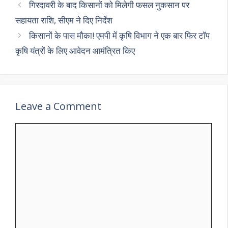
p
m
o
गिरदावरी के बाद किसानों को मिलेगी फसल नुकसान पर
p
k
सहायता राशि, सीएम ने दिए निर्देश
किसानों के पास मौका! एमपी में कृषि विभाग ने एक बार फिर टॉप
कृषि यंत्रों के लिए आवेदन आमंत्रित किए
Leave a Comment
Comment