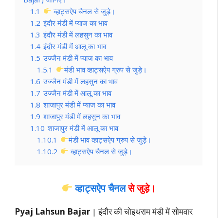
1.1
व्हाट्सऐप चैनल से जुड़े।
1.2
इंदौर मंडी में प्याज का भाव
1.3
इंदौर मंडी में लहसुन का भाव
1.4
इंदौर मंडी में आलू का भाव
1.5
उज्जैन मंडी में प्याज का भाव
1.5.1
मंडी भाव व्हाट्सऐप ग्रुप से जुड़े।
1.6
उज्जैन मंडी में लहसुन का भाव
1.7
उज्जैन मंडी में आलू का भाव
1.8
शाजापुर मंडी में प्याज का भाव
1.9
शाजापुर मंडी में लहसुन का भाव
1.10
शाजापुर मंडी में आलू का भाव
1.10.1
मंडी भाव व्हाट्सऐप ग्रुप से जुड़े।
1.10.2
व्हाट्सऐप चैनल से जुड़े।
व्हाट्सऐप चैनल
से जुड़े।
Pyaj Lahsun Bajar
| इंदौर की चोइथराम मंडी में सोमवार