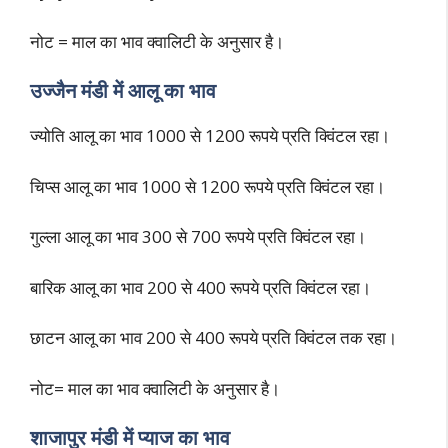
नोट = माल का भाव क्वालिटी के अनुसार है।
उज्जैन मंडी में आलू का भाव
ज्योति आलू का भाव 1000 से 1200 रूपये प्रति क्विंटल रहा।
चिप्स आलू का भाव 1000 से 1200 रूपये प्रति क्विंटल रहा।
गुल्ला आलू का भाव 300 से 700 रूपये प्रति क्विंटल रहा।
बारिक आलू का भाव 200 से 400 रूपये प्रति क्विंटल रहा।
छाटन आलू का भाव 200 से 400 रूपये प्रति क्विंटल तक रहा।
नोट= माल का भाव क्वालिटी के अनुसार है।
शाजापुर मंडी में प्याज का भाव