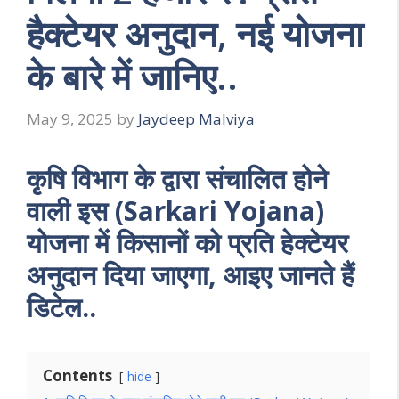
हैक्टेयर अनुदान, नई योजना
के बारे में जानिए..
May 9, 2025
by
Jaydeep Malviya
कृषि विभाग के द्वारा संचालित होने
वाली इस (Sarkari Yojana)
योजना में किसानों को प्रति हेक्टेयर
अनुदान दिया जाएगा, आइए जानते हैं
डिटेल..
Contents
hide