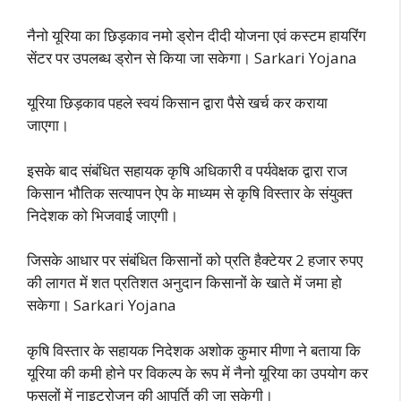
नैनो यूरिया का छिड़काव नमो ड्रोन दीदी योजना एवं कस्टम हायरिंग
सेंटर पर उपलब्ध ड्रोन से किया जा सकेगा। Sarkari Yojana
यूरिया छिड़काव पहले स्वयं किसान द्वारा पैसे खर्च कर कराया
जाएगा।
इसके बाद संबंधित सहायक कृषि अधिकारी व पर्यवेक्षक द्वारा राज
किसान भौतिक सत्यापन ऐप के माध्यम से कृषि विस्तार के संयुक्त
निदेशक को भिजवाई जाएगी।
जिसके आधार पर संबंधित किसानों को प्रति हैक्टेयर 2 हजार रुपए
की लागत में शत प्रतिशत अनुदान किसानों के खाते में जमा हो
सकेगा। Sarkari Yojana
कृषि विस्तार के सहायक निदेशक अशोक कुमार मीणा ने बताया कि
यूरिया की कमी होने पर विकल्प के रूप में नैनो यूरिया का उपयोग कर
फसलों में नाइट्रोजन की आपूर्ति की जा सकेगी।