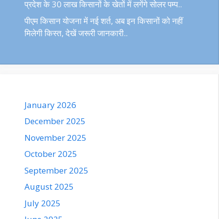
प्रदेश के 30 लाख किसानों के खेतों में लगेंगे सोलर पम्प..
पीएम किसान योजना में नई शर्त, अब इन किसानों को नहीं
मिलेगी किस्त, देखें जरूरी जानकारी..
January 2026
December 2025
November 2025
October 2025
September 2025
August 2025
July 2025