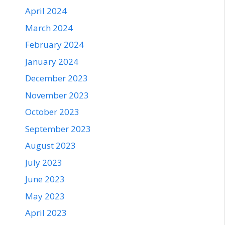
April 2024
March 2024
February 2024
January 2024
December 2023
November 2023
October 2023
September 2023
August 2023
July 2023
June 2023
May 2023
April 2023