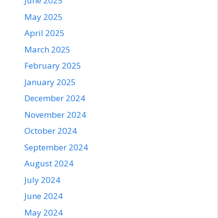
June 2025
May 2025
April 2025
March 2025
February 2025
January 2025
December 2024
November 2024
October 2024
September 2024
August 2024
July 2024
June 2024
May 2024