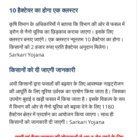
10 हैक्टेयर का होगा एक क्लस्टर
कृषि विभाग के अधिकारियों ने बताया कि विभाग की ओर से फसल में
ड्रोन से नैनो यूरिया का छिड़काव कराया जाएगा। इसके लिए
क्लस्टर बनाए जाएंगे। एक क्लस्टर न्यूनतम 10 हैक्टेयर का होगा।
किसानों को 2 हजार रुपए प्रति हैक्टेयर अनुदान मिलेगा।
Sarkari Yojana
किसानों को दी जाएगी जानकारी
अभी किसानों द्वारा फसलों की बढ़वार के लिए आवश्यक नाइट्रोजन
की आपूर्ति के लिए यूरिया उर्वरक का प्रयोग किया जाता है। जिसका
उपयोग बुवाई व खड़ी फसल में किया जाता है। इसके विकल्प के रूप
में विभाग की ओर से नैनो यूरिया को बढ़ावा देने के लिए 1180
हैक्टेयर क्षेत्र में प्रदर्शन का आयोजन किया जाएगा। साथ ही
किसानों को जानकारी दी जाएगी। Sarkari Yojana