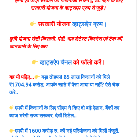
एमपी एवं केंद्र सरकार की योजनाओं से अप टू डेट रहने के लिए
सरकारी योजना के व्हाट्सएप ग्रुप से जुड़े।
सरकारी योजना
व्हाट्सऐप ग्रुप।
कृषि योजना खेती किसानी, मंडी, भाव लेटेस्ट बिजनेस एवं टेक की
जानकारी के लिए आप
व्हाट्सऐप चैनल
को फॉलो करें
।
यह भी पढ़िए…
बड़ा तोहफा! 85 लाख किसानों को मिले
₹1704.94 करोड़, आपके खाते में पैसा आया या नहीं? ऐसे चेक
करे..
एमपी में किसानों के लिए सीएम ने किए दो बड़े ऐलान, बैंकों का
ब्याज भरेगी राज्य सरकार, देखें डिटेल..
एमपी में 1600 करोड़ रु. की नई परियोजना को मिली मंजूरी,