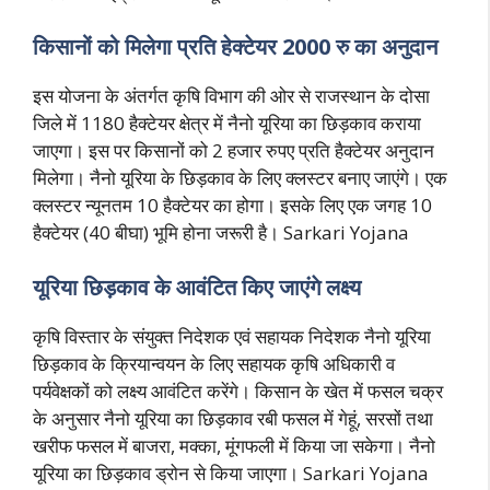
किसानों को मिलेगा प्रति हेक्टेयर 2000 रु का अनुदान
इस योजना के अंतर्गत कृषि विभाग की ओर से राजस्थान के दोसा
जिले में 1180 हैक्टेयर क्षेत्र में नैनो यूरिया का छिड़काव कराया
जाएगा। इस पर किसानों को 2 हजार रुपए प्रति हैक्टेयर अनुदान
मिलेगा। नैनो यूरिया के छिड़काव के लिए क्लस्टर बनाए जाएंगे। एक
क्लस्टर न्यूनतम 10 हैक्टेयर का होगा। इसके लिए एक जगह 10
हैक्टेयर (40 बीघा) भूमि होना जरूरी है। Sarkari Yojana
यूरिया छिड़काव के आवंटित किए जाएंगे लक्ष्य
कृषि विस्तार के संयुक्त निदेशक एवं सहायक निदेशक नैनो यूरिया
छिड़काव के क्रियान्वयन के लिए सहायक कृषि अधिकारी व
पर्यवेक्षकों को लक्ष्य आवंटित करेंगे। किसान के खेत में फसल चक्र
के अनुसार नैनो यूरिया का छिड़काव रबी फसल में गेहूं, सरसों तथा
खरीफ फसल में बाजरा, मक्का, मूंगफली में किया जा सकेगा। नैनो
यूरिया का छिड़काव ड्रोन से किया जाएगा। Sarkari Yojana