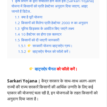
1
कृषि विभाग के द्वारा संचालित होने वाली इस (Sarkari Yojana)
योजना में किसानों को प्रति हेक्टेयर अनुदान दिया जाएगा, आइए
जानते हैं डिटेल..
1.1
क्या है पूरी योजना
1.2
किसानों को मिलेगा प्रति हेक्टेयर 2000 रु का अनुदान
1.3
यूरिया छिड़काव के आवंटित किए जाएंगे लक्ष्य
1.4
10 हैक्टेयर का होगा एक क्लस्टर
1.5
किसानों को दी जाएगी जानकारी
1.5.1
सरकारी योजना व्हाट्सऐप ग्रुप।
1.5.2
व्हाट्सऐप चैनल को फॉलो करें।
व्हाट्सऐप चैनल
को फॉलो करें
।
Sarkari Yojana
| केंद्र सरकार के साथ-साथ अलग-अलग
राज्यों की राज्य सरकारें किसानों की आर्थिक उन्नति के लिए कई
प्रकार की योजनाएं चला रही है, इन योजनाओं के तहत किसानों को
अनुदान दिया जाता है।