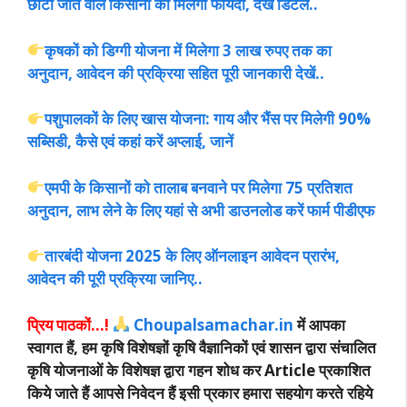
छोटी जोत वाले किसानों को मिलेगा फायदा, देखें डिटेल..
कृषकों को डिग्गी योजना में मिलेगा 3 लाख रुपए तक का
अनुदान, आवेदन की प्रक्रिया सहित पूरी जानकारी देखें..
पशुपालकों के लिए खास योजना: गाय और भैंस पर मिलेगी 90%
सब्सिडी, कैसे एवं कहां करें अप्लाई, जानें
एमपी के किसानों को तालाब बनवाने पर मिलेगा 75 प्रतिशत
अनुदान, लाभ लेने के लिए यहां से अभी डाउनलोड करें फार्म पीडीएफ
तारबंदी योजना 2025 के लिए ऑनलाइन आवेदन प्रारंभ,
आवेदन की पूरी प्रक्रिया जानिए..
प्रिय पाठकों…!
Choupalsamachar.in
में आपका
स्वागत हैं, हम कृषि विशेषज्ञों कृषि वैज्ञानिकों एवं शासन द्वारा संचालित
कृषि योजनाओं के विशेषज्ञ द्वारा गहन शोध कर Article प्रकाशित
किये जाते हैं आपसे निवेदन हैं इसी प्रकार हमारा सहयोग करते रहिये