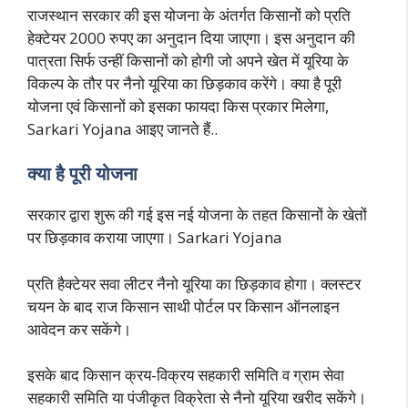
राजस्थान सरकार की इस योजना के अंतर्गत किसानों को प्रति
हेक्टेयर 2000 रुपए का अनुदान दिया जाएगा। इस अनुदान की
पात्रता सिर्फ उन्हीं किसानों को होगी जो अपने खेत में यूरिया के
विकल्प के तौर पर नैनो यूरिया का छिड़काव करेंगे। क्या है पूरी
योजना एवं किसानों को इसका फायदा किस प्रकार मिलेगा,
Sarkari Yojana आइए जानते हैं..
क्या है पूरी योजना
सरकार द्वारा शुरू की गई इस नई योजना के तहत किसानों के खेतों
पर छिड़काव कराया जाएगा। Sarkari Yojana
प्रति हैक्टेयर सवा लीटर नैनो यूरिया का छिड़काव होगा। क्लस्टर
चयन के बाद राज किसान साथी पोर्टल पर किसान ऑनलाइन
आवेदन कर सकेंगे।
इसके बाद किसान क्रय-विक्रय सहकारी समिति व ग्राम सेवा
सहकारी समिति या पंजीकृत विक्रेता से नैनो यूरिया खरीद सकेंगे।