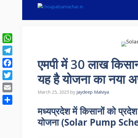
Skip
to
content
WhatsApp
एमपी में 30 लाख किसान
Telegram
Facebook
यह है योजना का नया अपड
Twitter
March 25, 2025
by
Jaydeep Malviya
Email
मध्यप्रदेश में किसानों को प्रदे
Share
योजना (Solar Pump Sche