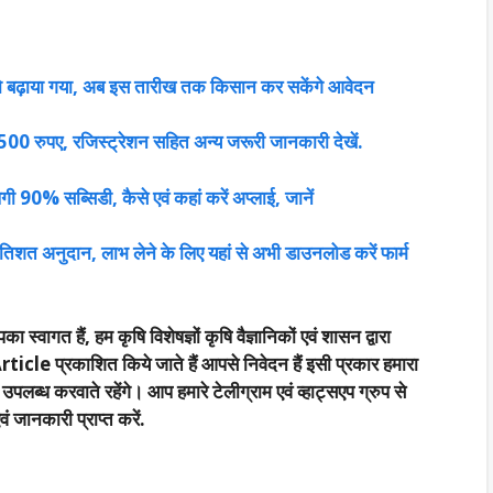
 बढ़ाया गया, अब इस तारीख तक किसान कर सकेंगे आवेदन
 2500 रुपए, रजिस्ट्रेशन सहित अन्य जरूरी जानकारी देखें.
 90% सब्सिडी, कैसे एवं कहां करें अप्लाई, जानें
तिशत अनुदान, लाभ लेने के लिए यहां से अभी डाउनलोड करें फार्म
का स्वागत हैं, हम कृषि विशेषज्ञों कृषि वैज्ञानिकों एवं शासन द्वारा
rticle प्रकाशित किये जाते हैं आपसे निवेदन हैं इसी प्रकार हमारा
्ध करवाते रहेंगे। आप हमारे टेलीग्राम एवं व्हाट्सएप ग्रुप से
 जानकारी प्राप्त करें.