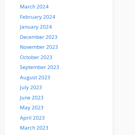
March 2024
February 2024
January 2024
December 2023
November 2023
October 2023
September 2023
August 2023
July 2023
June 2023
May 2023
April 2023
March 2023