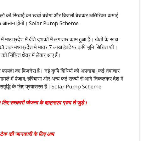
लों की सिंचाई का खर्चा बचेगा और बिजली बेचकर अतिरिक्त कमाई
 राह और आसान होगी। Solar Pump Scheme
में मध्यप्रदेश में बीते दशकों में लगातार काम हुआ है। खेती के साथ-
3 तक मध्यप्रदेश में मात्र 7 लाख हेक्टेयर कृषि भूमि सिंचित थी।
 सिंचित क्षेत्र में लेकर आए हैं।
िसानी फायदा का बिजनेस है। नई कृषि विधियों को अपनाया, कई नवाचार
मले में पंजाब, हरियाणा और अन्य कई राज्यों से आगे निकलकर देश में
ृद्धि के लिए प्र
यासरत हैं। Solar Pump Scheme
 लिए सरकारी योजना के व्हाट्सएप ग्रुप से जुड़े।
वं टेक की जानकारी के लिए आप