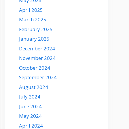
May 2025
April 2025
March 2025
February 2025
January 2025
December 2024
November 2024
October 2024
September 2024
August 2024
July 2024
June 2024
May 2024
April 2024