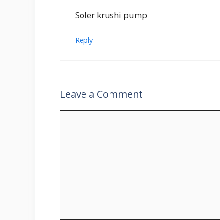
Soler krushi pump
Reply
Leave a Comment
Comment