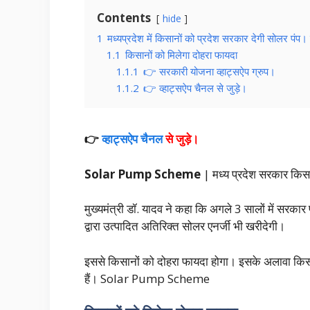
Contents
hide
1
मध्यप्रदेश में किसानों को प्रदेश सरकार देगी सोलर 
1.1
किसानों को मिलेगा दोहरा फायदा
1.1.1
👉 सरकारी योजना व्हाट्सऐप ग्रुप।
1.1.2
👉 व्हाट्सऐप चैनल से जुड़े।
👉
व्हाट्सऐप चैनल
से
जुड़े।
Solar Pump Scheme
| मध्य प्रदेश सरकार किसा
मुख्यमंत्री डॉ. यादव ने कहा कि अगले 3 सालों में सरका
द्वारा उत्पादित अतिरिक्त सोलर एनर्जी भी खरीदेगी।
इससे किसानों को दोहरा फायदा होगा। इसके अलावा किसान
हैं। Solar Pump Scheme