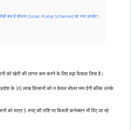
पंप। देखें क्या है योजना (Solar Pump Scheme) का नया अपडेट।
नों को खेती की लागत कम करने के लिए बड़ा फैसला लिया है।
र प्रदेश के 30 लाख किसानों को न केवल सोलर पम्प देगी बल्कि उनके
ों को मात्र 5 रुपए की राशि पर बिजली कनेक्शन भी दिए जा रहे