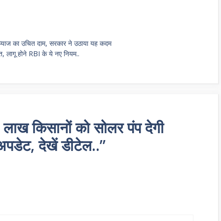
ा प्याज का उचित दाम, सरकार ने उठाया यह कदम
हत, लागू होने RBI के ये नए नियम..
लाख किसानों को सोलर पंप देगी
डेट, देखें डीटेल..”