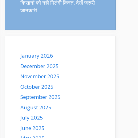
किसानों को नहीं मिलेगी किस्त, देखें जरूरी
जानकारी..
January 2026
December 2025
November 2025
October 2025
September 2025
August 2025
July 2025
June 2025