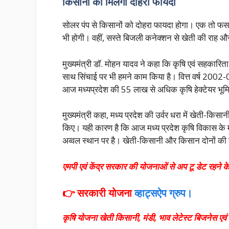
किसानों को मिलेगा दोहरा फायदा
सोलर पंप से किसानों को दोहरा फायदा होगा। एक तो फस
भी होगी। वहीं, सस्ते बिजली कनेक्शन से खेती की
मुख्यमंत्री डॉ. मोहन यादव ने कहा कि कृषि एवं सहकारिता 
साथ सिंचाई पर भी हमने काम किया है। वित्त वर्ष 2002-0
आज मध्यप्रदेश की 55 लाख से अधिक कृषि हेक्टेयर भूमि को
मुख्यमंत्री कहा, मध्य प्रदेश की उर्वर धरा में खेती-क
किए। यही कारण है कि आज मध्य प्रदेश कृषि विकास के मा
अव्वल स्थान पर है। खेती-किसानी और किसान दोनों की सम
एमपी एवं केंद्र सरकार की योजनाओं से अप टू डेट रहने के
👉 सरकारी योजना
व्हाट्सऐप ग्रुप।
कृषि योजना खेती किसानी, मंडी, भाव लेटेस्ट बिजनेस ए