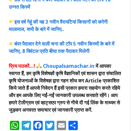
उन्नत किस्में
इस वर्ष गेहूं की यह 3 नवीन वैरायटियां किसानों को करेगी
मालामाल, सभी के बारे में जानिए..
बंपर पैदावार देने वाली चना की टॉप 5 नवीन किस्मों के बारे में
जानिए, 8 क्विंटल प्रति बीघा तक पैदावार मिलेगी
प्रिय पाठकों…!
Choupalsamachar.in
में आपका
स्वागत हैं, हम कृषि विशेषज्ञों कृषि वैज्ञानिकों एवं शासन द्वारा संचालित
कृषि योजनाओं के विशेषज्ञ द्वारा गहन शोध कर Article प्रकाशित
किये जाते हैं आपसे निवेदन हैं इसी प्रकार हमारा सहयोग करते रहिये
और हम आपके लिए नईं-नईं जानकारी उपलब्ध करवाते रहेंगे। आप
हमारे टेलीग्राम एवं व्हाट्सएप ग्रुप से नीचे दी गई लिंक के माध्यम से
जुड़कर अनवरत समाचार एवं जानकारी प्राप्त करें.
W
T
F
T
E
S