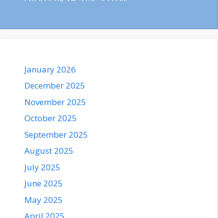
January 2026
December 2025
November 2025
October 2025
September 2025
August 2025
July 2025
June 2025
May 2025
April 2025