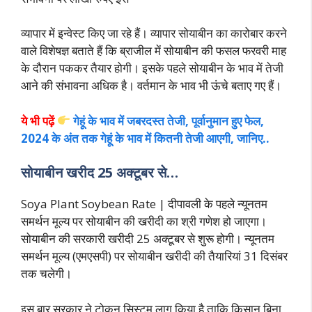
व्यापार में इन्वेस्ट किए जा रहे हैं। व्यापार सोयाबीन का कारोबार करने
वाले विशेषज्ञ बताते हैं कि ब्राजील में सोयाबीन की फसल फरवरी माह
के दौरान पककर तैयार होगी। इसके पहले सोयाबीन के भाव में तेजी
आने की संभावना अधिक है। वर्तमान के भाव भी ऊंचे बताए गए हैं।
ये भी पढ़ें
गेहूं के भाव में जबरदस्त तेजी, पूर्वानुमान हुए फेल,
2024 के अंत तक गेहूं के भाव में कितनी तेजी आएगी, जानिए..
सोयाबीन खरीद 25 अक्टूबर से…
Soya Plant Soybean Rate | दीपावली के पहले न्यूनतम
समर्थन मूल्य पर सोयाबीन की खरीदी का श्री गणेश हो जाएगा।
सोयाबीन की सरकारी खरीदी 25 अक्टूबर से शुरू होगी। न्यूनतम
समर्थन मूल्य (एमएसपी) पर सोयाबीन खरीदी की तैयारियां 31 दिसंबर
तक चलेगी।
इस बार सरकार ने टोकन सिस्टम लागू किया है ताकि किसान बिना