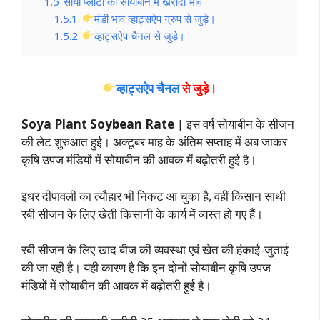
1.5
सोया प्लांटों की सोयाबीन में खरीदी भाव
1.5.1
मंडी भाव व्हाट्सऐप ग्रुप से जुड़े।
1.5.2
व्हाट्सऐप चैनल से जुड़े।
व्हाट्सऐप चैनल
से जुड़े।
Soya Plant Soybean Rate
| इस वर्ष सोयाबीन के सीजन
की लेट शुरुआत हुई। अक्टूबर माह के अंतिम सप्ताह में अब जाकर
कृषि उपज मंडियों में सोयाबीन की आवक में बढ़ोतरी हुई है।
इधर दीपावली का त्यौहार भी निकट आ चुका है, वहीं किसान साथी
रबी सीजन के लिए खेती किसानी के कार्य में व्यस्त हो गए हैं।
रबी सीजन के लिए खाद बीज की व्यवस्था एवं खेत की हंकाई-जुताई
की जा रही है। यही कारण है कि इन दोनों सोयाबीन कृषि उपज
मंडियों में सोयाबीन की आवक में बढ़ोतरी हुई है।