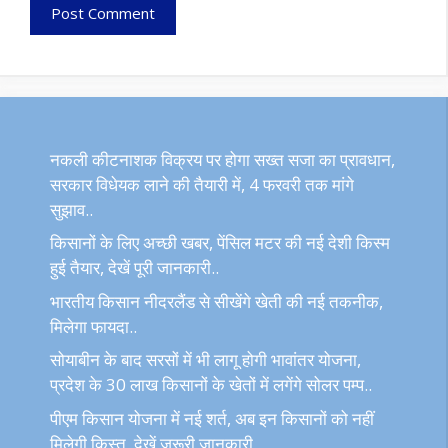
नकली कीटनाशक विक्रय पर होगा सख्त सजा का प्रावधान,
सरकार विधेयक लाने की तैयारी में, 4 फरवरी तक मांगे
सुझाव..
किसानों के लिए अच्छी खबर, पेंसिल मटर की नई देशी किस्म
हुई तैयार, देखें पूरी जानकारी..
भारतीय किसान नीदरलैंड से सीखेंगे खेती की नई तकनीक,
मिलेगा फायदा..
सोयाबीन के बाद सरसों में भी लागू होगी भावांतर योजना,
प्रदेश के 30 लाख किसानों के खेतों में लगेंगे सोलर पम्प..
पीएम किसान योजना में नई शर्त, अब इन किसानों को नहीं
मिलेगी किस्त, देखें जरूरी जानकारी..