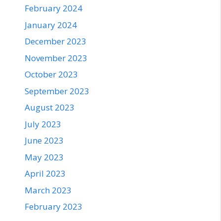
February 2024
January 2024
December 2023
November 2023
October 2023
September 2023
August 2023
July 2023
June 2023
May 2023
April 2023
March 2023
February 2023