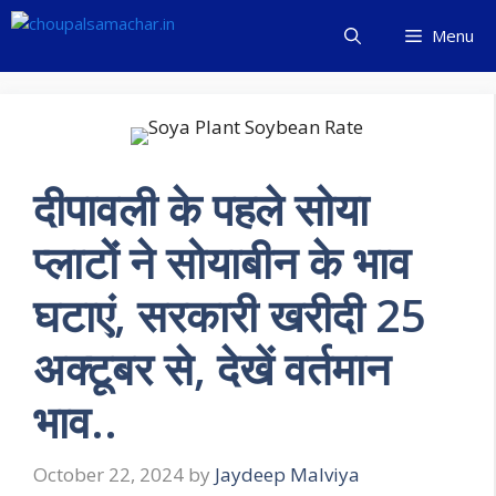
Skip
Menu
to
content
दीपावली के पहले सोया
प्लाटों ने सोयाबीन के भाव
घटाएं, सरकारी खरीदी 25
अक्टूबर से, देखें वर्तमान
भाव..
October 22, 2024
by
Jaydeep Malviya