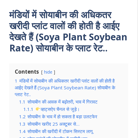
मंडियों में सोयाबीन की अधिकतर
खरीदी प्लांट वालों की होती है आईए
देखते हैं (Soya Plant Soybean
Rate) सोयाबीन के प्लाट रेट..
Contents
hide
1
मंडियों में सोयाबीन की अधिकतर खरीदी प्लांट वालों की होती है
आईए देखते हैं (Soya Plant Soybean Rate) सोयाबीन के
प्लाट रेट..
1.1
सोयाबीन की आवक में बढ़ोतरी, भाव में गिरावट
1.1.1
व्हाट्सऐप चैनल से जुड़े।
1.2
सोयाबीन के भाव में हो सकता है बड़ा उलटफेर
1.3
सोयाबीन खरीद 25 अक्टूबर से…
1.4
सोयाबीन की खरीदी में टोकन सिस्टम लागू