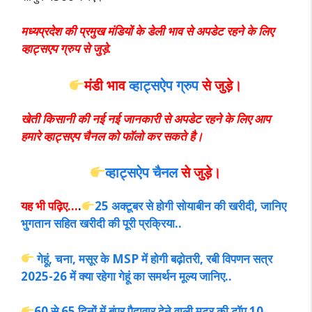
मध्यप्रदेश की प्रमुख मंडियों के डेली भाव से अपडेट रहने के लिए
व्हाट्सएप ग्रुप से जुड़े.
मंडी भाव
व्हाट्सऐप ग्रुप
से जुड़े।
खेती किसानी की नई नई जानकारी से अपडेट रहने के लिए आप
हमारे व्हाट्सएप चैनल को फॉलो कर सकते है।
व्हाट्सऐप चैनल
से जुड़े।
यह भी पढ़िए…
.
25 अक्टूबर से होगी सोयाबीन की खरीदी, जानिए
भुगतान सहित खरीदी की पूरी प्रक्रिया..
गेहूं, चना, मसूर के MSP में होगी बढ़ोतरी, रबी विपणन सत्र
2025-26 में क्या रहेगा गेहूं का समर्थन मूल्य जानिए..
60 से 65 दिनों में बंपर पैदावार देने वाली मटर की टॉप 10