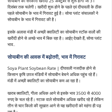
सोयाबीन की सरकारी खरीदी 25 अक्टूबर से शुरू होगी जो 31
दिसंबर तक चलेगी। खरीदी शुरू होने के पहले एवं दीपावली के ठीक
पहले सोयाबीन के भाव में गिरावट हुई है। सोया प्लांट संचालकों ने
सोयाबीन के भाव में गिरावट की है।
इसके अलावा मंडी में अच्छी क्वालिटी का सोयाबीन स्टॉक वालों की
खरीदी होने से अच्छे भाव में बिक रहा है। आईए देखते हैं, सोया प्लांट
भाव..
सोयाबीन की आवक में बढ़ोतरी, भाव में गिरावट
Soya Plant Soybean Rate | दीपावली नजदीक होने से
किसान कृषि उपज मंडियों में सोयाबीन बेचने अधिक पहुंच रहे हैं।
मंडी में अच्छी क्वालिटी का सोयाबीन कम आ रहा है।
खराब क्वालिटी, गीला अधिक आने से इसके भाव 3500 से 4000
रुपए के चल रहे हैं। स्टाक वाले सोयाबीन अधिक खरीद रहे हैं लेकिन
तीन से चार किलो की सुखात आने से यह खरीदारों को महंगा ही पड़
रहा है।