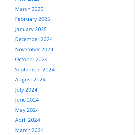
March 2025
February 2025
January 2025
December 2024
November 2024
October 2024
September 2024
August 2024
July 2024
June 2024
May 2024
April 2024
March 2024