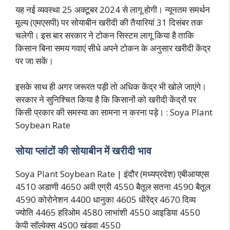
यह नई व्यवस्था 25 अक्टूबर 2024 से लागू होगी। न्यूनतम समर्थन
मूल्य (एमएसपी) पर सोयाबीन खरीदी की तैयारियां 31 दिसंबर तक
चलेगी। इस बार सरकार ने टोकन सिस्टम लागू किया है ताकि
किसान बिना समय गवाएं सीधे अपने टोकन के अनुसार खरीदी केंद्र
पर जा सकें।
इसके साथ ही अगर जरूरत पड़ी तो अधिक केंद्र भी खोले जाएंगे।
सरकार ने सुनिश्चित किया है कि किसानों को खरीदी केंद्रों पर
किसी प्रकार की समस्या का सामना न करना पड़े। : Soya Plant
Soybean Rate
सोया प्लांटों की सोयाबीन में खरीदी भाव
Soya Plant Soybean Rate | इंदौर (मध्यप्रदेश) एबीआयएस
4510 अडाणी 4650 अवी एग्री 4550 बैतूल सतना 4590 बैतूल
4590 कोरोनेशन 4400 धानुका 4605 धीरेंद्र 4670 दिव्य
ज्योति 4465 हरिओम 4580 लाभांशी 4550 आइडिया 4550
केपी सॉल्वेक्स 4500 खंडवा 4550