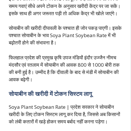
समय गवाएं सीधे अपने टोकन के अनुसार खरीदी केंद्र पर जा सकें।
इसके साथ ही अगर जरूरत पड़ी तो अधिक केंद्र भी खोले जाएंगे।
सोयाबीन की खरीदी दीपावली के पश्चात ही जोर पकड़ पाएगी। इसके
पश्चात सोयाबीन के भाव Soya Plant Soybean Rate में भी
बढ़ोतरी होने की संभावना है।
फिलहाल प्रदेश की प्रमुख कृषि उपज मंडियों इंदौर उज्जैन नीमच
मंदसौर एवं रतलाम में सोयाबीन की आवक 800 से 1000 बोरी तक
की बनी हुई है। उम्मीद है कि दीवाली के बाद से मंडी में सोयाबीन की
आवक बढ़ेगी।
सोयाबीन की खरीदी में टोकन सिस्टम लागू
Soya Plant Soybean Rate | प्रदेश सरकार ने सोयाबीन
खरीदी के लिए टोकन सिस्टम लागू कर दिया है, जिससे अब किसानों
को लंबी कतारों में खड़े होकर समय बर्बाद नहीं करना पड़ेगा।