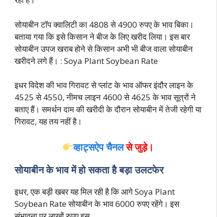
सोयाबीन टॉप क्वालिटी का 4808 से 4900 रुपए के भाव बिका।
बताया गया कि इसे किसान ने बीज के लिए खरीद लिया। इस बार
सोयाबीन उपज खराब होने से किसान अभी भी बीज वाला सोयाबीन
खरीदने लगे हैं। : Soya Plant Soybean Rate
इधर विदेश की भाव गिरावट से प्लांट के भाव ऑफर इंदौर लाइन के
4525 से 4550, नीमच लाइन 4600 से 4625 के भाव सूत्रों ने
बताए हैं। समर्थन दाम की खरीदी के दौरान सोयाबीन में तेजी रहेगी या
गिरावट, यह तय नहीं है।
व्हाट्सऐप चैनल
से जुड़े।
सोयाबीन के भाव में हो सकता है बड़ा उलटफेर
इधर, एक बड़ी खबर यह मिल रही है कि आगे Soya Plant
Soybean Rate सोयाबीन के भाव 6000 रुपए रहेंगे। इस
संभावना पर लाखों रुपए इस