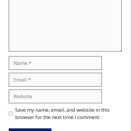
Name
Email
Website
Save my name, email, and website in this
browser for the next time I comment.