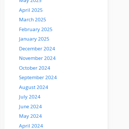
May 2025
April 2025
March 2025
February 2025
January 2025
December 2024
November 2024
October 2024
September 2024
August 2024
July 2024
June 2024
May 2024
April 2024