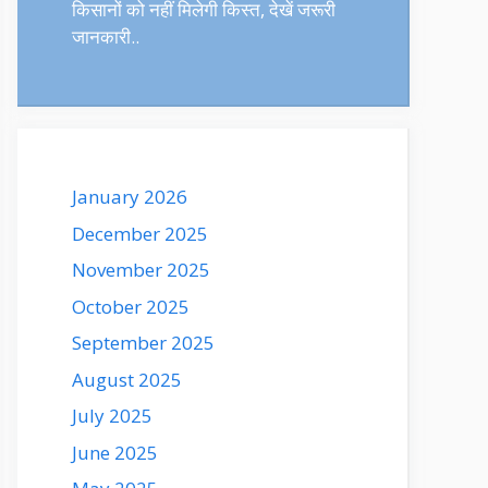
किसानों को नहीं मिलेगी किस्त, देखें जरूरी
जानकारी..
January 2026
December 2025
November 2025
October 2025
September 2025
August 2025
July 2025
June 2025