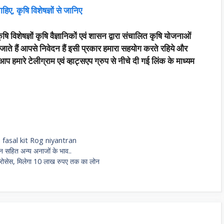
ए, कृषि विशेषज्ञों से जानिए
षि विशेषज्ञों कृषि वैज्ञानिकों एवं शासन द्वारा संचालित कृषि योजनाओं
जाते हैं आपसे निवेदन हैं इसी प्रकार हमारा सहयोग करते रहिये और
हमारे टेलीग्राम एवं व्हाट्सएप ग्रुप से नीचे दी गई लिंक के माध्यम
fasal kit Rog niyantran
न सहित अन्य अनाजों के भाव..
री प्रोसेस, मिलेगा 10 लाख रुपए तक का लोन