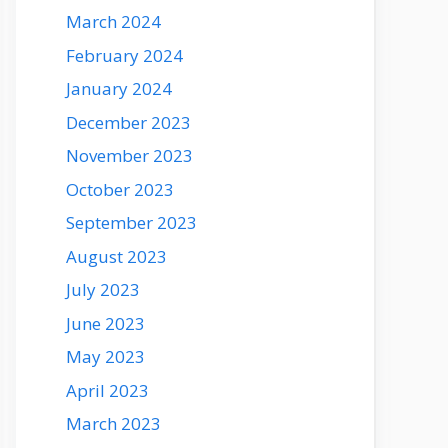
March 2024
February 2024
January 2024
December 2023
November 2023
October 2023
September 2023
August 2023
July 2023
June 2023
May 2023
April 2023
March 2023