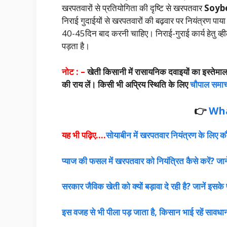
खरपतवारों से प्रतियोगिता की दृष्टि से खरपतवार
Soybe
निराई गुदाईयों से खरपतवारों की बढ़वार पर नियंत्रण पा
40-45दिन बाद करनी चाहिए। निराई-गुराई कार्य हेतु व्ही
पड़ता है।
नोट : –
खेती किसानी में रासायनिक दवाइयों का इस्तेमाल क
की राय लें। किसी भी अप्रिय स्थिति के लिए
चौपाल समा
👉
Wh
यह भी पढ़िए….
सोयाबीन में खरपतवार नियंत्रण के लिए कौ
प्याज की फसल में खरपतवार को नियंत्रित कैसे करें? जान
सरकार जैविक खेती को क्यों बड़ावा दे रही है? जानें इसक
इस वजह से भी पीला पड़ जाता है, किसान भाई रहें सावधा