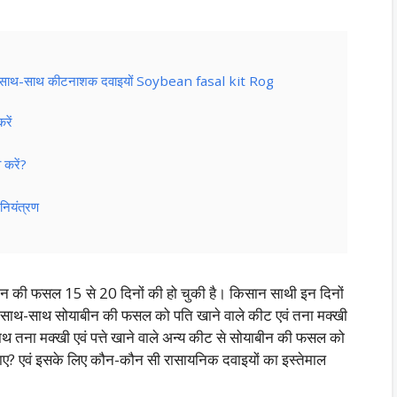
के साथ-साथ कीटनाशक दवाइयों Soybean fasal kit Rog
रें
 करें?
 नियंत्रण
ीन की फसल 15 से 20 दिनों की हो चुकी है। किसान साथी इन दिनों
 साथ-साथ सोयाबीन की फसल को पति खाने वाले कीट एवं तना मक्खी
 तना मक्खी एवं पत्ते खाने वाले अन्य कीट से सोयाबीन की फसल को
ए? एवं इसके लिए कौन-कौन सी रासायनिक दवाइयों का इस्तेमाल