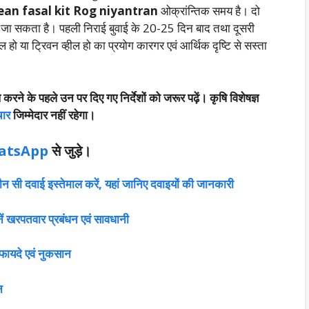
an fasal kit Rog niyantran
ओक्रांन्तिक समय है। दो
या जा सकता है। पहली निराई बुवाई के 20-25 दिन बाद तथा दूसरी
ल हो या ट्रिवन व्हील हो का प्रयोग कारगर एवं आ
र्थिक दृष्टि से सस्ता
रने के पहले उन पर दिए गए निर्देशों को जरूर पढ़ें। कृषि विशेषज्ञ
चार
जिम्मेदार नहीं रहेगा।
atsApp
से जुड़े।
न सी दवाई इस्तेमाल करें, यहां जानिए दवाइयों की जानकारी
ें खरपतवार प्रबंधन एवं सावधानी
े फायदे एवं नुकसान
न