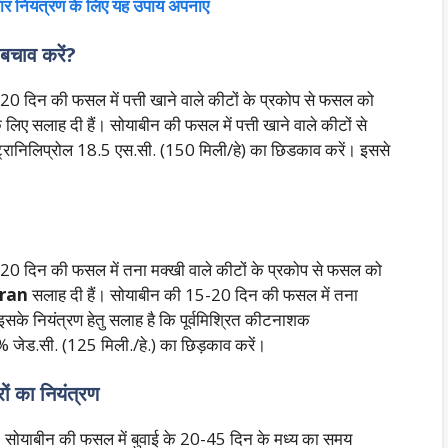
र नियंत्रण के लिए यह उपाय अपनाए
 बचाव करें?
0 दिन की फसल में पत्ती खाने वाले कीटों के प्रकोप से फसल को
 लिए सलाह दी हैं। सोयाबीन की फसल में पत्ती खाने वाले कीटों से
रइंट्रानिलिप्रोल 18.5 एस.सी. (150 मिली/हे) का छिडकाव करें। इससे
20 दिन की फसल में तना मक्खी वाले कीटों के प्रकोप से फसल को
tran
सलाह दी हैं। सोयाबीन की 15-20 दिन की फसल में तना
ः इसके नियंत्रण हेतु सलाह है कि पूर्वमिश्रित कीटनाशक
 जेड.सी. (125 मिली./हे.) का छि
ड़काव करें।
रों का नियंत्रण
है। सोयाबीन की फसल में बुवाई के 20-45 दिन के मध्य का समय