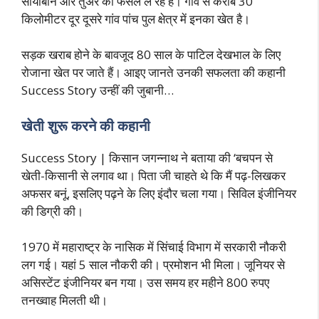
सोयाबीन और तुअर की फसल ले रहे हैं। गांव से करीब 30
किलोमीटर दूर दूसरे गांव पांच पुल क्षेत्र में इनका खेत है।
सड़क खराब होने के बावजूद 80 साल के पाटिल देखभाल के लिए
रोजाना खेत पर जाते हैं। आइए जानते उनकी सफलता की कहानी
Success Story उन्हीं की जुबानी…
खेती शुरू करने की कहानी
Success Story | किसान जगन्नाथ ने बताया की ‘बचपन से
खेती-किसानी से लगाव था। पिता जी चाहते थे कि मैं पढ़-लिखकर
अफसर बनूं, इसलिए पढ़ने के लिए इंदौर चला गया। सिविल इंजीनियर
की डिग्री की।
1970 में महाराष्ट्र के नासिक में सिंचाई विभाग में सरकारी नौकरी
लग गई। यहां 5 साल नौकरी की। प्रमोशन भी मिला। जूनियर से
असिस्टेंट इंजीनियर बन गया। उस समय हर महीने 800 रुपए
तनख्वाह मिलती थी।