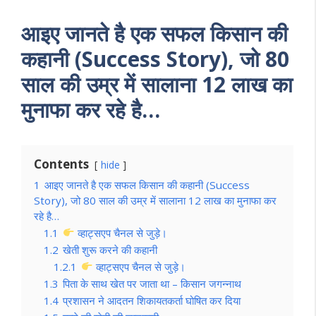
आइए जानते है एक सफल किसान की
कहानी (Success Story), जो 80
साल की उम्र में सालाना 12 लाख का
मुनाफा कर रहे है…
Contents
hide
1
आइए जानते है एक सफल किसान की कहानी (Success
Story), जो 80 साल की उम्र में सालाना 12 लाख का मुनाफा कर
रहे है…
1.1
व्हाट्सएप चैनल से जुड़े।
1.2
खेती शुरू करने की कहानी
1.2.1
व्हाट्सएप चैनल से जुड़े।
1.3
पिता के साथ खेत पर जाता था – किसान जगन्नाथ
1.4
प्रशासन ने आदतन शिकायतकर्ता घोषित कर दिया