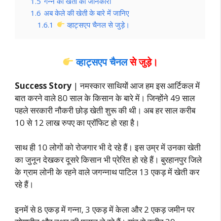
1.5
गन्ने की खेती की जानकारी
1.6
अब केले की खेती के बारे में जानिए
1.6.1
व्हाट्सएप चैनल से जुड़े।
व्हाट्सएप चैनल
से जुड़े।
Success Story
| नमस्कार साथियों आज हम इस आर्टिकल में
बात करने वाले 80 साल के किसान के बारे में। जिन्होंने 49 साल
पहले सरकारी नौकरी छोड़ खेती शुरू की थी। अब हर साल करीब
10 से 12 लाख रुपए का प्रॉफिट हो रहा है।
साथ ही 10 लोगों को रोजगार भी दे रहे हैं। इस उम्र में उनका खेती
का जुनून देखकर दूसरे किसान भी प्रेरित हो रहे हैं। बुरहानपुर जिले
के ग्राम लोनी के रहने वाले जगन्नाथ पाटिल 13 एकड़ में खेती कर
रहे हैं।
इनमें से 8 एकड़ में गन्ना, 3 एकड़ में केला और 2 एकड़ जमीन पर