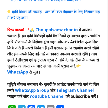
कृषि विभाग की सलाह : धान की बंपर पैदावार के लिए सितंबर माह
में करें यह काम
प्रिय पाठको…!
Choupalsamachar.in
में आपका
स्वागत हैं, हम कृषि विशेषज्ञों कृषि वैज्ञानिकों एवं शासन द्वारा संचालित
कृषि योजनाओं के विशेषज्ञ द्वारा गहन शोध कर Article प्रकाशित
किये जाते हैं आपसे निवेदन हैं इसी प्रकार हमारा सहयोग करते रहिये
और हम आपके लिए नईं-नईं जानकारी उपलब्ध करवाते रहेंगे। आप
हमारे टेलीग्राम एवं व्हाट्सएप ग्रुप से नीचे दी गई लिंक के माध्यम से
जुड़कर अनवरत समाचार एवं जानकारी प्राप्त करें.
WhatsApp
से जुड़े।
जुड़िये चौपाल समाचार से-
ख़बरों के अपडेट सबसे पहले पाने के लिए
हमारे
WhatsApp Group
और
Telegram Channel
ज्वाइन करें और
Youtube Channel
को Subscribe करें।