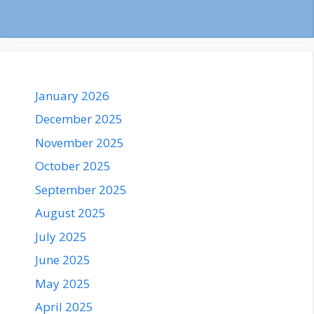
January 2026
December 2025
November 2025
October 2025
September 2025
August 2025
July 2025
June 2025
May 2025
April 2025