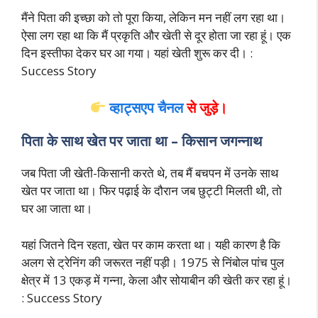
मैंने पिता की इच्छा को तो पूरा किया, लेकिन मन नहीं लग रहा था।
ऐसा लग रहा था कि मैं प्रकृति और खेती से दूर होता जा रहा हूं। एक
दिन इस्तीफा देकर घर आ गया। यहां खेती शुरू कर दी। :
Success Story
व्हाट्सएप चैनल
से जुड़े।
पिता के साथ खेत पर जाता था – किसान जगन्नाथ
जब पिता जी खेती-किसानी करते थे, तब मैं बचपन में उनके साथ
खेत पर जाता था। फिर पढ़ाई के दौरान जब छुट्टी मिलती थी, तो
घर आ जाता था।
यहां जितने दिन रहता, खेत पर काम करता था। यही कारण है कि
अलग से ट्रेनिंग की जरूरत नहीं पड़ी। 1975 से निंबोल पांच पुल
क्षेत्र में 13 एकड़ में गन्ना, केला और सोयाबीन की खेती कर रहा हूं।
: Success Story