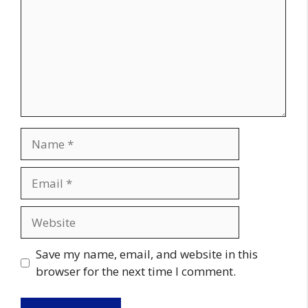
Name
Email
Website
Save my name, email, and website in this
browser for the next time I comment.