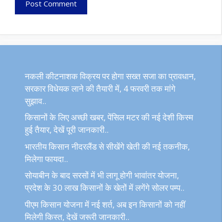
नकली कीटनाशक विक्रय पर होगा सख्त सजा का प्रावधान,
सरकार विधेयक लाने की तैयारी में, 4 फरवरी तक मांगे
सुझाव..
किसानों के लिए अच्छी खबर, पेंसिल मटर की नई देशी किस्म
हुई तैयार, देखें पूरी जानकारी..
भारतीय किसान नीदरलैंड से सीखेंगे खेती की नई तकनीक,
मिलेगा फायदा..
सोयाबीन के बाद सरसों में भी लागू होगी भावांतर योजना,
प्रदेश के 30 लाख किसानों के खेतों में लगेंगे सोलर पम्प..
पीएम किसान योजना में नई शर्त, अब इन किसानों को नहीं
मिलेगी किस्त, देखें जरूरी जानकारी..