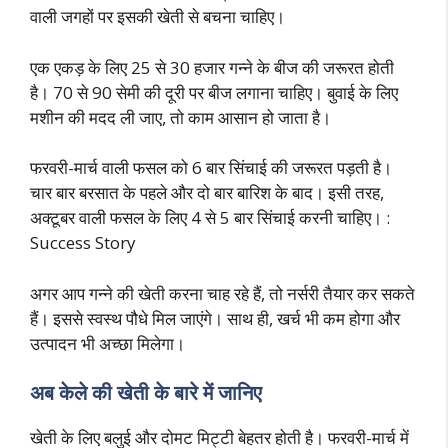
वाली जगहों पर इसकी खेती से बचना चाहिए।
एक एकड़ के लिए 25 से 30 हजार गन्ने के बीज की जरूरत होती
है। 70 से 90 सेमी की दूरी पर बीज लगाना चाहिए। बुवाई के लिए
मशीन की मदद ली जाए, तो काम आसान हो जाता है।
फरवरी-मार्च वाली फसल को 6 बार सिंचाई की जरूरत पड़ती है।
चार बार बरसात के पहले और दो बार बारिश के बाद। इसी तरह,
अक्टूबर वाली फसल के लिए 4 से 5 बार सिंचाई करनी चाहिए। :
Success Story
अगर आप गन्ने की खेती करना चाह रहे हैं, तो नर्सरी तैयार कर सकते
हैं। इससे स्वस्थ पौधे मिल जाएंगे। साथ ही, खर्च भी कम होगा और
उत्पादन भी अच्छा मिलेगा।
अब केले की खेती के बारे में जानिए
खेती के लिए बलुई और दोमट मिट्टी बेहतर होती है। फरवरी-मार्च में