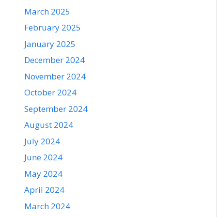
March 2025
February 2025
January 2025
December 2024
November 2024
October 2024
September 2024
August 2024
July 2024
June 2024
May 2024
April 2024
March 2024