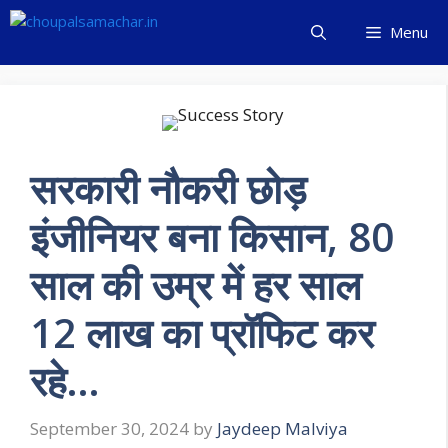
Skip
Menu
to
content
सरकारी नौकरी छोड़
इंजीनियर बना किसान, 80
साल की उम्र में हर साल
12 लाख का प्रॉफिट कर
रहे…
September 30, 2024
by
Jaydeep Malviya