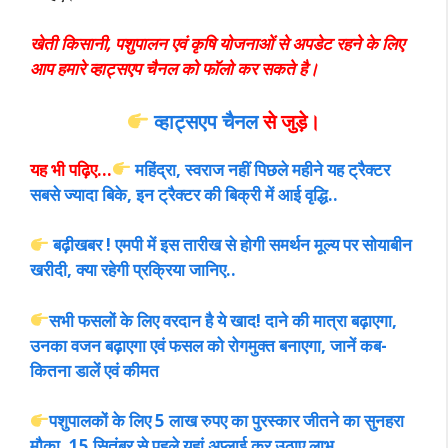
खेती किसानी, पशुपालन एवं कृषि योजनाओं से अपडेट रहने के लिए
आप हमारे व्हाट्सएप चैनल को फॉलो कर सकते है।
व्हाट्सएप चैनल
से जुड़े।
यह भी पढ़िए…
महिंद्रा, स्वराज नहीं पिछले महीने यह ट्रैक्टर
सबसे ज्यादा बिके, इन ट्रैक्टर की बिक्री में आई वृद्धि..
बढ़ीखबर ! एमपी में इस तारीख से होगी समर्थन मूल्य पर सोयाबीन
खरीदी, क्या रहेगी प्रक्रिया जानिए..
सभी फसलों के लिए वरदान है ये खाद! दाने की मात्रा बढ़ाएगा,
उनका वजन बढ़ाएगा एवं फसल को रोगमुक्त बनाएगा, जानें कब-
कितना डालें एवं कीमत
पशुपालकों के लिए 5 लाख रुपए का पुरस्कार जीतने का सुनहरा
मौका, 15 सितंबर से पहले यहां अप्लाई कर उठाए लाभ