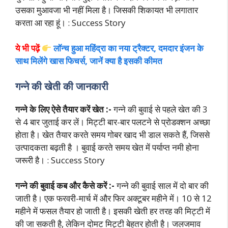
उसका मुआवजा भी नहीं मिला है। जिसकी शिकायत भी लगातार
करता आ रहा हूं। : Success Story
ये भी पढ़ें
लॉन्च हुआ महिंद्रा का नया ट्रैक्टर, दमदार इंजन के
साथ मिलेंगे खास फिचर्स, जानें क्या है इसकी कीमत
गन्ने की खेती की जानकारी
गन्ने के लिए ऐसे तैयार करें खेत :-
गन्ने की बुवाई से पहले खेत की 3
से 4 बार जुताई कर लें। मिट्टी बार-बार पलटने से प्रोडक्शन अच्छा
होता है। खेत तैयार करते समय गोबर खाद भी डाल सकते हैं, जिससे
उत्पादकता बढ़ती है । बुवाई करते समय खेत में पर्याप्त नमी होना
जरूरी है। : Success Story
गन्ने की बुवाई कब और कैसे करें :-
गन्ने की बुवाई साल में दो बार की
जाती है। एक फरवरी-मार्च में और फिर अक्टूबर महीने में। 10 से 12
महीने में फसल तैयार हो जाती है। इसकी खेती हर तरह की मिट्टी में
की जा सकती है, लेकिन दोमट मिट्टी बेहतर होती है। जलजमाव