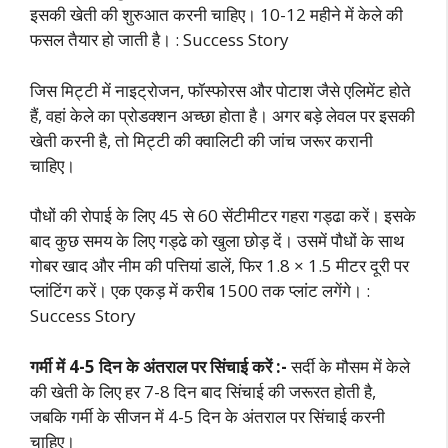
इसकी खेती की शुरुआत करनी चाहिए। 10-12 महीने में केले की
फसल तैयार हो जाती है। : Success Story
जिस मिट्टी में नाइट्रोजन, फॉस्फोरस और पोटाश जैसे एलिमेंट होते
हैं, वहां केले का प्रोडक्शन अच्छा होता है। अगर बड़े लेवल पर इसकी
खेती करनी है, तो मिट्टी की क्वालिटी की जांच जरूर करानी
चाहिए।
पौधों की रोपाई के लिए 45 से 60 सेंटीमीटर गहरा गड्ढा करें। इसके
बाद कुछ समय के लिए गड्ढे को खुला छोड़ दें। उसमें पौधों के साथ
गोबर खाद और नीम की पत्तियां डालें, फिर 1.8 × 1.5 मीटर दूरी पर
प्लांटिंग करें। एक एकड़ में करीब 1500 तक प्लांट लगेंगे। :
Success Story
गर्मी में 4-5 दिन के अंतराल पर सिंचाई करें :-
सर्दी के मौसम में केले
की खेती के लिए हर 7-8 दिन बाद सिंचाई की जरूरत होती है,
जबकि गर्मी के सीजन में 4-5 दिन के
अंतराल पर सिंचाई करनी
चाहिए।