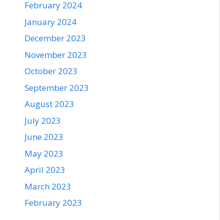
February 2024
January 2024
December 2023
November 2023
October 2023
September 2023
August 2023
July 2023
June 2023
May 2023
April 2023
March 2023
February 2023