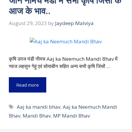
जानें नीमच मंडी में सभी कृषि जिंसों के
आज के भाव..
August 29, 2023
by
Jaydeep Malviya
कृषि उपज मंडी नीमच Aaj ka Neemuch Mandi Bhav में
प्याज लहसुन गेहूं एवं सोयाबीन सहित अन्य सभी कृषि जिंसों …
Read more
Tags
Aaj ka mandi bhav
,
Aaj ka Neemuch Mandi
Bhav
,
Mandi Bhav
,
MP Mandi Bhav