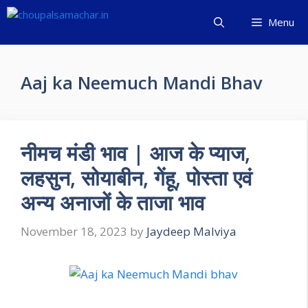
Skip
Menu
to
content
Aaj ka Neemuch Mandi Bhav
नीमच मंडी भाव | आज के प्याज,
लहसुन, सोयाबीन, गेंहू, पोस्ता एवं
अन्य अनाजों के ताजा भाव
November 18, 2023
by
Jaydeep Malviya