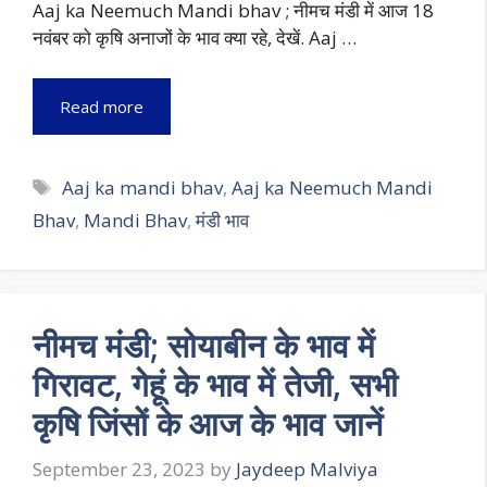
Aaj ka Neemuch Mandi bhav ; नीमच मंडी में आज 18
नवंबर को कृषि अनाजों के भाव क्या रहे, देखें. Aaj …
Read more
Tags
Aaj ka mandi bhav
,
Aaj ka Neemuch Mandi
Bhav
,
Mandi Bhav
,
मंडी भाव
नीमच मंडी; सोयाबीन के भाव में
गिरावट, गेहूं के भाव में तेजी, सभी
कृषि जिंसों के आज के भाव जानें
September 23, 2023
by
Jaydeep Malviya