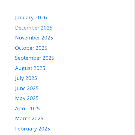
January 2026
December 2025
November 2025
October 2025
September 2025
August 2025
July 2025
June 2025
May 2025
April 2025
March 2025
February 2025