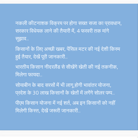
नकली कीटनाशक विक्रय पर होगा सख्त सजा का प्रावधान,
सरकार विधेयक लाने की तैयारी में, 4 फरवरी तक मांगे
सुझाव..
किसानों के लिए अच्छी खबर, पेंसिल मटर की नई देशी किस्म
हुई तैयार, देखें पूरी जानकारी..
भारतीय किसान नीदरलैंड से सीखेंगे खेती की नई तकनीक,
मिलेगा फायदा..
सोयाबीन के बाद सरसों में भी लागू होगी भावांतर योजना,
प्रदेश के 30 लाख किसानों के खेतों में लगेंगे सोलर पम्प..
पीएम किसान योजना में नई शर्त, अब इन किसानों को नहीं
मिलेगी किस्त, देखें जरूरी जानकारी..