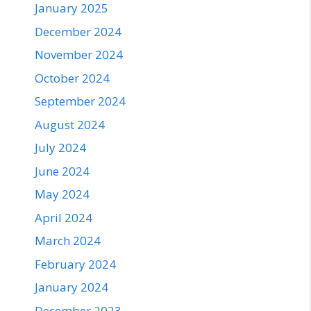
January 2025
December 2024
November 2024
October 2024
September 2024
August 2024
July 2024
June 2024
May 2024
April 2024
March 2024
February 2024
January 2024
December 2023