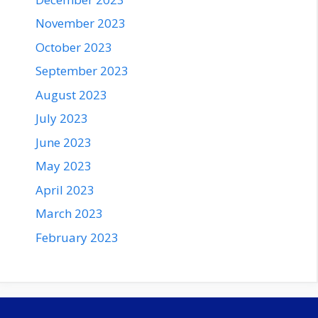
November 2023
October 2023
September 2023
August 2023
July 2023
June 2023
May 2023
April 2023
March 2023
February 2023