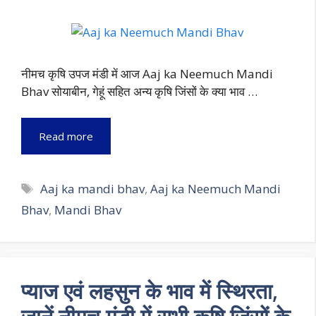
नीमच कृषि उपज मंडी में आज Aaj ka Neemuch Mandi
Bhav सोयाबीन, गेहूं सहित अन्य कृषि जिंसों के क्या भाव …
Read more
Tags
Aaj ka mandi bhav
,
Aaj ka Neemuch Mandi
Bhav
,
Mandi Bhav
प्याज एवं लहसुन के भाव में स्थिरता,