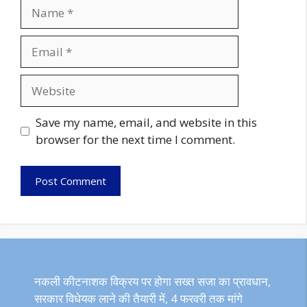
Name
Email
Website
Save my name, email, and website in this
browser for the next time I comment.
नकली कीटनाशक विक्रय पर होगा सख्त सजा का प्रावधान,
सरकार विधेयक लाने की तैयारी में, 4 फरवरी तक मांगे