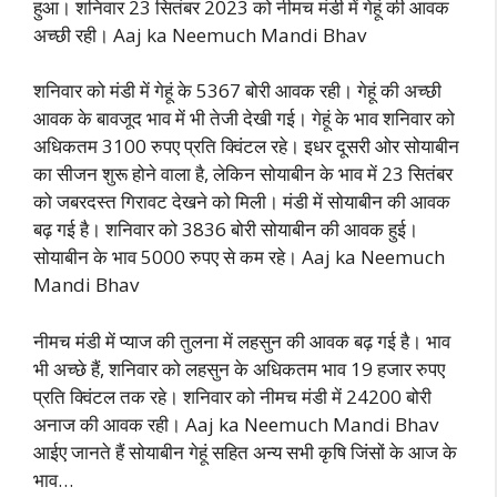
हुआ। शनिवार 23 सितंबर 2023 को नीमच मंडी में गेहूं की आवक
अच्छी रही। Aaj ka Neemuch Mandi Bhav
शनिवार को मंडी में गेहूं के 5367 बोरी आवक रही। गेहूं की अच्छी
आवक के बावजूद भाव में भी तेजी देखी गई। गेहूं के भाव शनिवार को
अधिकतम 3100 रुपए प्रति क्विंटल रहे। इधर दूसरी ओर सोयाबीन
का सीजन शुरू होने वाला है, लेकिन सोयाबीन के भाव में 23 सितंबर
को जबरदस्त गिरावट देखने को मिली। मंडी में सोयाबीन की आवक
बढ़ गई है। शनिवार को 3836 बोरी सोयाबीन की आवक हुई।
सोयाबीन के भाव 5000 रुपए से कम रहे। Aaj ka Neemuch
Mandi Bhav
नीमच मंडी में प्याज की तुलना में लहसुन की आवक बढ़ गई है। भाव
भी अच्छे हैं, शनिवार को लहसुन के अधिकतम भाव 19 हजार रुपए
प्रति क्विंटल तक रहे। शनिवार को नीमच मंडी में 24200 बोरी
अनाज की आवक रही। Aaj ka Neemuch Mandi Bhav
आईए जानते हैं सोयाबीन गेहूं सहित अन्य सभी कृषि जिंसों के आज के
भाव…