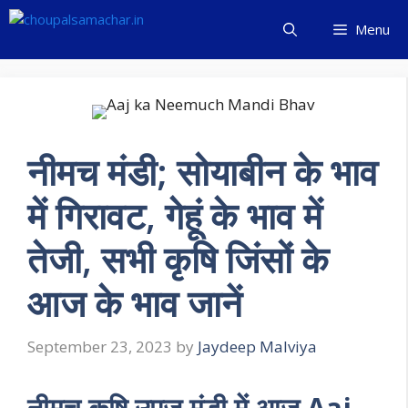
Skip
Menu
to
content
नीमच मंडी; सोयाबीन के भाव
में गिरावट, गेहूं के भाव में
तेजी, सभी कृषि जिंसों के
आज के भाव जानें
September 23, 2023
by
Jaydeep Malviya
नीमच कृषि उपज मंडी में आज Aaj