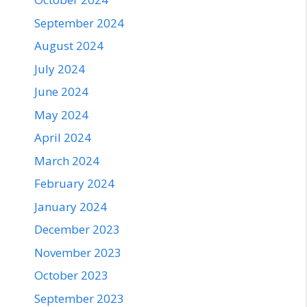
September 2024
August 2024
July 2024
June 2024
May 2024
April 2024
March 2024
February 2024
January 2024
December 2023
November 2023
October 2023
September 2023