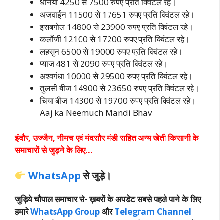
धनिया 4250 से 7500 रुपए प्रति क्विंटल रहे।
अजवाईन 11500 से 17651 रुपए प्रति क्विंटल रहे।
इसबगोल 14800 से 23900 रुपए प्रति क्विंटल रहे।
कलौंजी 12100 से 17200 रुपए प्रति क्विंटल रहे।
लहसुन 6500 से 19000 रुपए प्रति क्विंटल रहे।
प्याज 481 से 2090 रुपए प्रति क्विंटल रहे।
अश्वगंधा 10000 से 29500 रुपए प्रति क्विंटल रहे।
तुलसी बीज 14900 से 23650 रुपए प्रति क्विंटल रहे।
चिया बीज 14300 से 19700 रुपए प्रति क्विंटल रहे।
Aaj ka Neemuch Mandi Bhav
इंदौर, उज्जैन, नीमच एवं मंदसौर मंडी सहित अन्य खेती किसानी के
समाचारों से जुड़ने के लिए…
WhatsApp
से जुड़े।
जुड़िये चौपाल समाचार से-
ख़बरों के अपडेट सबसे पहले पाने के लिए
हमारे
WhatsApp Group
और
Telegram Channel