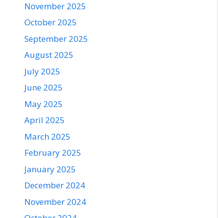
November 2025
October 2025
September 2025
August 2025
July 2025
June 2025
May 2025
April 2025
March 2025
February 2025
January 2025
December 2024
November 2024
October 2024