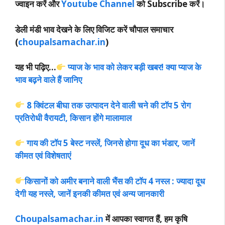
ज्वाइन करें और
Youtube Channel
को Subscribe करें।
डेली मंडी भाव देखने के लिए विजिट करें चौपाल समाचार
(
choupalsamachar.in
)
यह भी पढ़िए…
प्याज के भाव को लेकर बड़ी खबर! क्या प्याज के
भाव बढ़ने वाले हैं जानिए
8 क्विंटल बीघा तक उत्पादन देने वाली चने की टॉप 5 रोग
प्रतिरोधी वैरायटी, किसान होंगे मालामाल
गाय की टॉप 5 बेस्ट नस्लें, जिनसे होगा दूध का भंडार, जानें
कीमत एवं विशेषताएं
किसानों को अमीर बनाने वाली भैंस की टॉप 4 नस्ल : ज्यादा दूध
देगी यह नस्ले, जानें इनकी कीमत एवं अन्य जानकारी
Choupalsamachar.in
में आपका स्वागत हैं, हम कृषि