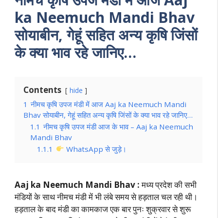
ka Neemuch Mandi Bhav
सोयाबीन, गेहूं सहित अन्य कृषि जिंसों
के क्या भाव रहे जानिए…
Contents
hide
1
नीमच कृषि उपज मंडी में आज Aaj ka Neemuch Mandi
Bhav सोयाबीन, गेहूं सहित अन्य कृषि जिंसों के क्या भाव रहे जानिए…
1.1
नीमच कृषि उपज मंडी आज के भाव – Aaj ka Neemuch
Mandi Bhav
1.1.1
WhatsApp से जुड़े।
Aaj ka Neemuch Mandi Bhav :
मध्य प्रदेश की सभी
मंडियों के साथ नीमच मंडी में भी लंबे समय से हड़ताल चल रही थी।
हड़ताल के बाद मंडी का कामकाज एक बार पुनः शुक्रवार से शुरू