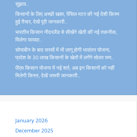
सुझाव..
किसानों के लिए अच्छी खबर, पेंसिल मटर की नई देशी किस्म
हुई तैयार, देखें पूरी जानकारी..
भारतीय किसान नीदरलैंड से सीखेंगे खेती की नई तकनीक,
मिलेगा फायदा..
सोयाबीन के बाद सरसों में भी लागू होगी भावांतर योजना,
प्रदेश के 30 लाख किसानों के खेतों में लगेंगे सोलर पम्प..
पीएम किसान योजना में नई शर्त, अब इन किसानों को नहीं
मिलेगी किस्त, देखें जरूरी जानकारी..
January 2026
December 2025