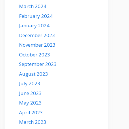
March 2024
February 2024
January 2024
December 2023
November 2023
October 2023
September 2023
August 2023
July 2023
June 2023
May 2023
April 2023
March 2023