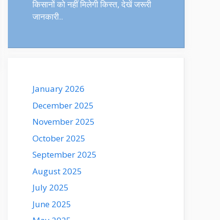
किसानों को नहीं मिलेगी किस्त, देखें जरूरी
जानकारी..
January 2026
December 2025
November 2025
October 2025
September 2025
August 2025
July 2025
June 2025