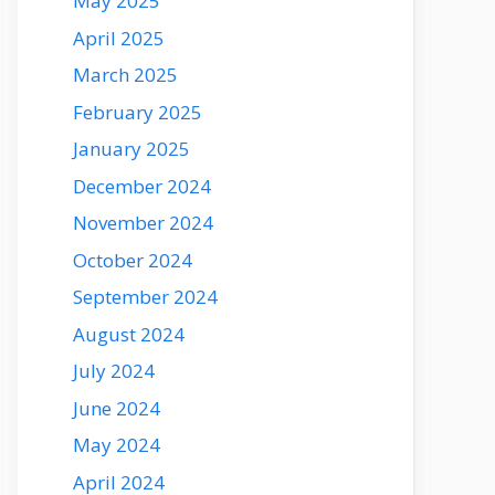
May 2025
April 2025
March 2025
February 2025
January 2025
December 2024
November 2024
October 2024
September 2024
August 2024
July 2024
June 2024
May 2024
April 2024