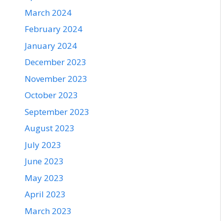
March 2024
February 2024
January 2024
December 2023
November 2023
October 2023
September 2023
August 2023
July 2023
June 2023
May 2023
April 2023
March 2023