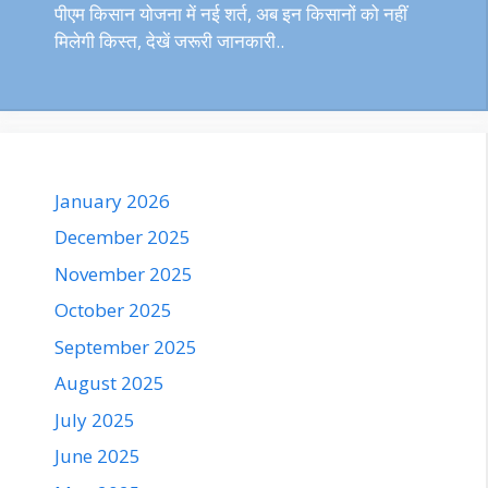
पीएम किसान योजना में नई शर्त, अब इन किसानों को नहीं
मिलेगी किस्त, देखें जरूरी जानकारी..
January 2026
December 2025
November 2025
October 2025
September 2025
August 2025
July 2025
June 2025