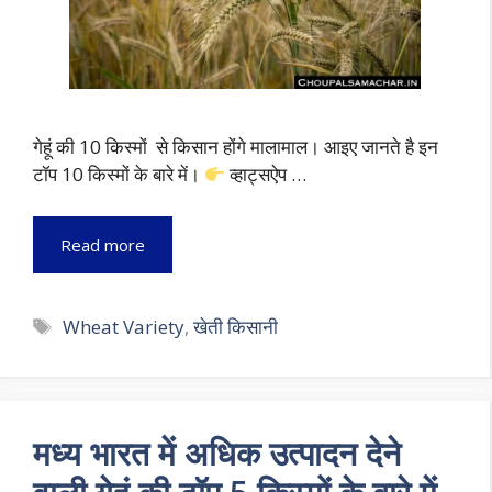
गेहूं की 10 किस्मों से किसान होंगे मालामाल। आइए जानते है इन
टॉप 10 किस्मों के बारे में।
व्हाट्सऐप …
Read more
Tags
Wheat Variety
,
खेती किसानी
मध्य भारत में अधिक उत्पादन देने