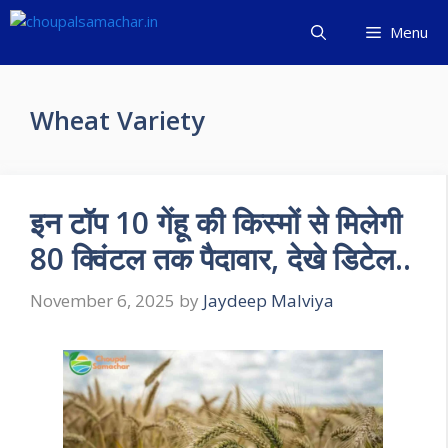
Skip
Menu
to
content
Wheat Variety
इन टॉप 10 गेंहू की किस्मों से मिलेगी
80 क्विंटल तक पैदावार, देखे डिटेल..
November 6, 2025
by
Jaydeep Malviya