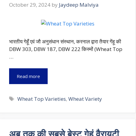
October 29, 2024
by
Jaydeep Malviya
भारतीय गेहूँ एवं जौ अनुसंधान संस्थान, करनाल द्वारा तैयार गेंहू की
DBW 303, DBW 187, DBW 222 किस्मों (Wheat Top
…
Read more
Tags
Wheat Top Varieties
,
Wheat Variety
अब तक की सबसे बेस्ट गेहूं वैरायटी,