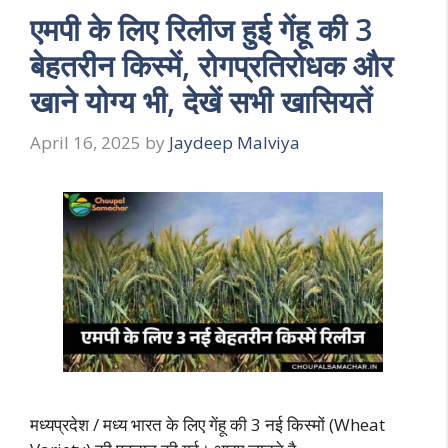
एमपी के लिए रिलीज हुई गेंहू की 3
बेहतरीन किस्में, रोगप्रतिरोधक और
खाने योग्य भी, देखें सभी खासियतें
April 16, 2025
by
Jaydeep Malviya
मध्यप्रदेश / मध्य भारत के लिए गेंहू की 3 नई किस्मों (Wheat