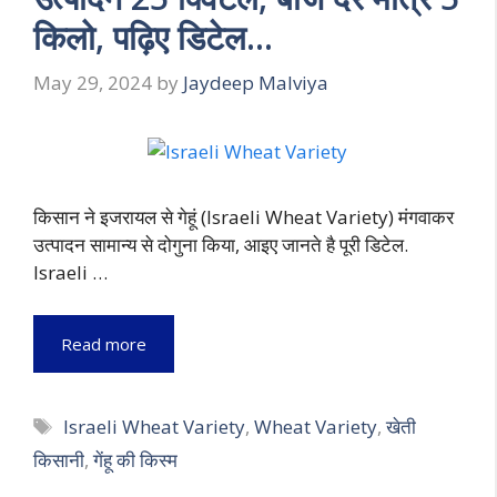
किलो, पढ़िए डिटेल…
May 29, 2024
by
Jaydeep Malviya
किसान ने इजरायल से गेहूं (Israeli Wheat Variety) मंगवाकर
उत्पादन सामान्य से दोगुना किया, आइए जानते है पूरी डिटेल.
Israeli …
Read more
Tags
Israeli Wheat Variety
,
Wheat Variety
,
खेती
किसानी
,
गेंहू की किस्म