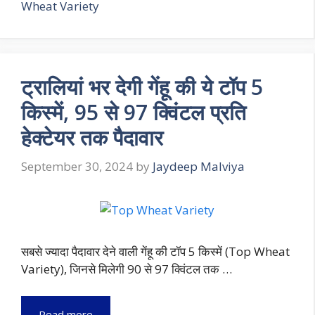
Wheat Variety
ट्रालियां भर देगी गेंहू की ये टॉप 5
किस्में, 95 से 97 क्विंटल प्रति
हेक्टेयर तक पैदावार
September 30, 2024
by
Jaydeep Malviya
सबसे ज्यादा पैदावार देने वाली गेंहू की टॉप 5 किस्में (Top Wheat
Variety), जिनसे मिलेगी 90 से 97 क्विंटल तक …
Read more