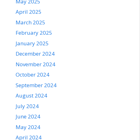
May 2025
April 2025
March 2025
February 2025
January 2025
December 2024
November 2024
October 2024
September 2024
August 2024
July 2024
June 2024
May 2024
April 2024