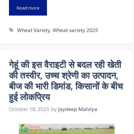
Read more
Tags
Wheat Variety
,
Wheat variety 2025
गेहूं की इस वैराइटी से बदल रही खेती
की तस्वीर, उच्च श्रेणी का उत्पादन,
बीज की भारी डिमांड, किसानों के बीच
हुई लोकप्रिय
October 18, 2025
by
Jaydeep Malviya