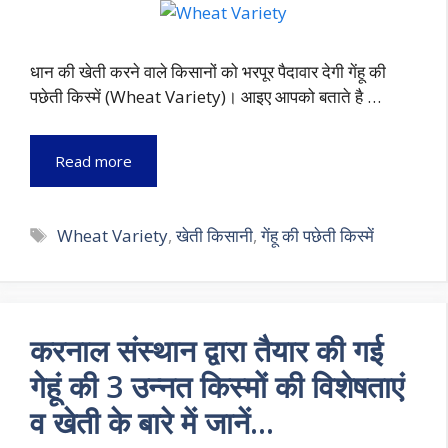
धान की खेती करने वाले किसानों को भरपूर पैदावार देगी गेंहू की
पछेती किस्में (Wheat Variety)। आइए आपको बताते है …
Read more
Tags
Wheat Variety
,
खेती किसानी
,
गेंहू की पछेती किस्में
करनाल संस्थान द्वारा तैयार की गई
गेहूं की 3 उन्नत किस्मों की विशेषताएं
व खेती के बारे में जानें…