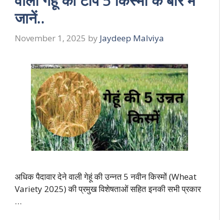
वाली गेहूं की टॉप 5 किस्मों के बारे में
जानें..
November 1, 2025
by
Jaydeep Malviya
अधिक पैदावार देने वाली गेहूं की उन्नत 5 नवीन किस्मों (Wheat
Variety 2025) की प्रमुख विशेषताओं सहित इनकी सभी प्रकार
…