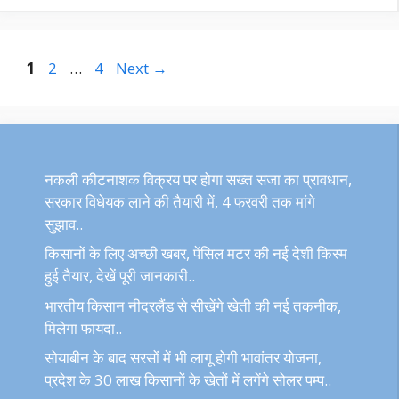
Page
Page
Page
1
2
…
4
Next
→
नकली कीटनाशक विक्रय पर होगा सख्त सजा का प्रावधान,
सरकार विधेयक लाने की तैयारी में, 4 फरवरी तक मांगे
सुझाव..
किसानों के लिए अच्छी खबर, पेंसिल मटर की नई देशी किस्म
हुई तैयार, देखें पूरी जानकारी..
भारतीय किसान नीदरलैंड से सीखेंगे खेती की नई तकनीक,
मिलेगा फायदा..
सोयाबीन के बाद सरसों में भी लागू होगी भावांतर योजना,
प्रदेश के 30 लाख किसानों के खेतों में लगेंगे सोलर पम्प..