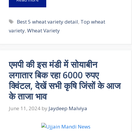
Tags
Best 5 wheat variety detail
,
Top wheat
variety
,
Wheat Variety
एमपी की इस मंडी में सोयाबीन
लगातार बिक रहा 6000 रुपए
क्विंटल, देखें सभी कृषि जिंसों के आज
के ताजा भाव
June 11, 2024
by
Jaydeep Malviya