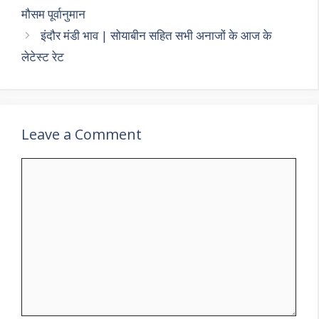
p
k
मौसम पूर्वानुमान
इंदौर मंडी भाव | सोयाबीन सहित सभी अनाजों के आज के
लेटेस्ट रेट
Leave a Comment
Comment