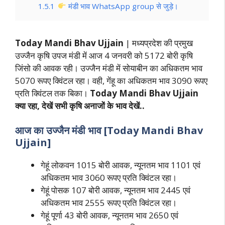
1.5.1
मंडी भाव WhatsApp group से जुड़े।
Today Mandi Bhav Ujjain
| मध्यप्रदेश की प्रमुख
उज्जैन कृषि उपज मंडी में आज 4 जनवरी को 5172 बोरी कृषि
जिंसो की आवक रही। उज्जैन मंडी में सोयाबीन का अधिकतम भाव
5070 रूपए क्विंटल रहा। वही, गेंहू का अधिकतम भाव 3090 रूपए
प्रति क्विंटल तक बिका।
Today Mandi Bhav Ujjain
क्या रहा, देखें
सभी कृषि अनाजों के भाव देखें..
आज का
उज्जैन
मंडी भाव [Today Mandi Bhav
Ujjain]
गेहूं लोकवन 1015 बोरी आवक, न्यूनतम भाव 1101 एवं
अधिकतम भाव 3060 रूपए प्रति क्विंटल रहा।
गेहूं पोसक 107 बोरी आवक, न्यूनतम भाव 2445 एवं
अधिकतम भाव 2555 रूपए प्रति क्विंटल रहा।
गेहूं पूर्णा 43 बोरी आवक, न्यूनतम भाव 2650 एवं