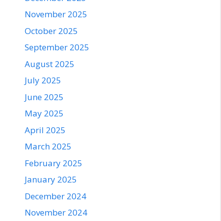
November 2025
October 2025
September 2025
August 2025
July 2025
June 2025
May 2025
April 2025
March 2025
February 2025
January 2025
December 2024
November 2024