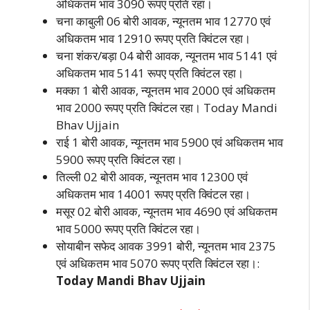
अधिकतम भाव 3090 रूपए प्रति रहा।
चना काबुली 06 बोरी आवक, न्यूनतम भाव 12770 एवं
अधिकतम भाव 12910 रूपए प्रति क्विंटल रहा।
चना शंकर/बड़ा 04 बोरी आवक, न्यूनतम भाव 5141 एवं
अधिकतम भाव 5141 रूपए प्रति क्विंटल रहा।
मक्का 1 बोरी आवक, न्यूनतम भाव 2000 एवं अधिकतम
भाव 2000 रूपए प्रति क्विंटल रहा। Today Mandi
Bhav Ujjain
राई 1 बोरी आवक, न्यूनतम भाव 5900 एवं अधिकतम भाव
5900 रूपए प्रति क्विंटल रहा।
तिल्ली 02 बोरी आवक, न्यूनतम भाव 12300 एवं
अधिकतम भाव 14001 रूपए प्रति क्विंटल रहा।
मसूर 02 बोरी आवक, न्यूनतम भाव 4690 एवं अधिकतम
भाव 5000 रूपए प्रति क्विंटल रहा।
सोयाबीन सफेद आवक 3991 बोरी, न्यूनतम भाव 2375
एवं अधिकतम भाव 5070 रूपए प्रति क्विंटल रहा।:
Today Mandi Bhav Ujjain