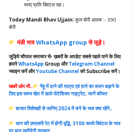
रूपए प्रति क्विंटल रहा।
Today Mandi Bhav Ujjain:
कुल बोरी आवक :- 390
बोरी
मंडी भाव
WhatsApp group
से जुड़े।
जुड़िये चौपाल समाचार से-
ख़बरों के अपडेट सबसे पहले पाने के लिए
हमारे
WhatsApp
Group और
Telegram Channel
ज्वाइन करें और
Youtube Channel
को Subscribe करें।
खबरें ओर भी..
गेंहू में दाने की मात्रा एवं दाने का वजन बड़ाने के
लिए इस समय खेत में डाले पोटेशियम नाइट्रेट, जानें कीमत
बाजार विशेषज्ञों से जानिए 2024 में चने के भाव क्या रहेंगे..
धान की एमएसपी रेट में होगी वृद्धि, 3100 रूपये क्विंटल के भाव
पर धान खरीदेगी सरकार