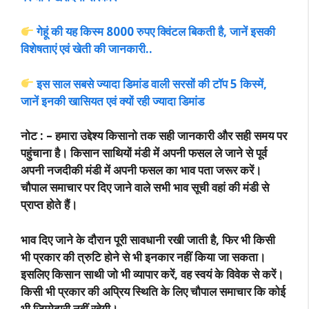
गेहूं की यह किस्म 8000 रुपए क्विंटल बिकती है, जानें इसकी
विशेषताएं एवं खेती की जानकारी..
इस साल सबसे ज्यादा डिमांड वाली सरसों की टॉप 5 किस्में,
जानें इनकी खासियत एवं क्यों रही ज्यादा डिमांड
नोट : –
हमारा उद्देश्य किसानो तक सही जानकारी और सही समय पर
पहुंचाना है। किसान साथियों मंडी में अपनी फसल ले जाने से पूर्व
अपनी नजदीकी मंडी में अपनी फसल का भाव पता जरूर करें।
चौपाल समाचार पर दिए जाने वाले सभी भाव सूची वहां की मंडी से
प्राप्त होते हैं।
भाव दिए जाने के दौरान पूरी सावधानी रखी जाती है, फिर भी किसी
भी प्रकार की त्रुटि होने से भी इनकार नहीं किया जा सकता।
इसलिए किसान साथी जो भी व्यापार करें, वह स्वयं के विवेक से करें।
किसी भी प्रकार की अप्रिय स्थिति के लिए चौपाल समाचार कि कोई
भी जिम्मेदारी नहीं रहेगी।