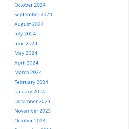
October 2024
September 2024
August 2024
July 2024
June 2024
May 2024
April 2024
March 2024
February 2024
January 2024
December 2023
November 2023
October 2023