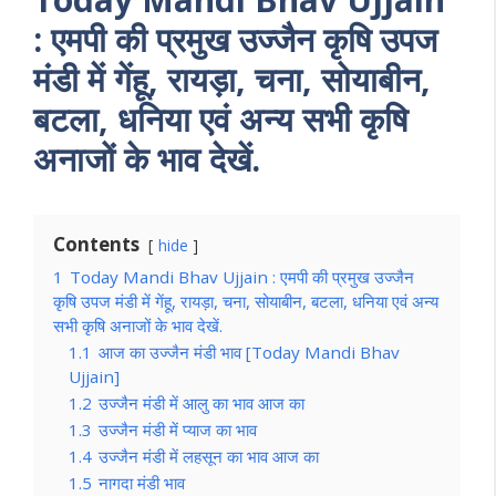
: एमपी की प्रमुख उज्जैन कृषि उपज
मंडी में गेंहू, रायड़ा, चना, सोयाबीन,
बटला, धनिया एवं अन्य सभी कृषि
अनाजों के भाव देखें.
Contents
hide
1
Today Mandi Bhav Ujjain : एमपी की प्रमुख उज्जैन
कृषि उपज मंडी में गेंहू, रायड़ा, चना, सोयाबीन, बटला, धनिया एवं अन्य
सभी कृषि अनाजों के भाव देखें.
1.1
आज का उज्जैन मंडी भाव [Today Mandi Bhav
Ujjain]
1.2
उज्जैन मंडी में आलु का भाव आज का
1.3
उज्जैन मंडी में प्याज का भाव
1.4
उज्जैन मंडी में लहसून का भाव आज का
1.5
नागदा मंडी भाव