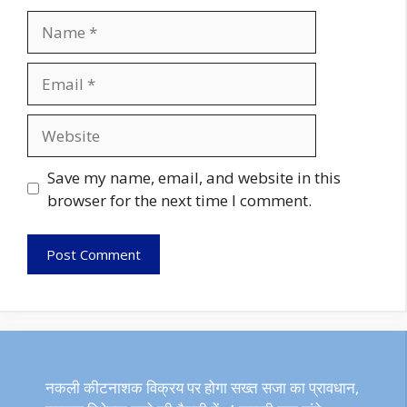
Name
Email
Website
Save my name, email, and website in this
browser for the next time I comment.
नकली कीटनाशक विक्रय पर होगा सख्त सजा का प्रावधान,