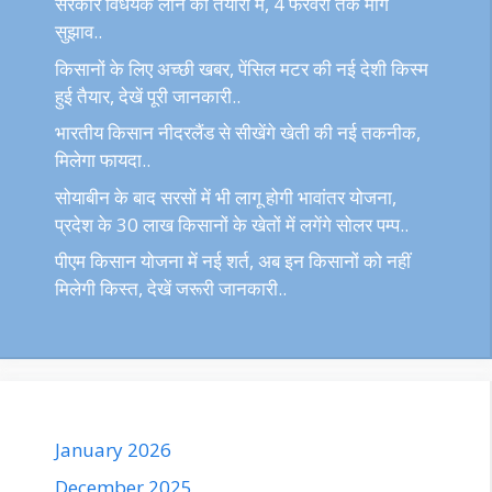
सरकार विधेयक लाने की तैयारी में, 4 फरवरी तक मांगे
सुझाव..
किसानों के लिए अच्छी खबर, पेंसिल मटर की नई देशी किस्म
हुई तैयार, देखें पूरी जानकारी..
भारतीय किसान नीदरलैंड से सीखेंगे खेती की नई तकनीक,
मिलेगा फायदा..
सोयाबीन के बाद सरसों में भी लागू होगी भावांतर योजना,
प्रदेश के 30 लाख किसानों के खेतों में लगेंगे सोलर पम्प..
पीएम किसान योजना में नई शर्त, अब इन किसानों को नहीं
मिलेगी किस्त, देखें जरूरी जानकारी..
January 2026
December 2025