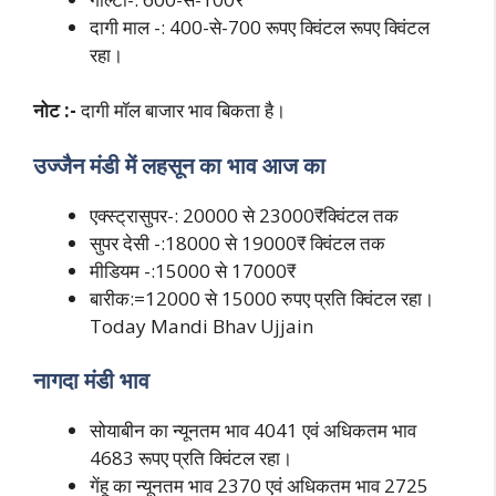
दागी माल -: 400-से-700 रूपए क्विंटल रूपए क्विंटल
रहा।
नोट :-
दागी मॉल बाजार भाव बिकता है।
उज्जैन मंडी में लहसून का भाव आज का
एक्स्ट्रासुपर-: 20000 से 23000₹क्विंटल तक
सुपर देसी -:18000 से 19000₹ क्विंटल तक
मीडियम -:15000 से 17000₹
बारीक:=12000 से 15000 रुपए प्रति क्विंटल रहा।
Today Mandi Bhav Ujjain
नागदा मंडी भाव
सोयाबीन का न्यूनतम भाव 4041 एवं अधिकतम भाव
4683 रूपए प्रति क्विंटल रहा।
गेंहू का न्यूनतम भाव 2370 एवं अधिकतम भाव 2725