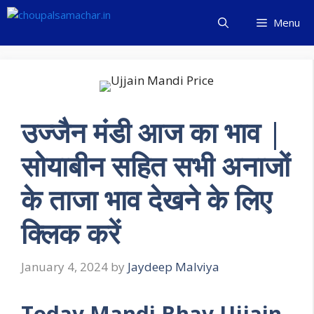
Skip
Menu
to
content
उज्जैन मंडी आज का भाव |
सोयाबीन सहित सभी अनाजों
के ताजा भाव देखने के लिए
क्लिक करें
January 4, 2024
by
Jaydeep Malviya
Today Mandi Bhav Ujjain