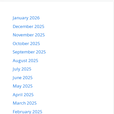
January 2026
December 2025
November 2025
October 2025
September 2025
August 2025
July 2025
June 2025
May 2025
April 2025
March 2025
February 2025