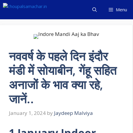
Skip
Menu
to
content
नववर्ष के पहले दिन इंदौर
मंडी में सोयाबीन, गेंहू सहित
अनाजों के भाव क्या रहे,
जानें..
January 1, 2024
by
Jaydeep Malviya
1 January Indoor