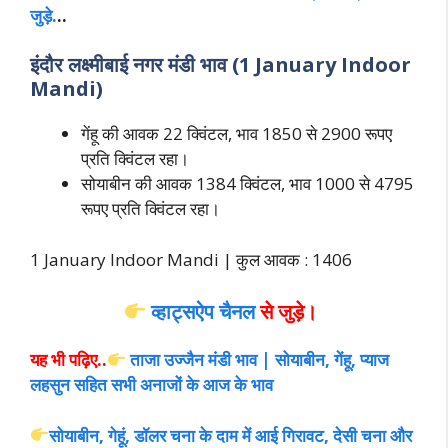
जुड़े.
..
इंदौर लक्ष्मीबाई नगर मंडी भाव (1 January Indoor
Mandi)
गेंहू की आवक 22 क्विंटल, भाव 1850 से 2900 रूपए
प्रति क्विंटल रहा।
सोयाबीन की आवक 1384 क्विंटल, भाव 1000 से 4795
रूपए प्रति क्विंटल रहा।
1 January Indoor Mandi | कुल आवक : 1406
व्हाट्सऐप चैनल
से जुड़े।
यह भी पढ़िए..
ताजा उज्जैन मंडी भाव | सोयाबीन, गेंहू, प्याज
लहसुन सहित सभी अनाजों के आज के भाव
सोयाबीन, गेहूं, डॉलर चना के दाम में आई गिरावट, देसी चना और