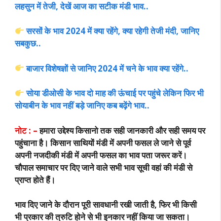
लहसुन में तेजी, देखें आज का सटीक मंडी भाव..
सरसों के भाव 2024 में क्या रहेंगे, क्या रहेगी तेजी मंदी, जानिए
सबकुछ..
बाजार विशेषज्ञों से जानिए 2024 में चने के भाव क्या रहेंगे..
सोया डीओसी के भाव दो माह की ऊंचाई पर पहुंचे लेकिन फिर भी
सोयाबीन के भाव नहीं बड़े जानिए कब बढ़ेंगे भाव..
नोट : –
हमारा उद्देश्य किसानो तक सही जानकारी और सही समय पर
पहुंचाना है। किसान साथियों मंडी में अपनी फसल ले जाने से पूर्व
अपनी नजदीकी मंडी में अपनी फसल का भाव पता जरूर करें।
चौपाल समाचार पर दिए जाने वाले सभी भाव सूची वहां की मंडी से
प्राप्त होते हैं।
भाव दिए जाने के दौरान पूरी सावधानी रखी जाती है, फिर भी किसी
भी प्रकार की त्रुटि होने से भी इनकार नहीं किया जा सकता।