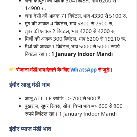
चना काबुली की आवक 304 क्विंटल, भाव 6200 से
14900 रु,
चना देसी की आवक 71 क्विंटल, भाव 4330 से 5100 रु,
मूंग की आवक 4 क्विंटल, भाव 5800 से 7900 रु,
तुवर की आवक 2 क्विंटल, भाव 4200 से 4200 रु,
मिर्ची की आवक 300 क्विंटल, भाव 6200 से 19210 रू,
मैथी की आवक 1 क्विंटल, भाव 5000 से 5000 रूपये
क्विंटल रहा। :
1 January
Indoor Mandi
रोजाना मंडी भाव देखने के लिए
WhatsApp
से जुड़े।
इंदौर आलु मंडी भाव
आलू ATL, LR ज्योति => 700 से 900 ₹
पुखराज, सुपर सिक्स, सोना चिप्स भाव => 600 से 800
रूपये क्विंटल रहा। 1 January Indoor Mandi
इंदौर प्याज मंडी भाव