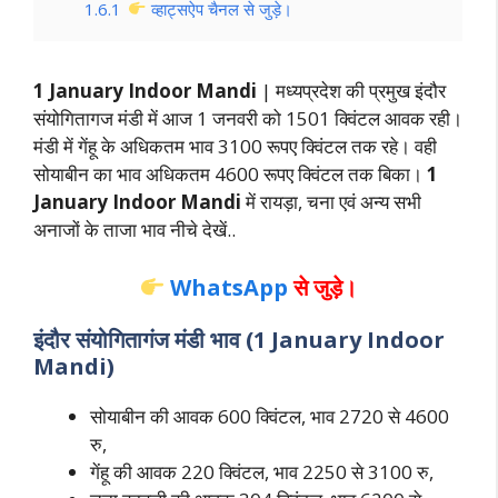
1.6.1
व्हाट्सऐप चैनल से जुड़े।
1 January Indoor Mandi
| मध्यप्रदेश की प्रमुख इंदौर
संयोगितागज मंडी में आज 1 जनवरी को 1501 क्विंटल आवक रही।
मंडी में गेंहू के अधिकतम भाव 3100 रूपए क्विंटल तक रहे। वही
सोयाबीन का भाव अधिकतम 4600 रूपए क्विंटल तक बिका।
1
January
Indoor Mandi
में रायड़ा, चना एवं अन्य सभी
अनाजों के ताजा भाव नीचे देखें..
WhatsApp
से जुड़े।
इंदौर संयोगितागंज मंडी भाव (1 January Indoor
Mandi)
सोयाबीन की आवक 600 क्विंटल, भाव 2720 से 4600
रु,
गेंहू की आवक 220 क्विंटल, भाव 2250 से 3100 रु,