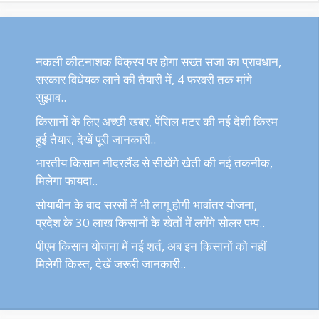
नकली कीटनाशक विक्रय पर होगा सख्त सजा का प्रावधान,
सरकार विधेयक लाने की तैयारी में, 4 फरवरी तक मांगे
सुझाव..
किसानों के लिए अच्छी खबर, पेंसिल मटर की नई देशी किस्म
हुई तैयार, देखें पूरी जानकारी..
भारतीय किसान नीदरलैंड से सीखेंगे खेती की नई तकनीक,
मिलेगा फायदा..
सोयाबीन के बाद सरसों में भी लागू होगी भावांतर योजना,
प्रदेश के 30 लाख किसानों के खेतों में लगेंगे सोलर पम्प..
पीएम किसान योजना में नई शर्त, अब इन किसानों को नहीं
मिलेगी किस्त, देखें जरूरी जानकारी..