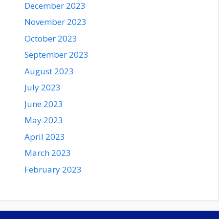
December 2023
November 2023
October 2023
September 2023
August 2023
July 2023
June 2023
May 2023
April 2023
March 2023
February 2023