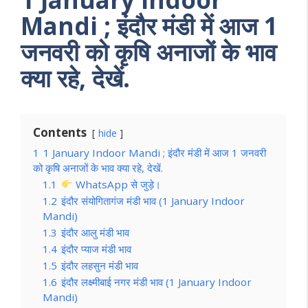
Mandi
; इंदौर मंडी में आज 1
जनवरी को कृषि अनाजों के भाव
क्या रहे, देखें.
Contents
hide
1
1 January Indoor Mandi ; इंदौर मंडी में आज 1 जनवरी
को कृषि अनाजों के भाव क्या रहे, देखें.
1.1
WhatsApp से जुड़े।
1.2
इंदौर संयोगितागंज मंडी भाव (1 January Indoor
Mandi)
1.3
इंदौर आलु मंडी भाव
1.4
इंदौर प्याज मंडी भाव
1.5
इंदौर लहसुन मंडी भाव
1.6
इंदौर लक्ष्मीबाई नगर मंडी भाव (1 January Indoor
Mandi)