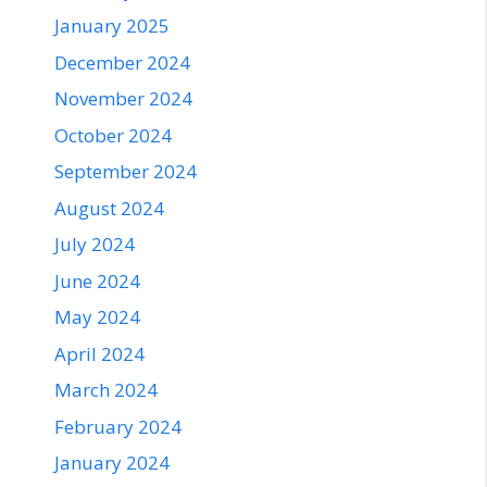
January 2025
December 2024
November 2024
October 2024
September 2024
August 2024
July 2024
June 2024
May 2024
April 2024
March 2024
February 2024
January 2024