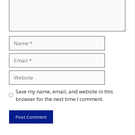
Name
Email
Website
Save my name, email, and website in this
browser for the next time I comment.