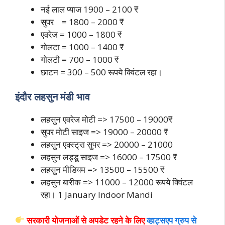
नई लाल प्याज 1900 – 2100 ₹
सुपर = 1800 – 2000 ₹
एवरेज = 1000 – 1800 ₹
गोलटा = 1000 – 1400 ₹
गोलटी = 700 – 1000 ₹
छाटन = 300 – 500 रूपये क्विंटल रहा।
इंदौर लहसुन मंडी भाव
लहसुन एवरेज मोटी => 17500 – 19000₹
सुपर मोटी साइज => 19000 – 20000 ₹
लहसुन एक्स्ट्रा सुपर => 20000 – 21000
लहसुन लड्डू साइज => 16000 – 17500 ₹
लहसुन मीडियम => 13500 – 15500 ₹
लहसुन बारीक => 11000 – 12000 रूपये क्विंटल
रहा। 1 January Indoor Mandi
सरकारी योजनाओं से अपडेट रहने के
लिए
व्हाट्सएप ग्रुप से