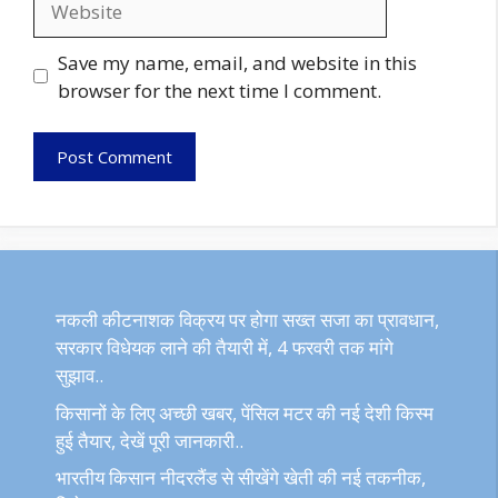
Save my name, email, and website in this
browser for the next time I comment.
नकली कीटनाशक विक्रय पर होगा सख्त सजा का प्रावधान,
सरकार विधेयक लाने की तैयारी में, 4 फरवरी तक मांगे
सुझाव..
किसानों के लिए अच्छी खबर, पेंसिल मटर की नई देशी किस्म
हुई तैयार, देखें पूरी जानकारी..
भारतीय किसान नीदरलैंड से सीखेंगे खेती की नई तकनीक,