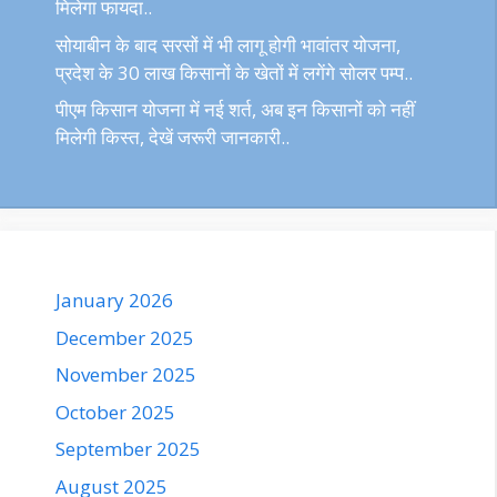
मिलेगा फायदा..
सोयाबीन के बाद सरसों में भी लागू होगी भावांतर योजना,
प्रदेश के 30 लाख किसानों के खेतों में लगेंगे सोलर पम्प..
पीएम किसान योजना में नई शर्त, अब इन किसानों को नहीं
मिलेगी किस्त, देखें जरूरी जानकारी..
January 2026
December 2025
November 2025
October 2025
September 2025
August 2025