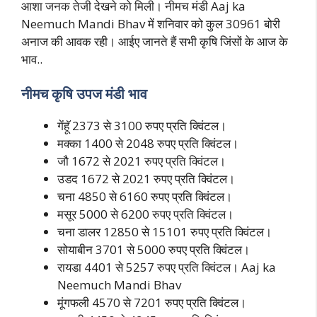
आशा जनक तेजी देखने को मिली। नीमच मंडी Aaj ka
Neemuch Mandi Bhav में शनिवार को कुल 30961 बोरी
अनाज की आवक रही। आईए जानते हैं सभी कृषि जिंसों के आज के
भाव..
नीमच कृषि उपज मंडी भाव
गेंहॅू 2373 से 3100 रुपए प्रति क्विंटल।
मक्का 1400 से 2048 रुपए प्रति क्विंटल।
जौ 1672 से 2021 रुपए प्रति क्विंटल।
उडद 1672 से 2021 रुपए प्रति क्विंटल।
चना 4850 से 6160 रुपए प्रति क्विंटल।
मसूर 5000 से 6200 रुपए प्रति क्विंटल।
चना डालर 12850 से 15101 रुपए प्रति क्विंटल।
सोयाबीन 3701 से 5000 रुपए प्रति क्विंटल।
रायडा 4401 से 5257 रुपए प्रति क्विंटल। Aaj ka
Neemuch Mandi Bhav
मूंगफली 4570 से 7201 रुपए प्रति क्विंटल।