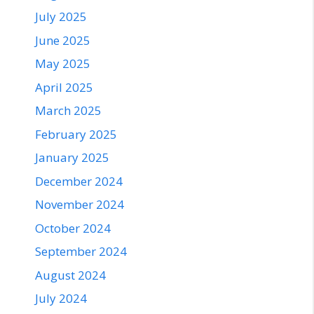
July 2025
June 2025
May 2025
April 2025
March 2025
February 2025
January 2025
December 2024
November 2024
October 2024
September 2024
August 2024
July 2024