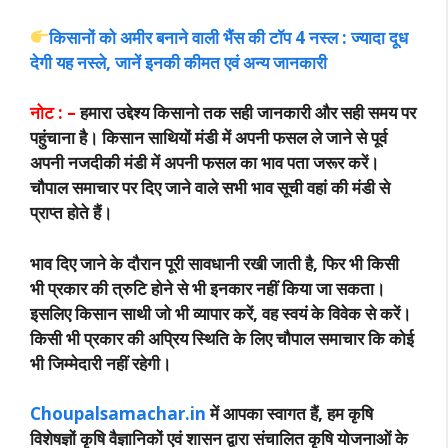
किसानों को अमीर बनाने वाली भैंस की टॉप 4 नस्ल : ज्यादा दूध
देगी यह नस्ले, जानें इनकी कीमत एवं अन्य जानकारी
नोट : –
हमारा उद्देश्य किसानो तक सही जानकारी और सही समय पर
पहुंचाना है। किसान साथियों मंडी में अपनी फसल ले जाने से पूर्व
अपनी नजदीकी मंडी में अपनी फसल का भाव पता जरूर करें।
चौपाल समाचार पर दिए जाने वाले सभी भाव सूची वहां की मंडी से
प्राप्त होते हैं।
भाव दिए जाने के दौरान पूरी सावधानी रखी जाती है, फिर भी किसी
भी प्रकार की त्रुटि होने से भी इनकार नहीं किया जा सकता।
इसलिए किसान साथी जो भी व्यापार करें, वह स्वयं के विवेक से करें।
किसी भी प्रकार की अप्रिय स्थिति के लिए चौपाल समाचार कि कोई
भी जिम्मेदारी नहीं रहेगी।
Choupalsamachar.in
में आपका स्वागत हैं, हम कृषि
विशेषज्ञों कृषि वैज्ञानिकों एवं शासन द्वारा संचालित कृषि योजनाओं के