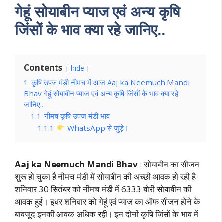
गेहूं सोयाबीन प्याज एवं अन्य कृषि
जिंसों के भाव क्या रहे जानिए..
Contents
hide
1
कृषि उपज मंडी नीमच में आज Aaj ka Neemuch Mandi
Bhav गेहूं सोयाबीन प्याज एवं अन्य कृषि जिंसों के भाव क्या रहे
जानिए..
1.1
नीमच कृषि उपज मंडी भाव
1.1.1
WhatsApp से जुड़े।
Aaj ka Neemuch Mandi Bhav
: सोयाबीन का सीजन
शुरू हो चुका है नीमच मंडी में सोयाबीन की अच्छी आवक हो रही है
शनिवार 30 सितंबर को नीमच मंडी में 6333 बोरी सोयाबीन की
आवक हुई। इधर शनिवार को गेहूं एवं प्याज का ऑफ सीजन होने के
बावजूद इनकी आवक अधिक रही। इन दोनों कृषि जिंसों के भाव में