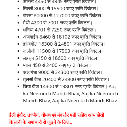
अलसी 4450 से 4945 रुपए प्रति क्विंटल।
तिल्ली 8000 से 15900 रुपए प्रति क्विंटल।
पोस्ता 80000 से 127000 रुपए प्रति क्विंटल।
मैथी 4200 से 7001 रुपए प्रति क्विंटल।
धनिया 4701 से 7250 रुपए प्रति क्विंटल।
अजवाईन 8460 से 18102 रुपए प्रति क्विंटल।
इसबगोल 16300 से 24801 रुपए प्रति क्विंटल।
कलौंजी 11500 से 17503 रुपए प्रति क्विंटल।
लहसुन 5150 से 18600 रुपए प्रति क्विंटल।
प्याज 450 से 2400 रुपए प्रति क्विंटल।
अश्वगंधा 9000 से 34300 रुपए प्रति क्विंटल।
तुलसी बीज 20400 से 24800 रुपए प्रति क्विंटल।
चिया बीज 14300 से 19801 रुपए प्रति क्विंटल। Aaj
ka Neemuch Mandi Bhav, Aaj ka Neemuch
Mandi Bhav, Aaj ka Neemuch Mandi Bhav
डैली इंदौर, उज्जैन, नीमच एवं मंदसौर मंडी सहित अन्य खेती
किसानी के समाचारों से जुड़ने के लिए…