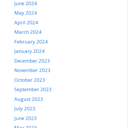
June 2024
May 2024
April 2024
March 2024
February 2024
January 2024
December 2023
November 2023
October 2023
September 2023
August 2023
July 2023
June 2023
May 2023