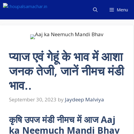
Skip
Menu
to
content
प्याज एवं गेहूं के भाव में आशा
जनक तेजी, जानें नीमच मंडी
भाव..
September 30, 2023
by
Jaydeep Malviya
कृषि उपज मंडी नीमच में आज Aaj
ka Neemuch Mandi Bhav