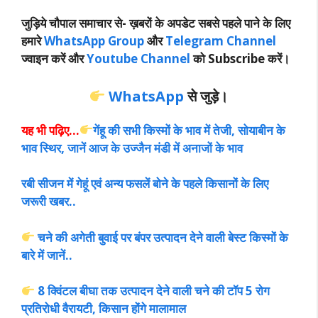
जुड़िये चौपाल समाचार से-
ख़बरों के अपडेट सबसे पहले पाने के लिए
हमारे
WhatsApp Group
और
Telegram Channel
ज्वाइन करें और
Youtube Channel
को Subscribe करें।
WhatsApp
से जुड़े।
यह भी पढ़िए…
गेंहू की सभी किस्मों के भाव में तेजी, सोयाबीन के
भाव स्थिर, जानें आज के उज्जैन मंडी में अनाजों के भाव
रबी सीजन में गेहूं एवं अन्य फसलें बोने के पहले किसानों के लिए
जरूरी खबर..
चने की अगेती बुवाई पर बंपर उत्पादन देने वाली बेस्ट किस्मों के
बारे में जानें..
8 क्विंटल बीघा तक उत्पादन देने वाली चने की टॉप 5 रोग
प्रतिरोधी वैरायटी, किसान होंगे मालामाल