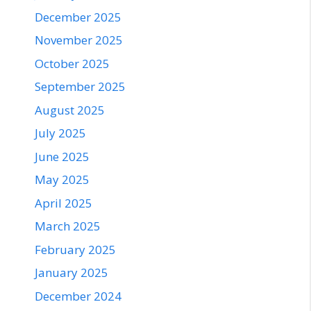
December 2025
November 2025
October 2025
September 2025
August 2025
July 2025
June 2025
May 2025
April 2025
March 2025
February 2025
January 2025
December 2024