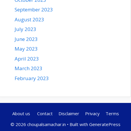
September 2023
August 2023
July 2023
June 2023
May 2023
April 2023
March 2023
February 2023
About us
Contact
Disclaimer
Privacy
Terms
© 2026 choupalsamachar.in
• Built with
GeneratePress