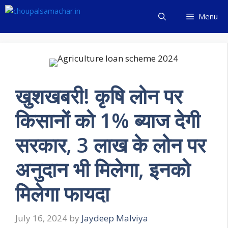
Skip
Menu
to
content
खुशखबरी! कृषि लोन पर
किसानों को 1% ब्याज देगी
सरकार, 3 लाख के लोन पर
अनुदान भी मिलेगा, इनको
मिलेगा फायदा
July 16, 2024
by
Jaydeep Malviya