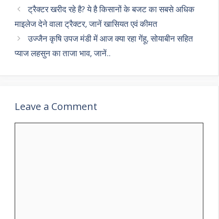
p
m
o
ट्रैक्टर खरीद रहे है? ये है किसानों के बजट का सबसे अधिक
p
k
माइलेज देने वाला ट्रैक्टर, जानें खासियत एवं कीमत
उज्जैन कृषि उपज मंडी में आज क्या रहा गेंहू, सोयाबीन सहित
प्याज लहसुन का ताजा भाव, जानें..
Leave a Comment
Comment