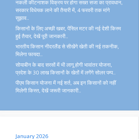
नकली कीटनाशक विक्रय पर होगा सख्त सजा का प्रावधान,
सरकार विधेयक लाने की तैयारी में, 4 फरवरी तक मांगे
सुझाव..
किसानों के लिए अच्छी खबर, पेंसिल मटर की नई देशी किस्म
हुई तैयार, देखें पूरी जानकारी..
भारतीय किसान नीदरलैंड से सीखेंगे खेती की नई तकनीक,
मिलेगा फायदा..
सोयाबीन के बाद सरसों में भी लागू होगी भावांतर योजना,
प्रदेश के 30 लाख किसानों के खेतों में लगेंगे सोलर पम्प..
पीएम किसान योजना में नई शर्त, अब इन किसानों को नहीं
मिलेगी किस्त, देखें जरूरी जानकारी..
January 2026