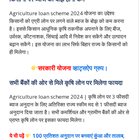
Agriculture loan scheme 2024 योजना का उद्देश्य
किसानों को एग्री लोन पर लगने वाले ब्याज के बोझ को कम करना
है। इससे किसान आधुनिक कृषि तकनीक अपनाने के लिए बीज,
उर्वरक, कीटनाशक, सिंचाई आदि में निवेश कर सकेंगे और उत्पादन
बढ़ान सकेंगे। इस योजना का लाभ सिर्फ बिहार राज्य के किसानों को
ही मिलेगा।
सरकारी योजना
व्हाट्सऐप ग्रुप।
सभी बैंकों की ओर से मिले कृषि लोन पर मिलेगा फायदा
Agriculture loan scheme 2024 | कृषि लोन पर 3 फीसदी
ब्याज अनुदान के लिए अतिरिक्त राज्य स्कीम मद से 1 फीसदी ब्याज
अनुदान दिया जाता है। सभी कमर्शियल और ग्रामीण बैंकों की ओर से
प्राप्त कृषि लोन पर इसका फायदा मिलेगा।
ये भी पढ़ें
100 प्रतिशत अनुदान पर बनवाएं कुंआ और तालाब,