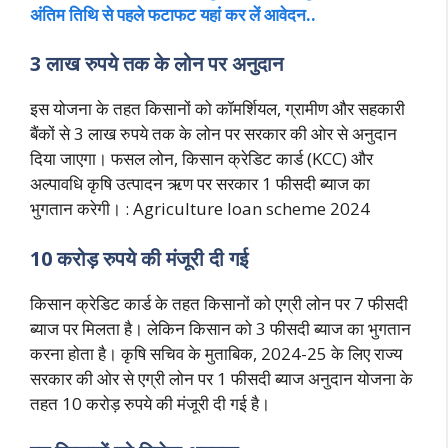
अंतिम तिथि से पहले फटाफट यहां कर लें आवेदन..
3 लाख रुपये तक के लोन पर अनुदान
इस योजना के तहत किसानों को कॉमर्शियल, ग्रामीण और सहकारी
बैंकों से 3 लाख रुपये तक के लोन पर सरकार की ओर से अनुदान
दिया जाएगा। फसल लोन, किसान क्रेडिट कार्ड (KCC) और
अल्पावधि कृषि उत्पादन ऋण पर सरकार 1 फीसदी ब्याज का
भुगतान करेगी। : Agriculture loan scheme 2024
10 करोड़ रुपये की मंजूरी दी गई
किसान क्रेडिट कार्ड के तहत किसानों को एग्री लोन पर 7 फीसदी
ब्याज पर मिलता है। लेकिन किसान को 3 फीसदी ब्याज का भुगतान
करना होता है। कृषि सचिव के मुताबिक, 2024-25 के लिए राज्य
सरकार की ओर से एग्री लोन पर 1 फीसदी ब्याज अनुदान योजना के
तहत 10 करोड़ रुपये की मंजूरी दी गई है।