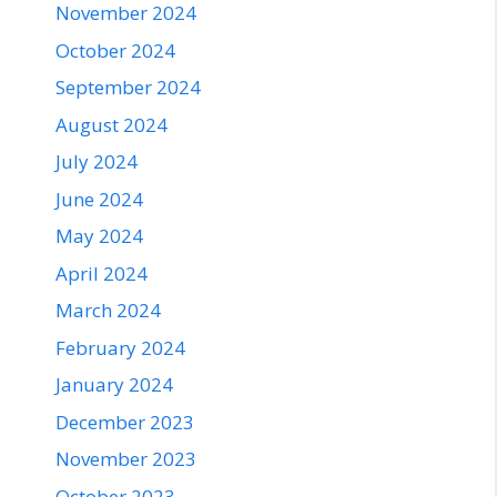
November 2024
October 2024
September 2024
August 2024
July 2024
June 2024
May 2024
April 2024
March 2024
February 2024
January 2024
December 2023
November 2023
October 2023