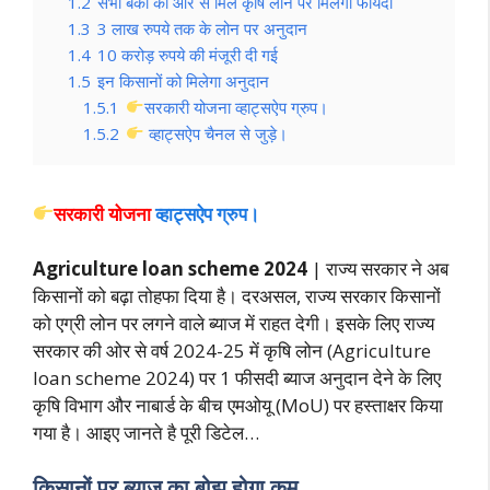
1.2
सभी बैंकों की ओर से मिले कृषि लोन पर मिलेगा फायदा
1.3
3 लाख रुपये तक के लोन पर अनुदान
1.4
10 करोड़ रुपये की मंजूरी दी गई
1.5
इन किसानों को मिलेगा अनुदान
1.5.1
सरकारी योजना व्हाट्सऐप ग्रुप।
1.5.2
व्हाट्सऐप चैनल से जुड़े।
सरकारी योजना
व्हाट्सऐप ग्रुप।
Agriculture loan scheme 2024
| राज्य सरकार ने अब
किसानों को बढ़ा तोहफा दिया है। दरअसल, राज्य सरकार किसानों
को एग्री लोन पर लगने वाले ब्याज में राहत देगी। इसके लिए राज्य
सरकार की ओर से वर्ष 2024-25 में कृषि लोन (Agriculture
loan scheme 2024) पर 1 फीसदी ब्याज अनुदान देने के लिए
कृषि विभाग और नाबार्ड के बीच एमओयू (MoU) पर हस्ताक्षर किया
गया है। आइए जानते है पूरी डिटेल…
किसानों पर ब्याज का बोझ होगा कम