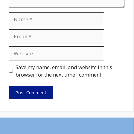
Name
Email
Website
Save my name, email, and website in this
browser for the next time I comment.