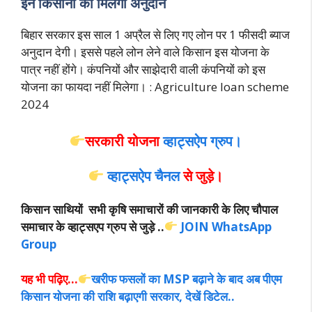
इन किसानों को मिलेगा अनुदान
बिहार सरकार इस साल 1 अप्रैल से लिए गए लोन पर 1 फीसदी ब्याज
अनुदान देगी। इससे पहले लोन लेने वाले किसान इस योजना के
पात्र नहीं होंगे। कंपनियों और साझेदारी वाली कंपनियों को इस
योजना का फायदा
नहीं मिलेगा। : Agriculture loan scheme
2024
सरकारी योजना
व्हाट्सऐप ग्रुप।
व्हाट्सऐप चैनल
से जुड़े।
किसान साथियों सभी कृषि समाचारों की जानकारी के लिए चौपाल
समाचार के व्हाट्सएप ग्रुप से जुड़े ..
JOIN WhatsApp
Group
यह भी पढ़िए…
खरीफ फसलों का MSP बढ़ाने के बाद अब पीएम
किसान योजना की राशि बढ़ाएगी सरकार, देखें डिटेल..