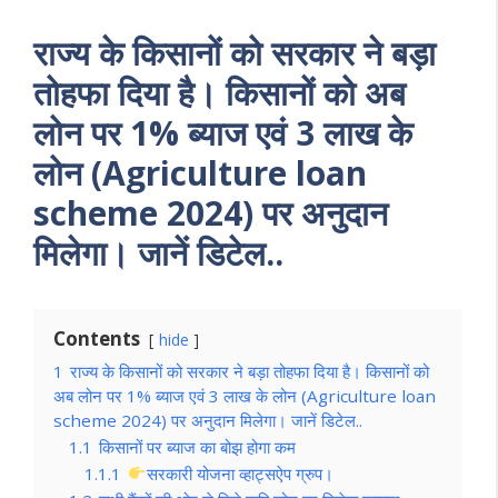
राज्य के किसानों को सरकार ने बड़ा
तोहफा दिया है। किसानों को अब
लोन पर 1% ब्याज एवं 3 लाख के
लोन (Agriculture loan
scheme 2024) पर अनुदान
मिलेगा। जानें डिटेल..
Contents
hide
1
राज्य के किसानों को सरकार ने बड़ा तोहफा दिया है। किसानों को
अब लोन पर 1% ब्याज एवं 3 लाख के लोन (Agriculture loan
scheme 2024) पर अनुदान मिलेगा। जानें डिटेल..
1.1
किसानों पर ब्याज का बोझ होगा कम
1.1.1
सरकारी योजना व्हाट्सऐप ग्रुप।