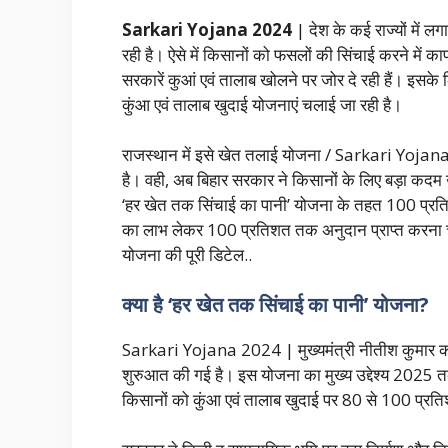
Sarkari Yojana 2024
| देश के कई राज्यों में ल
रही है। ऐसे में किसानों को फसलों की सिंचाई करने में काफ
सरकारें कुआं एवं तालाब खोलने पर जोर दे रही हैं। इसके
कुंआ एवं तालाब खुदाई योजनाएं चलाई जा रही है।
राजस्थान में इसे खेत तलाई योजना / Sarkari Yojana 2
है। वही, अब बिहार सरकार ने किसानों के लिए बड़ा कदम
‘हर खेत तक सिंचाई का पानी’ योजना के तहत 100 प्र
का लाभ लेकर 100 प्रतिशत तक अनुदान प्राप्त करना चा
योजना की पूरी डिटेल..
क्या है ‘हर खेत तक सिंचाई का पानी’ योजना?
Sarkari Yojana 2024 | मुख्यमंत्री नीतीश कुमार की 
शुरुआत की गई है। इस योजना का मुख्य उद्देश्य 2025 
किसानों को कुंआ एवं तालाब खुदाई पर 80 से 100 प्रत