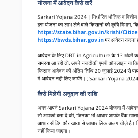
योजना में आवेदन कैसे करें
Sarkari Yojana 2024 | निर्धारित भौतिक व वित्तीय
इस योजना का लाभ लेने वाले किसानों को कृषि विभाग, ब
https://state.bihar.gov.in/krishi/Cit
https://bwds.bihar.gov.in
पर आवेदन करना 
आवेदन के लिए DBT in Agriculture के 13 अंकों क
समस्या आ रही तो, अपने नजदीकी एमपी ऑनलाइन या कियो
किसान आवेदन की अंतिम तिथि 20 जुलाई 2024 से पहले 
में आवेदन नही लिए जायेंगे। ; Sarkari Yojana 202
कैसे मिलेगी अनुदान की राशि
अगर आपने Sarkari Yojana 2024 योजना में आवेदन कर
तो आपको बता दें की, जिनका भी आधार आपके बैंक खाता से स
आधार सीडिंग और खाता से आधार लिंक अलग चीज़े है। ज
नहीं किया जाएगा।