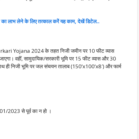
लाभ लेने के लिए तत्काल करें यह काम, देखें डिटेल..
 Sarkari Yojana 2024 के तहत निजी जमीन पर 10 फीट व्यास
 जाएगा। वहीं, सामुदायिक/सरकारी भूमि पर 15 फीट व्यास और 30
 साथ ही निजी भूमि पर जल संचयन तालाब (150’x100’x8′) और फार्म
1/2023 से पूर्व का न हो ।