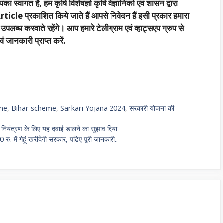
का स्वागत हैं, हम कृषि विशेषज्ञों कृषि वैज्ञानिकों एवं शासन द्वारा
rticle प्रकाशित किये जाते हैं आपसे निवेदन हैं इसी प्रकार हमारा
्ध करवाते रहेंगे। आप हमारे टेलीग्राम एवं व्हाट्सएप ग्रुप से
 जानकारी प्राप्त करें.
eme
,
Bihar scheme
,
Sarkari Yojana 2024
,
सरकारी योजना की
ने नियंत्रण के लिए यह दवाई डालने का सुझाव दिया
रु. में गेहूं खरीदेगी सरकार, पढिए पूरी जानकारी..