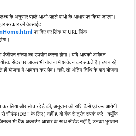
 लक्ष्य के अनुसार पहले आओ-पहले पाओ के आधार पर किया जाएगा।
िहार सरकार की वेबसाईट
izenHome.html
पर दिए गए लिंक या URL लिंक
होगा।
ा पंजीयन संख्या का उपयोग करना होगा। यदि आपको आवेदन
स्क सेंटर पर जाकर भी योजना में आवेदन कर सकते है। ध्यान रहे
ही योजना में आवेदन कर लेवे। नही, तो अंतिम तिथि के बाद योजना
4
 लिया और सोच रहे है की, अनुदान की राशि कैसे एवं कब आयेगी
ीडेड (DBT के लिए ) नहीं है, वो बैंक से तुरंत संपर्क करे। क्यूंकि
िनका भी बैंक अकाउंट आधार के साथ सीडेड नहीं है, उनका भुगतान