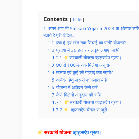
Contents
hide
1
अगर आप भी Sarkari Yojana 2024 के अंतर्गत सब्सि
बताते है पूरी डिटेल..
1.1
क्या है ‘हर खेत तक सिंचाई का पानी’ योजना?
1.2
प्रदेश में 30 हजार नलकूप लगाए जाएंगे
1.2.1
सरकारी योजना व्हाट्सऐप ग्रुप।
1.3
80 से 100% तक मिलेगा अनुदान
1.4
तालाब एवं कुएं की गहराई क्या रहेगी?
1.5
आवेदन हेतु जरूरी कागजात ये है..
1.6
योजना में आवेदन कैसे करें
1.7
कैसे मिलेगी अनुदान की राशि
1.7.1
सरकारी योजना व्हाट्सऐप ग्रुप।
1.7.2
व्हाट्सऐप चैनल से जुड़े।
सरकारी योजना
व्हाट्सऐप ग्रुप।