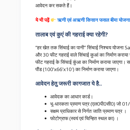
आवेदन कर सकते हैं।
ये भी पढ़ें
ऋणी एवं अऋणी किसान फसल बीमा योजना का 
तालाब एवं कुएं की गहराई क्या रहेगी?
“हर खेत तक सिंचाई का पानी” सिंचाई निश्चय योजना
और 30 फीट गहराई वाले सिंचाई कुआं का निर्माण कराया
फीट गहराई के सिंचाई कुंआ का निर्माण कराया जाएगा।
पौंड (100’x66’x10′) का निर्माण कराया जाएगा।
आवेदन हेतु जरूरी कागजात ये है..
आवेदक का आधार कार्ड।
भू-धारकता प्रमाण पत्र (एल0पी0सी0) जो 01/0
सक्षम प्राधिकार से निर्गत जाति प्रमाण पत्र ।
फोटोग्राफ (स्वयं एवं चिन्हित स्थल का) ।