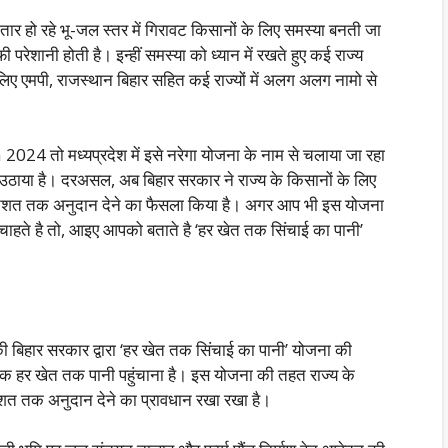
गातार हो रहे भू-जल स्तर में गिरावट किसानों के लिए समस्या बनती जा
ी परेशानी होती है। इन्हीं समस्या को ध्यान में रखते हुए कई राज्य
 लिए एमपी, राजस्थान बिहार सहित कई राज्यों में अलग अलग नामो से
024 तो मध्यप्रदेश में इसे नरेगा योजना के नाम से चलाया जा रहा
 उठाया है। दरअसल, अब बिहार सरकार ने राज्य के किसानों के लिए
तिशत तक अनुदान देने का फैसला किया है। अगर आप भी इस योजना
हते है तो, आइए आपको बताते है ‘हर खेत तक सिंचाई का पानी’
बिहार सरकार द्वारा ‘हर खेत तक सिंचाई का पानी’ योजना की
तक हर खेत तक पानी पहुंचाना है। इस योजना की तहत राज्य के
िशत तक अनुदान देने का प्रावधान रखा रखा है।