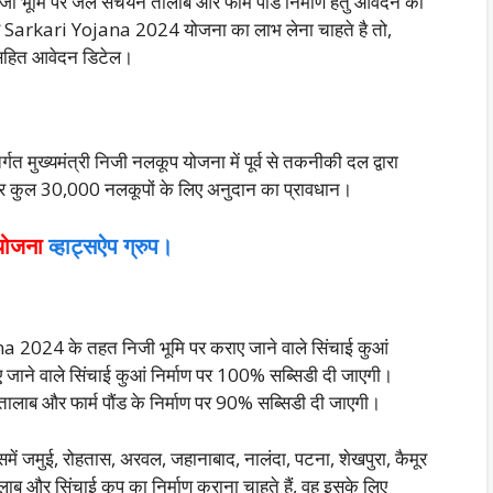
जी भूमि पर जल संचयन तालाब और फार्म पौंड निर्माण हेतु आवेदन की
 Sarkari Yojana 2024 योजना का लाभ लेना चाहते है तो,
ज सहित आवेदन डिटेल।
 मुख्यमंत्री निजी नलकूप योजना में पूर्व से तकनीकी दल द्वारा
 मिलाकर कुल 30,000 नलकूपों के लिए अनुदान का प्रावधान।
योजना
व्हाट्सऐप ग्रुप।
a 2024 के तहत निजी भूमि पर कराए जाने वाले सिंचाई कुआं
जाने वाले सिंचाई कुआं निर्माण पर 100% सब्सिडी दी जाएगी।
ालाब और फार्म पौंड के निर्माण पर 90% सब्सिडी दी जाएगी।
 इसमें जमुई, रोहतास, अरवल, जहानाबाद, नालंदा, पटना, शेखपुरा, कैमूर
ालाब और सिंचाई कूप का निर्माण कराना चाहते हैं, वह इसके लिए