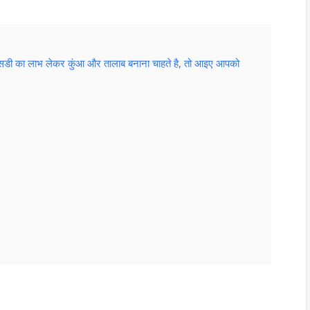
डी का लाभ लेकर कुंआ और तालाब बनाना चाहते है, तो आइए आपको