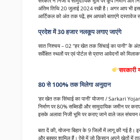
सरकार ने निजी व सामुदायिक भूमि पर कूप निर्माण और नि
अंतिम तिथि 20 जुलाई 2024 रखी है। अगर आप भी इस
आर्टिकल को अंत तक पढ़ें, हम आपको बताएंगे दस्तावे
प्रदेश में 30 हजार नलकूप लगाए जाएंगे
सात निश्चय – 02 “हर खेत तक सिंचाई का पानी” के अंतर्गत
सर्वेक्षित स्थलों पर एवं पोर्टल से प्राप्त आवेदनों को
सरकारी 
80 से 100% तक मिलेगा अनुदान
‘हर खेत तक सिंचाई का पानी’ योजना / Sarkari Yojan
निर्माण पर 80% सब्सिडी और सामुदायिक जमीन पर कराए 
इसके अलावा निजी भूमि पर कराए जाने वाले जल संचयन त
बता दें की, योजना बिहार के 9 जिलों में लागू की गई है।
और बक्सर शामिल हैं। ऐसे में जो किसान अपने खेतों में त