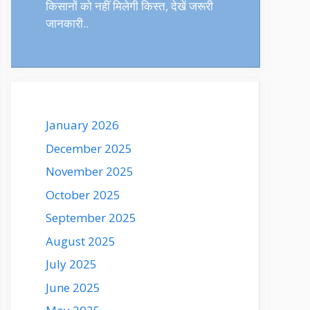
किसानों को नहीं मिलेगी किस्त, देखें जरूरी
जानकारी..
January 2026
December 2025
November 2025
October 2025
September 2025
August 2025
July 2025
June 2025