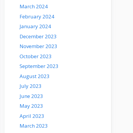
March 2024
February 2024
January 2024
December 2023
November 2023
October 2023
September 2023
August 2023
July 2023
June 2023
May 2023
April 2023
March 2023