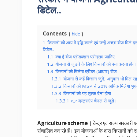
डिटेल..
Contents
hide
1
किसानों की आय में वृद्धि करने एवं उन्हें अच्छा बीज
डिटेल..
1.1
क्या है बीज प्रोडक्शन प्रोग्राम जानिए
1.2
योजना से जुड़ने के लिए किसानों को क्या करना होगा
1.3
किसानों को मिलेगा ब्रीडर (आधार) बीज
1.3.1
योजना से कई किसान जुड़े, अनुदान भी मिल रह
1.3.2
किसानों को MSP से 20% अधिक मिलेगा भुग
1.3.3
किसानों को यह शुल्क देना होगा
1.3.3.1
👉 व्हाट्सऐप चैनल से जुड़े।
Agriculture scheme
| केंद्र एवं राज्य सरकारी 
संचालित कर रहे हैं। इन योजनाओं के द्वारा किसानों को सब