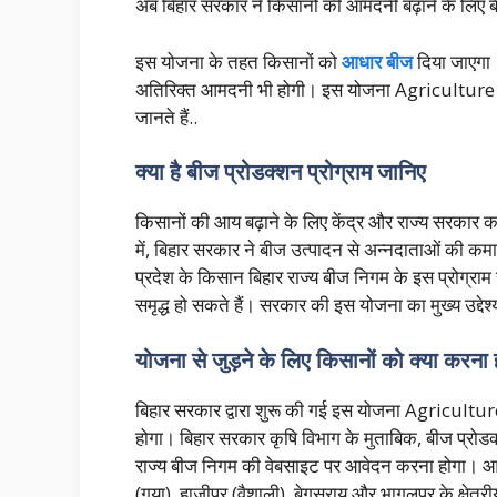
अब बिहार सरकार ने किसानों की आमदनी बढ़ाने के लिए बीज
इस योजना के तहत किसानों को
आधार बीज
दिया जाएगा। 
अतिरिक्त आमदनी भी होगी। इस योजना Agriculture s
जानते हैं..
क्या है बीज प्रोडक्शन प्रोग्राम जानिए
किसानों की आय बढ़ाने के लिए केंद्र और राज्य सरका
में, बिहार सरकार ने बीज उत्पादन से अन्नदाताओं की कमा
प्रदेश के किसान बिहार राज्य बीज निगम के इस प्रोग्
समृद्ध हो सकते हैं। सरकार की इस योजना का मुख्य उद्
योजना से जुड़ने के लिए किसानों को क्या करना 
बिहार सरकार द्वारा शुरू की गई इस योजना Agricult
होगा। बिहार सरकार कृषि विभाग के मुताबिक, बीज प्रोडक
राज्य बीज निगम की वेबसाइट पर आवेदन करना होगा। आवे
(गया), हाजीपुर (वैशाली), बेगूसराय और भागलपुर के क्षेत्