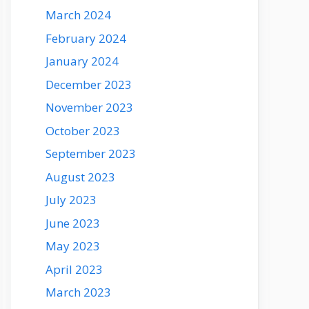
March 2024
February 2024
January 2024
December 2023
November 2023
October 2023
September 2023
August 2023
July 2023
June 2023
May 2023
April 2023
March 2023