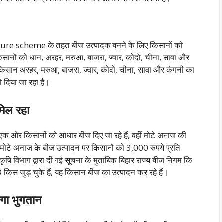
culture scheme के तहत बीज उत्पादक बनने के लिए किसानों को
ानों को धान, अरहर, मरुआ, बाजरा, ज्वार, कोदो, चीना, सावा और
िसान अरहर, मरुआ, बाजरा, ज्वार, कोदो, चीना, सावा और कंगनी का
 दिया जा रहा है।
मिल रहा
ां एक ओर किसानों को आधार बीज दिए जा रहे हैं, वहीं मोटे अनाज की
 मोटे अनाज के बीज उत्पादन पर किसानों को 3,000 रुपये प्रति
कृषि विभाग द्वारा दी गई सूचना के मुताबिक बिहार राज्य बीज निगम कि
ुड़ चुके हैं, यह किसान बीज का उत्पादन कर रहे हैं।
गा भुगतान