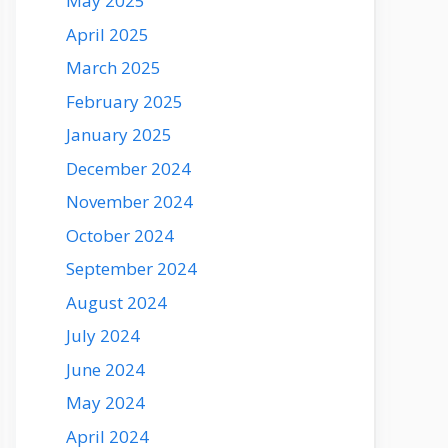
May 2025
April 2025
March 2025
February 2025
January 2025
December 2024
November 2024
October 2024
September 2024
August 2024
July 2024
June 2024
May 2024
April 2024