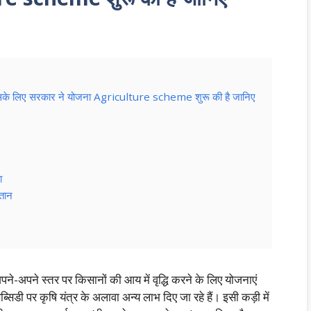
 मिले इसके लिए सरकार ने योजना Agriculture scheme शुरू की है जानिए
ा
तान
अपने-अपने स्तर पर किसानों की आय में वृद्धि करने के लिए योजनाएं
्सिडी पर कृषि यंत्र के अलावा अन्य लाभ दिए जा रहे हैं। इसी कड़ी में