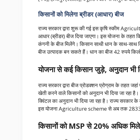
किसानों को मिलेगा ब्रीडर (आधार) बीज
राज्य सरकार द्वारा शुरू की गई इस कृषि स्कीम Agri
आधार (ब्रीडर) बीज दिया जाएगा। इस योजना के तहत किस
कंगनी के बीज मिलेंगे। किसान साथी धान के साथ-साथ क
बीज उत्पादक बन सकते हैं। धान का बीज 42 रुपये किलो
योजना से कई किसान जुड़े, अनुदान भी 
राज्य सरकार द्वारा बीज प्रोडक्शन प्रोग्राम के तहत जह
खेती करने वाले किसानों को अनुदान भी दिया जा रहा है।
क्व‍िंटल का अनुदान भी दिया जा रहा है। राज्य सरकार के 
इस योजना Agriculture scheme से अब तक 2833 किस ज
किसानों को MSP से 20% अधिक मिले