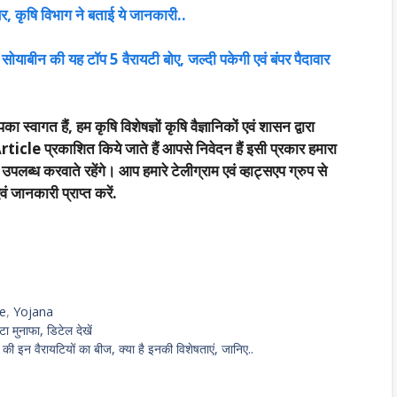
, कृषि विभाग ने बताई ये जानकारी..
सोयाबीन की यह टॉप 5 वैरायटी बोए, जल्दी पकेगी एवं बंपर पैदावार
का स्वागत हैं, हम कृषि विशेषज्ञों कृषि वैज्ञानिकों एवं शासन द्वारा
rticle प्रकाशित किये जाते हैं आपसे निवेदन हैं इसी प्रकार हमारा
्ध करवाते रहेंगे। आप हमारे टेलीग्राम एवं व्हाट्सएप ग्रुप से
 जानकारी प्राप्त करें.
me
,
Yojana
ा मुनाफा, डिटेल देखें
इन वैरायटियों का बीज, क्या है इनकी विशेषताएं, जानिए..