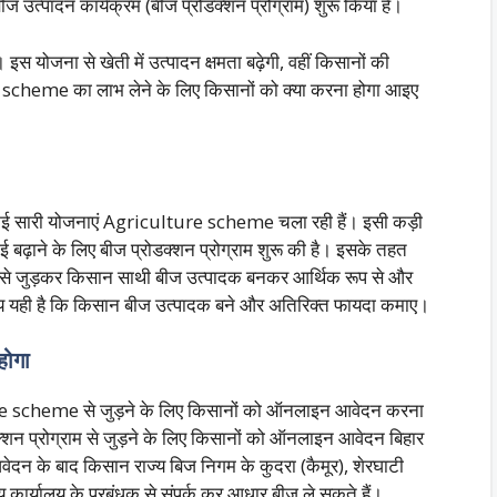
 उत्पादन कार्यक्रम (बीज प्रोडक्शन प्रोग्राम) शुरू किया है।
इस योजना से खेती में उत्पादन क्षमता बढ़ेगी, वहीं किसानों की
cheme का लाभ लेने के लिए किसानों को क्या करना होगा आइए
र कई सारी योजनाएं Agriculture scheme चला रही हैं। इसी कड़ी
ई बढ़ाने के लिए बीज प्रोडक्शन प्रोग्राम शुरू की है। इसके तहत
राम से जुड़कर किसान साथी बीज उत्पादक बनकर आर्थिक रूप से और
देश्य यही है कि किसान बीज उत्पादक बने और अतिरिक्त फायदा कमाए।
होगा
ure scheme से जुड़ने के लिए किसानों को ऑनलाइन आवेदन करना
्शन प्रोग्राम से जुड़ने के लिए किसानों को ऑनलाइन आवेदन ब‍िहार
दन के बाद किसान राज्य बिज निगम के कुदरा (कैमूर), शेरघाटी
रीय कार्यालय के प्रबंधक से संपर्क कर आधार बीज ले सकते हैं।