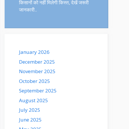
किसानों को नहीं मिलेगी किस्त, देखें जरूरी
जानकारी..
January 2026
December 2025
November 2025
October 2025
September 2025
August 2025
July 2025
June 2025