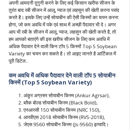
अपनी आमदनी दुगुनी करने के लिए कई किसान खरीफ सीजन के
तुरंत बाद रबी सीजन में आलू, प्याज एवं लहसुन की खेती करना पसंद
करते है। इसके लिए उन्हें सोयाबीन की ऐसी किस्मों का चयन करना
होगा, जो कम अवधि में पके एवं साथ में अच्छी पैदावार भी दे। अगर
आप भी रबी के सीजन में आलू, प्याज, लहसुन की खेती करते है, तो
हम आपको बताएंगे की इस खरीफ सीजन के लिए कम अवधि में
अधिक पैदावार देने वाली किन टॉप 5 किस्मों Top 5 Soybean
Variety का चयन कर सकते है। तो आइए जानते है आर्टिकल में
पूरी डिटेल..
कम अवधि में अधिक पैदावार देने वाली टॉप 5 सोयाबीन
किस्में (Top 5 Soybean Variety)
अंकुर अग्रसर सोयाबीन किस्म (Ankur Agrsar),
ब्लैक बोल्ड सोयाबीन किस्म (Black Bold),
एनआरसी 150 सोयाबीन किस्म (NRC 150),
आरवीएस 2018 सोयाबीन किस्म (RVS-2018),
जेएस 9560 सोयाबीन किस्म (Js-9560) इत्यादि।