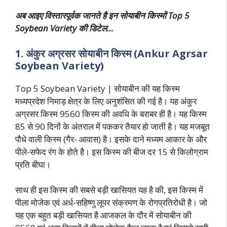
अब आइए विस्तारपूर्वक जानते है इन सोयाबीन किस्मों Top 5
Soybean Variety की डिटेल…
1. अंकुर अग्रसर सोयाबीन किस्म (Ankur Agrsar
Soybean Variety)
Top 5 Soybean Variety | सोयाबीन की यह किस्म
मध्यप्रदेश निमाड़ क्षेत्र के लिए अनुशंसित की गई है। यह अंकुर
अग्रसर किस्म 9560 किस्म की अवधि के बराबर ही है। यह किस्म
85 से 90 दिनों के अंतराल में पककर तैयार हो जाती है। यह मजबूत
पौधे वाली किस्म (गैर- आवास) है। इसके दाने मध्यम आकार के और
पीले-सफेद रंग के होते है। इस किस्म की बीज दर 15 से किलोग्राम
प्रति बीघा।
साथ ही इस किस्म की सबसे बड़ी खासियत यह है की, इस किस्म में
पीला मोजेक एवं अर्ध-सहिष्णु लूपर संक्रमण के रोगप्रतिरोधी है। जो
यह एक बहुत बड़ी खासियत है आजकल के दौर में सोयाबीन की