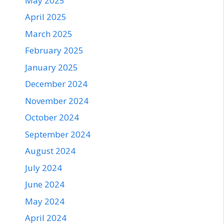
May 2025
April 2025
March 2025
February 2025
January 2025
December 2024
November 2024
October 2024
September 2024
August 2024
July 2024
June 2024
May 2024
April 2024