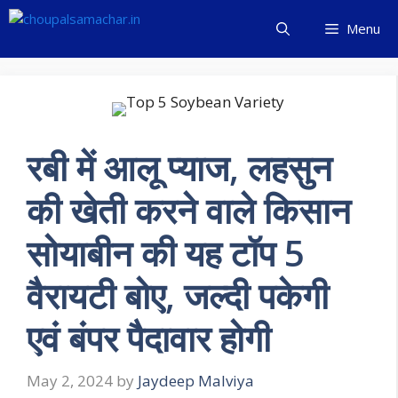
Skip
Menu
to
content
रबी में आलू प्याज, लहसुन
की खेती करने वाले किसान
सोयाबीन की यह टॉप 5
वैरायटी बोए, जल्दी पकेगी
एवं बंपर पैदावार होगी
May 2, 2024
by
Jaydeep Malviya