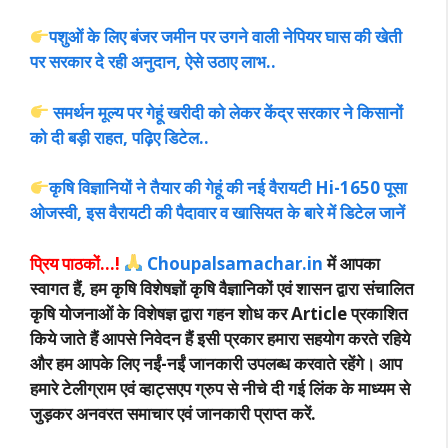
पशुओं के लिए बंजर जमीन पर उगने वाली नेपियर घास की खेती
पर सरकार दे रही अनुदान, ऐसे उठाए लाभ..
समर्थन मूल्य पर गेहूं खरीदी को लेकर केंद्र सरकार ने किसानों
को दी बड़ी राहत, पढ़िए डिटेल..
कृषि विज्ञानियों ने तैयार की गेहूं की नई वैरायटी Hi-1650 पूसा
ओजस्वी, इस वैरायटी की पैदावार व खासियत के बारे में डिटेल जानें
प्रिय पाठकों…!
Choupalsamachar.in
में आपका
स्वागत हैं, हम कृषि विशेषज्ञों कृषि वैज्ञानिकों एवं शासन द्वारा संचालित
कृषि योजनाओं के विशेषज्ञ द्वारा गहन शोध कर Article प्रकाशित
किये जाते हैं आपसे निवेदन हैं इसी प्रकार हमारा सहयोग करते रहिये
और हम आपके लिए नईं-नईं जानकारी उपलब्ध करवाते रहेंगे। आप
हमारे टेलीग्राम एवं व्हाट्सएप ग्रुप से नीचे दी गई लिंक के माध्यम से
जुड़कर अनवरत समाचार एवं जानकारी प्राप्त करें.