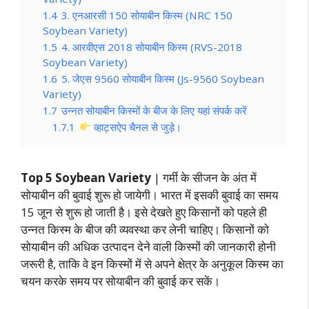
1.4
3. एनआरसी 150 सोयाबीन किस्म (NRC 150
Soybean Variety)
1.5
4. आरवीएस 2018 सोयाबीन किस्म (RVS-2018
Soybean Variety)
1.6
5. जेएस 9560 सोयाबीन किस्म (Js-9560 Soybean
Variety)
1.7
उन्नत सोयाबीन किस्मों के बीज के लिए यहां संपर्क करें
1.7.1
व्हाट्सऐप चैनल से जुड़े।
Top 5 Soybean Variety
| गर्मी के सीजन के अंत में
सोयाबीन की बुवाई शुरू हो जायेगी। भारत में इसकी बुवाई का समय
15 जून से शुरू हो जाती है। इसे देखते हुए किसानों को पहले ही
उन्नत किस्म के बीज की व्यवस्था कर लेनी चाहिए। किसानों को
सोयाबीन की अधिक उत्पादन देने वाली किस्मों की जानकारी होनी
जरूरी है, ताकि वे इन किस्मों में से अपने क्षेत्र के अनुकूल किस्म का
चयन करके समय पर सोयाबीन की बुवाई कर सकें।