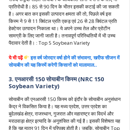
प्रतिरोधी है। 85 से 90 दिन के भीतर इसकी कटाई की जा सकती
है। अगर बात कर इसकी उत्पादन क्षमता की तो, पिछले वर्ष इस
किस्म ने 9 से 11 क्विंटल प्रति एकड़ एवं 26 से 28 क्विंटल प्रति
हेक्टेयर उत्पादन निकाला था। ये अपने उच्च तेल और प्रोटीन
सामग्री के लिए जानी जाती है। तनावपूर्ण परिस्थितियों में भी उच्च
पैदावार देती है। : Top 5 Soybean Variety
ये भी पढ़ें
इस वर्ष जोरदार वर्षा होने की संभावना, खरीफ सीजन में
सोयाबीन की यह किस्में करेगी किसानों को मालामाल..
3. एनआरसी 150 सोयाबीन किस्म (NRC 150
Soybean Variety)
सोयाबीन की एनआरसी 150 किस्म को इंदौर के सोयाबीन अनुसंधान
केंद्र ने विकसित किया है। यह मध्य प्रदेश, उत्तर प्रदेश का
बुदेलखंड क्षेत्र, राजस्थान, गुजरात और महाराष्ट्र का विदर्भ और
मराठवाड़ा क्षेत्र इत्यादि के अनुशंसित की गई है। इसकी विशेषता यह
है कि यह मात्र 91 दिन में परिपक्व होती है। जबकि, सोयाबीन Top