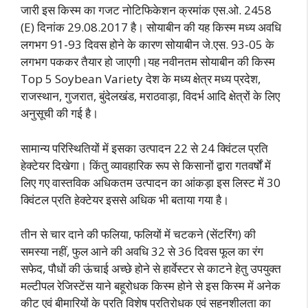
जारी इस किस्म का गजट नोटिफिकेशन क्रमांक एस.ओ. 2458
(E) दिनांक 29.08.2017 है। सोयाबीन की यह किस्म मध्य अवधि
लगभग 91-93 दिवस होने के कारण सोयाबीन जे.एस. 93-05 के
लगभग पककर तैयार हो जाएगी।यह नवीनतम सोयाबीन की किस्म
Top 5 Soybean Variety देश के मध्य क्षेत्र मध्य प्रदेश,
राजस्थान, गुजरात, बुंदेलखंड, मराठवाड़ा, विदर्भ आदि क्षेत्रों के लिए
अनुसूची की गई है।
सामान्य परिस्थितियों में इसका उत्पादन 22 से 24 क्विंटल प्रति
हेक्टेयर दिखेगा। किंतु व्यावहारिक रूप से किसानों द्वारा गतवर्षों में
लिए गए वास्तविक अधिकतम उत्पादन का आंकड़ा इस लिस्ट में 30
क्विंटल प्रति हेक्टेयर इससे अधिक भी बताया गया है।
तीन से चार दाने की फलिया, फलियों में चटकने (सेंटरिंग) की
समस्या नहीं, फुल आने की अवधि 32 से 36 दिवस फूल का रंग
सफेद, पौधों की ऊंचाई अच्छे होने से हार्वेस्टर से काटने हेतु उपयुक्त
मल्टीपल रेजिस्टेंस याने बहूरोधक किस्म होने से इस किस्म में अनेक
कीट एवं बीमारियों के प्रति विशेष प्रतिरोधक एवं सहनशीलता का