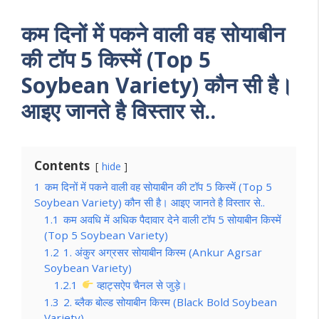
कम दिनों में पकने वाली वह सोयाबीन
की टॉप 5 किस्में (Top 5
Soybean Variety) कौन सी है।
आइए जानते है विस्तार से..
Contents
hide
1
कम दिनों में पकने वाली वह सोयाबीन की टॉप 5 किस्में (Top 5
Soybean Variety) कौन सी है। आइए जानते है विस्तार से..
1.1
कम अवधि में अधिक पैदावार देने वाली टॉप 5 सोयाबीन किस्में
(Top 5 Soybean Variety)
1.2
1. अंकुर अग्रसर सोयाबीन किस्म (Ankur Agrsar
Soybean Variety)
1.2.1
व्हाट्सऐप चैनल से जुड़े।
1.3
2. ब्लैक बोल्ड सोयाबीन किस्म (Black Bold Soybean
Variety)