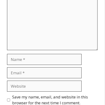
Comment
Name
Email
Website
Save my name, email, and website in this
browser for the next time I comment.