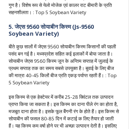
गुण है। विशेष रूप से येलो मोजेक एवं कालर राट बीमारी के प्रति
सहनशीलता। : Top 5 Soybean Variety
5. जेएस 9560 सोयाबीन किस्म (Js-9560
Soybean Variety)
बीते कुछ सालों में जेएस 9560 सोयाबीन किस्म किसानों की पहली
पसंद बन गई है। मध्यप्रदेश सहित कई इलाकों में बोया जाता है।
सोयाबीन जेएस 9560 किस्म जून के अन्तिम सप्ताह में जुलाई के
प्रथम सप्ताह तक का समय सबसे उपयुक्त है। बुवाई के लिए बीज
की मात्रा 40-45 किलों बीज प्रति एकड़ पर्याप्त रहती हैं। : Top
5 Soybean Variety
इस किस्म से एक हेक्टेयर में करीब 25-28 क्विंटल तक उत्पादन
प्राप्त किया जा सकता है। इस किस्म का दाना पीले रंग का होता है,
मजबूत दाना होता है। इसके फूल बैंगनी रंग के होते हैं। इस किस्म से
सोयाबीन की फसल 80-85 दिन में कटाई क लिए तैयार हो जाती
हैं। यह किस्म कम वर्षा होने पर भी अच्छा उत्पादन देती है। इसलिए