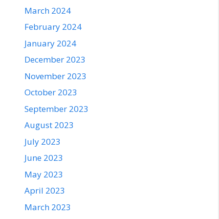
March 2024
February 2024
January 2024
December 2023
November 2023
October 2023
September 2023
August 2023
July 2023
June 2023
May 2023
April 2023
March 2023