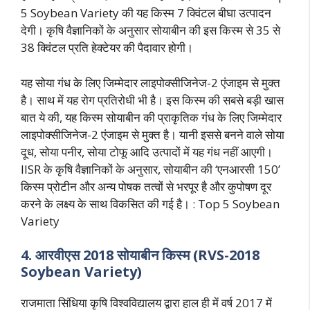
5 Soybean Variety की यह किस्म 7 क्विंटल बीघा उत्पादन
देगी। कृषि वैज्ञानिकों के अनुसार सोयाबीन की इस किस्म से 35 से
38 क्विंटल प्रति हेक्टेयर की पैदावार होगी।
यह सोया गंध के लिए जिम्मेदार लाइपोक्सीजिनेज-2 एंजाइम से मुक्त
है। साथ में यह रोग प्रतिरोधी भी है। इस किस्म की सबसे बड़ी खास
बात ये की, यह किस्म सोयाबीन की प्राकृतिक गंध के लिए जिम्मेदार
लाइपोक्सीजिनेज-2 एंजाइम से मुक्त है। यानी इससे बनने वाले सोया
दूध, सोया पनीर, सोया टोफू आदि उत्पादों में यह गंध नहीं आएगी।
IISR के कृषि वैज्ञानिकों के अनुसार, सोयाबीन की ‘एनआरसी 150’
किस्म प्रोटीन और अन्य पोषक तत्वों से भरपूर है और कुपोषण दूर
करने के लक्ष्य के साथ विकसित की गई है। : Top 5 Soybean
Variety
4. आरवीएस 2018 सोयाबीन किस्म (RVS-2018
Soybean Variety)
राजमाता सिंधिया कृषि विश्वविद्यालय द्वारा हाल ही में वर्ष 2017 में