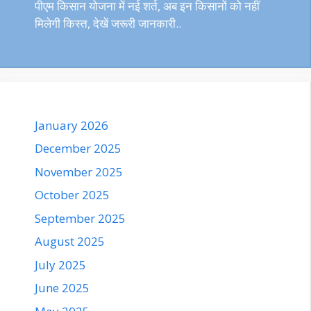
पीएम किसान योजना में नई शर्त, अब इन किसानों को नहीं
मिलेगी किस्त, देखें जरूरी जानकारी..
January 2026
December 2025
November 2025
October 2025
September 2025
August 2025
July 2025
June 2025