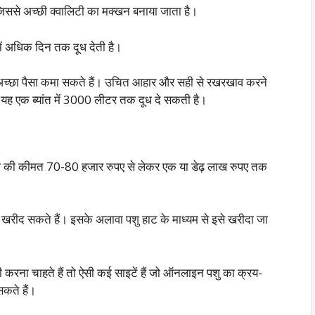
 जिससे अच्छी क्वालिटी का मक्खन बनाया जाता है।
में अधिक दिन तक दूध देती है।
्छा पैसा कमा सकते हैं। उचित आहार और सही से रखरखाव करने
 यह एक ब्यांत में 3000 लीटर तक दूध दे सकती है।
ल की कीमत 70-80 हजार रुपए से लेकर एक या डेढ़ लाख रुपए तक
रीद सकते हैं। इसके अलावा पशु हाट के माध्यम से इसे खरीदा जा
 चाहते हैं तो ऐसी कई साइटें हैं जो ऑनलाइन पशु का क्रय-
कते हैं।