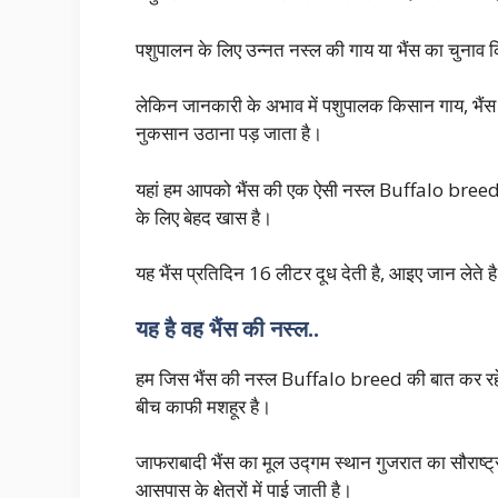
पशुपालन के लिए उन्नत नस्ल की गाय या भैंस का चुनाव 
लेकिन जानकारी के अभाव में पशुपालक किसान गाय, भैंस क
नुकसान उठाना पड़ जाता है।
यहां हम आपको भैंस की एक ऐसी नस्ल Buffalo breed के ब
के लिए बेहद खास है।
यह भैंस प्रतिदिन 16 लीटर दूध देती है, आइए जान लेते 
यह है वह भैंस की नस्ल..
हम जिस भैंस की नस्ल Buffalo breed की बात कर रहे ह
बीच काफी मशहूर है।
जाफराबादी भैंस का मूल उद्गम स्थान गुजरात का सौराष्ट्
आसपास के क्षेत्रों में पाई जाती है।