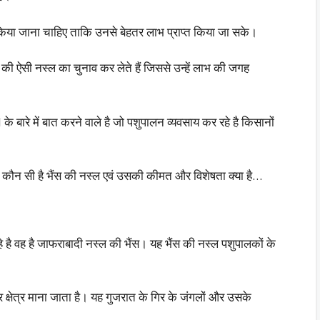
किया जाना चाहिए ताकि उनसे बेहतर लाभ प्राप्त किया जा सके।
ी ऐसी नस्ल का चुनाव कर लेते हैं जिससे उन्हें लाभ की जगह
ारे में बात करने वाले है जो पशुपालन व्यवसाय कर रहे है किसानों
है कौन सी है भैंस की नस्ल एवं उसकी कीमत और विशेषता क्या है…
ै वह है जाफराबादी नस्ल की भैंस। यह भैंस की नस्ल पशुपालकों के
र क्षेत्र माना जाता है। यह गुजरात के गिर के जंगलों और उसके