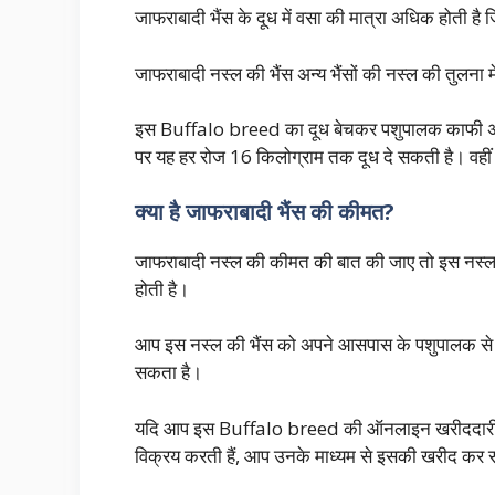
जाफराबादी भैंस के दूध में वसा की मात्रा अधिक होती है
जाफराबादी नस्ल की भैंस अन्य भैंसों की नस्ल की तुलना 
इस Buffalo breed का दूध बेचकर पशुपालक काफी अच
पर यह हर रोज 16 किलोग्राम तक दूध दे सकती है। वहीं
क्या है जाफराबादी भैंस की कीमत?
जाफराबादी नस्ल की कीमत की बात की जाए तो इस नस्
होती है।
आप इस नस्ल की भैंस को अपने आसपास के पशुपालक से ख
सकता है।
यदि आप इस Buffalo breed की ऑनलाइन खरीददारी करना
विक्रय करती हैं, आप उनके मा
ध्यम से इसकी खरीद कर स