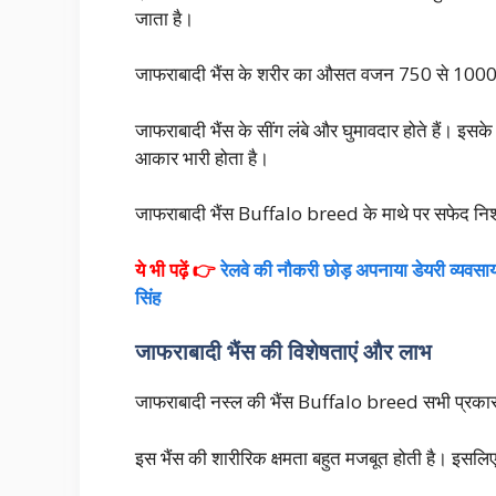
जाता है।
जाफराबादी भैंस के शरीर का औसत वजन 750 से 1000 
जाफराबादी भैंस के सींग लंबे और घुमावदार होते हैं। इसक
आकार भारी होता है।
जाफराबादी भैंस Buffalo breed के माथे पर सफेद नि
ये भी पढ़ें 👉
रेलवे की नौकरी छोड़ अपनाया डेयरी व्य
सिंह
जाफराबादी भैंस की विशेषताएं और लाभ
जाफराबादी नस्ल की भैंस Buffalo breed सभी प्रकार 
इस भैंस की शारीरिक क्षमता बहुत मजबूत होती है। इसलिए 