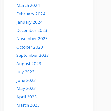
March 2024
February 2024
January 2024
December 2023
November 2023
October 2023
September 2023
August 2023
July 2023
June 2023
May 2023
April 2023
March 2023