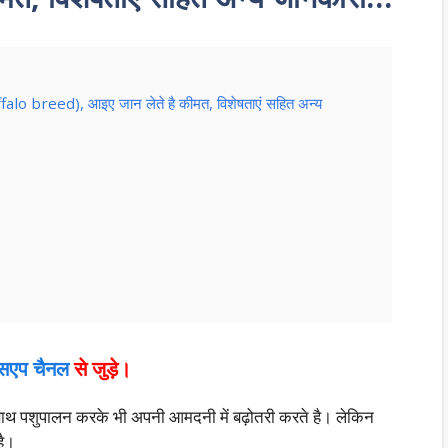
Buffalo breed), आइए जान लेते है कीमत, विशेषताएं सहित अन्य
्सएप चैनल
से जुड़े।
 पशुपालन करके भी अपनी आमदनी में बढ़ोतरी करते है। लेकिन
है।