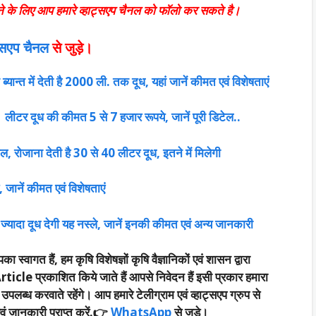
ने के लिए आप हमारे व्हाट्सएप चैनल को फॉलो कर सकते है।
्सएप चैनल
से जुड़े।
ब्यान्त में देती है 2000 ली. तक दूध, यहां जानें कीमत एवं विशेषताएं
लीटर दूध की कीमत 5 से 7 हजार रूपये, जानें पूरी डिटेल..
, रोजाना देती है 30 से 40 लीटर दूध, इतने में मिलेगी
, जानें कीमत एवं विशेषताएं
ज्यादा दूध देगी यह नस्ले, जानें इनकी कीमत एवं अन्य जानकारी
का स्वागत हैं, हम कृषि विशेषज्ञों कृषि वैज्ञानिकों एवं शासन द्वारा
rticle प्रकाशित किये जाते हैं आपसे निवेदन हैं इसी प्रकार हमारा
्ध करवाते रहेंगे। आप हमारे टेलीग्राम एवं व्हाट्सएप ग्रुप से
 जानकारी प्राप्त करें.
👉
WhatsApp
से जुड़े।