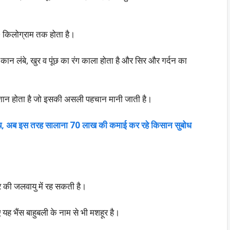
किलोग्राम तक होता है।
े कान लंबे, खुर व पूंछ का रंग काला होता है और सिर और गर्दन का
शान होता है जो इसकी असली पहचान मानी जाती है।
वसाय, अब इस तरह सालाना 70 लाख की कमाई कर रहे किसान सुबोध
की जलवायु में रह सकती है।
यह भैंस बाहुबली के नाम से भी मशहूर है।