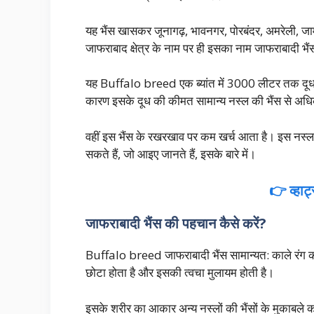
यह भैंस खासकर जूनागढ़, भावनगर, पोरबंदर, अमरेली, जाम
जाफराबाद क्षेत्र के नाम पर ही इसका नाम जाफराबादी भैं
यह Buffalo breed एक ब्यांत में 3000 लीटर तक दूध द
कारण इसके दूध की कीमत सामान्य नस्ल की भैंस से अध
वहीं इस भैंस के रखरखाव पर कम खर्च आता है। इस न
सकते हैं, जो आइए जानते हैं, इसके बारे में।
👉 व्हाट
जाफराबादी भैंस की पहचान कैसे करें?
Buffalo breed जाफराबादी भैंस सामान्यत: काले रंग की ह
छोटा होता है और इसकी त्वचा मुलायम होती है।
इसके शरीर का आकार अन्य नस्लों की भैंसों के मुकाबले 