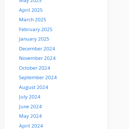
May 2025
April 2025
March 2025
February 2025
January 2025
December 2024
November 2024
October 2024
September 2024
August 2024
July 2024
June 2024
May 2024
April 2024