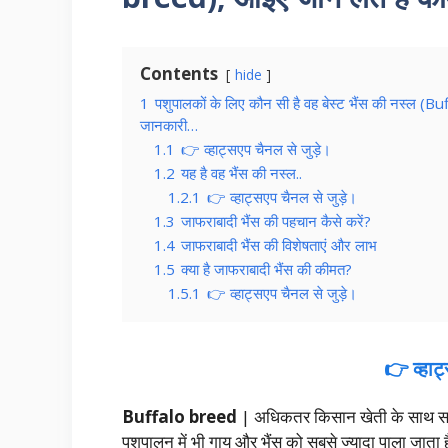
Contents
hide
1
पशुपालकों के लिए कौन सी है वह बेस्ट भैंस की नस्ल (
जानकारी…
1.1
👉 व्हाट्सएप चैनल से जुड़े।
1.2
यह है वह भैंस की नस्ल..
1.2.1
👉 व्हाट्सएप चैनल से जुड़े।
1.3
जाफराबादी भैंस की पहचान कैसे करें?
1.4
जाफराबादी भैंस की विशेषताएं और लाभ
1.5
क्या है जाफराबादी भैंस की कीमत?
1.5.1
👉 व्हाट्सएप चैनल से जुड़े।
👉 व्हाट
Buffalo breed
| अधिकतर किसान खेती के साथ साथ
पशुपालन में भी गाय और भैंस को सबसे ज्यादा पाला जाता 