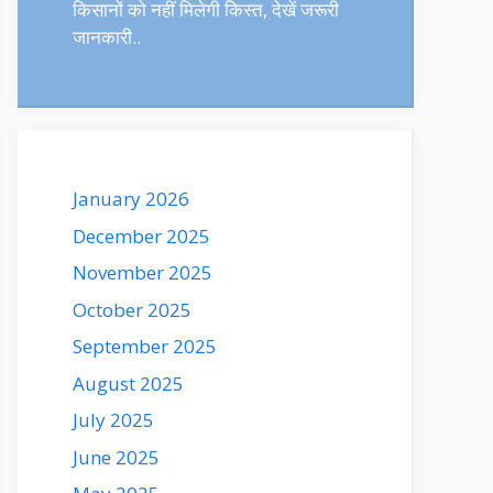
किसानों को नहीं मिलेगी किस्त, देखें जरूरी
जानकारी..
January 2026
December 2025
November 2025
October 2025
September 2025
August 2025
July 2025
June 2025