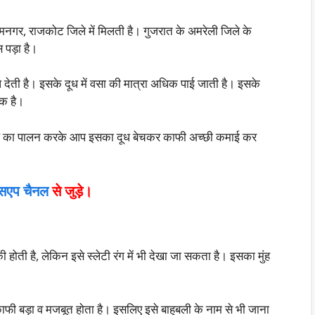
नगर, राजकोट जिले में मिलती है। गुजरात के अमरेली जिले के
स पड़ा है।
ेती है। इसके दूध में वसा की मात्रा अधिक पाई जाती है। इसके
िक है।
स्ल का पालन करके आप इसका दूध बेचकर काफी अच्छी कमाई कर
्सएप चैनल
से जुड़े।
ोती है, लेकिन इसे स्लेटी रंग में भी देखा जा सकता है। इसका मुंह
काफी बड़ा व मजबूत हाेता है। इसलिए इसे बाहुबली के नाम से भी जाना