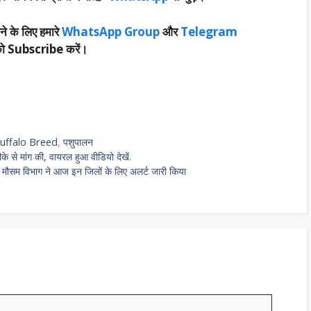
ने के लिए हमारे
WhatsApp Group
और
Telegram
ो Subscribe करें।
Buffalo Breed
,
पशुपालन
े से मांग की, वायरल हुआ वीडियो देखें.
म, मौसम विभाग ने आज इन जिलों के लिए अलर्ट जारी किया