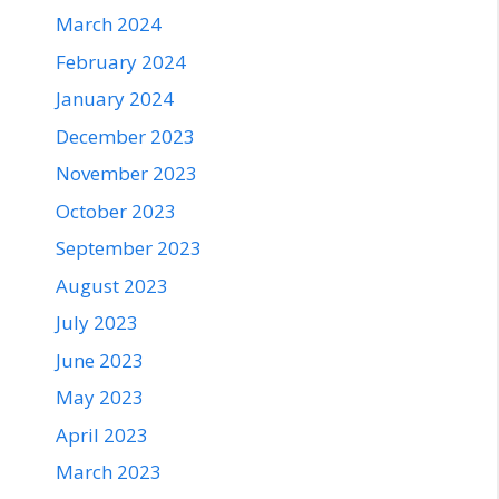
March 2024
February 2024
January 2024
December 2023
November 2023
October 2023
September 2023
August 2023
July 2023
June 2023
May 2023
April 2023
March 2023