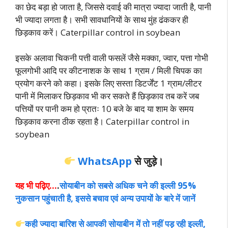
का छेद बड़ा हो जाता है, जिससे दवाई की मात्रा ज्यादा जाती है, पानी
भी ज्यादा लगता है। सभी सावधानियों के साथ मुंह ढंककर ही
छिड़काव करें। Caterpillar control in soybean
इसके अलावा चिकनी पत्ती वाली फसलें जैसे मक्का, ज्वार, पत्ता गोभी
फूलगोभी आदि पर कीटनाशक के साथ 1 ग्राम / मिली चिपक का
प्रयोग करने को कहा। इसके लिए सस्ता डिटर्जेंट 1 ग्राम/लीटर
पानी में मिलाकर छिड़काव भी कर सकते हैं छिड़काव तब करें जब
पत्तियों पर पानी कम हो प्रातः 10 बजे के बाद या शाम के समय
छिड़काव करना ठीक रहता है। Caterpillar control in
soybean
WhatsApp
से जुड़े।
यह भी पढ़िए…
.
सोयाबीन को सबसे अधिक चने की इल्ली 95%
नुकसान पहुंचाती है, इससे बचाव एवं अन्य उपायों के बारे में जानें
कही ज्यादा बारिश से आपकी सोयाबीन में तो नहीं पड़ रही इल्ली,