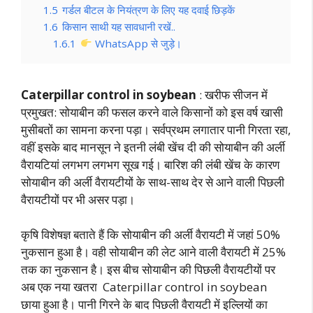
1.5
गर्डल बीटल के नियंत्रण के लिए यह दवाई छिड़कें
1.6
किसान साथी यह सावधानी रखें..
1.6.1
WhatsApp से जुड़े।
Caterpillar control in soybean
: खरीफ सीजन में
प्रमुखत: सोयाबीन की फसल करने वाले किसानों को इस वर्ष खासी
मुसीबतों का सामना करना पड़ा। सर्वप्रथम लगातार पानी गिरता रहा,
वहीं इसके बाद मानसून ने इतनी लंबी खेंच दी की सोयाबीन की अर्ली
वैरायटियां लगभग लगभग सूख गई। बारिश की लंबी खेंच के कारण
सोयाबीन की अर्ली वैरायटीयों के साथ-साथ देर से आने वाली पिछली
वैरायटीयों पर भी असर पड़ा।
कृषि विशेषज्ञ बताते हैं कि सोयाबीन की अर्ली वैरायटी में जहां 50%
नुकसान हुआ है। वही सोयाबीन की लेट आने वाली वैरायटी में 25%
तक का नुकसान है। इस बीच सोयाबीन की पिछली वैरायटीयों पर
अब एक नया खतरा Caterpillar control in soybean
छाया हुआ है। पानी गिरने के बाद पिछली वैरायटी में इल्लियों का