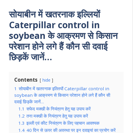
सोयाबीन में खतरनाक इल्लियों
Caterpillar control in
soybean के आक्रमण से किसान
परेशान होने लगे हैं कौन सी दवाई
छिड़कें जानें…
Contents
hide
1
सोयाबीन में खतरनाक इल्लियों Caterpillar control in
soybean के आक्रमण से किसान परेशान होने लगे हैं कौन सी
दवाई छिड़कें जानें…
1.1
सफेद मक्खी के नियंत्रण हेतु यह उपाय करें
1.2
तना मक्खी के नियंत्रण हेतु यह उपाय करें
1.3
इल्ली एवं कीट नियंत्रण के लिए पहचान आवश्यक
1.4
40 दिन से ऊपर की अवस्था पर इन दवाइयां का प्रयोग करें