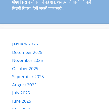
पीएम किसान योजना में नई शर्त, अब इन किसानों को नहीं
मिलेगी किस्त, देखें जरूरी जानकारी..
January 2026
December 2025
November 2025
October 2025
September 2025
August 2025
July 2025
June 2025