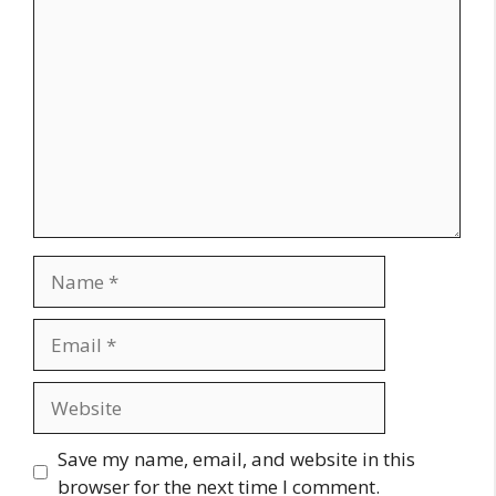
Comment
Name
Email
Website
Save my name, email, and website in this
browser for the next time I comment.