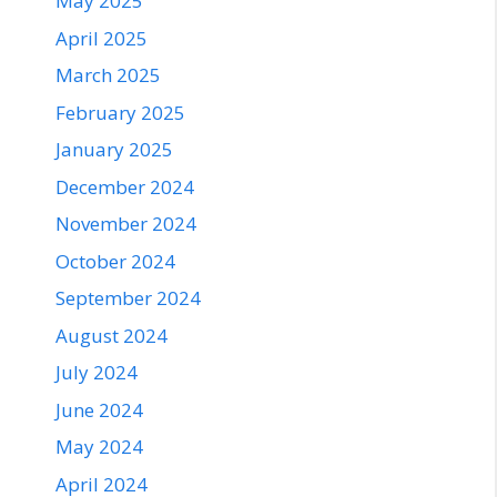
May 2025
April 2025
March 2025
February 2025
January 2025
December 2024
November 2024
October 2024
September 2024
August 2024
July 2024
June 2024
May 2024
April 2024