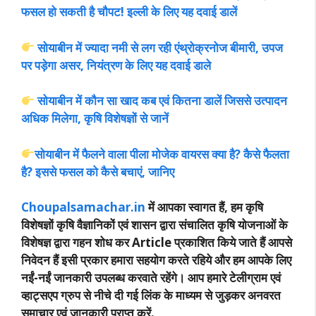
फसल हो सकती है चौपट! इल्ली के लिए यह दवाई डालें
सोयाबीन में ज्यादा नमी से लग रही एंथ्रोक्रनोज बीमारी, उपज
पर पड़ेगा असर, नियंत्रण के लिए यह दवाई डाले
सोयाबीन में कौन सा खाद कब एवं कितना डालें जिससे उत्पादन
अधिक मिलेगा, कृषि विशेषज्ञों से जानें
सोयाबीन में फैलने वाला पीला मोजेक वायरस क्या है? कैसे फैलता
है? इससे फसल को कैसे बचाएं, जानिए
Choupalsamachar.in
में आपका स्वागत हैं, हम कृषि
विशेषज्ञों कृषि वैज्ञानिकों एवं शासन द्वारा संचालित कृषि योजनाओं के
विशेषज्ञ द्वारा गहन शोध कर Article प्रकाशित किये जाते हैं आपसे
निवेदन हैं इसी प्रकार हमारा सहयोग करते रहिये और हम आपके लिए
नईं-नईं जानकारी उपलब्ध करवाते रहेंगे। आप हमारे टेलीग्राम एवं
व्हाट्सएप ग्रुप से नीचे दी गई लिंक के माध्यम से जुड़कर अनवरत
समाचार एवं जानकारी प्राप्त करें.