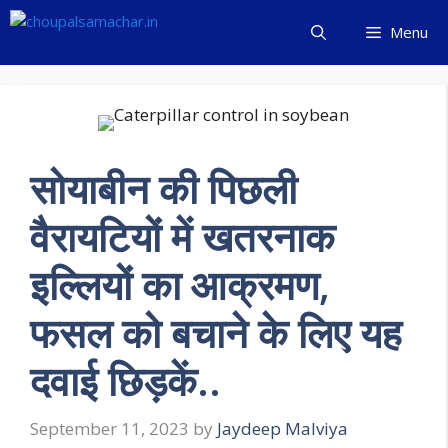
Skip
Menu
to
content
सोयाबीन की पिछली
वैरायटियों में खतरनाक
इल्लियों का आक्रमण,
फसल को बचाने के लिए यह
दवाई छिड़कें..
September 11, 2023
by
Jaydeep Malviya