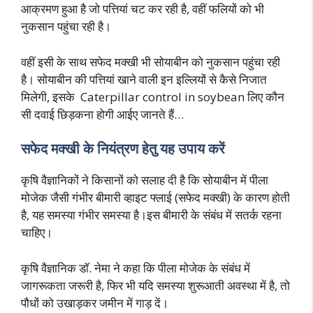
आक्रमण हुआ है जो पत्तियां चट कर रही है, वहीं फलियों को भी
नुकसान पहुंचा रही है।
वहीं इसी के साथ सफेद मक्खी भी सोयाबीन को नुकसान पहुंचा रही
है। सोयाबीन की पत्तियां खाने वाली इन इल्लियों से कैसे निजात
मिलेगी, इसके Caterpillar control in soybean लिए कौन
सी दवाई छिड़कना होगी आईए जानते हैं…
सफेद मक्खी के नियंत्रण हेतु यह उपाय करें
कृषि वैज्ञानिकों ने किसानों को सलाह दी है कि सोयाबीन में पीला
मोजेक जैसी गंभीर बीमारी व्हाइट फ्लाई (सफेद मक्खी) के कारण होती
है, यह समस्या गंभीर समस्या है।इस बीमारी के संबंध में सतर्क रहना
चाहिए।
कृषि वैज्ञानिक डॉ. नेमा ने कहा कि पीला मोजेक के संबंध में
जागरूकता जरूरी है, फिर भी यदि समस्या शुरूआती अवस्था में है, तो
पौधों को उखाड़कर जमीन में गाड़ दें।