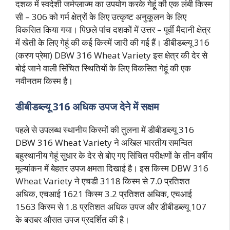
दशक में स्वदेशी जर्मप्लाज्म का उपयोग करके गेहूं की एक लंबी किस्म
सी – 306 को गर्म क्षेत्रों के लिए उत्कृष्ट अनुकूलन के लिए
विकसित किया गया। पिछले पांच दशकों में उत्तर – पूर्वी मैदानी क्षेत्र
में खेती के लिए गेहूं की कई किस्में जारी की गई हैं। डीबीडब्ल्यू 316
(करण प्रेमा) DBW 316 Wheat Variety इस क्षेत्र की देर से
बोई जाने वाली सिंचित स्थितियों के लिए विकसित गेहूं की एक
नवीनतम किस्म है।
डीबीडब्ल्यू 316 अधिक उपज देने में सक्षम
पहले से उपलब्ध स्थानीय किस्मों की तुलना में डीबीडब्ल्यू 316
DBW 316 Wheat Variety ने अखिल भारतीय समन्वित
बहुस्थानीय गेहूं सुधार के देर से बोए गए सिंचित परीक्षणों के तीन वर्षीय
मूल्यांकन में बेहतर उपज क्षमता दिखाई है। इस किस्म DBW 316
Wheat Variety ने एचडी 3118 किस्म से 7.0 प्रतिशत
अधिक, एचआई 1621 किस्म 3.2 प्रतिशत अधिक, एचआई
1563 किस्म से 1.8 प्रतिशत अधिक उपज और डीबीडब्ल्यू 107
के बराबर औसत उपज प्रदर्शित की है।