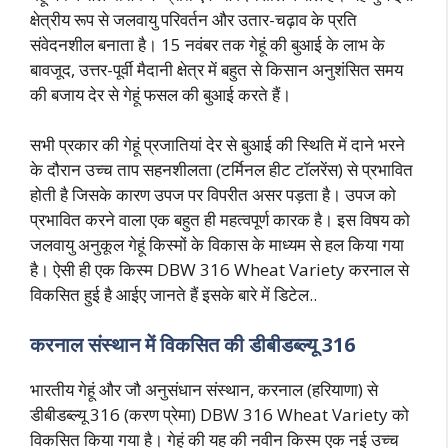
क्षेत्रीय रूप से जलवायु परिवर्तन और उतार-चढ़ाव के प्रति
संवेदनशील बनाता है। 15 नवंबर तक गेहूं की बुआई के लाभ के
बावजूद, उत्तर-पूर्वी मैदानी क्षेत्र में बहुत से किसान अनुशंसित समय
की बजाय देर से गेहूं फसल की बुआई करते हैं।
सभी प्रकार की गेहूं प्रजातियां देर से बुआई की स्थिति में दाने भरने
के दौरान उच्च ताप सहनशीलता (टर्मिनल हीट टॉलरेंस) से प्रभावित
होती है जिसके कारण उपज पर विपरीत असर पड़ता है। उपज को
प्रभावित करने वाला एक बहुत ही महत्वपूर्ण कारक है। इस विषय को
जलवायु अनुकूल गेहूं किस्मों के विकास के माध्यम से हल किया गया
है। ऐसी ही एक किस्म DBW 316 Wheat Variety करनाल से
विकसित हुई है आईए जानते हैं इसके बारे में डिटेल..
करनाल संस्थान में विकसित की डीबीडब्ल्यू 316
भारतीय गेहूं और जौ अनुसंधान संस्थान, करनाल (हरियाणा) से
डीबीडब्ल्यू 316 (करण प्रेमा) DBW 316 Wheat Variety को
विकसित किया गया है। गेहूं की यह की नवीन किस्म एक नई उच्च