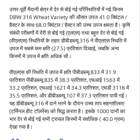
उत्तर-पूर्वी मैदानी क्षेत्र में देर से बोई गई परिस्थितियों में नई किस्म
DBW 316 Wheat Variety की औसत उपज 41.0 क्विंटल /
हैक्टर के साथ 68.0 क्विंटल / हैक्टर की उच्च उपज क्षमता है। कृषि
संबंधी परीक्षणों में देरी से बोई गई (एलएस) तथा बहुत देर से बोई गई
(वीएलएस) स्थितियों के तहत डीबीडब्ल्यू 316 ने वीएलएस स्थिति में
उपज में सबसे कम क्षति (27.5) प्रतिशत दिखाई, जबकि अन्य
किस्मों में उपज में क्षति अधिक थी।
वीएलएस की स्थिति में उपज में क्षति पीबीडब्ल्यू 833 में 31.9
प्रतिशत पीबीडब्ल्यू 835 में 38.3 प्रतिशत, एचआई 1563 में
33.2 प्रतिशत, एचआई 1621 में 34.3 प्रतिशत, एचडी 3118 में
35.5 प्रतिशत, और डीबीडब्ल्यू 107 में 37.3 प्रतिशत पायी गई।
यह डीबीडब्ल्यू 316 में दाने भरने के दौरान उच्च ताप सहनशीलता
(टर्मिनल हीट टॉलरेंस) को सिद्ध करता है। इसके 1000 दानों का
भार देर से बोई गई सभी ट्रायल किस्मों में सर्वाधिक ( 40.0 ग्राम)
देखा गया है।