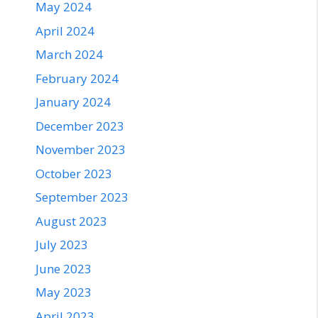
May 2024
April 2024
March 2024
February 2024
January 2024
December 2023
November 2023
October 2023
September 2023
August 2023
July 2023
June 2023
May 2023
April 2023