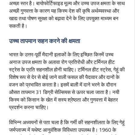
अच्छा स्तर है। बायोफोर्टिफाइड मूल्य और उच्च उपज क्षमता के साथ
अच्छी गुणवत्ता के कारण यह किस्म देश की कृषि अर्थव्यवस्था और
खाद्य तथा पोषण सुरक्षा को बढ़ावा देने के लिए उपयुक्त माध्यम बन
सकती है।
उच्च तापमान सहन करने की क्षमता
भारत के उत्तर-पूर्वी मैदानी इलाकों के लिए इच्छित किस्में उच्च
अनाज उपज क्षमता के अलावा रोग प्रतिरोधी और टर्मिनल हीट
स्ट्रेस के प्रति सहनशील होनी चाहिए। टर्मिनल हीट स्ट्रेस, गेहूं की
विशेष रूप से देर से बोई जाने वाली फसल की पैदावार और दानों के
वजन को प्रभावित करता है। इसमें बाली में दाने भरने के दौरान
औसत तापमान 31 डिग्री सेल्सियस से ऊपर चला जाता है। नयी
किस्म को किसान के खेत में सस्य श्रेष्ठता और गुणवत्ता में बेहतर
प्रदर्शन करना चाहिए।
विभिन्न अध्ययनों से पता चला है कि गर्मी की सहनशीलता के लिए गेहूं
जर्मप्लाज्म में यथेष्ट आनुवंशिक विविधता उपलब्ध है। 1960 के