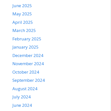
June 2025
May 2025
April 2025
March 2025
February 2025
January 2025
December 2024
November 2024
October 2024
September 2024
August 2024
July 2024
June 2024