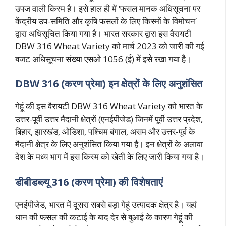
उपज वाली किस्म है। इसे हाल ही में ‘फसल मानक अधिसूचना पर
केंद्रीय उप-समिति और कृषि फसलों के लिए किस्मों के विमोचन’
द्वारा अधिसूचित किया गया है। भारत सरकार द्वारा इस वैरायटी
DBW 316 Wheat Variety को मार्च 2023 को जारी की गई
बजट अधिसूचना संख्या एसओ 1056 (ई) में इसे रखा गया है।
DBW 316 (करण प्रेमा) इन क्षेत्रों के लिए अनुशंसित
गेहूं की इस वैरायटी DBW 316 Wheat Variety को भारत के
उत्तर-पूर्वी उत्तर मैदानी क्षेत्रों (एनईपीजेड) जिनमें पूर्वी उत्तर प्रदेश,
बिहार, झारखंड, ओडिशा, पश्चिम बंगाल, असम और उत्तर-पूर्व के
मैदानी क्षेत्र के लिए अनुशंसित किया गया है। इन क्षेत्रों के अलावा
देश के मध्य भाग में इस किस्म को खेती के लिए जारी किया गया है।
डीबीडब्ल्यू 316 (करण प्रेमा) की विशेषताएं
एनईपीजेड, भारत में दूसरा सबसे बड़ा गेहूं उत्पादक क्षेत्र है। यहां
धान की फसल की कटाई के बाद देर से बुआई के कारण गेहूं की