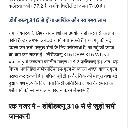
कठोरता स्कोर 77.2 है, जबकि हैक्टोलीटर वजन 74.0 है।
डीबीडब्ल्यू 316 से होगा आर्थिक और स्वास्थ्य लाभ
रोग नियंत्रण के लिए कवकनाशी का उपयोग नहीं करने से किसान
प्रति हैक्टर लगभग 2400 रुपये बचा सकते हैं। यह गेहूं की नई
किस्म उन सभी प्रमुख रोगों के लिए प्रतिरोधी है, जो गेहूं की उपज
को कम कर सकते हैं। डीबीडब्ल्यू 316 DBW 316 Wheat
Variety में उच्चतम प्रोटीन मात्रा (13.2 प्रतिशत) है। अतः यह
किस्म अंतर्निहित बायोफोर्टिफाइड मूल्य के कारण अच्छा बाजार मूल्य
प्राप्त कर सकती है। अधिक प्रोटीन और जिंक की मात्रा तथा बढ़े
हुआ पोषण मूल्य के लिए बिना किसी अतिरिक्त लागत के समाज के
गरीब वर्ग को स्वास्थ्य लाभ प्रदान करने में सक्षम है।
एक नजर में – डीबीडब्ल्यू 316 से से जुड़ी सभी
जानकारी