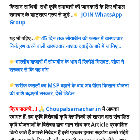
किसान साथियों सभी कृषि समाचारों की जानकारी के लिए चौपाल
समाचार के व्हाट्सएप ग्रुप से जुड़े ..
JOIN WhatsApp
Group
यह भी पढ़िए…
45 दिन तक सोयाबीन की फसल में खरपतवार
नियंत्रण करने वाली खरपतवार नाशक दवाई के बारे में जानिए ..
भारतीय बाजारों में सोयाबीन के भाव में रिकॉर्ड गिरावट, सोपा ने
सरकार से कि यह मांग
खरीफ फसलों का MSP बढ़ाने के बाद अब पीएम किसान योजना
की राशि बढ़ाएगी सरकार, देखें डिटेल
प्रिय पाठकों…!
Choupalsamachar.in
में आपका
स्वागत हैं, हम कृषि विशेषज्ञों कृषि वैज्ञानिकों एवं शासन द्वारा संचालित
कृषि योजनाओं के विशेषज्ञ द्वारा गहन शोध कर Article प्रकाशित
किये जाते हैं आपसे निवेदन हैं इसी प्रकार हमारा सहयोग करते रहिये