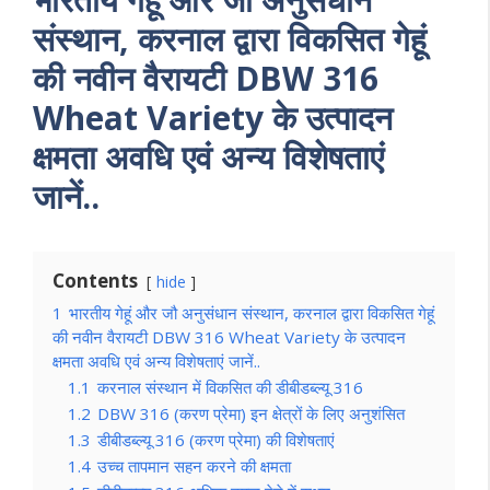
संस्थान, करनाल द्वारा विकसित गेहूं
की नवीन वैरायटी DBW 316
Wheat Variety के उत्पादन
क्षमता अवधि एवं अन्य विशेषताएं
जानें..
Contents
hide
1
भारतीय गेहूं और जौ अनुसंधान संस्थान, करनाल द्वारा विकसित गेहूं
की नवीन वैरायटी DBW 316 Wheat Variety के उत्पादन
क्षमता अवधि एवं अन्य विशेषताएं जानें..
1.1
करनाल संस्थान में विकसित की डीबीडब्ल्यू 316
1.2
DBW 316 (करण प्रेमा) इन क्षेत्रों के लिए अनुशंसित
1.3
डीबीडब्ल्यू 316 (करण प्रेमा) की विशेषताएं
1.4
उच्च तापमान सहन करने की क्षमता