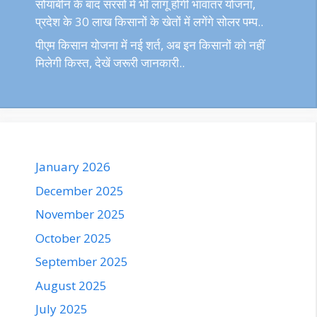
सोयाबीन के बाद सरसों में भी लागू होगी भावांतर योजना,
प्रदेश के 30 लाख किसानों के खेतों में लगेंगे सोलर पम्प..
पीएम किसान योजना में नई शर्त, अब इन किसानों को नहीं
मिलेगी किस्त, देखें जरूरी जानकारी..
January 2026
December 2025
November 2025
October 2025
September 2025
August 2025
July 2025