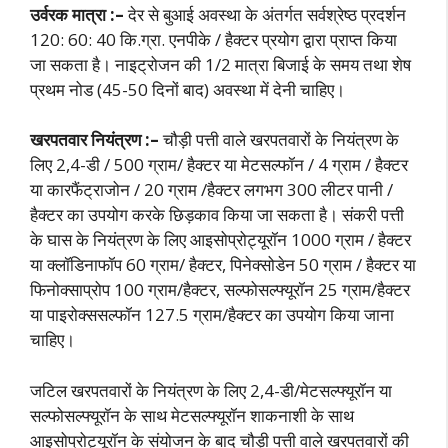
उर्वरक मात्रा :–
देर से बुआई अवस्था के अंतर्गत सर्वश्रेष्ठ प्रदर्शन
120: 60: 40 कि.ग्रा. एनपीके / हैक्टर प्रयोग द्वारा प्राप्त किया
जा सकता है। नाइट्रोजन की 1/2 मात्रा बिजाई के समय तथा शेष
प्रथम नोड (45-50 दिनों बाद) अवस्था में देनी चाहिए।
खरपतवार नियंत्रण :–
चौड़ी पत्ती वाले खरपतवारों के नियंत्रण के
लिए 2,4-डी / 500 ग्राम/ हैक्टर या मेटसल्फॉन / 4 ग्राम / हैक्टर
या कारफैंट्राजोन / 20 ग्राम /हैक्टर लगभग 300 लीटर पानी /
हैक्टर का उपयोग करके छिड़काव किया जा सकता है। संकरी पत्ती
के घास के नियंत्रण के लिए आइसोप्रोट्यूरॉन 1000 ग्राम / हैक्टर
या क्लॉडिनाफॉप 60 ग्राम/ हैक्टर, पिनेक्सोडेन 50 ग्राम / हैक्टर या
फिनोक्साप्रोप 100 ग्राम/हैक्टर, सल्फोसल्फ्यूरॉन 25 ग्राम/हैक्टर
या पाइरोक्ससल्फॉन 127.5 ग्राम/हैक्टर का उपयोग किया जाना
चाहिए।
जटिल खरपतवारों के नियंत्रण के लिए 2,4-डी/मेटसल्फ्यूरॉन या
सल्फोसल्फ्यूरॉन के साथ मेटसल्फ्यूरॉन शाकनाशी के साथ
आइसोप्रोट्यूरॉन के संयोजन के बाद चौड़ी पत्ती वाले खरपतवारों की