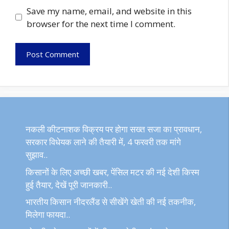
Save my name, email, and website in this
browser for the next time I comment.
नकली कीटनाशक विक्रय पर होगा सख्त सजा का प्रावधान,
सरकार विधेयक लाने की तैयारी में, 4 फरवरी तक मांगे
सुझाव..
किसानों के लिए अच्छी खबर, पेंसिल मटर की नई देशी किस्म
हुई तैयार, देखें पूरी जानकारी..
भारतीय किसान नीदरलैंड से सीखेंगे खेती की नई तकनीक,
मिलेगा फायदा..