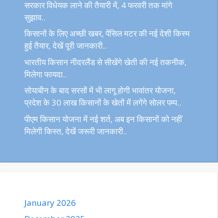
सरकार विधेयक लाने की तैयारी में, 4 फरवरी तक मांगे
सुझाव..
किसानों के लिए अच्छी खबर, पेंसिल मटर की नई देशी किस्म
हुई तैयार, देखें पूरी जानकारी..
भारतीय किसान नीदरलैंड से सीखेंगे खेती की नई तकनीक,
मिलेगा फायदा..
सोयाबीन के बाद सरसों में भी लागू होगी भावांतर योजना,
प्रदेश के 30 लाख किसानों के खेतों में लगेंगे सोलर पम्प..
पीएम किसान योजना में नई शर्त, अब इन किसानों को नहीं
मिलेगी किस्त, देखें जरूरी जानकारी..
January 2026