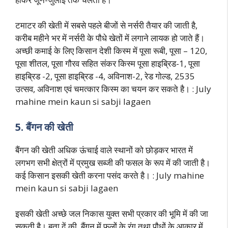
टमाटर की खेती में सबसे पहले बीजों से नर्सरी तैयार की जाती है,
करीब महीने भर में नर्सरी के पौधे खेतों में लगाने लायक हो जाते हैं।
अच्छी कमाई के लिए किसान देशी किस्म में पूसा रूबी, पूसा – 120,
पूसा शीतल, पूसा गौरव सहित संकर किस्म पूसा हाइब्रिड-1, पूसा
हाइब्रिड -2, पूसा हाइब्रिड -4, अविनाश-2, रेड गोल्ड, 2535
उत्सव, अविनाश एवं चमत्कार किस्म का चयन कर सकते है। : July
mahine mein kaun si sabji lagaen
5. बैंगन की खेती
बैंगन की खेती अधिक ऊंचाई वाले स्थानों को छोड़कर भारत में
लगभग सभी क्षेत्रों में प्रमुख सब्जी की फसल के रूप में की जाती है।
कई किसान इसकी खेती करना पसंद करते है। : July mahine
mein kaun si sabji lagaen
इसकी खेती अच्छे जल निकास युक्त सभी प्रकार की भूमि में की जा
सकती है। बता दें की, बैंगन में फलों के रंग तथा पौधों के आकार में