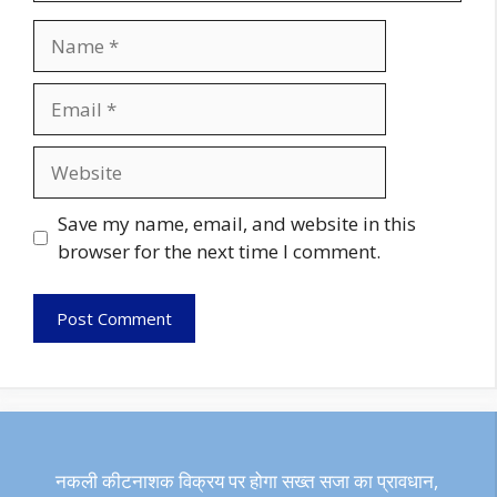
Name
Email
Website
Save my name, email, and website in this
browser for the next time I comment.
नकली कीटनाशक विक्रय पर होगा सख्त सजा का प्रावधान,