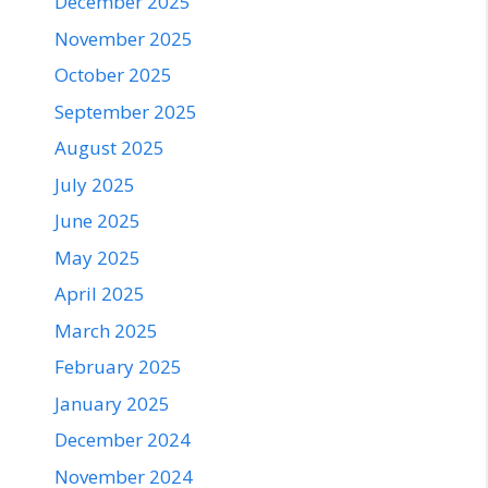
December 2025
November 2025
October 2025
September 2025
August 2025
July 2025
June 2025
May 2025
April 2025
March 2025
February 2025
January 2025
December 2024
November 2024