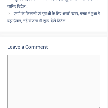
जानिए डिटेल..
एमपी के किसानों एवं युवाओं के लिए अच्छी खबर, बजट में हुआ ये
बड़ा ऐलान, नई योजना भी शुरू, देखें डिटेल…
Leave a Comment
Comment