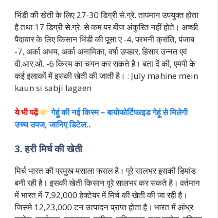
भिंडी की खेती के लिए 27-30 डिग्री से.ग्रे. तापमान उपयुक्त होता
है तथा 17 डिग्री से.ग्रे. से कम पर बीज अंकुरित नहीं होते। अच्छी
पैदावार के लिए किसान भिंडी की पूसा ए -4, परभनी क्रांति, पंजाब
-7, अर्का अभय, अर्का अनामिका, वर्षा उपहार, हिसार उन्नत एवं
वी.आर.ओ. -6 किस्म का चयन कर सकते है। बता दें की, एमपी के
कई इलाकों में इसकी खेती की जाती है। : July mahine mein
kaun si sabji lagaen
ये भी पढ़ें
गेहूं की नई किस्म – बायोफोर्टिफाइड गेहूं से मिलेगी
उच्च उपज, जानिए डिटेल..
3. हरी मिर्च की खेती
मिर्च भारत की प्रमुख मसाला फसल है। पूरे सालभर इसकी डिमांड
बनी रही है। इसकी खेती किसान पूरे सालभर कर सकते है। वर्तमान
में भारत में 7,92,000 हेक्टेयर में मिर्च की खेती की जा रही है।
जिसमे 12,23,000 टन उत्पादन प्राप्त होता है। भारत में आंध्र