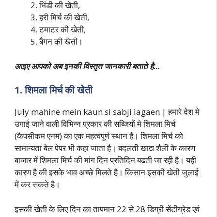
भिंडी की खेती,
हरी मिर्च की खेती,
टमाटर की खेती,
बैंगन की खेती।
आइए आपको अब इनकी विस्तृत जानकारी बताते है…
1. शिमला मिर्च की खेती
July mahine mein kaun si sabji lagaen | हमारे देश मे
उगाई जाने वाली विभिन्न प्रकार की सब्जियों मे शिमला मिर्च
(कैपसीकम एनम) का एक महत्वपूर्ण स्थान है। शिमला मिर्च को
सामान्यता बेल पेपर भी कहा जाता है। बदलती खाद्य शैली के कारण
बाजार में शिमला मिर्च की मांग दिन प्रतिदिन बढती जा रही है। यही
कारण है की इसके भाव अच्छे मिलते है। किसान इसकी खेती जुलाई
में कर सकते है।
इसकी खेती के लिए दिन का तापमान 22 से 28 डिग्री सेंटीग्रेड एवं