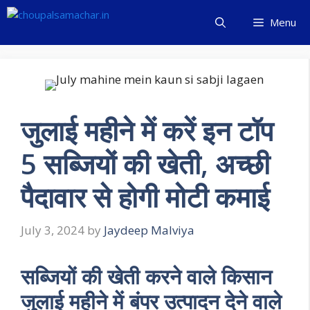
Skip
Menu
to
content
जुलाई महीने में करें इन टॉप
5 सब्जियों की खेती, अच्छी
पैदावार से होगी मोटी कमाई
July 3, 2024
by
Jaydeep Malviya
सब्जियों की खेती करने वाले किसान
जुलाई महीने में बंपर उत्पादन देने वाले