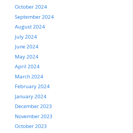
October 2024
September 2024
August 2024
July 2024
June 2024
May 2024
April 2024
March 2024
February 2024
January 2024
December 2023
November 2023
October 2023