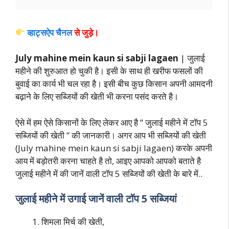
व्हाट्सऐप चैनल
से जुड़े।
July mahine mein kaun si sabji lagaen
| जुलाई
महीने की शुरुआत हो चुकी है। इसी के साथ ही खरीफ फसलों की
बुवाई का कार्य भी चल रहा है। इसी बीच कुछ किसान अपनी आमदनी
बढ़ाने के लिए सब्जियों की खेती भी करना पसंद करते है।
ऐसे में हम ऐसे किसानों के लिए लेकर आए है ” जुलाई महीने में टॉप 5
सब्जियों की खेती ” की जानकारी। अगर आप भी सब्जियों की खेती
(July mahine mein kaun si sabji lagaen) करके अपनी
आय में बड़ोतरी करना चाहते है तो, आइए आपको आपको बताते है
जुलाई महीने में की जानें वाली टॉप 5 सब्जियों की खेती के बारे में..
जुलाई महीने में उगाई जानें वाली टॉप 5 सब्जियां
शिमला मिर्च की खेती,