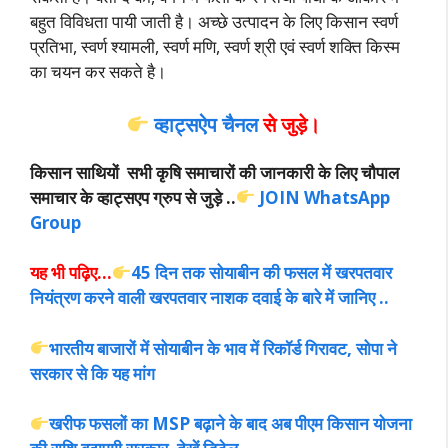
बहुत विविधता पायी जाती है। अच्छे उत्पादन के लिए किसान स्वर्ण
प्रतिभा, स्वर्ण श्यामली, स्वर्ण मणि, स्वर्ण श्री एवं स्वर्ण शक्ति
किस्म
का चयन कर सकते है।
व्हाट्सऐप चैनल
से जुड़े।
किसान साथियों सभी कृषि समाचारों की जानकारी के लिए चौपाल
समाचार के व्हाट्सएप ग्रुप से जुड़े ..
JOIN WhatsApp
Group
यह भी पढ़िए…
45 दिन तक सोयाबीन की फसल में खरपतवार
नियंत्रण करने वाली खरपतवार नाशक दवाई के बारे में जानिए ..
भारतीय बाजारों में सोयाबीन के भाव में रिकॉर्ड गिरावट, सोपा ने
सरकार से कि यह मांग
खरीफ फसलों का MSP बढ़ाने के बाद अब पीएम किसान योजना