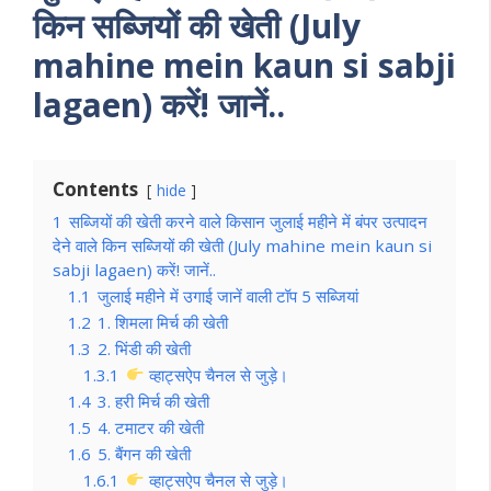
किन सब्जियों की खेती (July
mahine mein kaun si sabji
lagaen) करें! जानें..
Contents
hide
1
सब्जियों की खेती करने वाले किसान जुलाई महीने में बंपर उत्पादन
देने वाले किन सब्जियों की खेती (July mahine mein kaun si
sabji lagaen) करें! जानें..
1.1
जुलाई महीने में उगाई जानें वाली टॉप 5 सब्जियां
1.2
1. शिमला मिर्च की खेती
1.3
2. भिंडी की खेती
1.3.1
व्हाट्सऐप चैनल से जुड़े।
1.4
3. हरी मिर्च की खेती
1.5
4. टमाटर की खेती
1.6
5. बैंगन की खेती
1.6.1
व्हाट्सऐप चैनल से जुड़े।