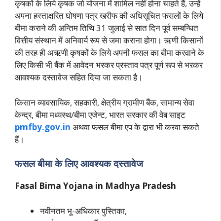
कृषकों के लिये कृषक जो योजना में शामिल नहीं होना चाहते हैं, उन्हें
अपना हस्ताक्षरित घोषणा पत्र खरीफ की अधिसूचित फसलों के लिये
बीमा कराने की अन्तिम तिथि 31 जुलाई से सात दिन पूर्व सम्बन्धित
वित्तीय संस्थान में अनिवार्य रूप से जमा कराना होगा। ऋणी किसानों
की तरह ही अऋणी कृषकों के लिये अपनी फसल का बीमा करवाने के
लिए किसी भी बैंक में आवेदन भरकर प्रस्ताव पत्र पूर्ण रूप से भरकर
आवश्यक दस्तावेज सहित दिया जा सकता है।
किसान व्यावसायिक, सहकारी, क्षेत्रीय ग्रामीण बैंक, सामान्य सेवा
केन्द्र, बीमा मध्यस्थ/बीमा एजेन्ट, भारत सरकार की वेब साइट
pmfby.gov.in
अथवा फसल बीमा एप के द्वारा भी करवा सकते
हैं।
फसल बीमा के लिए आवश्यक दस्तावेज
Fasal Bima Yojana in Madhya Pradesh
नवीनतम भू-अधिकार पुस्तिका,