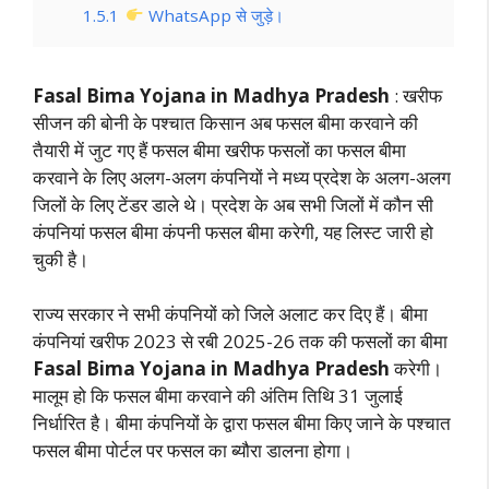
1.5.1
WhatsApp से जुड़े।
Fasal Bima Yojana in Madhya Pradesh
: खरीफ
सीजन की बोनी के पश्चात किसान अब फसल बीमा करवाने की
तैयारी में जुट गए हैं फसल बीमा खरीफ फसलों का फसल बीमा
करवाने के लिए अलग-अलग कंपनियों ने मध्य प्रदेश के अलग-अलग
जिलों के लिए टेंडर डाले थे। प्रदेश के अब सभी जिलों में कौन सी
कंपनियां फसल बीमा कंपनी फसल बीमा करेगी, यह लिस्ट जारी हो
चुकी है।
राज्य सरकार ने सभी कंपनियों को जिले अलाट कर दिए हैं। बीमा
कंपनियां खरीफ 2023 से रबी 2025-26 तक की फसलों का बीमा
Fasal Bima Yojana in Madhya Pradesh
करेगी।
मालूम हो कि फसल बीमा करवाने की अंतिम तिथि 31 जुलाई
निर्धारित है। बीमा कंपनियों के द्वारा फसल बीमा किए जाने के पश्चात
फसल बीमा पोर्टल पर फसल का ब्यौरा डालना होगा।