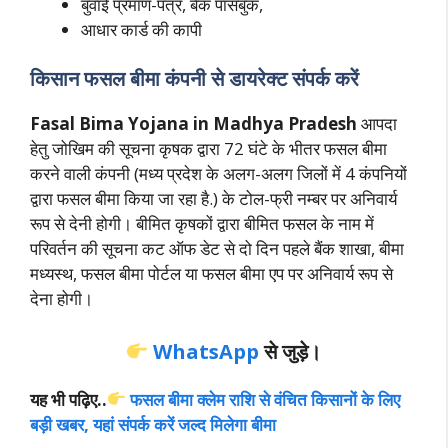
बुवाई प्रमाण-पत्र, बैंक पासबुक,
आधार कार्ड की कापी
किसान फसल बीमा कंपनी से डायरेक्ट संपर्क करें
Fasal Bima Yojana in Madhya Pradesh
आपदा
हेतु जोखिम की सूचना कृषक द्वारा 72 घंटे के भीतर फसल बीमा
करने वाली कंपनी (मध्य प्रदेश के अलग-अलग जिलों में 4 कंपनियों
द्वारा फसल बीमा किया जा रहा है.) के टोल-फ्री नम्बर पर अनिवार्य
रूप से देनी होगी। बीमित कृषकों द्वारा बीमित फसल के नाम में
परिवर्तन की सूचना कट ऑफ डेट से दो दिन पहले बैंक शाखा, बीमा
मध्यस्थ, फसल बीमा पोर्टल या फसल बीमा एप पर अनिवार्य रूप से
देना होगी।
WhatsApp
से जुड़े।
यह भी पढ़िए..
फसल बीमा क्लेम राशि से वंचित किसानों के लिए
बड़ी खबर, यहां संपर्क करें जल्द मिलेगा बीमा