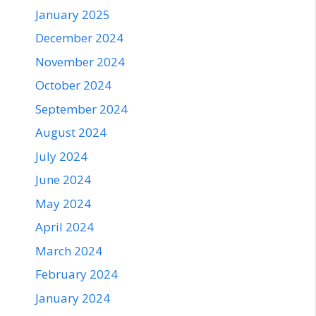
January 2025
December 2024
November 2024
October 2024
September 2024
August 2024
July 2024
June 2024
May 2024
April 2024
March 2024
February 2024
January 2024