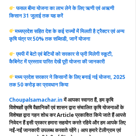
फसल बीमा योजना का लाभ लेने के लिए ऋणी एवं अऋणी
किसान 31 जुलाई तक यह करें
मध्यप्रदेश सहित देश के कई राज्यों में मिलती है ट्रैक्टर एवं अन्य
कृषि यंत्र पर 50% तक सब्सिडी, जानें योजना
एमपी में बेटो एवं बेटियों को सरकार से फ्री मिलेगी स्कूटी,
कैबिनेट में प्रस्ताव पारित देखें पूरी योजना की जानकारी
मध्य प्रदेश सरकार ने किसानों के लिए बनाई नई योजना, 2025
तक 50 करोड़ का प्रावधान किया
Choupalsamachar.in
में आपका स्वागत हैं, हम कृषि
विशेषज्ञों कृषि वैज्ञानिकों एवं शासन द्वारा संचालित कृषि योजनाओं के
विशेषज्ञ द्वारा गहन शोध कर Article प्रकाशित किये जाते हैं आपसे
निवेदन हैं इसी प्रकार हमारा सहयोग करते रहिये और हम आपके लिए
नईं-नईं जानकारी उपलब्ध करवाते रहेंगे। आप हमारे टेलीग्राम एवं