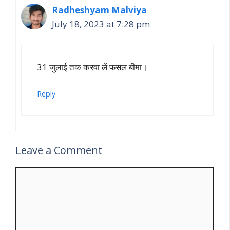
Radheshyam Malviya
July 18, 2023 at 7:28 pm
31 जुलाई तक करवा लें फसल बीमा।
Reply
Leave a Comment
Comment