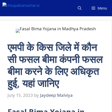
Skip
Menu
to
content
एमपी के किस जिले में कौन
सी फसल बीमा कंपनी फसल
बीमा करने के लिए अधिकृत
हुई, यहां जानिए
July 15, 2023
by
Jaydeep Malviya
Fasal Bima Yojana in