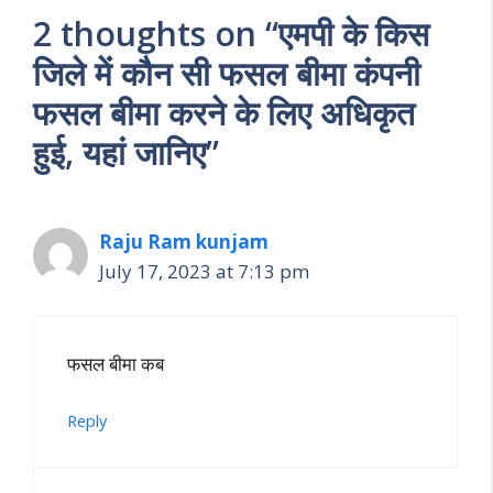
2 thoughts on “एमपी के किस
जिले में कौन सी फसल बीमा कंपनी
फसल बीमा करने के लिए अधिकृत
हुई, यहां जानिए”
Raju Ram kunjam
July 17, 2023 at 7:13 pm
फसल बीमा कब
Reply