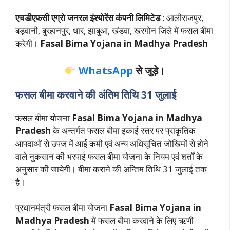
एचडीएफसी एग्रो जनरल इंश्योरेंस कंपनी लिमिटेड
: आलीराजपुर,
बड़वानी, बुरहानपुर, धार, झाबुआ, खंडवा, खरगोन जिले में फसल बीमा
करेगी।
Fasal Bima Yojana in Madhya Pradesh
WhatsApp
से जुड़े।
फसल बीमा करवाने की अंतिम तिथि 31 जुलाई
फसल बीमा योजना
Fasal Bima Yojana in Madhya
Pradesh
के अन्तर्गत फसल बीमा इकाई स्तर पर प्राकृतिक
आपदाओं से उपज में आई कमी एवं अन्य अधिसूचित जोखिमों से होने
वाले नुकसान की भरपाई फसल बीमा योजना के नियम एवं शर्तों के
अनुसार की जायेगी। बीमा कराने की अन्तिम तिथि 31 जुलाई तक
है।
प्रधानमंत्री फसल बीमा योजना
Fasal Bima Yojana in
Madhya Pradesh
में फसल बीमा करवाने के लिए ऋणी