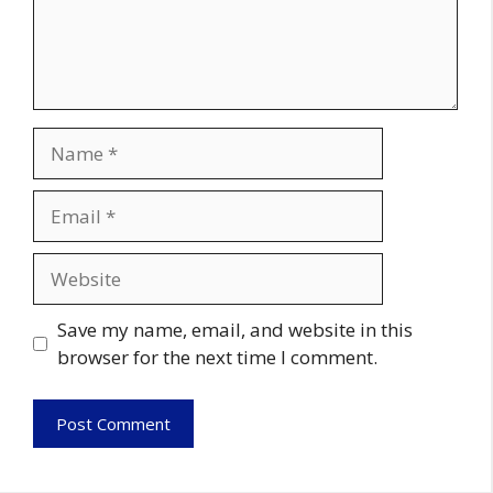
Name
Email
Website
Save my name, email, and website in this
browser for the next time I comment.