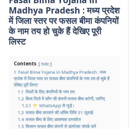
Madhya Pradesh : मध्य प्रदेश
में जिला स्तर पर फसल बीमा कंपनियों
के नाम तय हो चुके हैं देखिए पूरी
लिस्ट
Contents
hide
1
Fasal Bima Yojana in Madhya Pradesh : मध्य
प्रदेश में जिला स्तर पर फसल बीमा कंपनियों के नाम तय हो चुके हैं
देखिए पूरी लिस्ट
1.1
जिलों के लिए कंपनियों के नाम तय
1.2
किस जिले में कौन सी कंपनी फसल बीमा करेगी, जानिए
1.2.1
WhatsApp से जुड़े।
1.3
फसल बीमा करवाने की अंतिम तिथि 31 जुलाई
1.4
फसल बीमा के लिए आवश्यक दस्तावेज
1.5
किसान फसल बीमा कंपनी से डायरेक्ट संपर्क करें