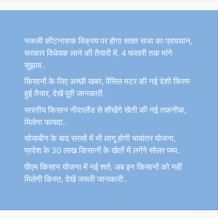
नकली कीटनाशक विक्रय पर होगा सख्त सजा का प्रावधान,
सरकार विधेयक लाने की तैयारी में, 4 फरवरी तक मांगे
सुझाव..
किसानों के लिए अच्छी खबर, पेंसिल मटर की नई देशी किस्म
हुई तैयार, देखें पूरी जानकारी..
भारतीय किसान नीदरलैंड से सीखेंगे खेती की नई तकनीक,
मिलेगा फायदा..
सोयाबीन के बाद सरसों में भी लागू होगी भावांतर योजना,
प्रदेश के 30 लाख किसानों के खेतों में लगेंगे सोलर पम्प..
पीएम किसान योजना में नई शर्त, अब इन किसानों को नहीं
मिलेगी किस्त, देखें जरूरी जानकारी..