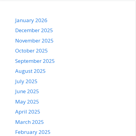
January 2026
December 2025
November 2025
October 2025
September 2025
August 2025
July 2025
June 2025
May 2025
April 2025
March 2025
February 2025