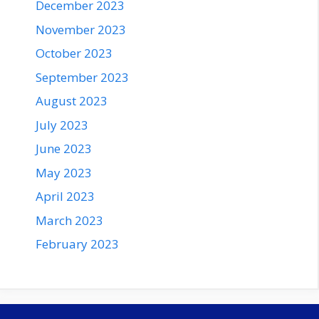
December 2023
November 2023
October 2023
September 2023
August 2023
July 2023
June 2023
May 2023
April 2023
March 2023
February 2023