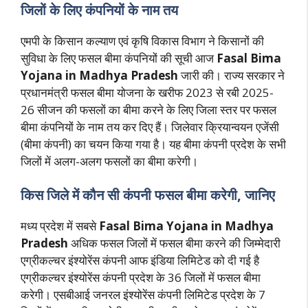
जिलों के लिए कंपनियों के नाम तय
एमपी के किसान कल्याण एवं कृषि विकास विभाग ने किसानों की
सुविधा के लिए फसल बीमा कंपनियों की सूची आज
Fasal Bima
Yojana in Madhya Pradesh
जारी की। राज्य सरकार ने
प्रधानमंत्री फसल बीमा योजना के खरीफ 2023 से रबी 2025-
26 सीजन की फसलों का बीमा करने के लिए जिला स्तर पर फसल
बीमा कंपनियों के नाम तय कर दिए हैं। जिलेवार क्रियान्वयन एजेंसी
(बीमा कंपनी) का चयन किया गया है। यह बीमा कंपनी प्रदेश के सभी
जिलों में अलग-अलग फसलों का बीमा करेगी।
किस जिले में कौन सी कंपनी फसल बीमा करेगी, जानिए
मध्य प्रदेश में सबसे
Fasal Bima Yojana in Madhya
Pradesh
अधिक फसल जिलों में फसल बीमा करने की जिम्मेदारी
एग्रीकल्चर इंश्योरेंस कंपनी आफ इंडिया लिमिटेड को दी गई है
एग्रीकल्चर इंश्योरेंस कंपनी प्रदेश के 36 जिलों में फसल बीमा
करेगी। एसबीआई जनरल इंश्योरेंस कंपनी लिमिटेड प्रदेश के 7