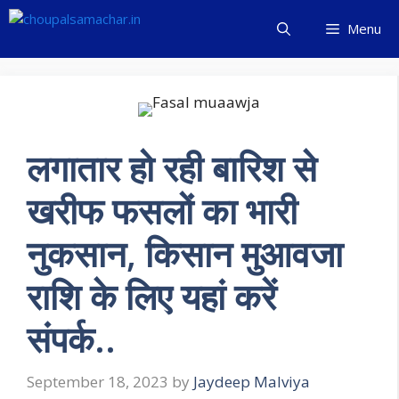
Skip
Menu
to
content
लगातार हो रही बारिश से
खरीफ फसलों का भारी
नुकसान, किसान मुआवजा
राशि के लिए यहां करें
संपर्क..
September 18, 2023
by
Jaydeep Malviya