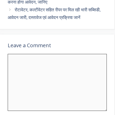
p
m
o
करना होगा आवेदन, जानिए
p
k
रोटावेटर, कल्टीवेटर सहित रीपर पर मिल रही भारी सब्सिडी,
आवेदन जारी, दस्तावेज एवं आवेदन प्रक्रिया जानें
Leave a Comment
Comment