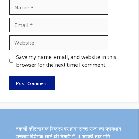
Name
Email
Website
Save my name, email, and website in this
browser for the next time I comment.
नकली कीटनाशक विक्रय पर होगा सख्त सजा का प्रावधान,
सरकार विधेयक लाने की तैयारी में, 4 फरवरी तक मांगे