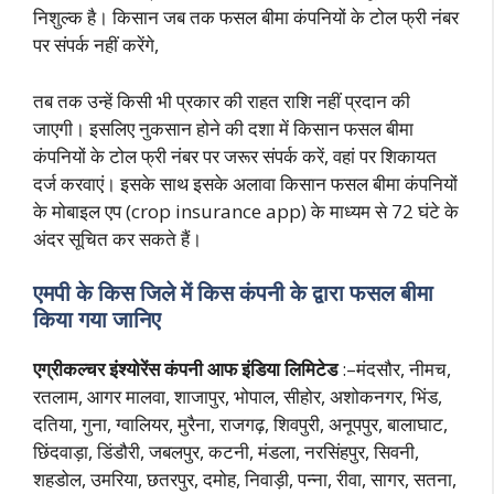
निशुल्क है। किसान जब तक फसल बीमा कंपनियों के टोल फ्री नंबर
पर संपर्क नहीं करेंगे,
तब तक उन्हें किसी भी प्रकार की राहत राशि नहीं प्रदान की
जाएगी। इसलिए नुकसान होने की दशा में किसान फसल बीमा
कंपनियों के टोल फ्री नंबर पर जरूर संपर्क करें, वहां पर शिकायत
दर्ज करवाएं। इसके साथ इसके अलावा किसान फसल बीमा कंपनियों
के मोबाइल एप (crop insurance app) के माध्यम से 72 घंटे के
अंदर सूचित कर सकते हैं।
एमपी के किस जिले में किस कंपनी के द्वारा फसल बीमा
किया गया जानिए
एग्रीकल्चर इंश्योरेंस कंपनी आफ इंडिया लिमिटेड
:–मंदसौर, नीमच,
रतलाम, आगर मालवा, शाजापुर, भोपाल, सीहोर, अशोकनगर, भिंड,
दतिया, गुना, ग्वालियर, मुरैना, राजगढ़, शिवपुरी, अनूपपुर, बालाघाट,
छिंदवाड़ा, डिंडौरी, जबलपुर, कटनी, मंडला, नरसिंहपुर, सिवनी,
शहडोल, उमरिया, छतरपुर, दमोह, निवाड़ी, पन्ना, रीवा, सागर, सतना,