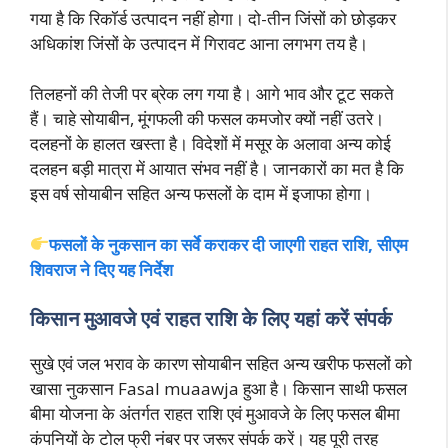
गया है कि रिकॉर्ड उत्पादन नहीं होगा। दो-तीन जिंसों को छोड़कर
अधिकांश जिंसों के उत्पादन में गिरावट आना लगभग तय है।
तिलहनों की तेजी पर ब्रेक लग गया है। आगे भाव और टूट सकते
हैं। चाहे सोयाबीन, मूंगफली की फसल कमजोर क्यों नहीं उतरे।
दलहनों के हालत खस्ता है। विदेशों में मसूर के अलावा अन्य कोई
दलहन बड़ी मात्रा में आयात संभव नहीं है। जानकारों का मत है कि
इस वर्ष सोयाबीन सहित अन्य फसलों के दाम में इजाफा होगा।
फसलों के नुकसान का सर्वे कराकर दी जाएगी राहत राशि, सीएम
शिवराज ने दिए यह निर्देश
किसान मुआवजे एवं राहत राशि के लिए यहां करें संपर्क
सुखे एवं जल भराव के कारण सोयाबीन सहित अन्य खरीफ फसलों को
खासा नुकसान Fasal muaawja हुआ है। किसान साथी फसल
बीमा योजना के अंतर्गत राहत राशि एवं मुआवजे के लिए फसल बीमा
कंपनियों के टोल फ्री नंबर पर जरूर संपर्क करें। यह पूरी तरह