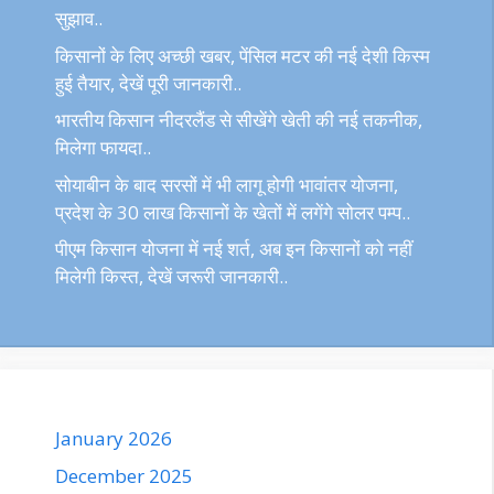
सुझाव..
किसानों के लिए अच्छी खबर, पेंसिल मटर की नई देशी किस्म
हुई तैयार, देखें पूरी जानकारी..
भारतीय किसान नीदरलैंड से सीखेंगे खेती की नई तकनीक,
मिलेगा फायदा..
सोयाबीन के बाद सरसों में भी लागू होगी भावांतर योजना,
प्रदेश के 30 लाख किसानों के खेतों में लगेंगे सोलर पम्प..
पीएम किसान योजना में नई शर्त, अब इन किसानों को नहीं
मिलेगी किस्त, देखें जरूरी जानकारी..
January 2026
December 2025