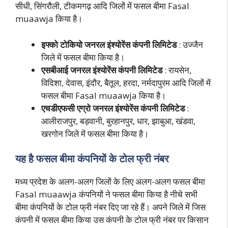
सीधी, सिंगरौली, टीकमगढ़ आदि जिलों में फसल बीमा Fasal
muaawja किया है।
इफ्को टोकियो जनरल इंश्योरेंस कंपनी लिमिटेड
: उज्जैन
जिले में फसल बीमा किया है।
एसबीआई जनरल इंश्योरेंस कंपनी लिमिटेड
: रायसेन,
विदिशा, देवास, इंदौर, बैतूल, हरदा, नर्मदापुरम आदि जिलों में
फसल बीमा Fasal muaawja किया है।
एचडीएफसी एग्रो जनरल इंश्योरेंस कंपनी लिमिटेड
:
आलीराजपुर, बड़वानी, बुरहानपुर, धार, झाबुआ, खंडवा,
खरगोन जिले में फसल बीमा किया है।
यह है फसल बीमा कंपनियों के टोल फ्री नंबर
मध्य प्रदेश के अलग-अलग जिलों के लिए अलग-अलग फसल बीमा
Fasal muaawja कंपनियों ने फसल बीमा किया है नीचे सभी
बीमा कंपनियों के टोल फ्री नंबर दिए जा रहे हैं। अपने जिले में जिस
कंपनी में फसल बीमा किया उस कंपनी के टोल फ्री नंबर पर किसान