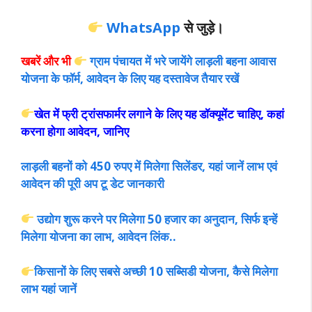
WhatsApp
से जुड़े।
खबरें और भी
ग्राम पंचायत में भरे जायेंगे लाड़ली बहना आवास
योजना के फॉर्म, आवेदन के लिए यह दस्तावेज तैयार रखें
खेत में फ्री ट्रांसफार्मर लगाने के लिए यह डॉक्यूमेंट चाहिए, कहां
करना होगा आवेदन, जानिए
लाड़ली बहनों को 450 रुपए में मिलेगा सिलेंडर, यहां जानें लाभ एवं
आवेदन की पूरी अप टू डेट जानकारी
उद्योग शुरू करने पर मिलेगा 50 हजार का अनुदान, सिर्फ इन्हें
मिलेगा योजना का लाभ, आवेदन लिंक..
किसानों के लिए सबसे अच्छी 10 सब्सिडी योजना, कैसे मिलेगा
लाभ यहां जानें