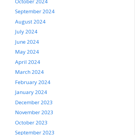
October 2024
September 2024
August 2024
July 2024
June 2024
May 2024
April 2024
March 2024
February 2024
January 2024
December 2023
November 2023
October 2023
September 2023