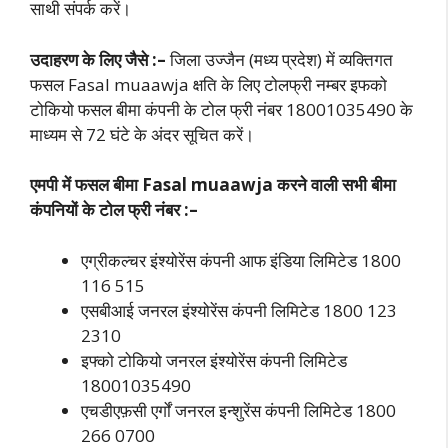
साथी संपर्क करें।
उदाहरण के लिए जैसे :–
जिला उज्जैन (मध्य प्रदेश) में व्यक्तिगत
फसल Fasal muaawja क्षति के लिए टोलफ्री नम्बर इफको
टोकियो फसल बीमा कंपनी के टोल फ्री नंबर 18001035490 के
माध्यम से 72 घंटे के अंदर सूचित करें।
एमपी में फसल बीमा Fasal muaawja करने वाली सभी बीमा
कंपनियों के टोल फ्री नंबर :–
एग्रीकल्चर इंश्योरेंस कंपनी आफ इंडिया लिमिटेड 1800
116 515
एसबीआई जनरल इंश्योरेंस कंपनी लिमिटेड 1800 123
2310
इफ्को टोकियो जनरल इंश्योरेंस कंपनी लिमिटेड
18001035490
एचडीएफ़सी एर्गों जनरल इन्शुरेंस कंपनी
लिमिटेड 1800
266 0700