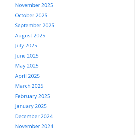
November 2025
October 2025
September 2025
August 2025
July 2025
June 2025
May 2025
April 2025
March 2025
February 2025
January 2025
December 2024
November 2024