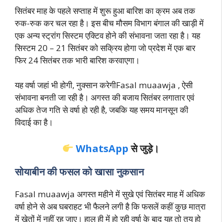
सितंबर माह के पहले सप्ताह में शुरू हुआ बारिश का क्रम अब तक
रुक-रुक कर चल रहा है। इस बीच मौसम विभाग बंगाल की खाड़ी में
एक अन्य स्ट्रांग सिस्टम एक्टिव होने की संभावना जता रहा है। यह
सिस्टम 20 – 21 सितंबर को सक्रिय होगा जो प्रदेश में एक बार
फिर 24 सितंबर तक भारी बारिश करवाएगा।
यह वर्षा जहां भी होगी, नुक्सान करेगीFasal muaawja , ऐसी
संभावना बनती जा रही है। अगस्त की बजाय सितंबर लगातार एवं
अधिक तेज गति से वर्षा हो रही है, जबकि यह समय मानसून की
विदाई का है।
WhatsApp
से जुड़े।
सोयाबीन की फसल को खासा नुकसान
Fasal muaawja अगस्त महीने में सुखे एवं सितंबर माह में अधिक
वर्षा होने से अब घबराहट भी फैलने लगी है कि फसलें कहीं कुछ मात्रा
में खेतों में नहीं रह जाए। हाल ही में हो रही वर्षा के बाद यह तो तय हो