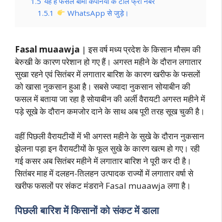
1.5
यह है फसल बीमा कंपनियों के टोल फ्री नंबर
1.5.1
WhatsApp से जुड़े।
Fasal muaawja
| इस वर्ष मध्य प्रदेश के किसान मौसम की
बेरुखी के कारण परेशान हो गए हैं। अगस्त महीने के दौरान लगातार
सुखा रहने एवं सितंबर में लगातार बारिश के कारण खरीफ के फसलों
को खासा नुकसान हुआ है। सबसे ज्यादा नुकसान सोयाबीन की
फसल में बताया जा रहा है सोयाबीन की अर्ली वैरायटी अगस्त महीने में
पड़े सूखे के दौरान कमजोर दाने के साथ अब पूरी तरह सूख चुकी है।
वहीं पिछली वैरायटीयों में भी अगस्त महीने के सुखे के दौरान नुकसान
झेलना पड़ा इन वैरायटीयों के फूल सुखे के कारण खत्म हो गए। रही
गई कसर अब सितंबर महीने में लगातार बारिश ने पूरी कर दी है।
सितंबर माह में दलहन-तिलहन उत्पादक राज्यों में लगातार वर्षा से
खरीफ फसलों पर संकट मंडराने Fasal muaawja लगा है।
पिछली बारिश में किसानों को संकट में डाला