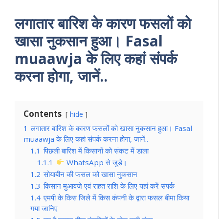
लगातार बारिश के कारण फसलों को
खासा नुकसान हुआ। Fasal
muaawja के लिए कहां संपर्क
करना होगा, जानें..
Contents
hide
1
लगातार बारिश के कारण फसलों को खासा नुकसान हुआ। Fasal
muaawja के लिए कहां संपर्क करना होगा, जानें..
1.1
पिछली बारिश में किसानों को संकट में डाला
1.1.1
WhatsApp से जुड़े।
1.2
सोयाबीन की फसल को खासा नुकसान
1.3
किसान मुआवजे एवं राहत राशि के लिए यहां करें संपर्क
1.4
एमपी के किस जिले में किस कंपनी के द्वारा फसल बीमा किया
गया जानिए