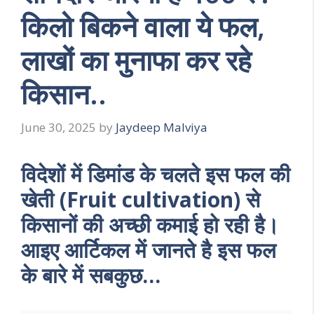
किलो बिकने वाला ये फल,
लाखों का मुनाफा कर रहे
किसान..
June 30, 2025
by
Jaydeep Malviya
विदेशों में डिमांड के चलते इस फल की
खेती (Fruit cultivation) से
किसानों की अच्छी कमाई हो रही है।
आइए आर्टिकल में जानते है इस फल
के बारे में सबकुछ…