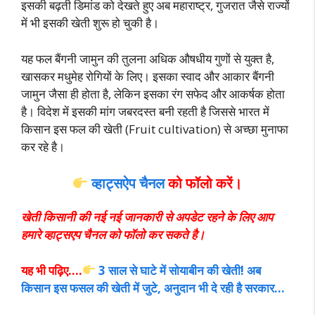
इसकी बढ़ती डिमांड को देखते हुए अब महाराष्ट्र, गुजरात जैसे राज्यों
में भी इसकी खेती शुरू हो चुकी है।
यह फल बैंगनी जामुन की तुलना अधिक औषधीय गुणों से युक्त है,
खासकर मधुमेह रोगियों के लिए। इसका स्वाद और आकार बैंगनी
जामुन जैसा ही होता है, लेकिन इसका रंग सफेद और आकर्षक होता
है। विदेश में इसकी मांग जबरदस्त बनी रहती है जिससे भारत में
किसान इस फल की खेती (Fruit cultivation) से अच्छा मुनाफा
कर रहे है।
व्हाट्सऐप चैनल
को फॉलो करें।
खेती किसानी की नई नई जानकारी से अपडेट रहने के लिए आप
हमारे व्हाट्सएप चैनल को फॉलो कर सकते है।
यह भी पढ़िए….
3 साल से घाटे में सोयाबीन की खेती! अब
किसान इस फसल की खेती में जुटे, अनुदान भी दे रही है सरकार…