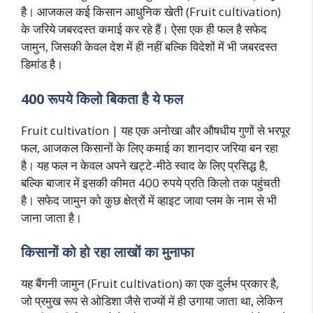
है। आजकल कई किसान आधुनिक खेती (Fruit cultivation)
के जरिये जबरदस्त कमाई कर रहे हैं। ऐसा एक ही फल है सफेद
जामुन, जिसकी केवल देश में ही नहीं बल्कि विदेशों में भी जबरदस्त
डिमांड है।
400 रूपये किलो बिकता है ये फल
Fruit cultivation | यह एक अनोखा और औषधीय गुणों से भरपूर
फल, आजकल किसानों के लिए कमाई का शानदार जरिया बन रहा
है। यह फल न केवल अपने खट्टे-मीठे स्वाद के लिए प्रसिद्ध है,
बल्कि बाजार में इसकी कीमत 400 रुपये प्रति किलो तक पहुंचती
है। सफेद जामुन को कुछ क्षेत्रों में व्हाइट जावा प्लम के नाम से भी
जाना जाता है।
किसानों को हो रहा लाखों का मुनाफा
यह बैंगनी जामुन (Fruit cultivation) का एक दुर्लभ प्रकार है,
जो प्रमुख रूप से ओडिशा जैसे राज्यों में ही उगाया जाता था, लेकिन