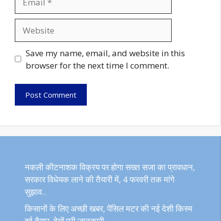
Website
Save my name, email, and website in this
browser for the next time I comment.
नकली कीटनाशक विक्रय पर होगा सख्त सजा का प्रावधान,
सरकार विधेयक लाने की तैयारी में, 4 फरवरी तक मांगे
सुझाव..
किसानों के लिए अच्छी खबर, पेंसिल मटर की नई देशी किस्म
हुई तैयार, देखें पूरी जानकारी..