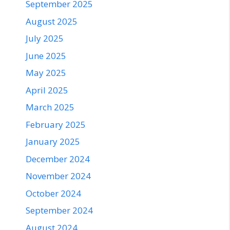
September 2025
August 2025
July 2025
June 2025
May 2025
April 2025
March 2025
February 2025
January 2025
December 2024
November 2024
October 2024
September 2024
August 2024