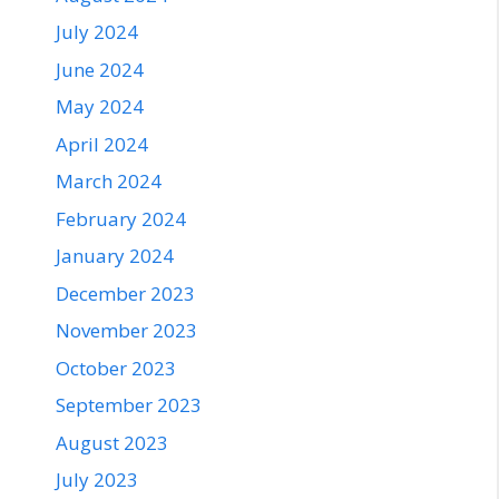
July 2024
June 2024
May 2024
April 2024
March 2024
February 2024
January 2024
December 2023
November 2023
October 2023
September 2023
August 2023
July 2023