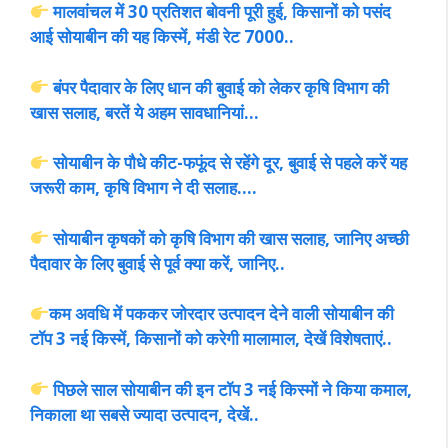
मालवांचल में 30 प्रतिशत बोवनी पूरी हुई, किसानों को पसंद
आई सोयाबीन की यह किस्में, मंडी रेट 7000..
बंपर पैदावार के लिए धान की बुवाई को लेकर कृषि विभाग की
खास सलाह, बरतें ये अहम सावधानियां…
सोयाबीन के पौधे कीट-फफूंद से रहेंगे दूर, बुवाई से पहले करें यह
जरूरी काम, कृषि विभाग ने दी सलाह….
सोयाबीन कृषकों को कृषि विभाग की खास सलाह, जानिए अच्छी
पैदावार के लिए बुवाई से पूर्व क्या करें, जानिए..
कम अवधि में पककर जोरदार उत्पादन देने वाली सोयाबीन की
टॉप 3 नई किस्में, किसानों को करेगी मालामाल, देखें विशेषताएं..
पिछले साल सोयाबीन की इन टॉप 3 नई किस्मों ने किया कमाल,
निकाला था सबसे ज्यादा उत्पादन, देखें..