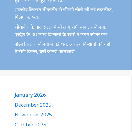
भारतीय किसान नीदरलैंड से सीखेंगे खेती की नई तकनीक,
मिलेगा फायदा..
सोयाबीन के बाद सरसों में भी लागू होगी भावांतर योजना,
प्रदेश के 30 लाख किसानों के खेतों में लगेंगे सोलर पम्प..
पीएम किसान योजना में नई शर्त, अब इन किसानों को नहीं
मिलेगी किस्त, देखें जरूरी जानकारी..
January 2026
December 2025
November 2025
October 2025