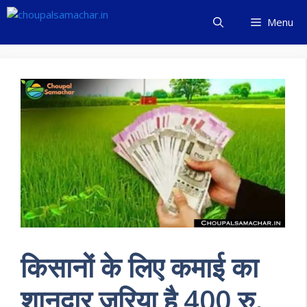
Skip
Menu
to
content
किसानों के लिए कमाई का
शानदार जरिया है 400 रु.