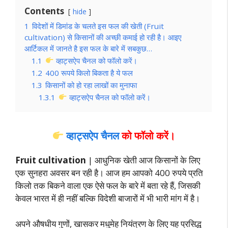
Contents
hide
1
विदेशों में डिमांड के चलते इस फल की खेती (Fruit
cultivation) से किसानों की अच्छी कमाई हो रही है। आइए
आर्टिकल में जानते है इस फल के बारे में सबकुछ…
1.1
व्हाट्सऐप चैनल को फॉलो करें।
1.2
400 रूपये किलो बिकता है ये फल
1.3
किसानों को हो रहा लाखों का मुनाफा
1.3.1
व्हाट्सऐप चैनल को फॉलो करें।
व्हाट्सऐप चैनल
को फॉलो करें।
Fruit cultivation
| आधुनिक खेती आज किसानों के लिए
एक सुनहरा अवसर बन रही है। आज हम आपको 400 रुपये प्रति
किलो तक बिकने वाला एक ऐसे फल के बारे में बता रहे हैं, जिसकी
केवल भारत में ही नहीं बल्कि विदेशी बाजारों में भी भारी मांग में है।
अपने औषधीय गुणों, खासकर मधुमेह नियंत्रण के लिए यह प्रसिद्ध