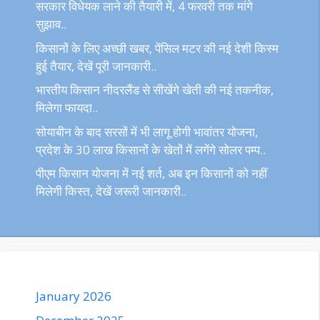
सरकार विधेयक लाने की तैयारी में, 4 फरवरी तक मांगे
सुझाव..
किसानों के लिए अच्छी खबर, पेंसिल मटर की नई देशी किस्म
हुई तैयार, देखें पूरी जानकारी..
भारतीय किसान नीदरलैंड से सीखेंगे खेती की नई तकनीक,
मिलेगा फायदा..
सोयाबीन के बाद सरसों में भी लागू होगी भावांतर योजना,
प्रदेश के 30 लाख किसानों के खेतों में लगेंगे सोलर पम्प..
पीएम किसान योजना में नई शर्त, अब इन किसानों को नहीं
मिलेगी किस्त, देखें जरूरी जानकारी..
January 2026