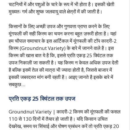
चटनियों में और पशुओं के चारे के रूप में भी होता है। इसकी खेती
मुख्यतः गर्म और शुष्क जलवायु वाले क्षेत्रों में की जाती है।
किसानों के लिए अच्छी उपज और गुणवत्ता प्राप्त करने के लिए
मूंगफली की सही किस्म का चयन करना बहुत ज़रूरी होता है। यहां
हम चौपाल समाचार के इस आर्टिकल में मूंगफली की टॉप कादरी-2
किस्म (Groundnut Variety) के बारे में जानने वाले है। इस
किस्म की खास बात ये है कि, इससे प्रति एकड़ 25 क्विंटल तक
उपज निकाली जा सकती है। यह किस्म न केवल अधिक उपज देती
है बल्कि इसमें तेल की मात्रा भी ज्यादा होती है, जिससे बाजार में
इसकी जबरदस्त मांग बनी रहती है। आइए जानते है इसके बारे में
सबकुछ…
प्रति एकड़ 25 क्विंटल तक उपज
Groundnut Variety | कादरी-2 किस्म की मूंगफली की फसल
110 से 130 दिनों में तैयार हो जाती है। यदि किसान उचित
देखरेख, समय पर सिंचाई और पोषण प्रबंधन करें तो प्रति एकड़ 20