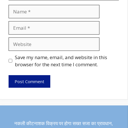
Name
Email
Website
Save my name, email, and website in this
browser for the next time I comment.
नकली कीटनाशक विक्रय पर होगा सख्त सजा का प्रावधान,