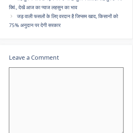
p
k
क्विं., देखें आज का प्याज लहसुन का भाव
जड़ वाली फसलों के लिए वरदान है जिप्सम खाद, किसानों को
75% अनुदान पर देगी सरकार
Leave a Comment
Comment