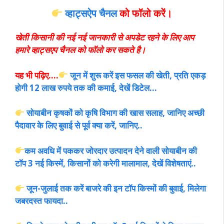
व्हाट्सऐप चैनल
को फॉलो करें।
खेती किसानी की नई नई जानकारी से अपडेट रहने के लिए आप
हमारे व्हाट्सएप चैनल को फॉलो कर सकते है।
यह भी पढ़िए….
जून में शुरू करें इस फसल की खेती, प्रति एकड़
होगी 12 लाख रुपये तक की कमाई, देखें डिटेल…
सोयाबीन कृषकों को कृषि विभाग की खास सलाह, जानिए अच्छी
पैदावार के लिए बुवाई से पूर्व क्या करें, जानिए..
कम अवधि में पककर जोरदार उत्पादन देने वाली सोयाबीन की
टॉप 3 नई किस्में, किसानों को करेगी मालामाल, देखें विशेषताएं..
जून-जुलाई तक करें बाजरे की इन टॉप किस्मों की बुवाई, मिलेगा
जबरदस्त फायदा..