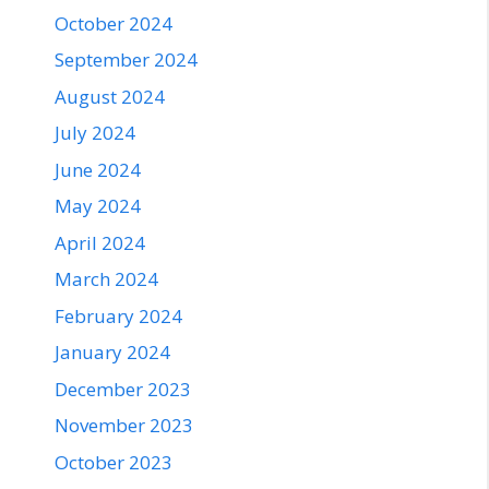
October 2024
September 2024
August 2024
July 2024
June 2024
May 2024
April 2024
March 2024
February 2024
January 2024
December 2023
November 2023
October 2023