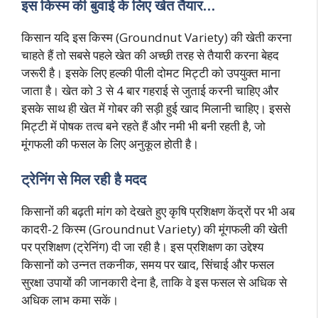
इस किस्म की बुवाई के लिए खेत तैयार…
किसान यदि इस किस्म (Groundnut Variety) की खेती करना
चाहते हैं तो सबसे पहले खेत की अच्छी तरह से तैयारी करना बेहद
जरूरी है। इसके लिए हल्की पीली दोमट मिट्टी को उपयुक्त माना
जाता है। खेत को 3 से 4 बार गहराई से जुताई करनी चाहिए और
इसके साथ ही खेत में गोबर की सड़ी हुई खाद मिलानी चाहिए। इससे
मिट्टी में पोषक तत्व बने रहते हैं और नमी भी बनी रहती है, जो
मूंगफली की फसल के लिए अनुकूल होती है।
ट्रेनिंग से मिल रही है मदद
किसानों की बढ़ती मांग को देखते हुए कृषि प्रशिक्षण केंद्रों पर भी अब
कादरी-2 किस्म (Groundnut Variety) की मूंगफली की खेती
पर प्रशिक्षण (ट्रेनिंग) दी जा रही है। इस प्रशिक्षण का उद्देश्य
किसानों को उन्नत तकनीक, समय पर खाद, सिंचाई और फसल
सुरक्षा उपायों की जानकारी देना है, ताकि वे इस फसल से अधिक से
अधिक लाभ कमा सकें।