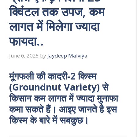
क्विंटल तक उपज, कम
लागत में मिलेगा ज्यादा
फायदा..
June 6, 2025
by
Jaydeep Malviya
मूंगफली की कादरी-2 किस्म
(Groundnut Variety) से
किसान कम लागत में ज्यादा मुनाफा
कमा सकते हैं। आइए जानते है इस
किस्म के बारे में सबकुछ।