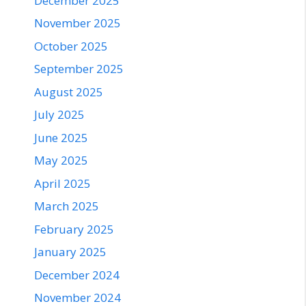
December 2025
November 2025
October 2025
September 2025
August 2025
July 2025
June 2025
May 2025
April 2025
March 2025
February 2025
January 2025
December 2024
November 2024