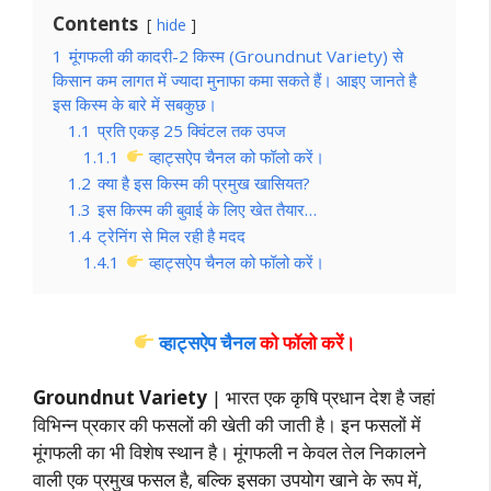
Contents
hide
1
मूंगफली की कादरी-2 किस्म (Groundnut Variety) से
किसान कम लागत में ज्यादा मुनाफा कमा सकते हैं। आइए जानते है
इस किस्म के बारे में सबकुछ।
1.1
प्रति एकड़ 25 क्विंटल तक उपज
1.1.1
व्हाट्सऐप चैनल को फॉलो करें।
1.2
क्या है इस किस्म की प्रमुख खासियत?
1.3
इस किस्म की बुवाई के लिए खेत तैयार…
1.4
ट्रेनिंग से मिल रही है मदद
1.4.1
व्हाट्सऐप चैनल को फॉलो करें।
व्हाट्सऐप चैनल
को फॉलो करें।
Groundnut Variety
| भारत एक कृषि प्रधान देश है जहां
विभिन्न प्रकार की फसलों की खेती की जाती है। इन फसलों में
मूंगफली का भी विशेष स्थान है। मूंगफली न केवल तेल निकालने
वाली एक प्रमुख फसल है, बल्कि इसका उपयोग खाने के रूप में,