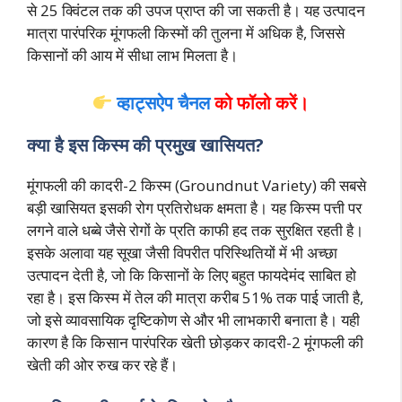
से 25 क्विंटल तक की उपज प्राप्त की जा सकती है। यह उत्पादन
मात्रा पारंपरिक मूंगफली किस्मों की तुलना में अधिक है, जिससे
किसानों की आय में सीधा लाभ मिलता है।
व्हाट्सऐप चैनल
को फॉलो करें।
क्या है इस किस्म की प्रमुख खासियत?
मूंगफली की कादरी-2 किस्म (Groundnut Variety) की सबसे
बड़ी खासियत इसकी रोग प्रतिरोधक क्षमता है। यह किस्म पत्ती पर
लगने वाले धब्बे जैसे रोगों के प्रति काफी हद तक सुरक्षित रहती है।
इसके अलावा यह सूखा जैसी विपरीत परिस्थितियों में भी अच्छा
उत्पादन देती है, जो कि किसानों के लिए बहुत फायदेमंद साबित हो
रहा है। इस किस्म में तेल की मात्रा करीब 51% तक पाई जाती है,
जो इसे व्यावसायिक दृष्टिकोण से और भी लाभकारी बनाता है। यही
कारण है कि किसान पारंपरिक खेती छोड़कर कादरी-2 मूंगफली की
खेती की ओर रुख कर रहे हैं।