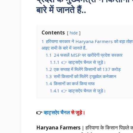
बारे में जानते हैं..
Contents
hide
1
हरियाणा सरकार ने Haryana Farmers को बड़ा तोहफा दिया
आइए सभी के बारे में जानते हैं..
1.1
24 फसलें MSP पर खरीदेगी प्रदेश सरकार
1.1.1
👉 व्हाट्सऐप चैनल से जुड़े।
1.2
एक सप्ताह में मिलेंगे किसानों को 137 करोड़
1.3
सभी किसानों को मिलेंगे ट्यूबवेल कनेक्शन
1.4
किसानों का कर्ज किया माफ
1.4.1
👉 व्हाट्सऐप चैनल से जुड़े।
👉
व्हाट्सऐप चैनल
से जुड़े।
Haryana Farmers
| हरियाणा के किसान पिछले 