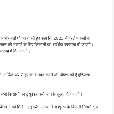
एक और बड़ी घोषणा करते हुए कहा कि 2023 से पहले फसलों के
ान की भरपाई के लिए किसानों को आर्थिक सहायता दी जाएगी।
ताह में दिए जाएंगे।
आर्थिक रूप से हर संभव मदद करने की घोषणा की है हरियाणा
के सभी किसानों को ट्यूबवेल कनेक्शन निशुल्क दिए जाएंगे।
नों को मिलेगा। इसके अलावा बिना शुल्क के बिजली निगमों द्वारा