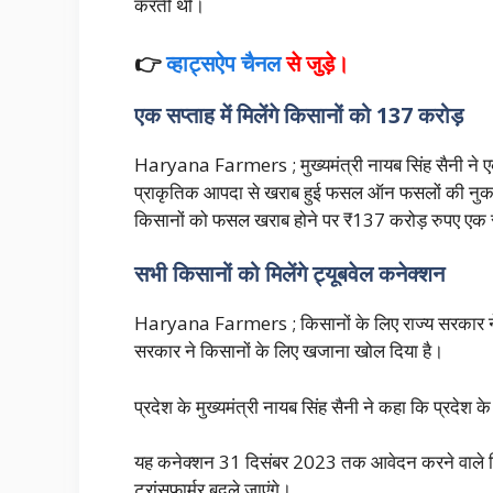
करती थी।
👉
व्हाट्सऐप चैनल
से जुड़े।
एक सप्ताह में मिलेंगे किसानों को 137 करोड़
Haryana Farmers ; मुख्यमंत्री नायब सिंह सैनी ने 
प्राकृतिक आपदा से खराब हुई फसल ऑन फसलों की नुकस
किसानों को फसल खराब होने पर ₹137 करोड़ रुपए एक सप्
सभी किसानों को मिलेंगे ट्यूबवेल कनेक्शन
Haryana Farmers ; किसानों के लिए राज्य सरकार ने 
सरकार ने किसानों के लिए खजाना खोल दिया है।
प्रदेश के मुख्यमंत्री नायब सिंह सैनी ने कहा कि प्रदेश 
यह कनेक्शन 31 दिसंबर 2023 तक आवेदन करने वाले किसा
ट्रांसफार्मर बदले जाएंगे।