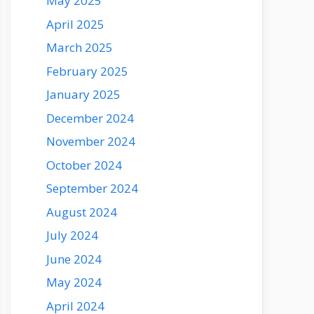
May 2025
April 2025
March 2025
February 2025
January 2025
December 2024
November 2024
October 2024
September 2024
August 2024
July 2024
June 2024
May 2024
April 2024