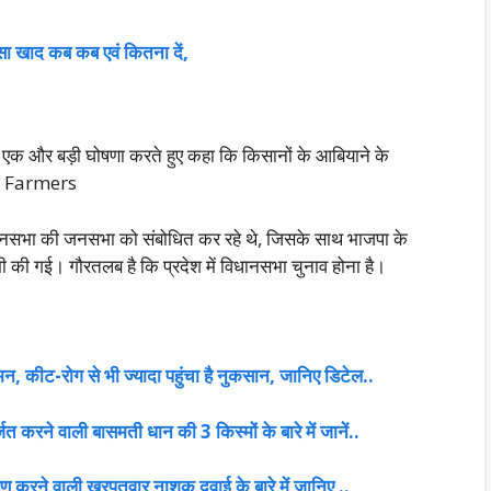
ा खाद कब कब एवं कितना दें,
 में एक और बड़ी घोषणा करते हुए कहा कि किसानों के आबियाने के
na Farmers
 विधानसभा की जनसभा को संबोधित कर रहे थे, जिसके साथ भाजपा के
की गई। गौरतलब है कि प्रदेश में विधानसभा चुनाव होना है।
मन, कीट-रोग से भी ज्यादा पहुंचा है नुकसान, जानिए डिटेल..
 करने वाली बासमती धान की 3 किस्मों के बारे में जानें..
 करने वाली खरपतवार नाशक दवाई के बारे में जानिए ..