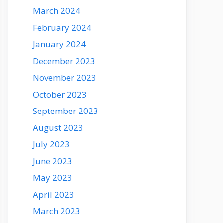
March 2024
February 2024
January 2024
December 2023
November 2023
October 2023
September 2023
August 2023
July 2023
June 2023
May 2023
April 2023
March 2023