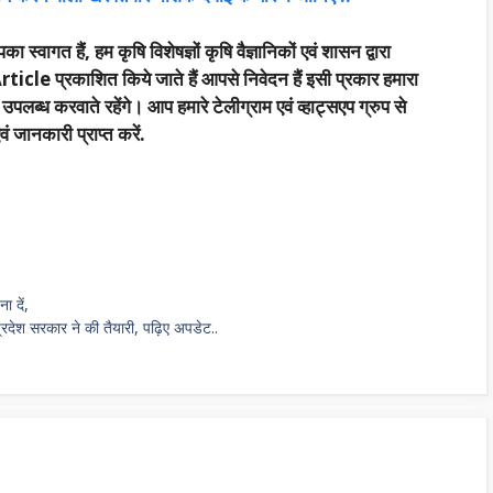
का स्वागत हैं, हम कृषि विशेषज्ञों कृषि वैज्ञानिकों एवं शासन द्वारा
rticle प्रकाशित किये जाते हैं आपसे निवेदन हैं इसी प्रकार हमारा
्ध करवाते रहेंगे। आप हमारे टेलीग्राम एवं व्हाट्सएप ग्रुप से
 जानकारी प्राप्त करें.
 दें,
देश सरकार ने की तैयारी, पढ़िए अपडेट..