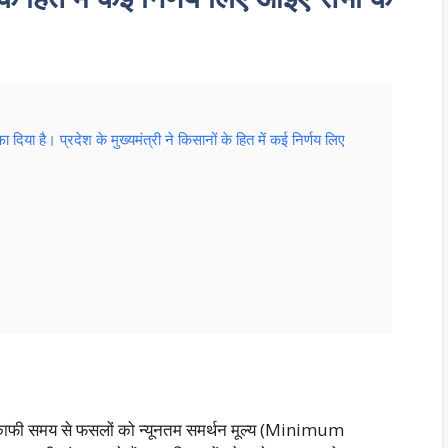
 है। प्रदेश के मुख्यमंत्री ने किसानों के हित में कई निर्णय लिए
काफी समय से फसलों को न्यूनतम समर्थन मूल्य (Minimum