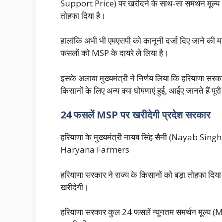
Support Price) पर खरीदने के साथ-सा समर्थन मूल्य MS
तोहफा दिया है।
हालांकि अभी भी एमएसपी को कानूनी दर्जा दिए जाने की मां
फसलों को MSP के दायरे ले लिया है।
इसके अलावा मुख्यमंत्री ने निर्णय लिया कि हरियाणा सर
किसानों के लिए अन्य क्या घोषणाएं हुई, आईए जानते हैं पूरी
24 फसलें MSP पर खरीदेगी प्रदेश सरकार
हरियाणा के मुख्यमंत्री नायब सिंह सैनी (Nayab Singh Sa
Haryana Farmers
हरियाणा सरकार ने राज्य के किसानों को बड़ा तोहफा द
खरीदेगी।
हरियाणा सरकार कुल 24 फसलें न्यूनतम समर्थन मूल्य