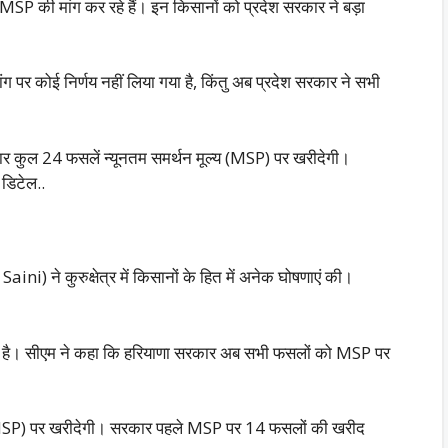
P की मांग कर रहे हैं। इन किसानों को प्रदेश सरकार ने बड़ा
ग पर कोई निर्णय नहीं लिया गया है, किंतु अब प्रदेश सरकार ने सभी
कार कुल 24 फसलें न्यूनतम समर्थन मूल्य (MSP) पर खरीदेगी।
 डिटेल..
ini) ने कुरुक्षेत्र में किसानों के हित में अनेक घोषणाएं की।
िया है। सीएम ने कहा कि हरियाणा सरकार अब सभी फसलों को MSP पर
 (MSP) पर खरीदेगी। सरकार पहले MSP पर 14 फसलों की खरीद