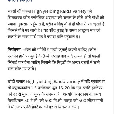
सरसों की फसल High yielding Raida variety को
चितकबरा कीट प्रांरभिक अवस्था की फसल के छोटे-छोटे पौधों को
ज्यादा नुकसान पहुँचाते है, प्रौढ़ व शिषु दोनों ही पौधों से रस चूसते है
जिससे पौधे मर जाते है। यह कीट बुवाई के समय अक्टूबर माह एवं
कटाई के समय मार्च माह में ज्यादा हानि पहुँचाते है।
नियंत्रण :–
खेत की गर्मियों में गहरी जुताई करनी चाहिए।कीट
प्रकोप होने पर बुवाई के 3-4 सप्ताह बाद यदि सम्भव हो तो पहली
सिंचाई कर देना चाहिए जिससे कि मिट्टी के अन्दर दरारों में रहने
वाले कीट मर जायें।
छोटी फसल High yielding Raida variety में यदि प्रकोप हो
तो क्यूनालफाॅस 1.5 प्रतिशत धूल 15-20 कि.ग्रा. प्रति हेक्टेयर
की दर से भुरकाव सुबह के समय करें। अत्यधिक प्रकोप के समय
मेलाथियान 50 ई.सी. की 500 मि.ली. मात्रा को 500 लीटर पानी
में घोलकर प्रति हेक्टेयर की दर से छिड़काव करें।