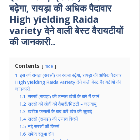
बढ़ेगा, रायड़ा की अधिक पैदावार
High yielding Raida
variety देने वाली बेस्ट वैरायटीयों
की जानकारी..
Contents
hide
1
इस वर्ष रायड़ा (सरसों) का रकबा बढ़ेगा, रायड़ा की अधिक पैदावार
High yielding Raida variety देने वाली बेस्ट वैरायटीयों की
जानकारी..
1.1
सरसों (रायड़ा) की उन्नत खेती के बारे में जानें
1.2
सरसों की खेती की तैयारी/मिट्टी – जलवायु
1.3
खरीफ फसलों के बाद करें खेत की जुताई
1.4
सरसों (रायडा) की उन्नत किस्में
1.5
नई सरसों की किस्में
1.6
सफेद रतुआ रोग