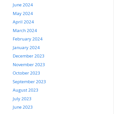
June 2024
May 2024
April 2024
March 2024
February 2024
January 2024
December 2023
November 2023
October 2023
September 2023
August 2023
July 2023
June 2023