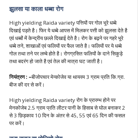
झुलसा या काला धब्बा रोग
High yielding Raida variety पत्तियों पर गोल भूरे धब्बे
दिखाई पड़ते है। फिर ये धब्बे आपस में मिलकर पत्ती को झुलसा देते है
एवं धब्बों में केन्द्रीय छल्ले दिखाई देते है। रोग के बढ़ने पर गहरे भूरे
धब्बे तने, शाखाओं एवं फलियों पर फैल जाते है। फलियों पर ये धब्बे
गोल तथा तने पर लम्बे होते है। रोगग्रसित फलियों के दाने सिकुड़े
तथा बदरंग हो जाते है एवं तेल की मात्रा घट जाती है।
नियंत्रण : –
बीजोपचार मेन्कोजेव या थायरम 3 ग्राम प्रति कि.ग्रा.
बीज की दर से करें।
High yielding Raida variety रोग के प्रारम्भ होने पर
मेनकोजेब 2.5 ग्राम प्रति लीटर पानी के हिसाब से घोल बनाकर 2
से 3 छिड़काव 10 दिन के अंतर से 45, 55 एवं 65 दिन की फसल
पर करें।