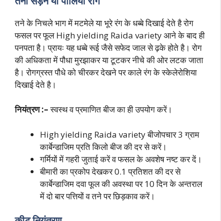
तना सड़न या पोलियो रोग
तने के निचले भाग में मटमेले या भूरे रंग के धब्बे दिखाई देते है रोग
फसल पर फूल High yielding Raida variety आने के बाद ही
पनपता है। प्रायः यह धब्बे रूई जैसे सफेद जाल से ढ़के होते है। रोग
की अधिकता में पौधा मुरझाकर या टूटकर नीचे की ओर लटक जाता
है। रोगग्रस्त पौधे को चीरकर देखने पर काले रंग के स्केलेरोशिया
दिखाई देते है।
नियंत्रण :–
स्वस्थ व प्रमाणित बीज का ही उपयोग करें।
High yielding Raida variety बीजोपचार 3 ग्राम
कार्बेन्डाजिम प्रति किलो बीज की दर से करें।
गर्मियों में गहरी जुताई करें व फसल के अवशेष नष्ट कर दें।
बीमारी का प्रकोप देखकर 0.1 प्रतिशत की दर से
कार्बेन्डाजिम दवा फूल की अवस्था पर 10 दिन के अन्तराल
में दो बार पत्तियों व तने पर छिड़काव करें।
कीट नियंत्रण