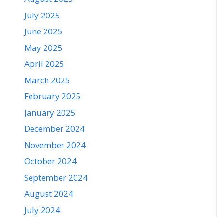
July 2025
June 2025
May 2025
April 2025
March 2025
February 2025
January 2025
December 2024
November 2024
October 2024
September 2024
August 2024
July 2024