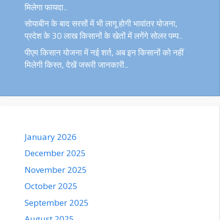
मिलेगा फायदा..
सोयाबीन के बाद सरसों में भी लागू होगी भावांतर योजना,
प्रदेश के 30 लाख किसानों के खेतों में लगेंगे सोलर पम्प..
पीएम किसान योजना में नई शर्त, अब इन किसानों को नहीं
मिलेगी किस्त, देखें जरूरी जानकारी..
January 2026
December 2025
November 2025
October 2025
September 2025
August 2025