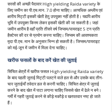
सरसों की अच्छी पैदावार High yielding Raida variety के
लिए जमीन का पी.एच.मान. 7.0 होना चाहिए। अत्यधिक अम्लीय एवं
क्षारीय मिट्टी इसकी खेती हेतु उपयुक्त नहीं होती है। यद्यपि क्षारीय
भूमि में उपयुक्त किस्म लेकर इसकी खेती की जा सकती है। जहां
जमीन क्षारीय है वहाँ प्रति तीसरे वर्ष जिप्सम/पायराइट 5 टन प्रति
हैक्टेयर की दर से प्रयोग करना चाहिए। जिप्सम की आवश्यकता
मृदा पी.एच. मान के अनुसार भिन्न हो सकती है। जिप्सम/पायराइट
को मई-जून में जमीन में मिला देना चाहिए।
खरीफ फसलों के बाद करें खेत की जुताई
सिंचित क्षेत्रों में खरीफ फसल High yielding Raida variety
के बाद पहली जुताई मिट्टी पलटने वाले हल से और उसके बाद तीन-
चार जुताईयाँ तवेदार हल से करनी चाहिए। सिंचित क्षेत्र में जुताई
करने के बाद खेत में पाटा लगाना चाहिए जिससे खेत में ढेले न बने।
गर्मी में गहरी जुताई करने से कीड़े मकौड़े व खरपतवार नष्ट हो जाते
हैं।