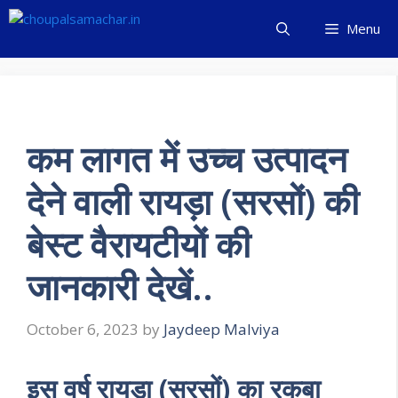
Skip
Menu
to
content
कम लागत में उच्च उत्पादन
देने वाली रायड़ा (सरसों) की
बेस्ट वैरायटीयों की
जानकारी देखें..
October 6, 2023
by
Jaydeep Malviya
इस वर्ष रायड़ा (सरसों) का रकबा