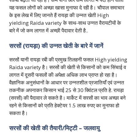
यह फसल लोगों को अच्छा खासा मुनाफा दे रही है। चौपाल समाचार
के इस लेख में लिए जानते हैं रायड़ा की उन्नत खेती High
yielding Raida variety के साथ-साथ उन्नत वैरायटीयों के
बारे में जो कम लागत में अच्छी पैदावार देती है..
सरसों (रायड़ा) की उन्नत खेती के बारे में जानें
सरसों यानी रायड़ा रबी की प्रमुख तिलहनी फसल High yielding
Raida variety है। सरसों की खेती से किसानों को कम सिंचाई व
लागत में दूसरी फसलों की अपेक्षा अधिक लाभ प्राप्त हो रहा है।
वैज्ञानिक अनुसंधानों के आधार पर उन्नतशील प्रजातियाँ एवं उन्नत
तकनीक अपनाकर किसान भाई 25 से 30 क्विंटल प्रति हे. रायड़ा
(सरसों) की पैदावार ले सकते है। मार्केट में सरसों का भाव अच्छा बने
रहने से किसानों को प्रति हेक्टेयर 1.5 लाख रुपए का मुनाफा हो
सकता है।
सरसों की खेती की तैयारी/मिट्टी – जलवायु