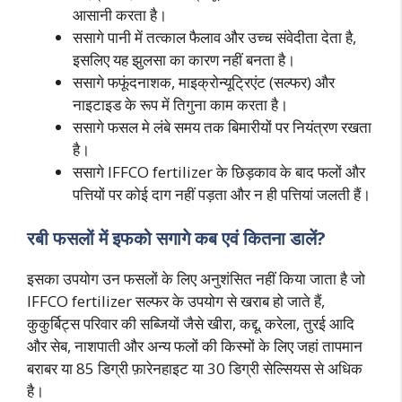
आसानी करता है।
ससागे पानी में तत्काल फैलाव और उच्च संवेदीता देता है,
इसलिए यह झुलसा का कारण नहीं बनता है।
ससागे फफूंदनाशक, माइक्रोन्यूट्रिएंट (सल्फर) और
नाइटाइड के रूप में तिगुना काम करता है।
ससागे फसल मे लंबे समय तक बिमारीयों पर नियंत्रण रखता
है।
ससागे IFFCO fertilizer के छिड़काव के बाद फलों और
पत्तियों पर कोई दाग नहीं पड़ता और न ही पत्तियां जलती हैं।
रबी फसलों में इफको सगागे कब एवं कितना डालें?
इसका उपयोग उन फसलों के लिए अनुशंसित नहीं किया जाता है जो
IFFCO fertilizer सल्फर के उपयोग से खराब हो जाते हैं,
कुकुर्बिट्स परिवार की सब्जियों जैसे खीरा, कद्दू, करेला, तुरई आदि
और सेब, नाशपाती और अन्य फलों की किस्मों के लिए जहां तापमान
बराबर या 85 डिग्री फ़ारेनहाइट या 30 डिग्री सेल्सियस से अधिक
है।