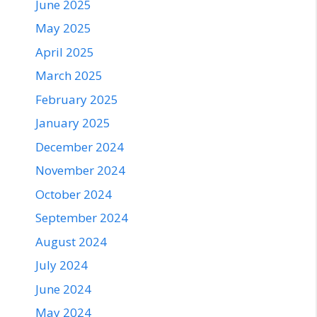
June 2025
May 2025
April 2025
March 2025
February 2025
January 2025
December 2024
November 2024
October 2024
September 2024
August 2024
July 2024
June 2024
May 2024