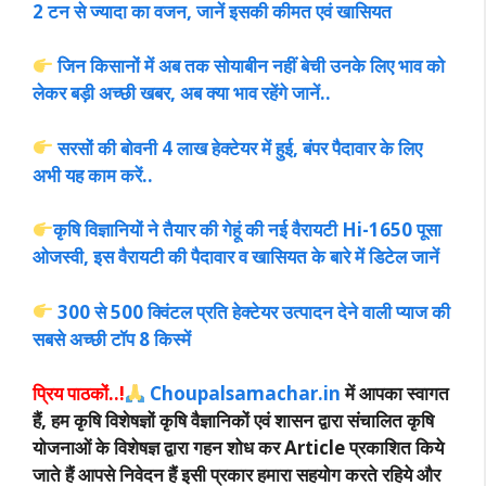
2 टन से ज्यादा का वजन, जानें इसकी कीमत एवं खासियत
जिन किसानों में अब तक सोयाबीन नहीं बेची उनके लिए भाव को
लेकर बड़ी अच्छी खबर, अब क्या भाव रहेंगे जानें..
सरसों की बोवनी 4 लाख हेक्टेयर में हुई, बंपर पैदावार के लिए
अभी यह काम करें..
कृषि विज्ञानियों ने तैयार की गेहूं की नई वैरायटी Hi-1650 पूसा
ओजस्वी, इस वैरायटी की पैदावार व खासियत के बारे में डिटेल जानें
300 से 500 क्विंटल प्रति हेक्टेयर उत्पादन देने वाली प्याज की
सबसे अच्छी टॉप 8 किस्में
प्रिय पाठकों..!
Choupalsamachar.in
में आपका स्वागत
हैं, हम कृषि विशेषज्ञों कृषि वैज्ञानिकों एवं शासन द्वारा संचालित कृषि
योजनाओं के विशेषज्ञ द्वारा गहन शोध कर Article प्रकाशित किये
जाते हैं आपसे निवेदन हैं इसी प्रकार हमारा सहयोग करते रहिये और