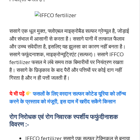
ससागे एक धूल मुक्त, फ्लोएबल माइक्रोबैड सल्फर ग्रेन्यूल है, जोड़ाई
और संभाल में आसानी से करता है। ससागे पानी में तत्काल फैलाव
और उच्च संवेदीता है, इसलिए यह झुलसा का कारण नहीं बनता है।
ससागे फफूंदनाशक, माइक्रोन्यूट्रिएंट (सल्फर)। ससागे IFFCO
fertilizer फसल मे लंबे समय तक बिमारीयों पर नियंत्रण रखता
है। ससागे के छिड़काव के बाद पैरों और पत्तियों पर कोई दाग नहीं
गिरता है और न ही पत्तों जलती हैं।
ये भी पढ़ें
फसलों के लिए वरदान सल्फर कोटेड यूरिया को लॉन्च
करने के प्रस्ताव को मंजूरी, इस दाम में खरीद सकेंगे किसान
रोग निरोधक एवं रोग निवारक स्पर्शीय फफुंदीनाशक
विवरण :-
IFFCO fertilizer ससागे एक सल्फर टेक्निकल से बनाया