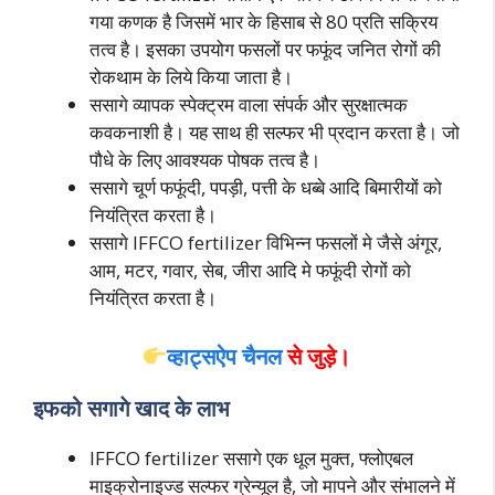
गया कणक है जिसमें भार के हिसाब से 80 प्रति सक्रिय
तत्व है। इसका उपयोग फसलों पर फफूंद जनित रोगों की
रोकथाम के लिये किया जाता है।
ससागे व्यापक स्पेक्ट्रम वाला संपर्क और सुरक्षात्मक
कवकनाशी है। यह साथ ही सल्फर भी प्रदान करता है। जो
पौधे के लिए आवश्यक पोषक तत्व है।
ससागे चूर्ण फफूंदी, पपड़ी, पत्ती के धब्बे आदि बिमारीयों को
नियंत्रित करता है।
ससागे IFFCO fertilizer विभिन्न फसलों मे जैसे अंगूर,
आम, मटर, गवार, सेब, जीरा आदि मे फफूंदी रोगों को
नियंत्रित करता है।
व्हाट्सऐप चैनल
से जुड़े।
इफको सगागे खाद के लाभ
IFFCO fertilizer ससागे एक धूल मुक्त, फ्लोएबल
माइक्रोनाइज्ड सल्फर ग्रेन्यूल है, जो मापने और संभालने में