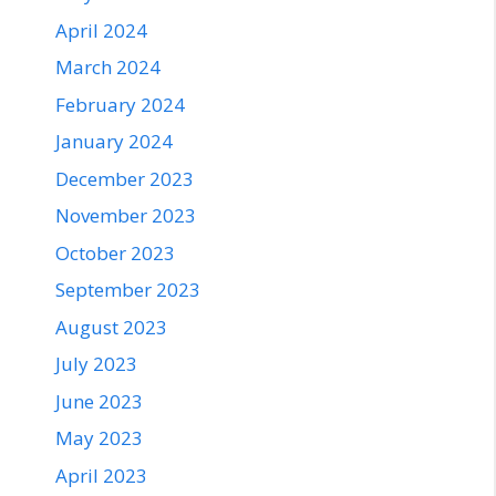
April 2024
March 2024
February 2024
January 2024
December 2023
November 2023
October 2023
September 2023
August 2023
July 2023
June 2023
May 2023
April 2023