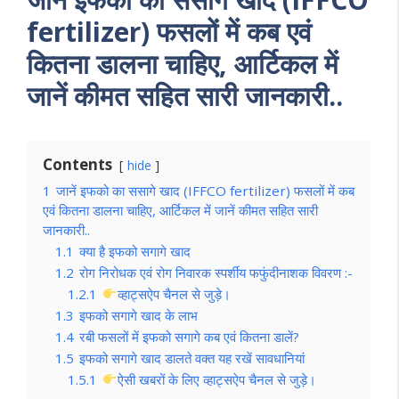
fertilizer) फसलों में कब एवं
कितना डालना चाहिए, आर्टिकल में
जानें कीमत सहित सारी जानकारी..
Contents
hide
1
जानें इफको का ससागे खाद (IFFCO fertilizer) फसलों में कब
एवं कितना डालना चाहिए, आर्टिकल में जानें कीमत सहित सारी
जानकारी..
1.1
क्या है इफको सगागे खाद
1.2
रोग निरोधक एवं रोग निवारक स्पर्शीय फफुंदीनाशक विवरण :-
1.2.1
व्हाट्सऐप चैनल से जुड़े।
1.3
इफको सगागे खाद के लाभ
1.4
रबी फसलों में इफको सगागे कब एवं कितना डालें?
1.5
इफको सगागे खाद डालते वक्त यह रखें सावधानियां
1.5.1
ऐसी खबरों के लिए व्हाट्सऐप चैनल से जुड़े।