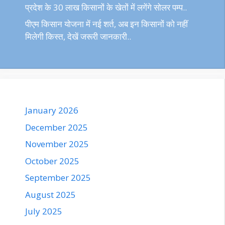
प्रदेश के 30 लाख किसानों के खेतों में लगेंगे सोलर पम्प..
पीएम किसान योजना में नई शर्त, अब इन किसानों को नहीं
मिलेगी किस्त, देखें जरूरी जानकारी..
January 2026
December 2025
November 2025
October 2025
September 2025
August 2025
July 2025