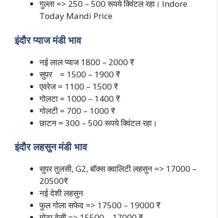
गुल्ला => 250 – 500 रूपये क्विंटल रहा। Indore
Today Mandi Price
इंदौर प्याज मंडी भाव
नई लाल प्याज 1800 – 2000 ₹
सुपर = 1500 – 1900 ₹
एवरेज = 1100 – 1500 ₹
गोलटा = 1000 – 1400 ₹
गोलटी = 700 – 1000 ₹
छाटन = 300 – 500 रूपये क्विंटल रहा।
इंदौर लहसुन मंडी भाव
सुपर तुलसी, G2, बॉक्स क्वालिटी लहसुन => 17000 –
20500₹
नई देशी लहसुन
फुल गोला सफेद => 17500 – 19000 ₹
मोटा देसी => 15500 – 17000 ₹