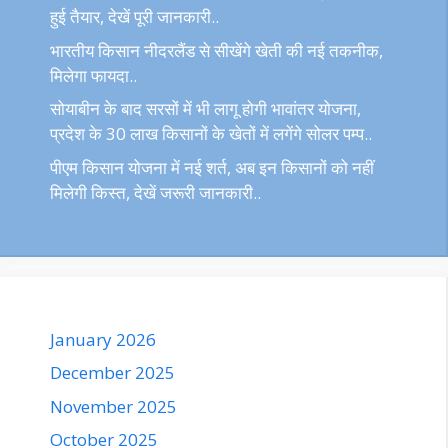
हुई तैयार, देखें पूरी जानकारी..
भारतीय किसान नीदरलैंड से सीखेंगे खेती की नई तकनीक,
मिलेगा फायदा..
सोयाबीन के बाद सरसों में भी लागू होगी भावांतर योजना,
प्रदेश के 30 लाख किसानों के खेतों में लगेंगे सोलर पम्प..
पीएम किसान योजना में नई शर्त, अब इन किसानों को नहीं
मिलेगी किस्त, देखें जरूरी जानकारी..
January 2026
December 2025
November 2025
October 2025