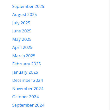
September 2025
August 2025
July 2025
June 2025
May 2025
April 2025
March 2025
February 2025
January 2025
December 2024
November 2024
October 2024
September 2024