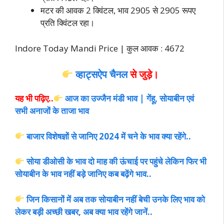
मटर की आवक 2 क्विंटल, भाव 2905 से 2905 रूपए
प्रति क्विंटल रहा।
Indore Today Mandi Price | कुल आवक : 4672
व्हाट्सऐप चैनल
से जुड़े।
यह भी पढ़िए..
आज का उज्जैन मंडी भाव | गेंहू, सोयाबीन एवं
सभी अनाजों के ताजा भाव
बाजार विशेषज्ञों से जानिए 2024 में चने के भाव क्या रहेंगे..
सोया डीओसी के भाव दो माह की ऊंचाई पर पहुंचे लेकिन फिर भी
सोयाबीन के भाव नहीं बड़े जानिए कब बढ़ेंगे भाव..
जिन किसानों में अब तक सोयाबीन नहीं बेची उनके लिए भाव को
लेकर बड़ी अच्छी खबर, अब क्या भाव रहेंगे जानें..