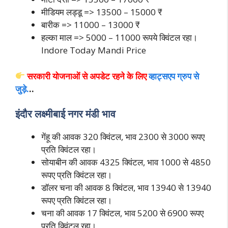
मीडियम लड्डू => 13500 – 15000 ₹
बारीक => 11000 – 13000 ₹
हल्का माल => 5000 – 11000 रूपये क्विंटल रहा।
Indore Today Mandi Price
सरकारी योजनाओं से अपडेट रहने के
लिए
व्हाट्सएप ग्रुप से
जुड़े.
..
इंदौर लक्ष्मीबाई नगर मंडी भाव
गेंहू की आवक 320 क्विंटल, भाव 2300 से 3000 रूपए
प्रति क्विंटल रहा।
सोयाबीन की आवक 4325 क्विंटल, भाव 1000 से 4850
रूपए प्रति क्विंटल रहा।
डॉलर चना की आवक 8 क्विंटल, भाव 13940 से 13940
रूपए प्रति क्विंटल रहा।
चना की आवक 17 क्विंटल, भाव 5200 से 6900 रूपए
प्रति क्विंटल रहा।