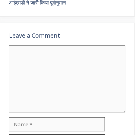
आईएमडी ने जारी किया पूर्वानुमान
Leave a Comment
Comment
Name