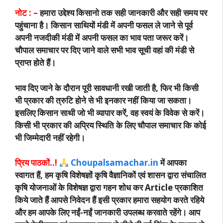
नोट : –
हमारा उद्देश्य किसानो तक सही जानकारी और सही समय पर
पहुंचाना है। किसान साथियों मंडी में अपनी फसल ले जाने से पूर्व
अपनी नजदीकी मंडी में अपनी फसल का भाव पता जरूर करें।
चौपाल समाचार पर दिए जाने वाले सभी भाव सूची वहां की मंडी से
प्राप्त होते हैं।
भाव दिए जाने के दौरान पूरी सावधानी रखी जाती है, फिर भी किसी
भी प्रकार की त्रुटि होने से भी इनकार नहीं किया जा सकता।
इसलिए किसान साथी जो भी व्यापार करें, वह स्वयं के विवेक से करें।
किसी भी प्रकार की अप्रिय स्थिति के लिए चौपाल समाचार कि कोई
भी जिम्मेदारी नहीं रहेगी।
प्रिय पाठकों..!
Choupalsamachar.in
में आपका
स्वागत हैं, हम कृषि विशेषज्ञों कृषि वैज्ञानिकों एवं शासन द्वारा संचालित
कृषि योजनाओं के विशेषज्ञ द्वारा गहन शोध कर Article प्रकाशित
किये जाते हैं आपसे निवेदन हैं इसी प्रकार हमारा सहयोग करते रहिये
और हम आपके लिए नईं-नईं जानकारी उपलब्ध करवाते रहेंगे। आप