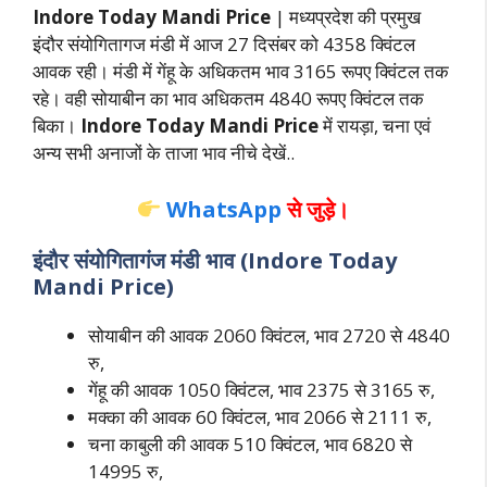
Indore Today Mandi Price
| मध्यप्रदेश की प्रमुख
इंदौर संयोगितागज मंडी में आज 27 दिसंबर को 4358 क्विंटल
आवक रही। मंडी में गेंहू के अधिकतम भाव 3165 रूपए क्विंटल तक
रहे। वही सोयाबीन का भाव अधिकतम 4840 रूपए क्विंटल तक
बिका।
Indore Today Mandi Price
में रायड़ा, चना एवं
अन्य सभी अनाजों के ताजा भाव नीचे देखें..
WhatsApp
से जुड़े।
इंदौर संयोगितागंज मंडी भाव (Indore Today
Mandi Price)
सोयाबीन की आवक 2060 क्विंटल, भाव 2720 से 4840
रु,
गेंहू की आवक 1050 क्विंटल, भाव 2375 से 3165 रु,
मक्का की आवक 60 क्विंटल, भाव 2066 से 2111 रु,
चना काबुली की आवक 510 क्विंटल, भाव 6820 से
14995 रु,