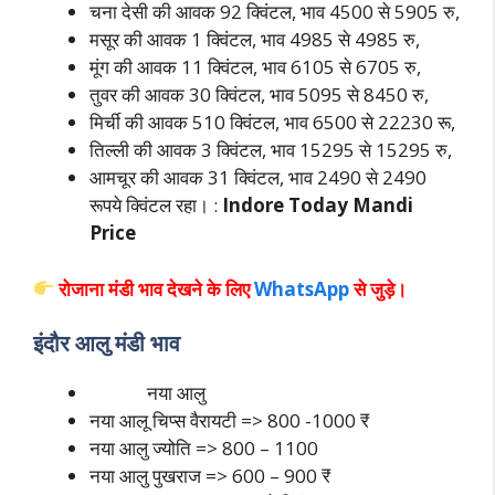
चना देसी की आवक 92 क्विंटल, भाव 4500 से 5905 रु,
मसूर की आवक 1 क्विंटल, भाव 4985 से 4985 रु,
मूंग की आवक 11 क्विंटल, भाव 6105 से 6705 रु,
तुवर की आवक 30 क्विंटल, भाव 5095 से 8450 रु,
मिर्ची की आवक 510 क्विंटल, भाव 6500 से 22230 रू,
तिल्ली की आवक 3 क्विंटल, भाव 15295 से 15295 रु,
आमचूर की आवक 31 क्विंटल, भाव 2490 से 2490
रूपये क्विंटल रहा। :
Indore Today Mandi
Price
रोजाना मंडी भाव देखने के लिए
WhatsApp
से जुड़े।
इंदौर आलु मंडी भाव
नया आलु
नया आलू चिप्स वैरायटी => 800 -1000 ₹
नया आलु ज्योति => 800 – 1100
नया आलु पुखराज => 600 – 900 ₹