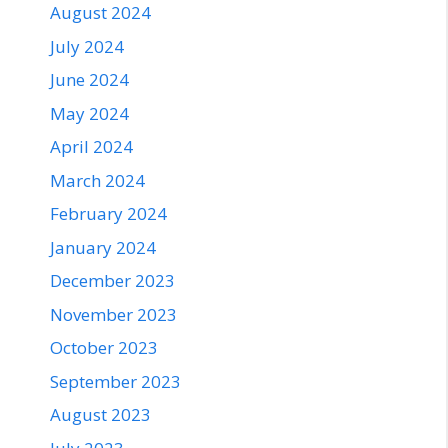
August 2024
July 2024
June 2024
May 2024
April 2024
March 2024
February 2024
January 2024
December 2023
November 2023
October 2023
September 2023
August 2023