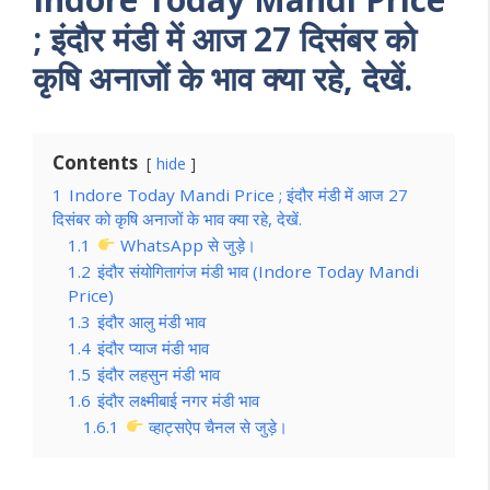
; इंदौर मंडी में आज 27 दिसंबर को
कृषि अनाजों के भाव क्या रहे, देखें.
Contents
hide
1
Indore Today Mandi Price ; इंदौर मंडी में आज 27
दिसंबर को कृषि अनाजों के भाव क्या रहे, देखें.
1.1
WhatsApp से जुड़े।
1.2
इंदौर संयोगितागंज मंडी भाव (Indore Today Mandi
Price)
1.3
इंदौर आलु मंडी भाव
1.4
इंदौर प्याज मंडी भाव
1.5
इंदौर लहसुन मंडी भाव
1.6
इंदौर लक्ष्मीबाई नगर मंडी भाव
1.6.1
व्हाट्सऐप चैनल से जुड़े।