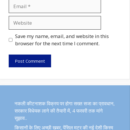
Email
Website
Save my name, email, and website in this
browser for the next time I comment.
नकली कीटनाशक विक्रय पर होगा सख्त सजा का प्रावधान,
सरकार विधेयक लाने की तैयारी में, 4 फरवरी तक मांगे
सुझाव..
किसानों के लिए अच्छी खबर, पेंसिल मटर की नई देशी किस्म