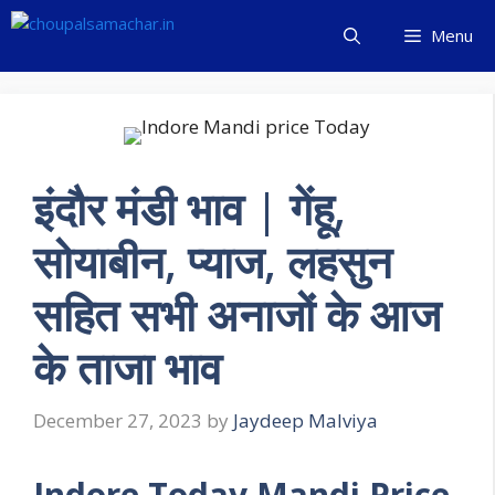
Skip
Menu
to
content
इंदौर मंडी भाव | गेंहू,
सोयाबीन, प्याज, लहसुन
सहित सभी अनाजों के आज
के ताजा भाव
December 27, 2023
by
Jaydeep Malviya
Indore
Today
Mandi Price