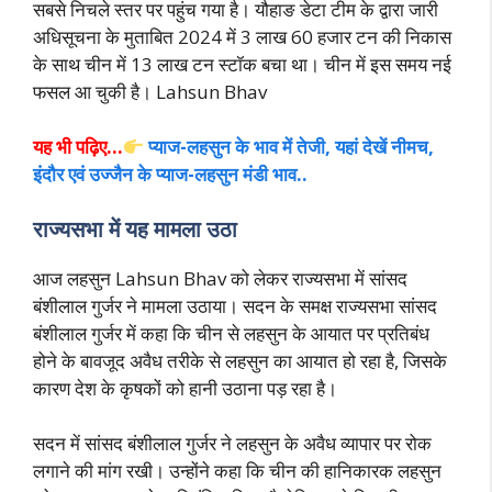
सबसे निचले स्तर पर पहुंच गया है। यौहाङ डेटा टीम के द्वारा जारी
अधिसूचना के मुताबित 2024 में 3 लाख 60 हजार टन की निकास
के साथ चीन में 13 लाख टन स्टॉक बचा था। चीन में इस समय नई
फसल आ चुकी है। Lahsun Bhav
यह भी पढ़िए…
प्याज-लहसुन के भाव में तेजी, यहां देखें नीमच,
इंदौर एवं उज्जैन के प्याज-लहसुन मंडी भाव..
राज्यसभा में यह मामला उठा
आज लहसुन Lahsun Bhav को लेकर राज्यसभा में सांसद
बंशीलाल गुर्जर ने मामला उठाया। सदन के समक्ष राज्यसभा सांसद
बंशीलाल गुर्जर में कहा कि चीन से लहसुन के आयात पर प्रतिबंध
होने के बावजूद अवैध तरीके से लहसुन का आयात हो रहा है, जिसके
कारण देश के कृषकों को हानी उठाना पड़ रहा है।
सदन में सांसद बंशीलाल गुर्जर ने लहसुन के अवैध व्यापार पर रोक
लगाने की मांग रखी। उन्होंने कहा कि चीन की हानिकारक लहसुन