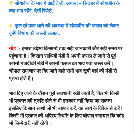
सोयाबीन के भाव में आईं तेजी, अगस्त – सितंबर में सोयाबीन के
क्या भाव रहेंगे, देखें रिपोर्ट..
फूल एवं फल आने की अवस्था में सोयाबीन की फसल को लेकर
कृषि विभाग की जरूरी सलाह..
नोट :-
हमारा उद्देश्य किसानो तक सही जानकारी और सही समय पर
पहुंचाना है। किसान साथियों मंडी में अपनी फसल ले जाने से पूर्व
अपनी नजदीकी मंडी में अपनी फसल का भाव पता जरूर करें।
चौपाल समाचार पर दिए जाने वाले सभी भाव सूची वहां की मंडी से
प्राप्त होते हैं।
भाव दिए जाने के दौरान पूरी सावधानी रखी जाती है, फिर भी किसी
भी प्रकार की त्रुटि होने से भी इनकार नहीं किया जा सकता।
इसलिए किसान साथी जो भी व्यापार करें, वह स्वयं के विवेक से करें।
किसी भी प्रकार की अप्रिय स्थिति के लिए चौपाल समाचार कि कोई
भी जिम्मेदारी नहीं रहेगी।