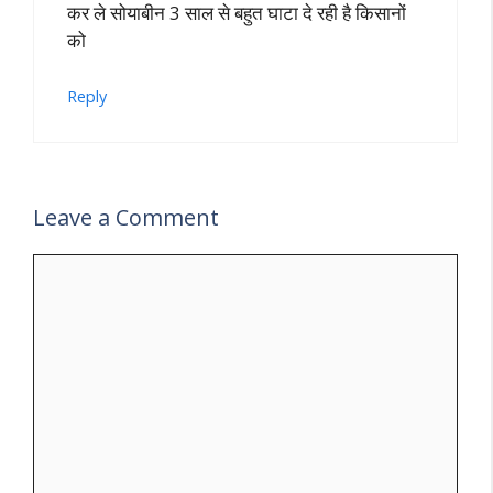
कर ले सोयाबीन 3 साल से बहुत घाटा दे रही है किसानों
को
Reply
Leave a Comment
Comment