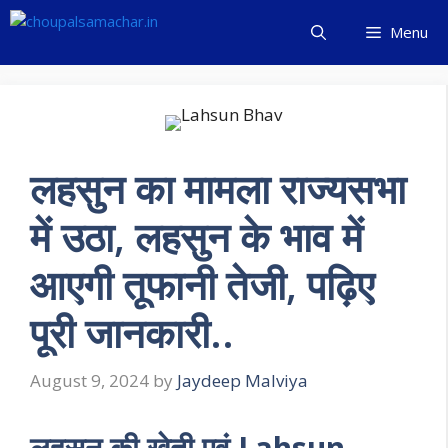
Skip
Menu
to
content
लहसुन का मामला राज्यसभा
में उठा, लहसुन के भाव में
आएगी तूफानी तेजी, पढ़िए
पूरी जानकारी..
August 9, 2024
by
Jaydeep Malviya
लहसुन की खेती एवं Lahsun