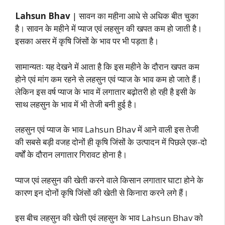
Lahsun Bhav
| सावन का महीना आधे से अधिक बीत चुका
है। सावन के महीने में प्याज एवं लहसुन की खपत कम हो जाती है।
इसका असर में कृषि जिंसों के भाव पर भी पड़ता है।
सामान्यतः यह देखने में आता है कि इस महीने के दौरान खपत कम
होने एवं मांग कम रहने से लहसुन एवं प्याज के भाव कम हो जाते हैं।
लेकिन इस वर्ष प्याज के भाव में लगातार बढ़ोतरी हो रही है इसी के
साथ लहसुन के भाव में भी तेजी बनी हुई है।
लहसुन एवं प्याज के भाव Lahsun Bhav में आने वाली इस तेजी
की सबसे बड़ी वजह दोनों ही कृषि जिंसों के उत्पादन में पिछले एक-दो
वर्षों के दौरान लगातार गिरावट होना है।
प्याज एवं लहसुन की खेती करने वाले किसान लगातार घाटा होने के
कारण इन दोनों कृषि जिंसों की खेती से किनारा करने लगे हैं।
इस बीच लहसुन की खेती एवं लहसुन के भाव Lahsun Bhav को