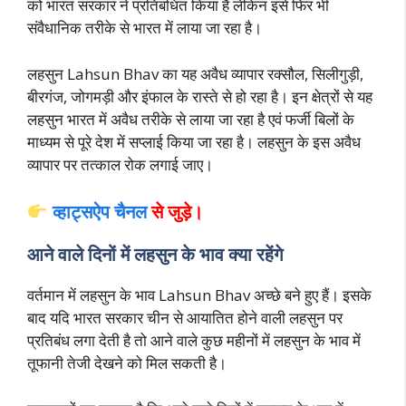
को भारत सरकार ने प्रतिबंधित किया है लेकिन इसे फिर भी
संवैधानिक तरीके से भारत में लाया जा रहा है।
लहसुन Lahsun Bhav का यह अवैध व्यापार रक्सौल, सिलीगुड़ी,
बीरगंज, जोगमड़ी और इंफाल के रास्ते से हो रहा है। इन क्षेत्रों से यह
लहसुन भारत में अवैध तरीके से लाया जा रहा है एवं फर्जी बिलों के
माध्यम से पूरे देश में सप्लाई किया जा रहा है। लहसुन के इस अवैध
व्यापार पर तत्काल रोक लगाई जाए।
व्हाट्सऐप चैनल
से जुड़े
।
आने वाले दिनों में लहसुन के भाव क्या रहेंगे
वर्तमान में लहसुन के भाव Lahsun Bhav अच्छे बने हुए हैं। इसके
बाद यदि भारत सरकार चीन से आयातित होने वाली लहसुन पर
प्रतिबंध लगा देती है तो आने वाले कुछ महीनों में लहसुन के भाव में
तूफानी तेजी देखने को मिल सकती है।