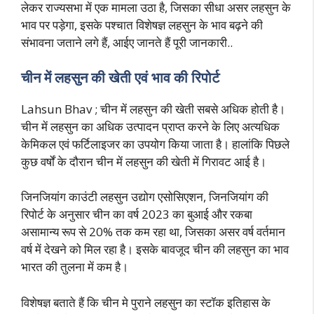
लेकर राज्यसभा में एक मामला उठा है, जिसका सीधा असर लहसुन के
भाव पर पड़ेगा, इसके पश्चात विशेषज्ञ लहसुन के भाव बढ़ने की
संभावना जताने लगे हैं, आईए जानते हैं पूरी जानकारी..
चीन में लहसुन की खेती एवं भाव की रिपोर्ट
Lahsun Bhav ; चीन में लहसुन की खेती सबसे अधिक होती है।
चीन में लहसुन का अधिक उत्पादन प्राप्त करने के लिए अत्यधिक
केमिकल एवं फर्टिलाइजर का उपयोग किया जाता है। हालांकि पिछले
कुछ वर्षों के दौरान चीन में लहसुन की खेती में गिरावट आई है।
जिनजियांग काउंटी लहसुन उद्योग एसोसिएशन, जिनजियांग की
रिपोर्ट के अनुसार चीन का वर्ष 2023 का बुआई और रकबा
असामान्य रूप से 20% तक कम रहा था, जिसका असर वर्ष वर्तमान
वर्ष में देखने को मिल रहा है। इसके बावजूद चीन की लहसुन का भाव
भारत की तुलना में कम है।
विशेषज्ञ बताते हैं कि चीन मे पुराने लहसुन का स्टॉक इतिहास के