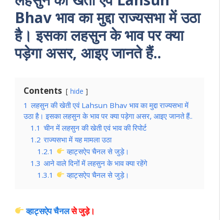
Bhav भाव का मुद्दा राज्यसभा में उठा
है। इसका लहसुन के भाव पर क्या
पड़ेगा असर, आइए जानते हैं..
Contents
hide
1
लहसुन की खेती एवं Lahsun Bhav भाव का मुद्दा राज्यसभा में
उठा है। इसका लहसुन के भाव पर क्या पड़ेगा असर, आइए जानते हैं..
1.1
चीन में लहसुन की खेती एवं भाव की रिपोर्ट
1.2
राज्यसभा में यह मामला उठा
1.2.1
व्हाट्सऐप चैनल से जुड़े।
1.3
आने वाले दिनों में लहसुन के भाव क्या रहेंगे
1.3.1
व्हाट्सऐप चैनल से जुड़े।
व्हाट्सऐप चैनल
से जुड़े
।