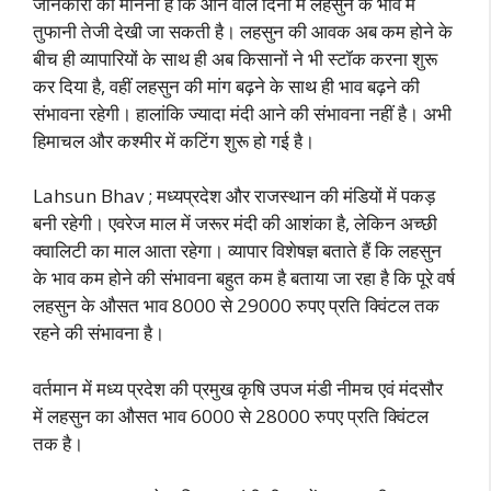
जानकारों का मानना है कि आने वाले दिनों में लहसुन के भाव में
तुफानी तेजी देखी जा सकती है। लहसुन की आवक अब कम होने के
बीच ही व्यापारियों के साथ ही अब किसानों ने भी स्टॉक करना शुरू
कर दिया है, वहीं लहसुन की मांग बढ़ने के साथ ही भाव बढ़ने की
संभावना रहेगी। हालांकि ज्यादा मंदी आने की संभावना नहीं है। अभी
हिमाचल और कश्मीर में कटिंग शुरू हो गई है।
Lahsun Bhav ; मध्यप्रदेश और राजस्थान की मंडियों में पकड़
बनी रहेगी। एवरेज माल में जरूर मंदी की आशंका है, लेकिन अच्छी
क्वालिटी का माल आता रहेगा। व्यापार विशेषज्ञ बताते हैं कि लहसुन
के भाव कम होने की संभावना बहुत कम है बताया जा रहा है कि पूरे वर्ष
लहसुन के औसत भाव 8000 से 29000 रुपए प्रति क्विंटल तक
रहने की संभावना है।
वर्तमान में मध्य प्रदेश की प्रमुख कृषि उपज मंडी नीमच एवं मंदसौर
में लहसुन का औसत भाव 6000 से 28000 रुपए प्रति क्विंटल
तक है।