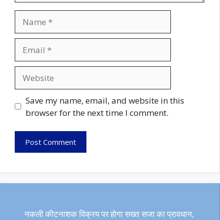
Name
Email
Website
Save my name, email, and website in this
browser for the next time I comment.
नकली कीटनाशक विक्रय पर होगा सख्त सजा का प्रावधान,