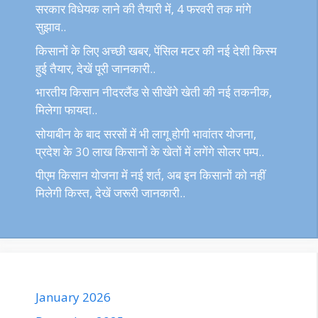
सरकार विधेयक लाने की तैयारी में, 4 फरवरी तक मांगे
सुझाव..
किसानों के लिए अच्छी खबर, पेंसिल मटर की नई देशी किस्म
हुई तैयार, देखें पूरी जानकारी..
भारतीय किसान नीदरलैंड से सीखेंगे खेती की नई तकनीक,
मिलेगा फायदा..
सोयाबीन के बाद सरसों में भी लागू होगी भावांतर योजना,
प्रदेश के 30 लाख किसानों के खेतों में लगेंगे सोलर पम्प..
पीएम किसान योजना में नई शर्त, अब इन किसानों को नहीं
मिलेगी किस्त, देखें जरूरी जानकारी..
January 2026