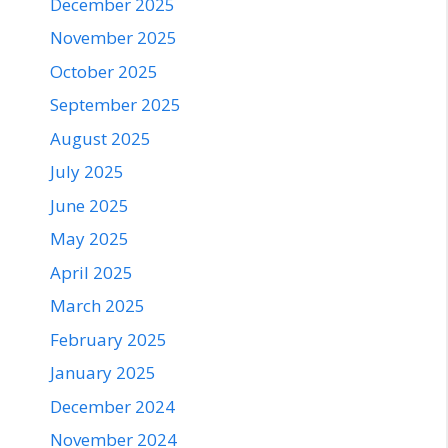
December 2025
November 2025
October 2025
September 2025
August 2025
July 2025
June 2025
May 2025
April 2025
March 2025
February 2025
January 2025
December 2024
November 2024