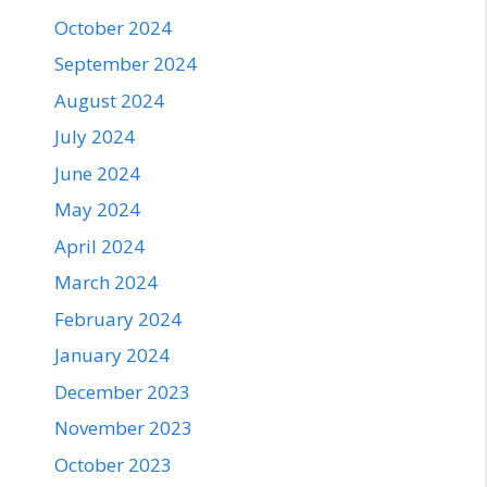
October 2024
September 2024
August 2024
July 2024
June 2024
May 2024
April 2024
March 2024
February 2024
January 2024
December 2023
November 2023
October 2023