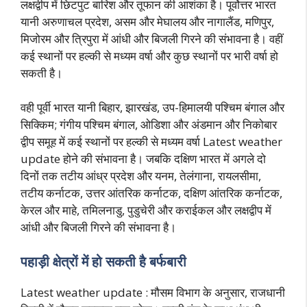
लक्षद्वीप में छिटपुट बारिश और तूफान की आशंका है। पूर्वोत्तर भारत
यानी अरुणाचल प्रदेश, असम और मेघालय और नागालैंड, मणिपुर,
मिजोरम और त्रिपुरा में आंधी और बिजली गिरने की संभावना है। वहीं
कई स्थानों पर हल्की से मध्यम वर्षा और कुछ स्थानों पर भारी वर्षा हो
सकती है।
वही पूर्वी भारत यानी बिहार, झारखंड, उप-हिमालयी पश्चिम बंगाल और
सिक्किम; गंगीय पश्चिम बंगाल, ओडिशा और अंडमान और निकोबार
द्वीप समूह में कई स्थानों पर हल्की से मध्यम वर्षा Latest weather
update होने की संभावना है। जबकि दक्षिण भारत में अगले दो
दिनों तक तटीय आंध्र प्रदेश और यनम, तेलंगाना, रायलसीमा,
तटीय कर्नाटक, उत्तर आंतरिक कर्नाटक, दक्षिण आंतरिक कर्नाटक,
केरल और माहे, तमिलनाडु, पुडुचेरी और कराईकल और लक्षद्वीप में
आंधी और बिजली गिरने की संभावना है।
पहाड़ी क्षेत्रों में हो सकती है बर्फबारी
Latest weather update : मौसम विभाग के अनुसार, राजधानी