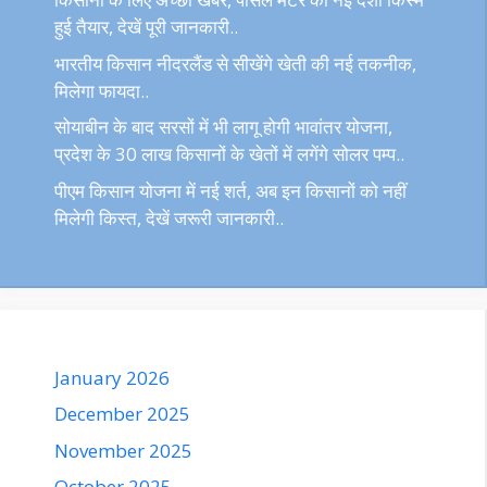
हुई तैयार, देखें पूरी जानकारी..
भारतीय किसान नीदरलैंड से सीखेंगे खेती की नई तकनीक,
मिलेगा फायदा..
सोयाबीन के बाद सरसों में भी लागू होगी भावांतर योजना,
प्रदेश के 30 लाख किसानों के खेतों में लगेंगे सोलर पम्प..
पीएम किसान योजना में नई शर्त, अब इन किसानों को नहीं
मिलेगी किस्त, देखें जरूरी जानकारी..
January 2026
December 2025
November 2025
October 2025