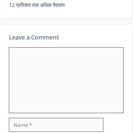
12 प्रतिशत तक अधिक पैदावार
Leave a Comment
Comment
Name