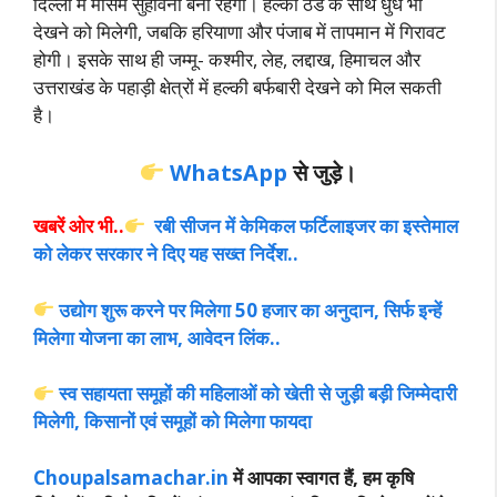
दिल्ली में मौसम सुहावना बना रहेगा। हल्की ठंड के साथ धुंध भी
देखने को मिलेगी, जबकि हरियाणा और पंजाब में तापमान में गिरावट
होगी। इसके साथ ही जम्मू- कश्मीर, लेह, लद्दाख, हिमाचल और
उत्तराखंड के पहाड़ी क्षेत्रों में हल्की बर्फबारी देखने को
मिल सकती
है।
WhatsApp
से जुड़े।
खबरें ओर भी..
रबी सीजन में केमिकल फर्टिलाइजर का इस्तेमाल
को लेकर सरकार ने दिए यह सख्त निर्देश..
उद्योग शुरू करने पर मिलेगा 50 हजार का अनुदान, सिर्फ इन्हें
मिलेगा योजना का लाभ, आवेदन लिंक..
स्व सहायता समूहों की महिलाओं को खेती से जुड़ी बड़ी जिम्मेदारी
मिलेगी, किसानों एवं समूहों को मिलेगा फायदा
Choupalsamachar.in
में आपका स्वागत हैं, हम कृषि