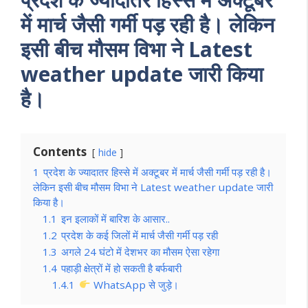
में मार्च जैसी गर्मी पड़ रही है। लेकिन
इसी बीच मौसम विभा ने Latest
weather update जारी किया
है।
Contents
hide
1
प्रदेश के ज्यादातर हिस्से में अक्टूबर में मार्च जैसी गर्मी पड़ रही है।
लेकिन इसी बीच मौसम विभा ने Latest weather update जारी
किया है।
1.1
इन इलाकों में बारिश के आसार..
1.2
प्रदेश के कई जिलों में मार्च जैसी गर्मी पड़ रही
1.3
अगले 24 घंटो में देशभर का मौसम ऐसा रहेगा
1.4
पहाड़ी क्षेत्रों में हो सकती है बर्फबारी
1.4.1
WhatsApp से जुड़े।