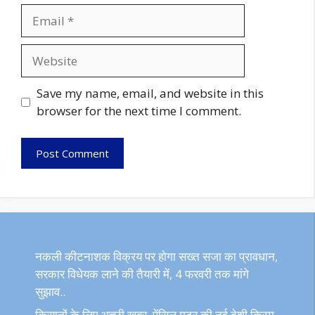
Email
Website
Save my name, email, and website in this
browser for the next time I comment.
नकली कीटनाशक विक्रय पर होगा सख्त सजा का प्रावधान,
सरकार विधेयक लाने की तैयारी में, 4 फरवरी तक मांगे
सुझाव..
किसानों के लिए अच्छी खबर, पेंसिल मटर की नई देशी किस्म