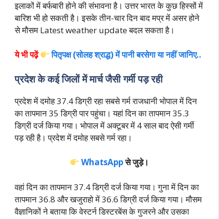
इलाकों में बर्फबारी होने की संभावना है। उत्तर भारत के कुछ हिस्सों में
बारिश भी हो सकती है। इसके तीन-चार दिन बाद मप्र में असर होने
से मौसम Latest weather update बदल सकता है।
ये भी पढ़ें
पितृपक्ष (सोलह श्राद्ध) में पानी बरसेगा या नहीं जानिए..
प्रदेश के कई जिलों में मार्च जैसी गर्मी पड़ रही
प्रदेश में दमोह 37.4 डिग्री रहा सबसे गर्म राजधानी भोपाल में दिन
का तापमान 35 डिग्री पार पहुंचा। यहां दिन का तापमान 35.3
डिग्री दर्ज किया गया। भोपाल में अक्टूबर में 4 साल बाद ऐसी गर्मी
पड़ रही है। प्रदेश में दमोह सबसे गर्म रहा।
WhatsApp
से जुड़े।
वहां दिन का तापमान 37.4 डिग्री दर्ज किया गया। गुना में दिन का
तापमान 36.8 और खजुराहो में 36.6 डिग्री दर्ज किया गया। मौसम
वैज्ञानिकों ने बताया कि वेस्टर्न डिस्टरबेंस के गुजरने और उसका