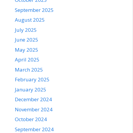
September 2025
August 2025
July 2025
June 2025
May 2025
April 2025
March 2025
February 2025
January 2025
December 2024
November 2024
October 2024
September 2024