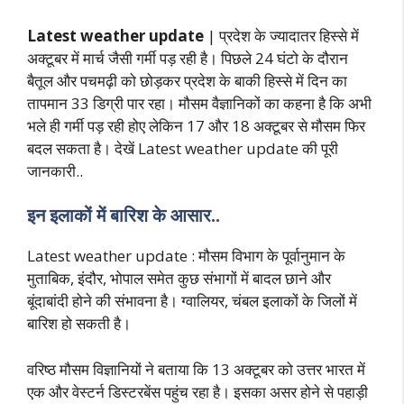
Latest weather update
| प्रदेश के ज्यादातर हिस्से में
अक्टूबर में मार्च जैसी गर्मी पड़ रही है। पिछले 24 घंटो के दौरान
बैतूल और पचमढ़ी को छोड़कर प्रदेश के बाकी हिस्से में दिन का
तापमान 33 डिग्री पार रहा। मौसम वैज्ञानिकों का कहना है कि अभी
भले ही गर्मी पड़ रही होए लेकिन 17 और 18 अक्टूबर से मौसम फिर
बदल सकता है। देखें Latest weather update की पूरी
जानकारी..
इन इलाकों में बारिश के आसार..
Latest weather update : मौसम विभाग के पूर्वानुमान के
मुताबिक, इंदौर, भोपाल समेत कुछ संभागों में बादल छाने और
बूंदाबांदी होने की संभावना है। ग्वालियर, चंबल इलाकों के जिलों में
बारिश हो सकती है।
वरिष्ठ मौसम विज्ञानियों ने बताया कि 13 अक्टूबर को उत्तर भारत में
एक और वेस्टर्न डिस्टरबेंस पहुंच रहा है। इसका असर होने से पहाड़ी