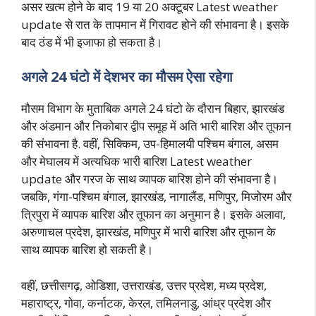
असर खत्म होने के बाद 19 या 20 अक्टूबर Latest weather
update से रात के तापमान में गिरावट होने की संभावना है। इसके
बाद ठंड में भी इजाफा हो सकता है।
अगले 24 घंटो में देशभर का मौसम ऐसा रहेगा
मौसम विभाग के मुताबिक अगले 24 घंटो के दौरान बिहार, झारखंड
और अंडमान और निकोबार द्वीप समूह में अति भारी बारिश और तूफान
की संभावना है. वहीं, सिक्किम, उप-हिमालयी पश्चिम बंगाल, असम
और मेघालय में अत्यधिक भारी बारिश Latest weather
update और गरज के साथ व्यापक बारिश होने की संभावना है।
जबकि, गंगा-पश्चिम बंगाल, झारखंड, नागालैंड, मणिपुर, मिजोरम और
त्रिपुरा में व्यापक बारिश और तूफान का अनुमान है। इसके अलावा,
अरुणाचल प्रदेश, झारखंड, मणिपुर में भारी बारिश और तूफान के
साथ व्यापक बारिश हो सकती है।
वहीं, छत्तीसगढ़, ओडिशा, उत्तराखंड, उत्तर प्रदेश, मध्य प्रदेश,
महाराष्ट्र, गोवा, कर्नाटक, केरल, तमिलनाडु, आंध्र प्रदेश और