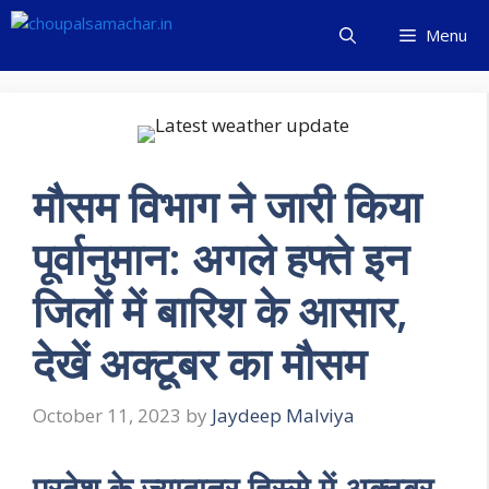
Skip
Menu
to
content
मौसम विभाग ने जारी किया
पूर्वानुमान: अगले हफ्ते इन
जिलों में बारिश के आसार,
देखें अक्टूबर का मौसम
October 11, 2023
by
Jaydeep Malviya
प्रदेश के ज्यादातर हिस्से में अक्टूबर