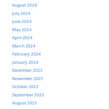
August 2024
July 2024
June 2024
May 2024
April 2024
March 2024
February 2024
January 2024
December 2023
November 2023
October 2023
September 2023
August 2023