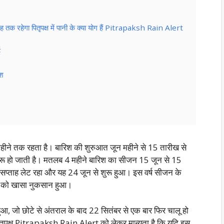
 माह तक रहेगा पितृपक्ष में पानी के क्या योग हैं Pitrapaksh Rain Alert
ई
िश
ने तक रहता है। बारिश की शुरुआत जून महीने से 15 तारीख से
शुरू हो जाती है। मतलब 4 महीने बारिश का सीजन 15 जून से 15
सप्ताह लेट रहा और यह 24 जून से शुरू हुआ। इस वर्ष सीजन के
ों को खासा नुकसान हुआ।
हुआ, जो छोटे से अंतराल के बाद 22 सितंबर से एक बार फिर चालू हो
। पितृपक्ष Pitrapaksh Rain Alert को लेकर मान्यता है कि यदि इस