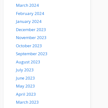
March 2024
February 2024
January 2024
December 2023
November 2023
October 2023
September 2023
August 2023
July 2023
June 2023
May 2023
April 2023
March 2023