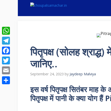
Skip
to
content
WhatsApp
पितृपक्ष (सोलह श्राद्ध) म
Telegram
Facebook
जानिए..
Twitter
September 24, 2023
by
Jaydeep Malviya
Email
इस वर्ष पितृपक्ष सितंबर माह के
Share
पितृपक्ष में पानी के क्या योग