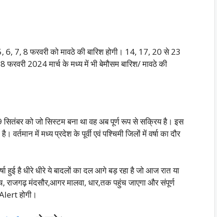
6, 7, 8 फरवरी को मावठे की बारिश होगी। 14, 17, 20 से 23
 फरवरी 2024 मार्च के मध्य में भी‌ बेमौसम बारिश/ मावठे की
सितंबर को जो सिस्टम बना था वह अब पूर्ण रूप से सक्रिय है। इस
्तमान में मध्य प्रदेश के पूर्वी एवं पश्चिमी जिलों में वर्षा का दौर
र्षा हुई है धीरे धीरे ये बादलों का दल आगे बड़ रहा है जो आज रात या
मच, राजगढ़ मंदसौर,आगर मालवा, धार,तक पहुंच जाएगा और संपूर्ण
Alert होगी।