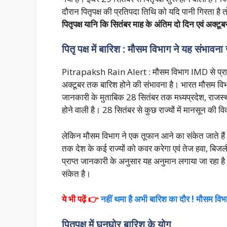
दौरान पितृपक्ष की प्रतिपदा तिथि को यदि पानी गिरता है त
पितृपक्ष यानि कि सितंबर माह के अंतिम दो दिन एवं अक्टूबर
पितृ पक्ष में बारिश : मौसम विभाग ने यह संभावन
Pitrapaksh Rain Alert : मौसम विभाग IMD से प्राप्
अक्टूबर तक बारिश होने की संभावना है। भारत मौसम व
जानकारी के मुताबिक 28 सितंबर तक मध्यप्रदेश, राजस्थान, 
होने वाली है। 28 सितंबर से कुछ राज्यों में मानसून की व
लेकिन मौसम विभाग ने एक तूफान आने का संकेत जाते है
तक देश के कई राज्यों को कवर करेगा एवं तेज हवा, 
प्राप्त जानकारी के अनुसार यह अनुमान लगाया जा रहा है क
संकेत है।
ये भी पढ़ें 👉
नहीं थमा है अभी बारिश का दौर ! मौसम विभा
पितृपक्ष में घनघोर बारिश के योग