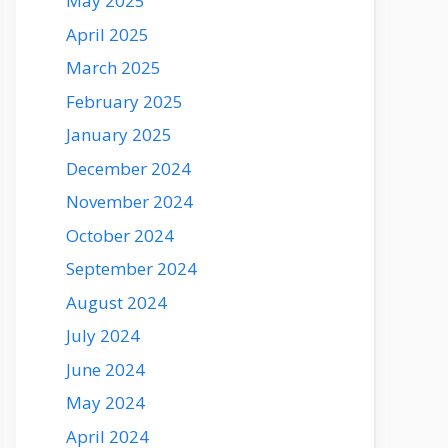
May 2025
April 2025
March 2025
February 2025
January 2025
December 2024
November 2024
October 2024
September 2024
August 2024
July 2024
June 2024
May 2024
April 2024