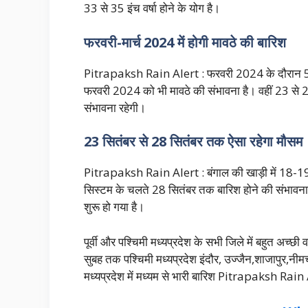
33 से 35 इंच वर्षा होने के योग है।
फरवरी-मार्च 2024 में होगी मावठे की बारिश
Pitrapaksh Rain Alert : फरवरी 2024 के दौरान 5, 
फरवरी 2024 को भी मावठे की संभावना है। वहीं 23 से 28
संभावना रहेगी।
23 सितंबर से 28 सितंबर तक ऐसा रहेगा मौसम
Pitrapaksh Rain Alert : बंगाल की खाड़ी में 18-19 
सिस्टम के चलते 28 सितंबर तक बारिश होने की संभावना है। वर
शुरू हो गया है।
पूर्वी और पश्चिमी मध्यप्रदेश के सभी जिले में बहुत अच्छी व
सुबह तक पश्चिमी मध्यप्रदेश इंदौर, उज्जैन,शाजापुर,नी
मध्यप्रदेश में मध्यम से भा
री बारिश Pitrapaksh Rain 