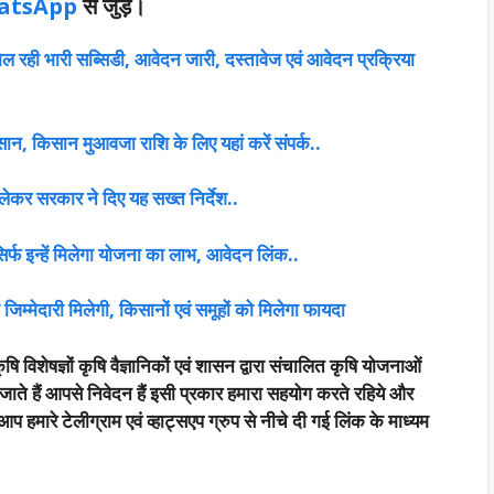
atsApp
से जुड़े।
िल रही भारी सब्सिडी, आवेदन जारी, दस्तावेज एवं आवेदन प्रक्रिया
न, किसान मुआवजा राशि के लिए यहां करें संपर्क..
ेकर सरकार ने दिए यह सख्त निर्देश..
र्फ इन्हें मिलेगा योजना का लाभ, आवेदन लिंक..
 जिम्मेदारी मिलेगी, किसानों एवं समूहों को मिलेगा फायदा
षि विशेषज्ञों कृषि वैज्ञानिकों एवं शासन द्वारा संचालित कृषि योजनाओं
जाते हैं आपसे निवेदन हैं इसी प्रकार हमारा सहयोग करते रहिये और
हमारे टेलीग्राम एवं व्हाट्सएप ग्रुप से नीचे दी गई लिंक के माध्यम