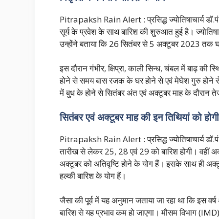
Pitrapaksh Rain Alert : प्रसिद्ध ज्योतिषाचार्य डॉ.पं. शिव
सूर्य के प्रवेश के साथ बारिश की शुरुआत हुई है। ज्योतिषाचा
उन्होंने बताया कि 26 सितंबर से 5 अक्टूबर 2023 तक 
इस दौरान गंभीर, क्षिप्रा, काली सिन्ध, चंबल में बाढ़ की 
होने से समय बास रजक के घर होने से एवं मेघेश गुरु होने से 
में बुध के होने से सितंबर अंत एवं अक्टूबर माह के दौरान त
सितंबर एवं अक्टूबर माह की इन तिथियां को होग
Pitrapaksh Rain Alert : प्रसिद्ध ज्योतिषाचार्य डॉ.पं.
तारीख से लेकर 25, 28 एवं 29 को बारिश होगी। वहीं अक्
अक्टूबर को अतिवृष्टि होने के योग हैं। इसके साथ ही अक
हल्की बारिश के योग हैं।
जैसा की पूर्व में यह अनुमान जताया जा रहा था कि इस वर्ष
बारिश से यह प्रभाव कम हो जाएगा। मौसम विभाग (IMD) ने