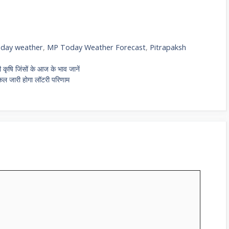
day weather
,
MP Today Weather Forecast
,
Pitrapaksh
भी कृषि जिंसों के आज के भाव जानें
 कल जारी होगा लॉटरी परिणाम