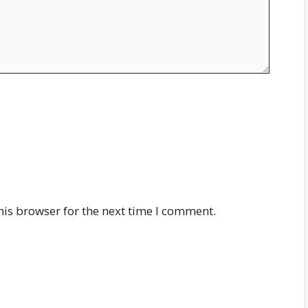
his browser for the next time I comment.