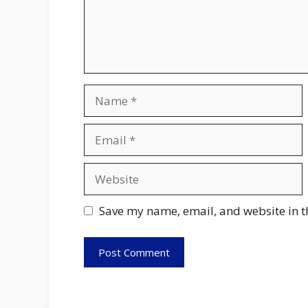
Name
Email
Website
Save my name, email, and website in t