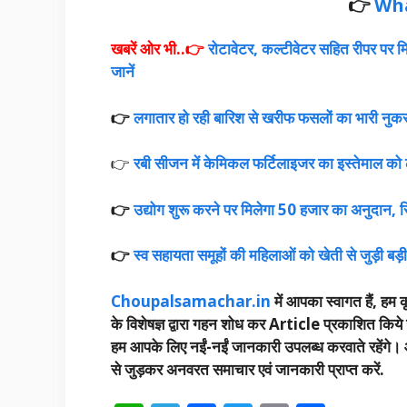
👉
Wh
खबरें ओर भी..👉
रोटावेटर, कल्टीवेटर सहित रीपर पर म
जानें
👉
लगातार हो रही बारिश से खरीफ फसलों का भारी नुकसा
👉
रबी सीजन में केमिकल फर्टिलाइजर का इस्तेमाल को ल
👉
उद्योग शुरू करने पर मिलेगा 50 हजार का अनुदान, सि
👉
स्व सहायता समूहों की महिलाओं को खेती से जुड़ी बड़ी
Choupalsamachar.in
में आपका स्वागत हैं, हम कृ
के विशेषज्ञ द्वारा गहन शोध कर Article प्रकाशित किये 
हम आपके लिए नईं-नईं जानकारी उपलब्ध करवाते रहेंगे। आप 
से जुड़कर अनवरत समाचार एवं जानकारी प्राप्त करें.