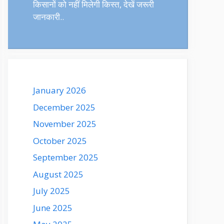
किसानों को नहीं मिलेगी किस्त, देखें जरूरी
जानकारी..
January 2026
December 2025
November 2025
October 2025
September 2025
August 2025
July 2025
June 2025