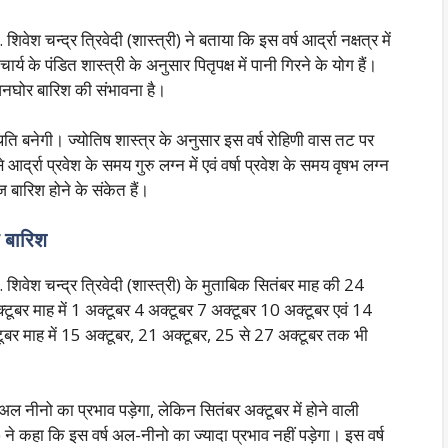
ेश चन्द्र त्रिवेदी (शास्त्री) ने बताया कि इस वर्ष आर्द्रा नक्षत्र में
र्य के पंडित शास्त्री के अनुसार पितृपक्ष में पानी गिरने के योग हैं।
घनघोर बारिश की संभावना है।
स्थिति बनेगी। ज्योतिष शास्त्र के अनुसार इस वर्ष रोहिणी वास तट पर
आर्द्रा प्रवेश के समय गुरु लग्न में एवं वर्षा प्रवेश के समय वृषभ लग्न
ेज बारिश होने के संकेत हैं।
ी बारिश
 शिवेश चन्द्र त्रिवेदी (शास्त्री) के मुताबिक सितंबर माह की 24
टूबर माह में 1 अक्टूबर 4 अक्टूबर 7 अक्टूबर 10 अक्टूबर एवं 14
्टूबर माह में 15 अक्टूबर, 21 अक्टूबर, 25 से 27 अक्टूबर तक भी
 अल नीनो का प्रभाव पड़ेगा, लेकिन सितंबर अक्टूबर में होने वाली
 कहा कि इस वर्ष अल-नीनो का ज्यादा प्रभाव नहीं पड़ेगा। इस वर्ष