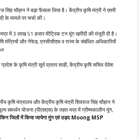
ाज सिंह चौहान ने बड़ा फैसला लिया है। केंद्रीय कृषि मंत्री ने एमपी
ीदी के मामले पर चर्चा की।
े मप्र में 3 लाख 51 हजार मीट्रिक टन मूंग खरीदी की मंजूरी दी है।
षि मंत्रियों और नेफेड, एनसीसीएफ व राज्य के संबंधित अधिकारियों
se
 प्रदेश के कृषि मंत्री सूर्य प्रताप शाही, केंद्रीय कृषि सचिव देवेश
द्रीय कृषि मंत्रालय और केंद्रीय कृषि मंत्री शिवराज सिंह चौहान ने
्य समर्थन योजना (पीएसएस) के तहत मप्र में ग्रीष्मकालीन मूंग,
किन जिलों में किया जायेगा मुंग एवं उड़द Moong MSP