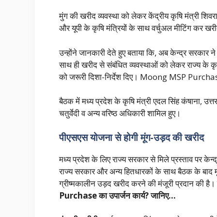
मुंग की खरीद व्यवस्था को लेकर केंद्रीय कृषि मंत्री शिवर
और यूपी के कृषि मंत्रियों के साथ वर्चुअल मीटिंग कर खर
उन्होंने जानकारी देते हुए बताया कि, अब केन्द्र सरकार न
साथ ही खरीद से संबंधित व्यवस्थाओं को लेकर राज्य के कृ
को जरूरी दिशा-निर्देश दिए। Moong MSP Purcha
बैठक में मध्य प्रदेश के कृषि मंत्री एदल सिंह कंषाना, उत्तर
चतुर्वेदी व अन्य वरिष्ठ अधिकारी शामिल हुए।
पीएसएस योजना से होगी मूंग-उड़द की खरीद
मध्य प्रदेश के लिए राज्य सरकार से मिले प्रस्ताव पर केन्
राज्य सरकार और अन्य हितधारकों के साथ बैठक के बाद मूल
ग्रीष्मकालीन उड़द खरीद करने की मंजूरी प्रदान की है।
Purchase का उपार्जन कार्य? जानिए…