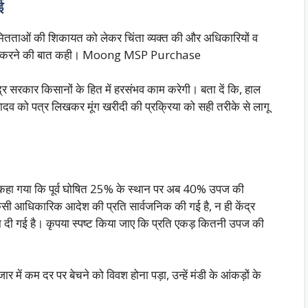
ई
मितताओं की शिकायत को लेकर चिंता व्यक्त की और अधिकारियों व
 प्रयास करने की बात कही। Moong MSP Purchase
द्र सरकार किसानों के हित में हरसंभव काम करेगी। बता दें कि, हाल
हन यादव को पत्र लिखकर मूंग खरीदी की प्रक्रिया को सही तरीके से लागू
ें यह कहा गया कि पूर्व घोषित 25% के स्थान पर अब 40% उपज की
सी आधिकारिक आदेश की प्रति सार्वजनिक की गई है, न ही केंद्र
टता दी गई है। कृपया स्पष्ट किया जाए कि प्रति एकड़ कितनी उपज की
र में कम दर पर बेचने को विवश होना पड़ा, उन्हें मंडी के आंकड़ों के