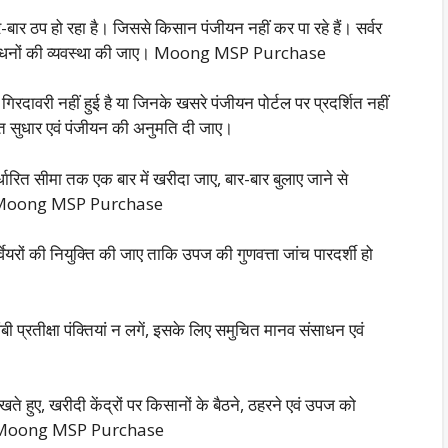
-बार ठप हो रहा है। जिससे किसान पंजीयन नहीं कर पा रहे हैं। सर्वर
ंसाधनों की व्यवस्था की जाए। Moong MSP Purchase
िरदावरी नहीं हुई है या जिनके खसरे पंजीयन पोर्टल पर प्रदर्शित नहीं
ंत सुधार एवं पंजीयन की अनुमति दी जाए।
ारित सीमा तक एक बार में खरीदा जाए, बार-बार बुलाए जाने से
 है। Moong MSP Purchase
 सर्वेयरों की नियुक्ति की जाए ताकि उपज की गुणवत्ता जांच पारदर्शी हो
ंबी प्रतीक्षा पंक्तियां न लगें, इसके लिए समुचित मानव संसाधन एवं
े हुए, खरीदी केंद्रों पर किसानों के बैठने, ठहरने एवं उपज को
 जाए। Moong MSP Purchase