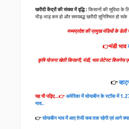
खरीदी केंद्रों की संख्या में वृद्धि :
किसानों की सुविधा के लिए
भीड़-भाड़ कम हो और समयबद्ध खरीदी सुनिश्चित हो सके
मध्यप्रदेश की प्रमुख मंडियों के डेली 
👉मंडी भाव
कृषि योजना खेती किसानी, मंडी, भाव लेटेस्ट बिजनेस 
👉
व्हा
यह भी पढ़िए…👉
अमेरिका में सोयाबीन के स्टॉक में 1.
भाव..
👉
सोयाबीन भाव में आए तेजी कब तक रहेगी एवं आगे क्या स्