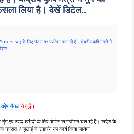
ैसला लिया है। देखें डिटेल..
rchase) के लिए पोर्टल पर पंजीयन चल रहे है। केंद्रीय कृषि मंत्री ने
िटेल..
ाट्सऐप चैनल
से जुड़े।
 मुंग एवं उड़द खरीदी के लिए पोर्टल पर पंजीयन चल रहे है। प्रदेश के
उपरांत 7 जुलाई से उपार्जन का कार्य किया जायेगा।