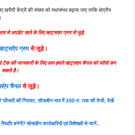
 खरीदी केंद्रों की संख्या को यथासंभव बढ़ाया जाए ताकि क्षेत्रीय
।
भाव से अपडेट रहने के लिए व्हाट्सएप ग्रुप से जुड़े.
व्हाट्सऐप ग्रुप
से
जुड़े।
एवं टेक की जानकारी के लिए आप हमारे व्हाट्सएप चैनल को फॉलो कर
सकते है।
ट्सऐप चैनल
से जुड़े।
27 फीसदी की गिरावट, सोयाबीन भाव में 300 रु. तक की तेजी, देखें
थिति बनेगी? सोयाबीन कारोबारियों एवं विशेषज्ञों से जानें..