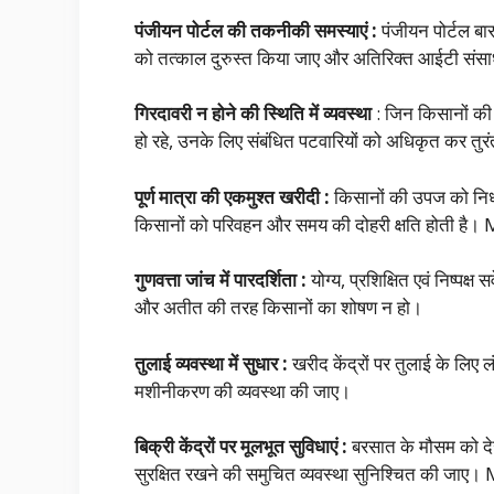
पंजीयन पोर्टल की तकनीकी समस्याएं :
पंजीयन पोर्टल बार
को तत्काल दुरुस्त किया जाए और अतिरिक्त आईटी स
गिरदावरी न होने की स्थिति में व्यवस्था
: जिन किसानों की ग
हो रहे, उनके लिए संबंधित पटवारियों को अधिकृत कर तुर
पूर्ण मात्रा की एकमुश्त खरीदी :
किसानों की उपज को निर्ध
किसानों को परिवहन और समय की दोहरी क्षति होती
गुणवत्ता जांच में पारदर्शिता :
योग्य, प्रशिक्षित एवं निष्पक्ष
और अतीत की तरह किसानों का शोषण न हो।
तुलाई व्यवस्था में सुधार :
खरीद केंद्रों पर तुलाई के लिए ल
मशीनीकरण की व्यवस्था की जाए।
बिक्री केंद्रों पर मूलभूत सुविधाएं :
बरसात के मौसम को देखत
सुरक्षित रखने की समुचित व्यवस्था सुनिश्चित की