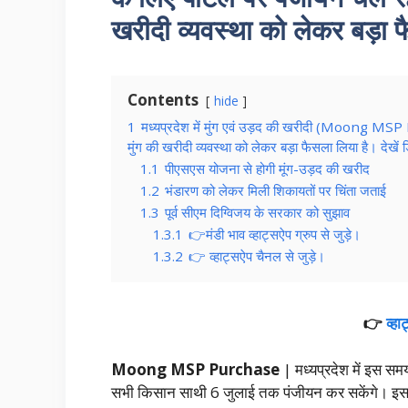
खरीदी व्यवस्था को लेकर बड़ा फ
Contents
hide
1
मध्यप्रदेश में मुंग एवं उड़द की खरीदी (Moong MSP Pu
मुंग की खरीदी व्यवस्था को लेकर बड़ा फैसला लिया है। देखें ड
1.1
पीएसएस योजना से होगी मूंग-उड़द की खरीद
1.2
भंडारण को लेकर मिली शिकायतों पर चिंता जताई
1.3
पूर्व सीएम दिग्विजय के सरकार को सुझाव
1.3.1
👉मंडी भाव व्हाट्सऐप ग्रुप से जुड़े।
1.3.2
👉 व्हाट्सऐप चैनल से जुड़े।
👉
व्ह
Moong MSP Purchase
| मध्यप्रदेश में इस समय
सभी किसान साथी 6 जुलाई तक पंजीयन कर सकेंगे। इसके 