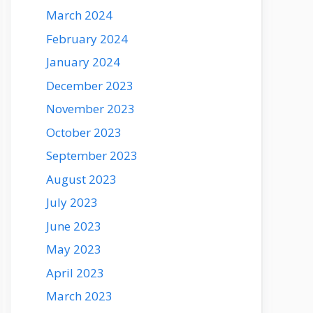
March 2024
February 2024
January 2024
December 2023
November 2023
October 2023
September 2023
August 2023
July 2023
June 2023
May 2023
April 2023
March 2023