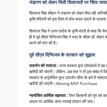
भंडारण को लेकर मिली शिकायतों पर चिंता जता
शिवराज सिंह चौहान ने भंडारण को लेकर मिल रही अनिय
कृषि मंत्रियों को इस दिशा में ठोस कदम उठाने के
शिवराज सिंह ने उत्तर प्रदेश के कृषि मंत्री से कहा कि
कें
ही में पूर्व सीएम दिग्विजय सिंह ने मप्र के सीएम डॉ. मो
करने की मांग की है।
पूर्व सीएम दिग्विजय के सरकार को सुझाव
उपार्जन की स्पष्टता :
राज्य सरकार द्वारा प्रेसवार्ता म
खरीदी की जाएगी। लेकिन, अब तक न तो इस संबंध में कि
सरकार से अनुमोदित कुल उपार्जन सीमा के बारे में स्पष्
खरीदी की जाएगी। Moong MSP Purchase
न्यायोचित आर्थिक सहायता :
जिन किसानों को मूंग को बाजा
आधार पर आर्थिक अंतर भरपाई प्रदान की जाए।