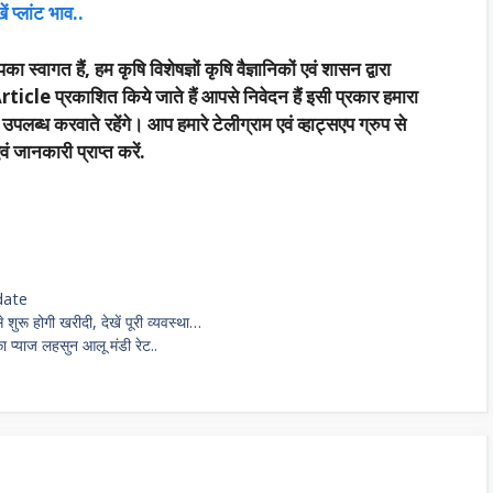
 प्लांट भाव..
का स्वागत हैं, हम कृषि विशेषज्ञों कृषि वैज्ञानिकों एवं शासन द्वारा
rticle प्रकाशित किये जाते हैं आपसे निवेदन हैं इसी प्रकार हमारा
्ध करवाते रहेंगे। आप हमारे टेलीग्राम एवं व्हाट्सएप ग्रुप से
 जानकारी प्राप्त करें.
date
शुरू होगी खरीदी, देखें पूरी व्यवस्था…
 प्याज लहसुन आलू मंडी रेट..