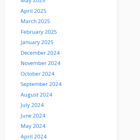
May 2025
April 2025
March 2025
February 2025
January 2025
December 2024
November 2024
October 2024
September 2024
August 2024
July 2024
June 2024
May 2024
April 2024