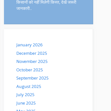
किसानों को नहीं मिलेगी किस्त, देखें जरूरी
जानकारी..
January 2026
December 2025
November 2025
October 2025
September 2025
August 2025
July 2025
June 2025