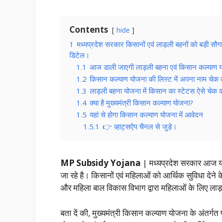
Contents
hide
1
मध्यप्रदेश सरकार किसानों एवं लाड़ली बहनों को बड़ी 
डिटेल।
1.1
आज डाली जाएगी लाड़ली बहना एवं किसान कल्याण 
1.2
किसान कल्याण योजना की लिस्ट में अपना नाम चेक 
1.3
लाड़ली बहना योजना में किसान का स्टेटस ऐसे चेक करे
1.4
क्या है मुख्यमंत्री किसान कल्याण योजना?
1.5
यहां से होगा किसान कल्याण योजना में आवेदन
1.5.1
👉 व्हाट्सऐप चैनल से जुड़े।
MP Subsidy Yojana
| मध्यप्रदेश सरकार आज यान
जा रहे है। किसानों एवं महिलाओं को आर्थिक सुविधा देने क
और महिला बाल विकास विभाग द्वारा महिलाओं के लिए लाड
बता दें की, मुख्यमंत्री किसान कल्याण योजना के अंतर्