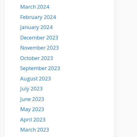
March 2024
February 2024
January 2024
December 2023
November 2023
October 2023
September 2023
August 2023
July 2023
June 2023
May 2023
April 2023
March 2023