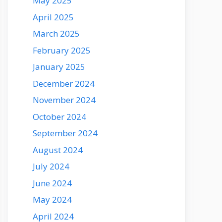
May 2025
April 2025
March 2025
February 2025
January 2025
December 2024
November 2024
October 2024
September 2024
August 2024
July 2024
June 2024
May 2024
April 2024