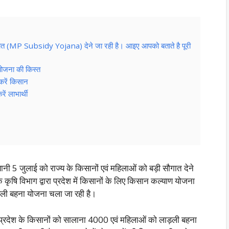
सौगात (MP Subsidy Yojana) देने जा रही है। आइए आपको बताते है पूरी
योजना की किस्त
करें किसान
ं लाभार्थी
ी 5 जुलाई को राज्य के किसानों एवं महिलाओं को बड़ी सौगात देने
े कृषि विभाग द्वारा प्रदेश में किसानों के लिए किसान कल्याण योजना
़ली बहना योजना चला जा रही है।
गत प्रदेश के किसानों को सालाना 4000 एवं महिलाओं को लाड़ली बहना