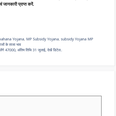
 जानकारी प्राप्त करें.
 bahana Yojana
,
MP Subsidy Yojana
,
subsidy Yojana MP
नाजों के ताजा भाव
ंगे 47000, अंतिम तिथि 31 जुलाई, देखें डिटेल..