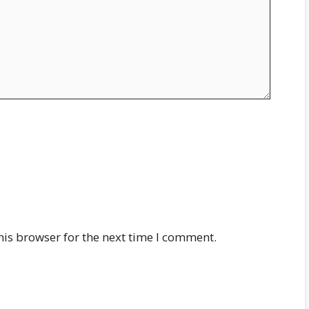
his browser for the next time I comment.