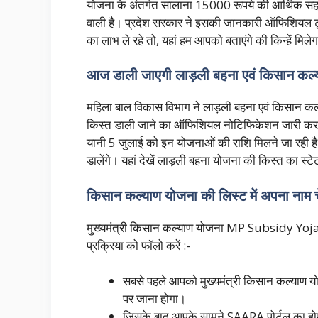
योजना के अंतर्गत सालाना 15000 रूपये की आर्थिक सहा
वाली है। प्रदेश सरकार ने इसकी जानकारी ऑफिशिय
का लाभ ले रहे तो, यहां हम आपको बताएंगे की किन्हें म
आज डाली जाएगी लाड़ली बहना एवं किसान कल्
महिला बाल विकास विभाग ने लाड़ली बहना एवं किसान कल्
किस्त डाली जाने का ऑफिशियल नोटिफिकेशन जारी कर दि
यानी 5 जुलाई को इन योजनाओं की राशि मिलने जा रही है। 
डालेंगे। यहां देखें लाड़ली बहना योजना की किस्त का स्
किसान कल्याण योजना की लिस्ट में अपना नाम 
मुख्यमंत्री किसान कल्याण योजना MP Subsidy Yojana 
प्रक्रिया को फॉलो करें :-
सबसे पहले आपको मुख्यमंत्री किसान कल्याण
पर जाना होगा।
जिसके बाद आपके सामने SAARA पोर्टल का होम