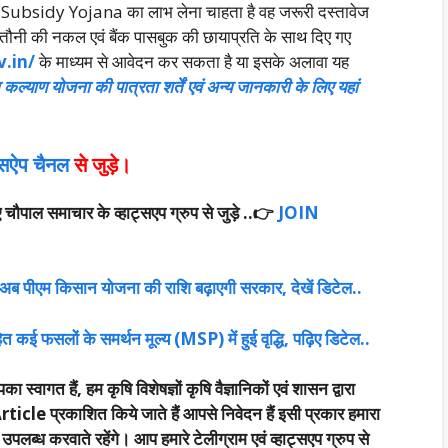
 Subsidy Yojana का लाभ लेना चाहता है वह जरूरी दस्तावेज
खतौनी की नकल एवं बैंक पासबुक की छायाप्रति के साथ दिए गए
v.in/
के माध्यम से आवेदन कर सकता है या इसके अलावा यह
कल्याण योजना की पात्रता शर्तें एवं अन्य जानकारी के लिए यहां
ट्सऐप चैनल
से जुड़े।
पाल समाचार के व्हाट्सएप ग्रुप से जुड़े ..
👉
JOIN
 पीएम किसान योजना की राशि बढ़ाएगी सरकार, देखें डिटेल..
 कई फसलों के समर्थन मूल्य (MSP) में हुई वृद्धि, पढ़िए डिटेल..
का स्वागत हैं, हम कृषि विशेषज्ञों कृषि वैज्ञानिकों एवं शासन द्वारा
rticle प्रकाशित किये जाते हैं आपसे निवेदन हैं इसी प्रकार हमारा
्ध करवाते रहेंगे। आप हमारे टेलीग्राम एवं व्हाट्सएप ग्रुप से