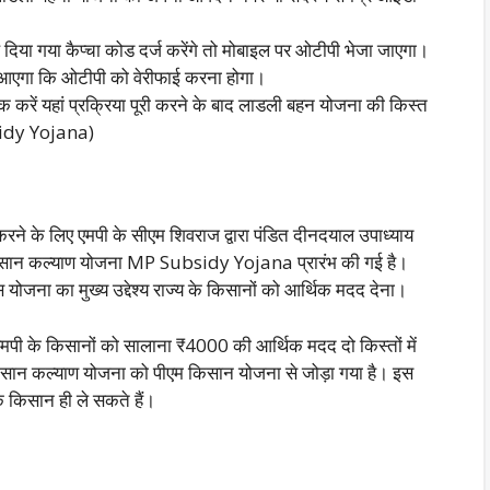
या गया कैप्चा कोड दर्ज करेंगे तो मोबाइल पर ओटीपी भेजा जाएगा।
पी आएगा कि ओटीपी को वेरीफाई करना होगा।
क करें यहां प्रक्रिया पूरी करने के बाद लाडली बहन योजना की किस्त
sidy Yojana)
 करने के लिए एमपी के सीएम शिवराज द्वारा पंडित दीनदयाल उपाध्याय
 किसान कल्याण योजना MP Subsidy Yojana प्रारंभ की गई है।
स योजना का मुख्य उद्देश्य राज्य के किसानों को आर्थिक मदद देना।
 एमपी के किसानों को सालाना ₹4000 की आर्थिक मदद दो किस्तों में
किसान कल्याण योजना को पीएम किसान योजना से जोड़ा गया है। इस
िसान ही ले सकते हैं।