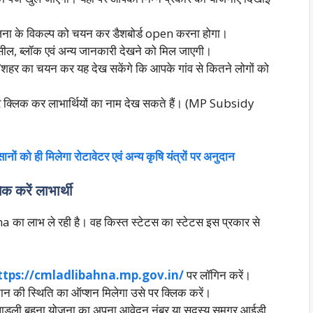
ोजना के विकल्प को चयन कर डैशबोर्ड open करना होगा।
ील, ब्लॉक एवं अन्य जानकारी देखने को मिल जाएगी।
/शहर का चयन कर यह देख सकेंगे कि आपके गांव से कितने लोगों को
 पर क्लिक कर लाभार्थियों का नाम देख सकते हैं। (MP Subsidy
नों को ही मिलेगा रोटावेटर एवं अन्य कृषि यंत्रों पर अनुदान
क करें लाभार्थी
ा लाभ ले रही है। वह किस्त स्टेटस का स्टेटस इस प्रकार से
ttps://cmladlibahna.mp.gov.in/
पर लॉगिन करें।
ान की स्थिति का ऑप्शन मिलेगा उसे पर क्लिक करें।
 लाडली बहना योजना का अपना आवेदन नंबर या सदस्य समग्र आईडी