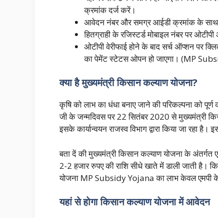
क्रमांक दर्ज करें।
आवेदन नंबर और समग्र आईडी क्रमांक के साथ दि
हितग्राही के रजिस्टर्ड मोबाइल नंबर पर ओटी
ओटीपी वेरीफाई होने के बाद सर्च ऑप्शन पर क्लि
का पेमेंट स्टेटस ओपन हो जाएगा। (MP Sub
क्या है मुख्यमंत्री किसान कल्याण योजना?
कृषि को लाभ का धंधा बनाए जाने की परिकल्‍पना को पूर्ण
जी के जन्मदिवस पर 22 सितंबर 2020 से मुख्यमंत्री
इसके कार्यान्वयन राजस्व विभाग द्वारा किया जा रहा है। इ
बता दें की मुख्यमंत्री किसान कल्याण योजना के अंतर्गत
2-2 हजार रुपए की राशि सीधे खाते में डाली जाती है। 
योजना MP Subsidy Yojana का लाभ केवल एमपी के क
यहां से होगा किसान कल्याण योजना में आवेदन