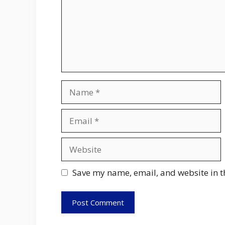
Name
Email
Website
Save my name, email, and website in t