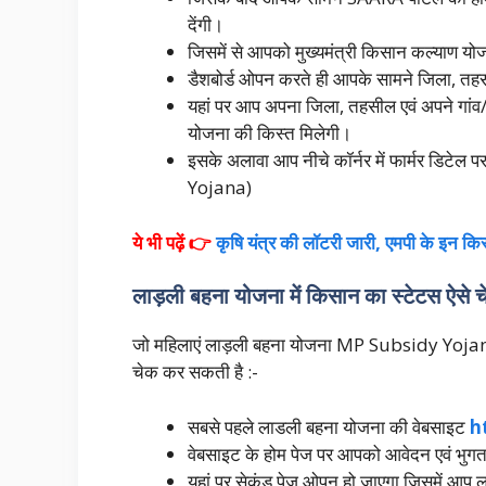
देंगी।
जिसमें से आपको मुख्यमंत्री किसान कल्याण य
डैशबोर्ड ओपन करते ही आपके सामने जिला, तहस
यहां पर आप अपना जिला, तहसील एवं अपने गांव
योजना की किस्त मिलेगी।
इसके अलावा आप नीचे कॉर्नर में फार्मर डिटेल
Yojana)
ये भी पढ़ें 👉
कृषि यंत्र की लॉटरी जारी, एमपी के इन किसा
लाड़ली बहना योजना में किसान का स्टेटस ऐसे चे
जो महिलाएं लाड़ली बहना योजना MP Subsidy Yojana क
चेक कर सकती है :-
सबसे पहले लाडली बहना योजना की वेबसाइट
h
वेबसाइट के होम पेज पर आपको आवेदन एवं भुगत
यहां पर सेकंड पेज ओपन हो जाएगा जिसमें आप