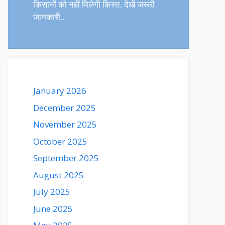
किसानों को नहीं मिलेगी किस्त, देखें जरूरी
जानकारी..
January 2026
December 2025
November 2025
October 2025
September 2025
August 2025
July 2025
June 2025