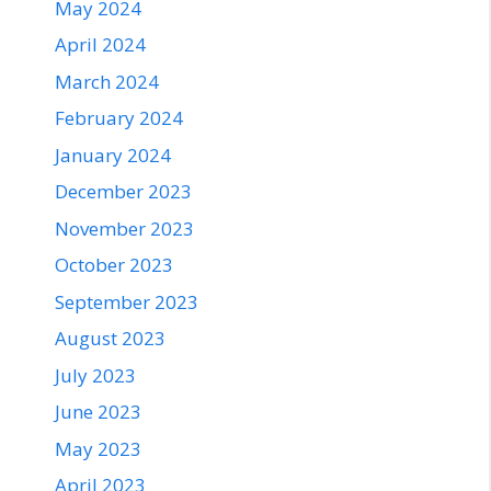
May 2024
April 2024
March 2024
February 2024
January 2024
December 2023
November 2023
October 2023
September 2023
August 2023
July 2023
June 2023
May 2023
April 2023