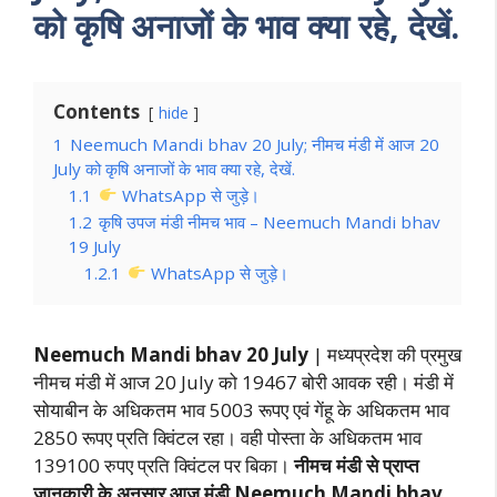
को कृषि अनाजों के भाव क्या रहे, देखें.
Contents
hide
1
Neemuch Mandi bhav 20 July; नीमच मंडी में आज 20
July को कृषि अनाजों के भाव क्या रहे, देखें.
1.1
WhatsApp से जुड़े।
1.2
कृषि उपज मंडी नीमच भाव – Neemuch Mandi bhav
19 July
1.2.1
WhatsApp से जुड़े।
Neemuch Mandi bhav 20 July
| मध्यप्रदेश की प्रमुख
नीमच मंडी में आज 20 July को 19467 बोरी आवक रही। मंडी में
सोयाबीन के अधिकतम भाव 5003 रूपए एवं गेंहू के अधिकतम भाव
2850 रूपए प्रति क्विंटल रहा। वही पोस्ता के अधिकतम भाव
139100 रुपए प्रति क्विंटल पर बिका।
नीमच मंडी से प्राप्त
जानकारी के अनुसार आज मंडी Neemuch Mandi bhav