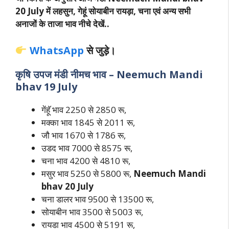
20 July में लहसुन, गेहूं सोयाबीन रायड़ा, चना एवं अन्य सभी
अनाजों के ताजा भाव नीचे देखें..
WhatsApp
से जुड़े।
कृषि उपज मंडी नीमच भाव – Neemuch Mandi
bhav 19 July
गेंहॅू भाव 2250 से 2850 रू,
मक्का भाव 1845 से 2011 रू,
जौ भाव 1670 से 1786 रू,
उडद भाव 7000 से 8575 रू,
चना भाव 4200 से 4810 रू,
मसुर भाव 5250 से 5800 रू,
Neemuch Mandi
bhav 20 July
चना डालर भाव 9500 से 13500 रू,
सोयाबीन भाव 3500 से 5003 रू,
रायडा भाव 4500 से 5191 रू,