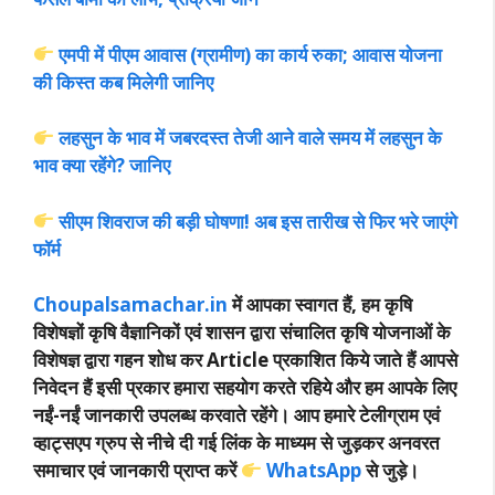
एमपी में पीएम आवास (ग्रामीण) का कार्य रुका; आवास योजना
की किस्त कब मिलेगी जानिए
लहसुन के भाव में जबरदस्त तेजी आने वाले समय में लहसुन के
भाव क्या रहेंगे? जानिए
सीएम शिवराज की बड़ी घोषणा! अब इस तारीख से फिर भरे जाएंगे
फॉर्म
Choupalsamachar.in
में आपका स्वागत हैं, हम कृषि
विशेषज्ञों कृषि वैज्ञानिकों एवं शासन द्वारा संचालित कृषि योजनाओं के
विशेषज्ञ द्वारा गहन शोध कर Article प्रकाशित किये जाते हैं आपसे
निवेदन हैं इसी प्रकार हमारा सहयोग करते रहिये और हम आपके लिए
नईं-नईं जानकारी उपलब्ध करवाते रहेंगे। आप हमारे टेलीग्राम एवं
व्हाट्सएप ग्रुप से नीचे दी गई लिंक के माध्यम से जुड़कर अनवरत
समाचार एवं जानकारी प्राप्त करें
WhatsApp
से जुड़े।