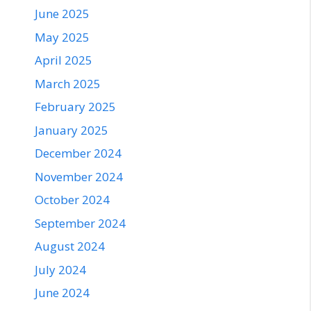
June 2025
May 2025
April 2025
March 2025
February 2025
January 2025
December 2024
November 2024
October 2024
September 2024
August 2024
July 2024
June 2024