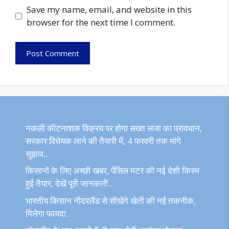
Save my name, email, and website in this
browser for the next time I comment.
नकली कीटनाशक विक्रय पर होगा सख्त सजा का प्रावधान,
सरकार विधेयक लाने की तैयारी में, 4 फरवरी तक मांगे
सुझाव..
किसानों के लिए अच्छी खबर, पेंसिल मटर की नई देशी किस्म
हुई तैयार, देखें पूरी जानकारी..
भारतीय किसान नीदरलैंड से सीखेंगे खेती की नई तकनीक,
मिलेगा फायदा..