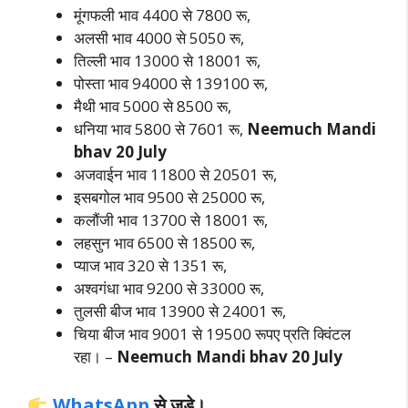
मूंगफली भाव 4400 से 7800 रू,
अलसी भाव 4000 से 5050 रू,
तिल्ली भाव 13000 से 18001 रू,
पोस्ता भाव 94000 से 139100 रू,
मैथी भाव 5000 से 8500 रू,
धनिया भाव 5800 से 7601 रू,
Neemuch Mandi
bhav 20 July
अजवाईन भाव 11800 से 20501 रू,
इसबगोल भाव 9500 से 25000 रू,
कलौंजी भाव 13700 से 18001 रू,
लहसुन भाव 6500 से 18500 रू,
प्याज भाव 320 से 1351 रू,
अश्वगंधा भाव 9200 से 33000 रू,
तुलसी बीज भाव 13900 से 24001 रू,
चिया बीज भाव 9001 से 19500 रूपए प्रति क्विंटल
रहा। –
Neemuch Mandi bhav 20 July
WhatsApp
से जुड़े।