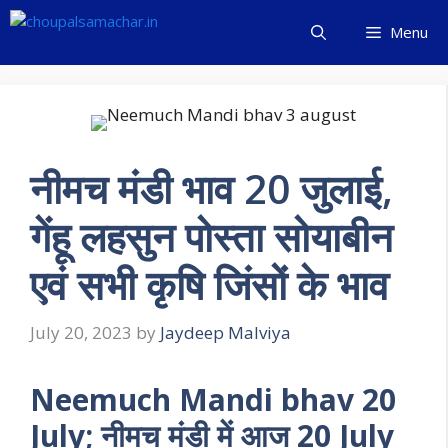
Skip
Menu
to
content
नीमच मंडी भाव 20 जुलाई,
गेंहू लहसुन पोस्ता सोयाबीन
एवं सभी कृषि जिंसों के भाव
July 20, 2023
by
Jaydeep Malviya
Neemuch Mandi bhav 20
July; नीमच मंडी में आज 20 July