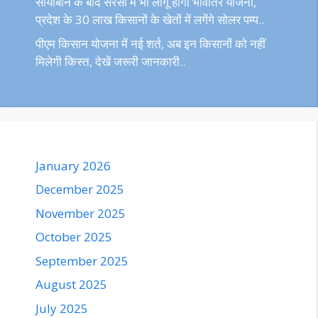
सोयाबीन के बाद सरसों में भी लागू होगी भावांतर योजना,
प्रदेश के 30 लाख किसानों के खेतों में लगेंगे सोलर पम्प..
पीएम किसान योजना में नई शर्त, अब इन किसानों को नहीं
मिलेगी किस्त, देखें जरूरी जानकारी..
January 2026
December 2025
November 2025
October 2025
September 2025
August 2025
July 2025