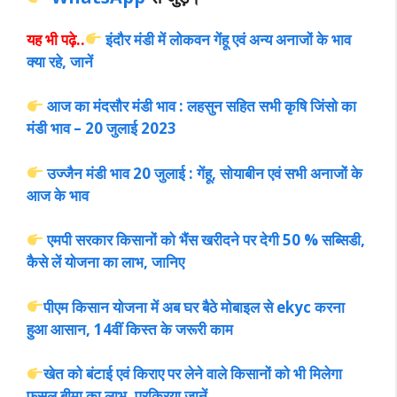
यह भी पढ़े..
इंदौर मंडी में लोकवन गेंहू एवं अन्य अनाजों के भाव
क्या रहे, जानें
आज का मंदसौर मंडी भाव : लहसुन सहित सभी कृषि जिंसो का
मंडी भाव – 20 जुलाई 2023
उज्जैन मंडी भाव 20 जुलाई : गेंहू, सोयाबीन एवं सभी अनाजों के
आज के भाव
एमपी सरकार किसानों को भैंस खरीदने पर देगी 50 % सब्सिडी,
कैसे लें योजना का लाभ, जानिए
पीएम किसान योजना में अब घर बैठे मोबाइल से ekyc करना
हुआ आसान, 14वीं किस्त के जरूरी काम
खेत को बंटाई एवं किराए पर लेने वाले किसानों को भी मिलेगा
फसल बीमा का लाभ, प्रक्रिया जानें