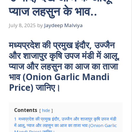
प्याज लहसुन के भाव..
July 8, 2025
by
Jaydeep Malviya
मध्यप्रदेश की प्रमुख इंदौर, उज्जैन
और शाजापुर कृषि उपज मंडी में आलू,
प्याज और लहसुन का आज का ताजा
भाव (Onion Garlic Mandi
Price) जानिए।
Contents
hide
1
मध्यप्रदेश की प्रमुख इंदौर, उज्जैन और शाजापुर कृषि उपज मंडी
में आलू, प्याज और लहसुन का आज का ताजा भाव (Onion Garlic
Mandi Price) जानिए।