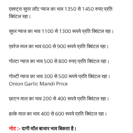
एक्स्ट्रा सुपर लॉट प्याज का भाव 1350 से 1450 रुपए प्रति
क्विंटल रहा।
सुपर प्याज का भाव 1100 से 1300 रूपये प्रति क्विंटल रहा।
एवरेज माल का भाव 600 से 900 रूपये प्रति क्विंटल रहा।
गोल्टा प्याज का भाव 500 से 800 रुपए प्रति क्विंटल रहा।
गोल्टी प्याज का भाव 300 से 500 रूपये प्रति क्विंटल रहा।
Onion Garlic Mandi Price
छाटन माल का भाव 200 से 400 रूपये प्रति क्विंटल रहा।
हल्के माल का भाव 400 से 600 रूपये प्रति क्विंटल रहा।
नोट :-
दागी मॉल बाजार भाव बिकता है।