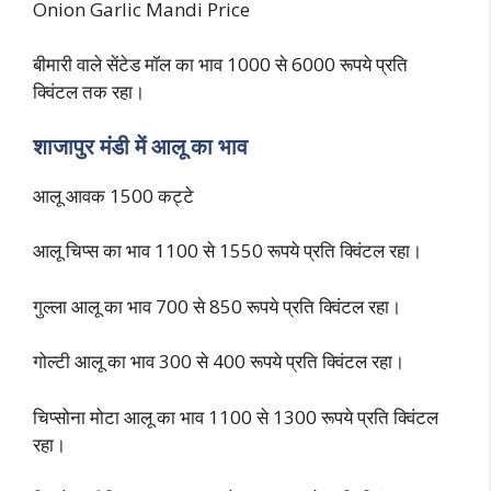
Onion Garlic Mandi Price
बीमारी वाले सेंटेड मॉल का भाव 1000 से 6000 रूपये प्रति
क्विंटल तक रहा।
शाजापुर मंडी में आलू का भाव
आलू आवक 1500 कट्टे
आलू चिप्स का भाव 1100 से 1550 रूपये प्रति क्विंटल रहा।
गुल्ला आलू का भाव 700 से 850 रूपये प्रति क्विंटल रहा।
गोल्टी आलू का भाव 300 से 400 रूपये प्रति क्विंटल रहा।
चिप्सोना मोटा आलू का भाव 1100 से 1300 रूपये प्रति क्विंटल
रहा।