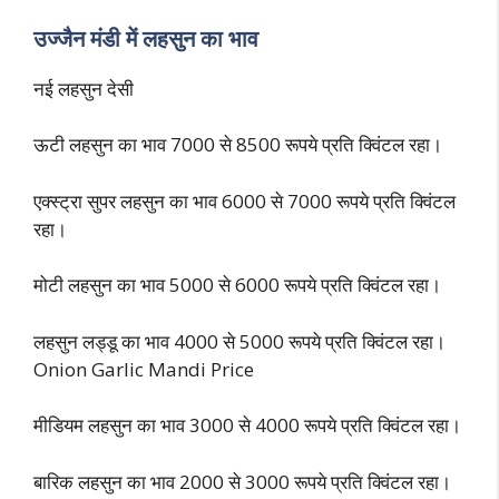
उज्जैन मंडी में लहसुन का भाव
नई लहसुन देसी
ऊटी लहसुन का भाव 7000 से 8500 रूपये प्रति क्विंटल रहा।
एक्स्ट्रा सुपर लहसुन का भाव 6000 से 7000 रूपये प्रति क्विंटल
रहा।
मोटी लहसुन का भाव 5000 से 6000 रूपये प्रति क्विंटल रहा।
लहसुन लड्डू का भाव 4000 से 5000 रूपये प्रति क्विंटल रहा।
Onion Garlic Mandi Price
मीडियम लहसुन का भाव 3000 से 4000 रूपये प्रति क्विंटल रहा।
बारिक लहसुन का भाव 2000 से 3000 रूपये प्रति क्विंटल रहा।