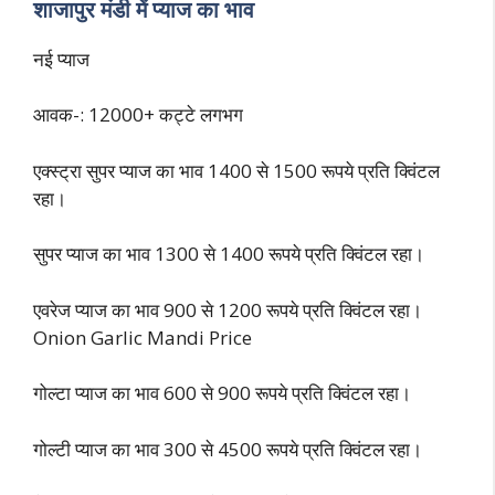
शाजापुर मंडी में प्याज का भाव
नई प्याज
आवक-: 12000+ कट्टे लगभग
एक्स्ट्रा सुपर प्याज का भाव 1400 से 1500 रूपये प्रति क्विंटल
रहा।
सुपर प्याज का भाव 1300 से 1400 रूपये प्रति क्विंटल रहा।
एवरेज प्याज का भाव 900 से 1200 रूपये प्रति क्विंटल रहा।
Onion Garlic Mandi Price
गोल्टा प्याज का भाव 600 से 900 रूपये प्रति क्विंटल रहा।
गोल्टी प्याज का भाव 300 से 4500 रूपये प्रति क्विंटल रहा।