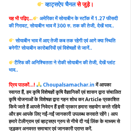
व्हाट्सऐप चैनल
से जुड़े।
यह भी पढ़िए…
अमेरिका में सोयाबीन के स्टॉक में 1.27 फीसदी
की गिरावट, सोयाबीन भाव में 300 रु. तक की तेजी, देखें भाव..
सोयाबीन भाव में आए तेजी कब तक रहेगी एवं आगे क्या स्थिति
बनेगी? सोयाबीन कारोबारियों एवं विशेषज्ञों से जानें..
टैरिफ की अनिश्चितता ने रोकी सोयाबीन की तेजी, देखें प्लांट
भाव..
प्रिय पाठकों…!
Choupalsamachar.in
में आपका
स्वागत हैं, हम कृषि विशेषज्ञों कृषि वैज्ञानिकों एवं शासन द्वारा संचालित
कृषि योजनाओं के विशेषज्ञ द्वारा गहन शोध कर Article प्रकाशित
किये जाते हैं आपसे निवेदन हैं इसी प्रकार हमारा सहयोग करते रहिये
और हम आपके लिए नईं-नईं जानकारी उपलब्ध करवाते रहेंगे। आप
हमारे टेलीग्राम एवं व्हाट्सएप ग्रुप से नीचे दी गई लिंक के माध्यम से
जुड़कर अनवरत समाचार एवं जानकारी प्राप्त करें.