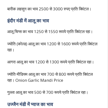
बारीक लहसुन का भाव 2500 से 3000 रुपए प्रति क्विंटल।
इंदौर मंडी में आलू का भाव
आलू चिप्स का भाव 1250 से 1550 रूपये प्रति क्विंटल रहा।
ज्योति (कोल्ड) आलू का भाव 1200 से 1600 रूपये प्रति क्विंटल
रहा।
आगरा आलू का भाव 1200 से 1300 रूपये प्रति क्विंटल रहा।
ज्योति मीडियम आलू का भाव 700 से 800 रूपये प्रति क्विंटल
रहा। Onion Garlic Mandi Price
गुल्ला आलू का भाव 500 से 700 रूपये प्रति क्विंटल रहा।
उज्जैन मंडी में प्याज का भाव