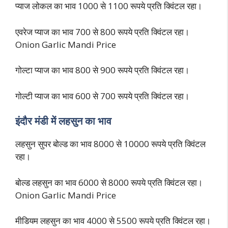
प्याज लोकल का भाव 1000 से 1100 रूपये प्रति क्विंटल रहा।
एवरेज प्याज का भाव 700 से 800 रूपये प्रति क्विंटल रहा।
Onion Garlic Mandi Price
गोल्टा प्याज का भाव 800 से 900 रूपये प्रति क्विंटल रहा।
गोल्टी प्याज का भाव 600 से 700 रूपये प्रति क्विंटल रहा।
इंदौर मंडी में लहसुन का भाव
लहसुन सुपर बोल्ड का भाव 8000 से 10000 रूपये प्रति क्विंटल
रहा।
बोल्ड लहसुन का भाव 6000 से 8000 रूपये प्रति क्विंटल रहा।
Onion Garlic Mandi Price
मीडियम लहसुन का भाव 4000 से 5500 रूपये प्रति क्विंटल रहा।