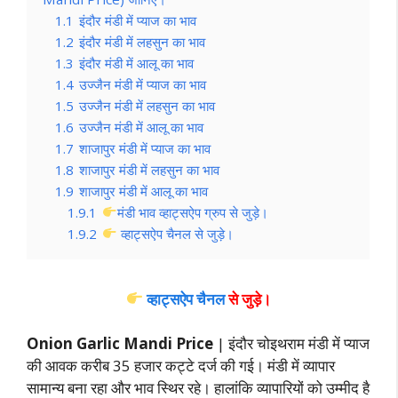
1.1
इंदौर मंडी में प्याज का भाव
1.2
इंदौर मंडी में लहसुन का भाव
1.3
इंदौर मंडी में आलू का भाव
1.4
उज्जैन मंडी में प्याज का भाव
1.5
उज्जैन मंडी में लहसुन का भाव
1.6
उज्जैन मंडी में आलू का भाव
1.7
शाजापुर मंडी में प्याज का भाव
1.8
शाजापुर मंडी में लहसुन का भाव
1.9
शाजापुर मंडी में आलू का भाव
1.9.1
मंडी भाव व्हाट्सऐप ग्रुप से जुड़े।
1.9.2
व्हाट्सऐप चैनल से जुड़े।
व्हाट्सऐप चैनल
से जुड़े।
Onion Garlic Mandi Price
| इंदौर चोइथराम मंडी में प्याज
की आवक करीब 35 हजार कट्टे दर्ज की गई। मंडी में व्यापार
सामान्य बना रहा और भाव स्थिर रहे। हालांकि व्यापारियों को उम्मीद है