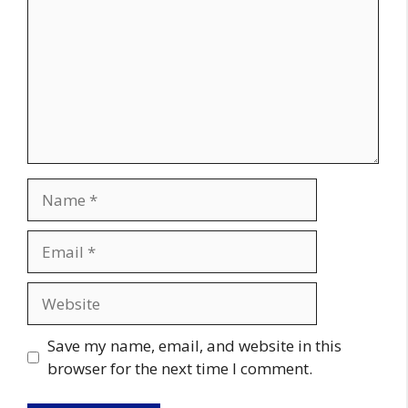
Name
Email
Website
Save my name, email, and website in this
browser for the next time I comment.