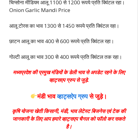
चिप्सोना मीडियम आलू 1100 से 1200 रूपये प्रति क्विंटल रहा।
Onion Garlic Mandi Price
आलू टोरस का भाव 1300 से 1450 रूपये प्रति क्विंटल रहा।
छाटन आलू का भाव 400 से 600 रूपये प्रति क्विंटल रहा।
गोल्टी आलू का भाव 300 से 400 रूपये प्रति क्विंटल तक रहा।
मध्यप्रदेश की प्रमुख मंडियों के डेली भाव से अपडेट रहने के लिए
व्हाट्सएप ग्रुप से जुड़े.
मंडी भाव
व्हाट्सऐप ग्रुप
से
जुड़े।
कृषि योजना खेती किसानी, मंडी, भाव लेटेस्ट बिजनेस एवं टेक की
जानकारी के लिए आप हमारे व्हाट्सएप चैनल को फॉलो कर सकते
है।