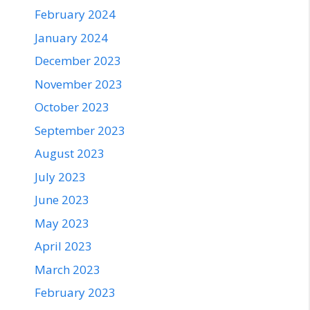
February 2024
January 2024
December 2023
November 2023
October 2023
September 2023
August 2023
July 2023
June 2023
May 2023
April 2023
March 2023
February 2023