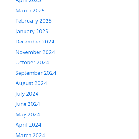
March 2025
February 2025
January 2025
December 2024
November 2024
October 2024
September 2024
August 2024
July 2024
June 2024
May 2024
April 2024
March 2024