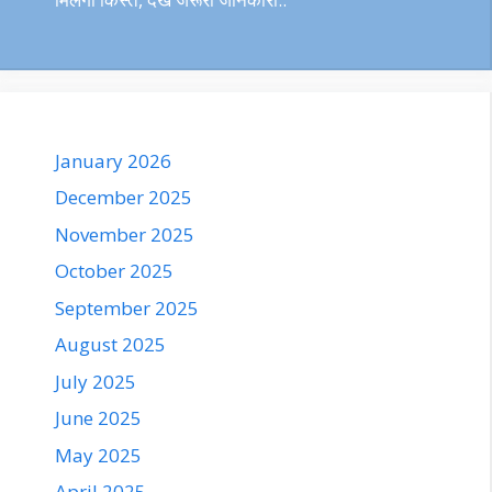
January 2026
December 2025
November 2025
October 2025
September 2025
August 2025
July 2025
June 2025
May 2025
April 2025