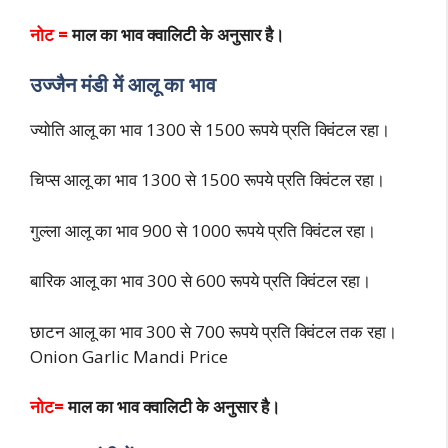
नोट =
माल का भाव क्वालिटी के अनुसार है।
उज्जैन मंडी में आलू का भाव
ज्योति आलू का भाव 1300 से 1500 रूपये प्रति क्विंटल रहा।
चिप्स आलू का भाव 1300 से 1500 रूपये प्रति क्विंटल रहा।
गुल्ला आलू का भाव 900 से 1000 रूपये प्रति क्विंटल रहा।
बारिक आलू का भाव 300 से 600 रूपये प्रति क्विंटल रहा।
छाटन आलू का भाव 300 से 700 रूपये प्रति क्विंटल तक रहा।
Onion Garlic Mandi Price
नोट=
माल का भाव क्वालिटी के अनुसार है।