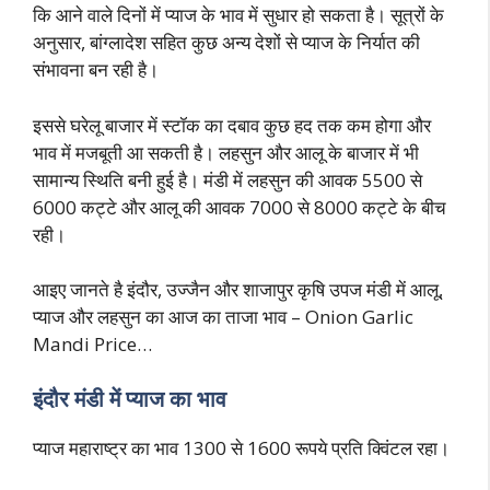
कि आने वाले दिनों में प्याज के भाव में सुधार हो सकता है। सूत्रों के
अनुसार, बांग्लादेश सहित कुछ अन्य देशों से प्याज के निर्यात की
संभावना बन रही है।
इससे घरेलू बाजार में स्टॉक का दबाव कुछ हद तक कम होगा और
भाव में मजबूती आ सकती है। लहसुन और आलू के बाजार में भी
सामान्य स्थिति बनी हुई है। मंडी में लहसुन की आवक 5500 से
6000 कट्टे और आलू की आवक 7000 से 8000 कट्टे के बीच
रही।
आइए जानते है इंदौर, उज्जैन और शाजापुर कृषि उपज मंडी में आलू,
प्याज और लहसुन का आज का ताजा भाव – Onion Garlic
Mandi Price…
इंदौर मंडी में प्याज का भाव
प्याज महाराष्ट्र का भाव 1300 से 1600 रूपये प्रति क्विंटल रहा।