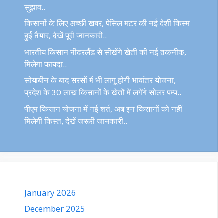
सुझाव..
किसानों के लिए अच्छी खबर, पेंसिल मटर की नई देशी किस्म
हुई तैयार, देखें पूरी जानकारी..
भारतीय किसान नीदरलैंड से सीखेंगे खेती की नई तकनीक,
मिलेगा फायदा..
सोयाबीन के बाद सरसों में भी लागू होगी भावांतर योजना,
प्रदेश के 30 लाख किसानों के खेतों में लगेंगे सोलर पम्प..
पीएम किसान योजना में नई शर्त, अब इन किसानों को नहीं
मिलेगी किस्त, देखें जरूरी जानकारी..
January 2026
December 2025