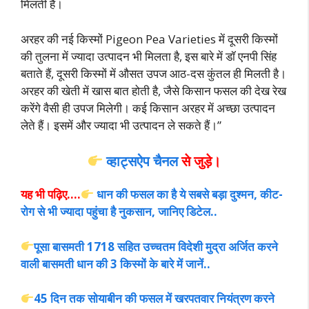
मिलती है।
अरहर की नई किस्मों Pigeon Pea Varieties में दूसरी किस्मों
की तुलना में ज्यादा उत्पादन भी मिलता है, इस बारे में डॉ एनपी सिंह
बताते हैं, दूसरी किस्मों में औसत उपज आठ-दस कुंतल ही मिलती है।
अरहर की खेती में खास बात होती है, जैसे किसान फसल की देख रेख
करेंगे वैसी ही उपज मिलेगी। कई किसान अरहर में अच्छा उत्पादन
लेते हैं। इसमें और ज्यादा भी उत्पादन ले
सकते हैं।”
व्हाट्सऐप चैनल
से जुड़े।
यह भी पढ़िए….
धान की फसल का है ये सबसे बड़ा दुश्मन, कीट-
रोग से भी ज्यादा पहुंचा है नुकसान, जानिए डिटेल..
पूसा बासमती 1718 सहित उच्चतम विदेशी मुद्रा अर्जित करने
वाली बासमती धान की 3 किस्मों के बारे में जानें..
45 दिन तक सोयाबीन की फसल में खरपतवार नियंत्रण करने