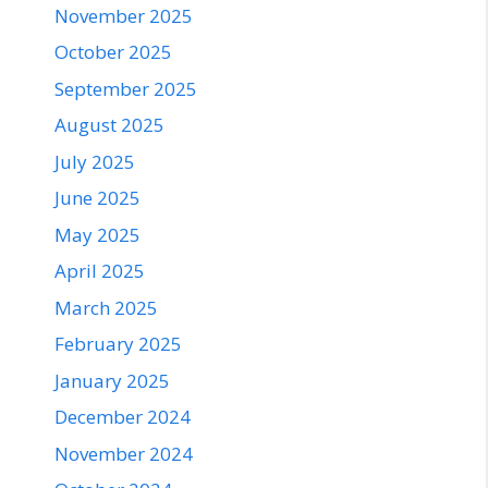
November 2025
October 2025
September 2025
August 2025
July 2025
June 2025
May 2025
April 2025
March 2025
February 2025
January 2025
December 2024
November 2024