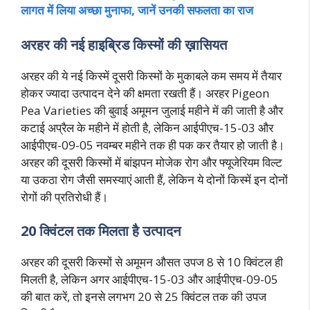
लागत में लिया अच्छा मुनाफा, जानें उनकी सफलता का राज
अरहर की नई हाइब्रिड किस्मों की ख़ासियत
अरहर की ये नई किस्में दूसरी किस्मों के मुकाबले कम समय में तैयार
होकर ज्यादा उत्पादन देने की क्षमता रखती हैं। अरहर Pigeon
Pea Varieties की बुवाई अमूमन जुलाई महीने में की जाती है और
कटाई अप्रैल के महीने में होती है, लेकिन आईपीएच-15-03 और
आईपीएच-09-05 नवम्बर महीने तक ही पक कर तैयार हो जाती है।
अरहर की दूसरी किस्मों में बांझपन मोजेक रोग और फ्यूजेरियम विल्ट
या उकठा रोग जैसी समस्याएं आती हैं, लेकिन ये दोनों किस्में इन दोनों
रोगों की प्रतिरोधी हैं।
20 क्विंटल तक मिलता है उत्पादन
अरहर की दूसरी किस्मों से अमूमन औसत उपज 8 से 10 क्विंटल ही
मिलती है, लेकिन अगर आईपीएच-15-03 और आईपीएच-09-05
की बात करें, तो इनसे लगभग 20 से 25 क्विंटल तक की उपज