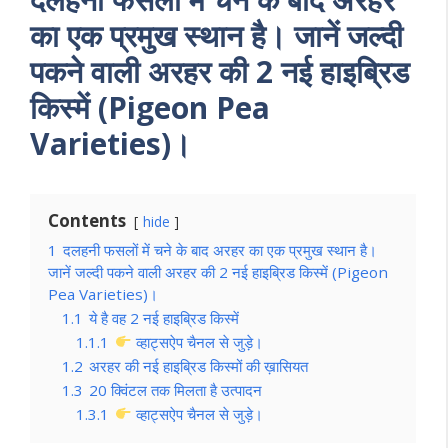
का एक प्रमुख स्थान है। जानें जल्दी
पकने वाली अरहर की 2 नई हाइब्रिड
किस्में (Pigeon Pea
Varieties)।
Contents
hide
1
दलहनी फसलों में चने के बाद अरहर का एक प्रमुख स्थान है।
जानें जल्दी पकने वाली अरहर की 2 नई हाइब्रिड किस्में (Pigeon
Pea Varieties)।
1.1
ये है वह 2 नई हाइब्रिड किस्में
1.1.1
व्हाट्सऐप चैनल से जुड़े।
1.2
अरहर की नई हाइब्रिड किस्मों की ख़ासियत
1.3
20 क्विंटल तक मिलता है उत्पादन
1.3.1
व्हाट्सऐप चैनल से जुड़े।