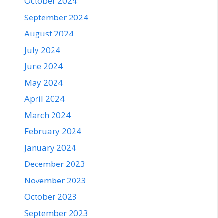
October 2024
September 2024
August 2024
July 2024
June 2024
May 2024
April 2024
March 2024
February 2024
January 2024
December 2023
November 2023
October 2023
September 2023