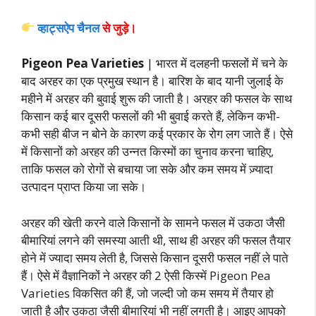
व्हाट्सऐप चैनल
से जुड़े।
Pigeon Pea Varieties
| भारत में दलहनी फसलों में चने के
बाद अरहर का एक प्रमुख स्थान है। बारिश के बाद यानी जुलाई के
महीने में अरहर की बुवाई शुरू की जाती है। अरहर की फसल के साथ
किसान कई बार दूसरी फसलों की भी बुवाई करते हैं, लेकिन कभी-
कभी सही बीज न बोने के कारण कई प्रकार के रोग लग जाते हैं। ऐसे
में किसानों को अरहर की उन्नत किस्मों का चुनाव करना चाहिए,
ताकि फसल को रोगों से बचाया जा सके और कम समय में ज़्यादा
उत्पादन प्राप्त किया जा सके।
अरहर की खेती करने वाले किसानों के सामने फसल में उकठा जैसी
बीमारियां लगने की समस्या आती थी, साथ ही अरहर की फसल तैयार
होने में ज्यादा समय लेती है, जिससे किसान दूसरी फसल नहीं ले पाते
हैं। ऐसे में वैज्ञानिकों ने अरहर की 2 ऐसी किस्में Pigeon Pea
Varieties विकसित की हैं, जो जल्दी जो कम समय में तैयार हो
जाती है और उकठा जैसी बीमारियां भी नहीं लगती है। आइए आपको