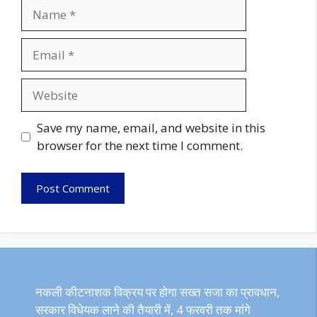
Name
Email
Website
Save my name, email, and website in this
browser for the next time I comment.
नकली कीटनाशक विक्रय पर होगा सख्त सजा का प्रावधान,
सरकार विधेयक लाने की तैयारी में, 4 फरवरी तक मांगे