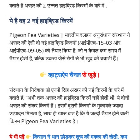
बताते है अरहर की 2 उन्नत हाइब्रिड किस्मों के बारे में..
ये है वह 2 नई हाइब्रिड किस्में
Pigeon Pea Varieties | भारतीय दलहन अनुसंधान संस्थान ने
अरहर की ऐसी दो नई हाइब्रिड किस्मों (आईपीएच-15-03 और
आईपीएच-09-05) को तैयार किया है, जो न केवल कम समय में
तैयार होती हैं, बल्कि उकठा जैसे रोगों से भी खुद को बचाती हैं।
व्हाट्सऐप चैनल
से जुड़े।
संस्थान के निदेशक डॉ एनपी सिंह अरहर की नई किस्मों के बारे में
बताते हैं, “अभी तक अरहर की हाईब्रिड किस्में नहीं होती थी, ये दोनों
अरहर की संकर किस्में हैं। इसमें दूसरी किस्मों के मुकाबले ज्यादा
उत्पादन मिलता है, साथ ही खास बात है कि ये जल्दी तैयार होने वाली
किस्म Pigeon Pea Varieties है।
ये भी पढ़ें
किसान ने धान छोड़कर शुरू की मक्का की खेती, कम