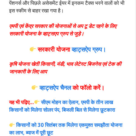
पेंशनर्स और पिछले असेसमेंट ईयर में इनकम टैक्स भरने वालों को भी
इस स्कीम से बाहर रखा गया है।
एमपी एवं केंद्र सरकार की योजनाओं से अप टू डेट रहने के लिए
सरकारी योजना के व्हाट्सएप ग्रुप से जुड़े।
सरकारी योजना
व्हाट्सऐप ग्रुप।
कृषि योजना खेती किसानी, मंडी, भाव लेटेस्ट बिजनेस एवं टेक की
जानकारी के लिए आप
व्हाट्सऐप चैनल
को फॉलो करें
।
यह भी पढ़िए…
सीएम मोहन का ऐलान, एमपी के तीन लाख
किसानों को मिलेगा सोलर पंप, बिजली बिल से मिलेगा छुटकारा
किसानों को 30 सितंबर तक मिलेगा एकमुश्त समझौता योजना
का लाभ, ब्याज में पूरी छूट