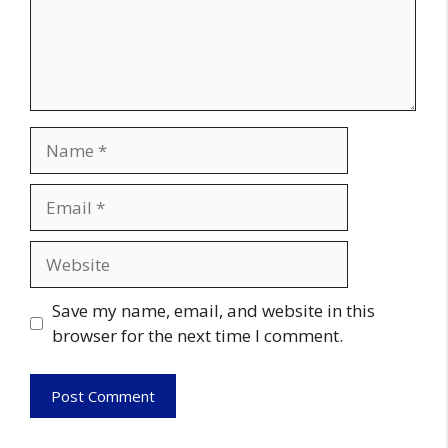
Name
Email
Website
Save my name, email, and website in this
browser for the next time I comment.