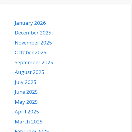
January 2026
December 2025
November 2025
October 2025
September 2025
August 2025
July 2025
June 2025
May 2025
April 2025
March 2025
February 2025