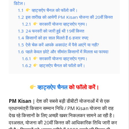
डिटेल।
1.1
व्हाट्सऐप चैनल को फॉलो करें।
1.2
इस तारीख को आयेगी PM Kisan योजना की 20वीं किस्त
1.2.1
सरकारी योजना व्हाट्सऐप ग्रुप।
1.3
24 फरवरी को जारी हुई थी 19वीं किस्त
1.4
किसानों को हर साल मिलते हैं 6 हजार रुपए
1.5
ऐसे चेक करें आपके अकाउंट में पैसे आएंगे या नही?
1.6
पहले केवल छोटे और सीमांत किसानों में मिलता था फायदा
1.6.1
सरकारी योजना व्हाट्सऐप ग्रुप।
1.6.2
व्हाट्सऐप चैनल को फॉलो करें।
व्हाट्सऐप चैनल
को फॉलो करें
।
PM Kisan
| देश की सबसे बड़ी डीबीटी योजनाओं में से एक
प्रधानमंत्री किसान सम्मान निधि / PM Kisan योजना की राह
देख रहे किसानों के लिए अच्छी खबर निकलकर सामने आ रही है।
दरअसल, योजना की 20वीं किस्त की आधिकारिक तिथि जारी कर