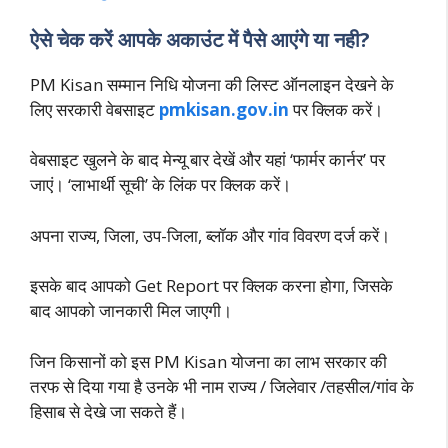
ऐसे चेक करें आपके अकाउंट में पैसे आएंगे या नही?
PM Kisan सम्मान निधि योजना की लिस्ट ऑनलाइन देखने के
लिए सरकारी वेबसाइट
pmkisan.gov.in
पर क्लिक करें।
वेबसाइट खुलने के बाद मेन्यू बार देखें और यहां ‘फार्मर कार्नर’ पर
जाएं। ‘लाभार्थी सूची’ के लिंक पर क्लिक करें।
अपना राज्य, जिला, उप-जिला, ब्लॉक और गांव विवरण दर्ज करें।
इसके बाद आपको Get Report पर क्लिक करना होगा, जिसके
बाद आपको जानकारी मिल जाएगी।
जिन किसानों को इस PM Kisan योजना का लाभ सरकार की
तरफ से दिया गया है उनके भी नाम राज्य / जिलेवार /तहसील/गांव के
हिसाब से देखे जा सकते हैं।