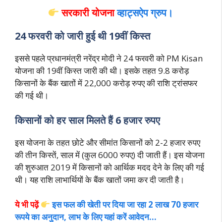
सरकारी योजना
व्हाट्सऐप ग्रुप।
24 फरवरी को जारी हुई थी 19वीं किस्त
इससे पहले प्रधानमंत्री नरेंद्र मोदी ने 24 फरवरी को PM Kisan
योजना की 19वीं किस्त जारी की थी। इसके तहत 9.8 करोड़
किसानों के बैंक खातों में 22,000 करोड़ रुपए की राशि ट्रांसफर
की गई थी।
किसानों को हर साल मिलते हैं 6 हजार रुपए
इस योजना के तहत छोटे और सीमांत किसानों को 2-2 हजार रुपए
की तीन किस्तें, साल में (कुल 6000 रुपए) दी जाती हैं। इस योजना
की शुरुआत 2019 में किसानों को आर्थिक मदद देने के लिए की गई
थी। यह राशि लाभार्थियों के बैंक खातों जमा कर दी जाती है।
ये भी पढ़ें
इस फल की खेती पर दिया जा रहा 2 लाख 70 हजार
रूपये का अनुदान, लाभ के लिए यहां करें आवेदन…