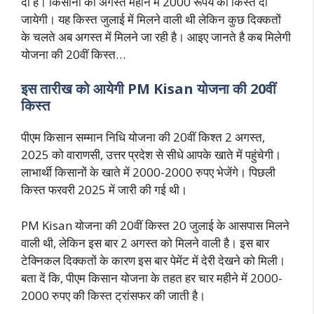
दी है। किसानों को अगस्त महीने में 2000 रूपये की किस्त दी
जायेगी। यह किस्त जुलाई में मिलने वाली थी लेकिन कुछ दिक्कतों
के चलते अब अगस्त में मिलने जा रही है। आइए जानते है कब मिलेगी
योजना की 20वीं किस्त…
इस तारीख को आयेगी PM Kisan योजना की 20वीं
किस्त
पीएम किसान सम्मान निधि योजना की 20वीं किश्त 2 अगस्त,
2025 को वाराणसी, उत्तर प्रदेश से सीधे आपके खाते में पहुंचेगी।
लाभार्थी किसानों के खाते में 2000-2000 रुपए भेजेंगे। पिछली
किस्त फरवरी 2025 में जारी की गई थी।
PM Kisan योजना की 20वीं किस्त 20 जुलाई के आसपास मिलने
वाली थी, लेकिन इस बार 2 अगस्त को मिलने वाली है। इस बार
टेक्निकल दिक्कतों के कारण इस बार पेमेंट में देरी देखने को मिली।
बता दें कि, पीएम किसान योजना के तहत हर चार महीने में 2000-
2000 रुपए की किस्त ट्रांसफर की जाती है।