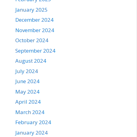
January 2025
December 2024
November 2024
October 2024
September 2024
August 2024
July 2024
June 2024
May 2024
April 2024
March 2024
February 2024
January 2024