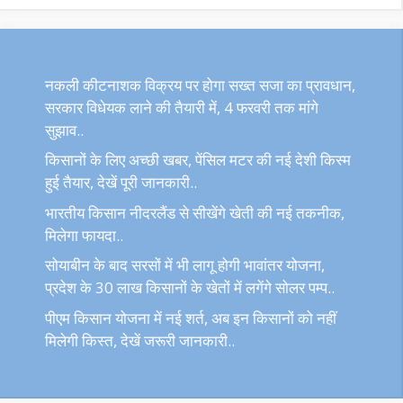
नकली कीटनाशक विक्रय पर होगा सख्त सजा का प्रावधान,
सरकार विधेयक लाने की तैयारी में, 4 फरवरी तक मांगे
सुझाव..
किसानों के लिए अच्छी खबर, पेंसिल मटर की नई देशी किस्म
हुई तैयार, देखें पूरी जानकारी..
भारतीय किसान नीदरलैंड से सीखेंगे खेती की नई तकनीक,
मिलेगा फायदा..
सोयाबीन के बाद सरसों में भी लागू होगी भावांतर योजना,
प्रदेश के 30 लाख किसानों के खेतों में लगेंगे सोलर पम्प..
पीएम किसान योजना में नई शर्त, अब इन किसानों को नहीं
मिलेगी किस्त, देखें जरूरी जानकारी..