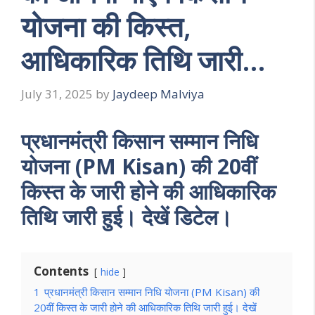
योजना की किस्त,
आधिकारिक तिथि जारी…
July 31, 2025
by
Jaydeep Malviya
प्रधानमंत्री किसान सम्मान निधि
योजना (PM Kisan) की 20वीं
किस्त के जारी होने की आधिकारिक
तिथि जारी हुई। देखें डिटेल।
Contents
hide
1
प्रधानमंत्री किसान सम्मान निधि योजना (PM Kisan) की
20वीं किस्त के जारी होने की आधिकारिक तिथि जारी हुई। देखें