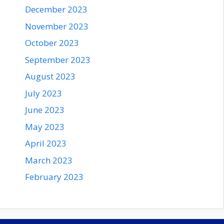
December 2023
November 2023
October 2023
September 2023
August 2023
July 2023
June 2023
May 2023
April 2023
March 2023
February 2023