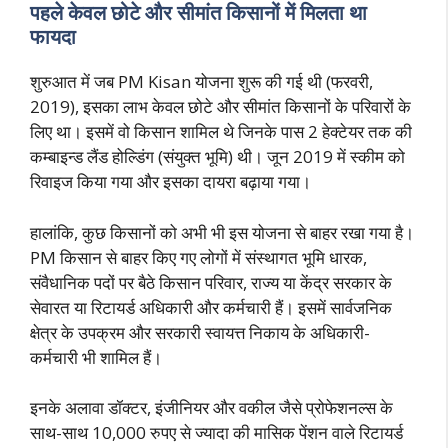
पहले केवल छोटे और सीमांत किसानों में मिलता था
फायदा
शुरुआत में जब PM Kisan योजना शुरू की गई थी (फरवरी,
2019), इसका लाभ केवल छोटे और सीमांत किसानों के परिवारों के
लिए था। इसमें वो किसान शामिल थे जिनके पास 2 हेक्टेयर तक की
कम्बाइन्ड लैंड होल्डिंग (संयुक्त भूमि) थी। जून 2019 में स्कीम को
रिवाइज किया गया और इसका दायरा बढ़ाया गया।
हालांकि, कुछ किसानों को अभी भी इस योजना से बाहर रखा गया है।
PM किसान से बाहर किए गए लोगों में संस्थागत भूमि धारक,
संवैधानिक पदों पर बैठे किसान परिवार, राज्य या केंद्र सरकार के
सेवारत या रिटायर्ड अधिकारी और कर्मचारी हैं। इसमें सार्वजनिक
क्षेत्र के उपक्रम और सरकारी स्वायत्त निकाय के अधिकारी-
कर्मचारी भी शामिल हैं।
इनके अलावा डॉक्टर, इंजीनियर और वकील जैसे प्रोफेशनल्स के
साथ-साथ 10,000 रुपए से ज्यादा की मासिक पेंशन वाले रिटायर्ड