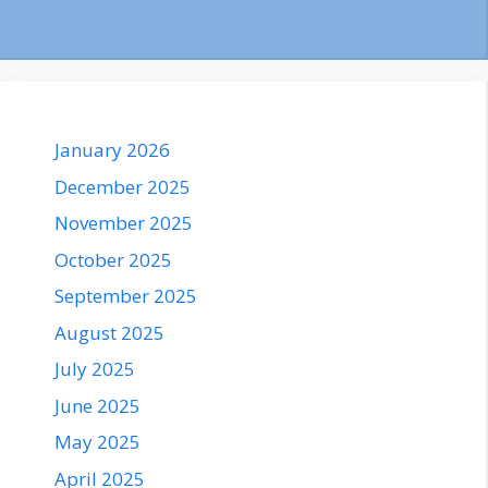
January 2026
December 2025
November 2025
October 2025
September 2025
August 2025
July 2025
June 2025
May 2025
April 2025