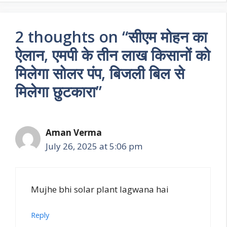
2 thoughts on “सीएम मोहन का
ऐलान, एमपी के तीन लाख किसानों को
मिलेगा सोलर पंप, बिजली बिल से
मिलेगा छुटकारा”
Aman Verma
July 26, 2025 at 5:06 pm
Mujhe bhi solar plant lagwana hai
Reply