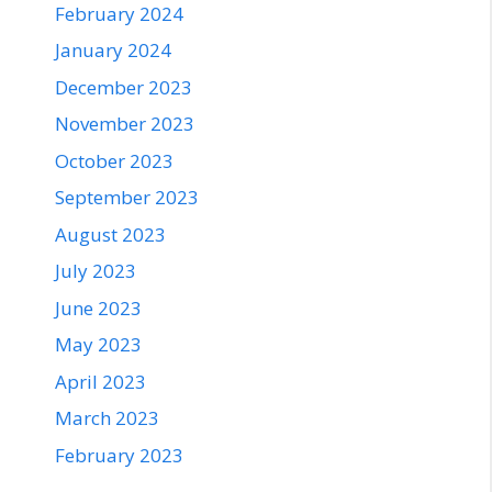
February 2024
January 2024
December 2023
November 2023
October 2023
September 2023
August 2023
July 2023
June 2023
May 2023
April 2023
March 2023
February 2023