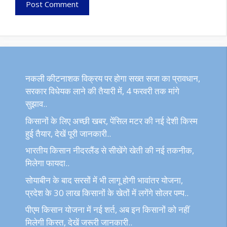
नकली कीटनाशक विक्रय पर होगा सख्त सजा का प्रावधान,
सरकार विधेयक लाने की तैयारी में, 4 फरवरी तक मांगे
सुझाव..
किसानों के लिए अच्छी खबर, पेंसिल मटर की नई देशी किस्म
हुई तैयार, देखें पूरी जानकारी..
भारतीय किसान नीदरलैंड से सीखेंगे खेती की नई तकनीक,
मिलेगा फायदा..
सोयाबीन के बाद सरसों में भी लागू होगी भावांतर योजना,
प्रदेश के 30 लाख किसानों के खेतों में लगेंगे सोलर पम्प..
पीएम किसान योजना में नई शर्त, अब इन किसानों को नहीं
मिलेगी किस्त, देखें जरूरी जानकारी..