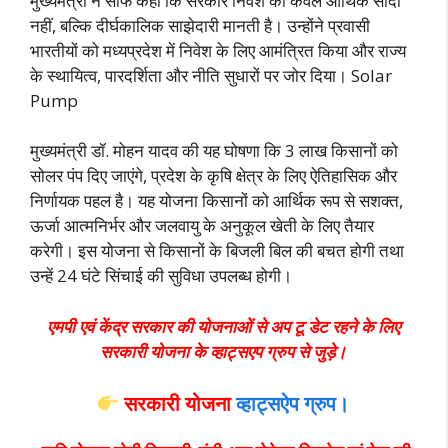
मुख्यमंत्री ने साफ कहा कि सरकार निवेश को केवल आर्थिक सौदा
नहीं, बल्कि दीर्घकालिक साझेदारी मानती है। उन्होंने प्रवासी
भारतीयों को मध्यप्रदेश में निवेश के लिए आमंत्रित किया और राज्य
के स्थायित्व, पारदर्शिता और नीति सुधारों पर जोर दिया। Solar
Pump
मुख्यमंत्री डॉ. मोहन यादव की यह घोषणा कि 3 लाख किसानों को
सोलर पंप दिए जाएंगे, प्रदेश के कृषि क्षेत्र के लिए ऐतिहासिक और
निर्णायक पहल है। यह योजना किसानों को आर्थिक रूप से सशक्त,
ऊर्जा आत्मनिर्भर और जलवायु के अनुकूल खेती के लिए तैयार
करेगी। इस योजना से किसानों के बिजली बिल की बचत होगी तथा
उन्हें 24 घंटे सिंचाई की सुविधा उपलब्ध होगी।
एमपी एवं केंद्र सरकार की योजनाओं से अप टू डेट रहने के लिए
सरकारी योजना के व्हाट्सएप ग्रुप से जुड़े।
सरकारी योजना
व्हाट्सऐप ग्रुप।