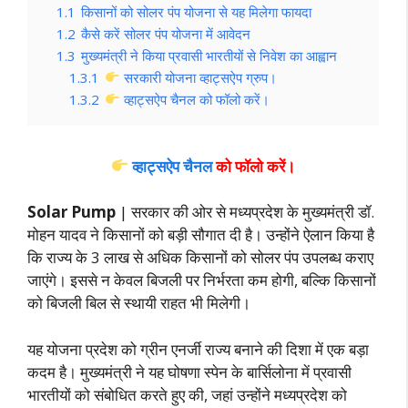
1.1
किसानों को सोलर पंप योजना से यह मिलेगा फायदा
1.2
कैसे करें सोलर पंप योजना में आवेदन
1.3
मुख्यमंत्री ने किया प्रवासी भारतीयों से निवेश का आह्वान
1.3.1
सरकारी योजना व्हाट्सऐप ग्रुप।
1.3.2
व्हाट्सऐप चैनल को फॉलो करें।
व्हाट्सऐप चैनल
को फॉलो करें
।
Solar Pump
| सरकार की ओर से मध्यप्रदेश के मुख्यमंत्री डॉ.
मोहन यादव ने किसानों को बड़ी सौगात दी है। उन्होंने ऐलान किया है
कि राज्य के 3 लाख से अधिक किसानों को सोलर पंप उपलब्ध कराए
जाएंगे। इससे न केवल बिजली पर निर्भरता कम होगी, बल्कि किसानों
को बिजली बिल से स्थायी राहत भी मिलेगी।
यह योजना प्रदेश को ग्रीन एनर्जी राज्य बनाने की दिशा में एक बड़ा
कदम है। मुख्यमंत्री ने यह घोषणा स्पेन के बार्सिलोना में प्रवासी
भारतीयों को संबोधित करते हुए की, जहां उन्होंने मध्यप्रदेश को