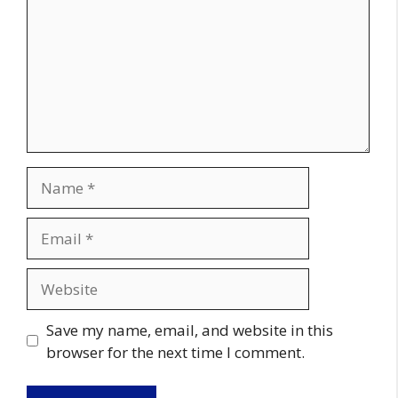
Name
Email
Website
Save my name, email, and website in this
browser for the next time I comment.