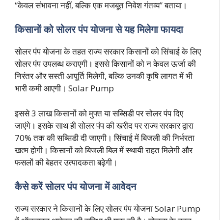
“केवल संभावना नहीं, बल्कि एक मजबूत निवेश गंतव्य” बताया।
किसानों को सोलर पंप योजना से यह मिलेगा फायदा
सोलर पंप योजना के तहत राज्य सरकार किसानों को सिंचाई के लिए
सोलर पंप उपलब्ध कराएगी। इससे किसानों को न केवल ऊर्जा की
निरंतर और सस्ती आपूर्ति मिलेगी, बल्कि उनकी कृषि लागत में भी
भारी कमी आएगी। Solar Pump
इससे 3 लाख किसानों को मुफ्त या सब्सिडी पर सोलर पंप दिए
जाएंगे। इसके साथ ही सोलर पंप की खरीद पर राज्य सरकार द्वारा
70% तक की सब्सिडी दी जाएगी। सिंचाई में बिजली की निर्भरता
खत्म होगी। किसानों को बिजली बिल में स्थायी राहत मिलेगी और
फसलों की बेहतर उत्पादकता बढ़ेगी।
कैसे करें सोलर पंप योजना में आवेदन
राज्य सरकार ने किसानों के लिए सोलर पंप योजना Solar Pump