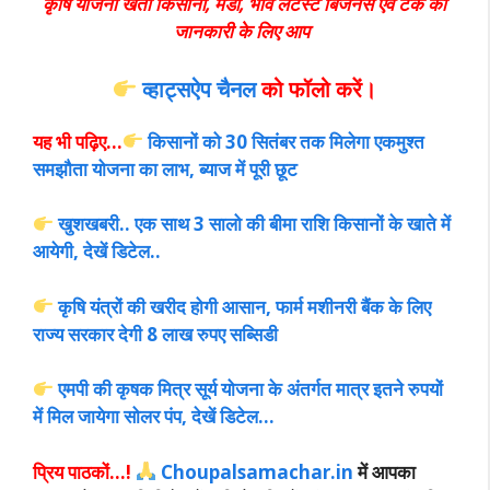
कृषि योजना खेती किसानी, मंडी, भाव लेटेस्ट बिजनेस एवं टेक की
जानकारी के लिए आप
व्हाट्सऐप चैनल
को फॉलो करें
।
यह भी पढ़िए…
किसानों को 30 सितंबर तक मिलेगा एकमुश्त
समझौता योजना का लाभ, ब्याज में पूरी छूट
खुशखबरी.. एक साथ 3 सालो की बीमा राशि किसानों के खाते में
आयेगी, देखें डिटेल..
कृषि यंत्रों की खरीद होगी आसान, फार्म मशीनरी बैंक के लिए
राज्य सरकार देगी 8 लाख रुपए सब्सिडी
एमपी की कृषक मित्र सूर्य योजना के अंतर्गत मात्र इतने रुपयों
में मिल जायेगा सोलर पंप, देखें डिटेल…
प्रिय पाठकों…!
Choupalsamachar.in
में आपका