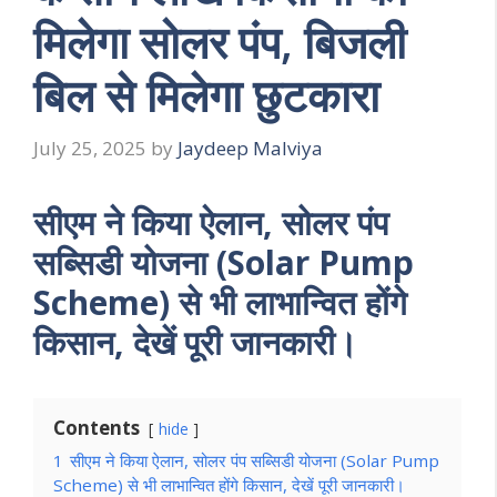
मिलेगा सोलर पंप, बिजली
बिल से मिलेगा छुटकारा
July 25, 2025
by
Jaydeep Malviya
सीएम ने किया ऐलान, सोलर पंप
सब्सिडी योजना (Solar Pump
Scheme) से भी लाभान्वित होंगे
किसान, देखें पूरी जानकारी।
Contents
hide
1
सीएम ने किया ऐलान, सोलर पंप सब्सिडी योजना (Solar Pump
Scheme) से भी लाभान्वित होंगे किसान, देखें पूरी जानकारी।