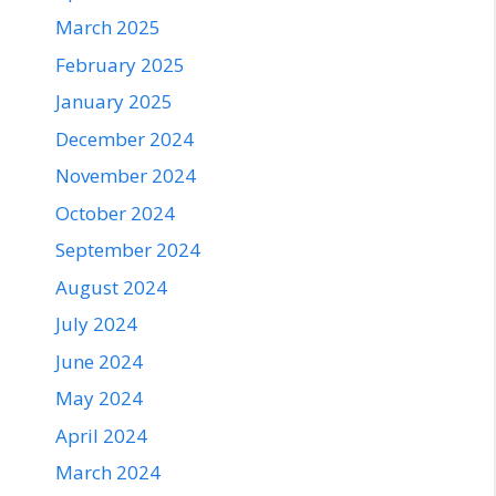
March 2025
February 2025
January 2025
December 2024
November 2024
October 2024
September 2024
August 2024
July 2024
June 2024
May 2024
April 2024
March 2024