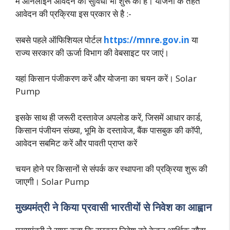
में ऑनलाइन आवेदन की सुविधा भी शुरू की है। योजना के तहत
आवेदन की प्रक्रिया इस प्रकार से है :-
सबसे पहले ऑफिशियल पोर्टल
https://mnre.gov.in
या
राज्य सरकार की ऊर्जा विभाग की वेबसाइट पर जाएं।
यहां किसान पंजीकरण करें और योजना का चयन करें। Solar
Pump
इसके साथ ही जरूरी दस्तावेज अपलोड करें, जिसमें आधार कार्ड,
किसान पंजीयन संख्या, भूमि के दस्तावेज, बैंक पासबुक की कॉपी,
आवेदन सबमिट करें और पावती प्राप्त करें
चयन होने पर किसानों से संपर्क कर स्थापना की प्रक्रिया शुरू की
जाएगी। Solar Pump
मुख्यमंत्री ने किया प्रवासी भारतीयों से निवेश का आह्वान