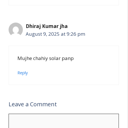
Dhiraj Kumar jha
August 9, 2025 at 9:26 pm
Mujhe chahiy solar panp
Reply
Leave a Comment
Comment