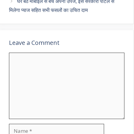
घर बैठे मोबाईल से बेचे अपनी उपज, इस सरकारी पोर्टल से
मिलेगा प्याज सहित सभी फसलों का उचित दाम
Leave a Comment
Comment
Name