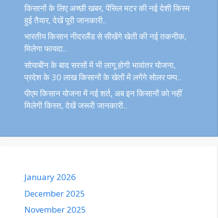
किसानों के लिए अच्छी खबर, पेंसिल मटर की नई देशी किस्म
हुई तैयार, देखें पूरी जानकारी..
भारतीय किसान नीदरलैंड से सीखेंगे खेती की नई तकनीक,
मिलेगा फायदा..
सोयाबीन के बाद सरसों में भी लागू होगी भावांतर योजना,
प्रदेश के 30 लाख किसानों के खेतों में लगेंगे सोलर पम्प..
पीएम किसान योजना में नई शर्त, अब इन किसानों को नहीं
मिलेगी किस्त, देखें जरूरी जानकारी..
January 2026
December 2025
November 2025