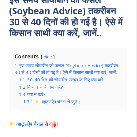
(Soybean Advice) तकरीबन
30 से 40 दिनों की हो गई है। ऐसे में
किसान साथी क्या करें, जानें..
Contents
hide
1
इस समय सोयाबीन की फसल (Soybean Advice) तकरीबन
30 से 40 दिनों की हो गई है। ऐसे में किसान साथी क्या करें, जानें..
1.1
30-40 दिन की सोयाबीन फसल के लिए क्या करें
1.2
किसान साथी क्या करें?
1.3
क्या न करें?
1.3.1
व्हाट्सऐप चैनल से जुड़े।
व्हाट्सऐप चैनल
से जुड़े।