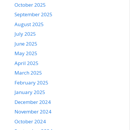
October 2025
September 2025
August 2025
July 2025
June 2025
May 2025
April 2025
March 2025
February 2025
January 2025
December 2024
November 2024
October 2024