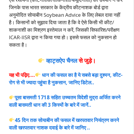
जिनके पास भारत सरकार के केंद्रीय कीटनाशक बोर्ड द्वारा
अनुमोदित सोयाबीन Soybean Advice के लिए लेबल दावा नहीं
है। किसानों को सुझाव दिया जाता है कि वे ऐसे किसी भी कीट/
शाकनाशी का मिश्रण इस्तेमाल न करें, जिसकी सिफारिश/परीक्षण
ICAR-IISR द्वारा न किया गया हो। इससे फसल को नुकसान हो
सकता है।
व्हाट्सऐप चैनल
से जुड़े।
यह भी पढ़िए….
धान की फसल का है ये सबसे बड़ा दुश्मन, कीट-
रोग से भी ज्यादा पहुंचा है नुकसान, जानिए डिटेल..
पूसा बासमती 1718 सहित उच्चतम विदेशी मुद्रा अर्जित करने
वाली बासमती धान की 3 किस्मों के बारे में जानें..
45 दिन तक सोयाबीन की फसल में खरपतवार नियंत्रण करने
वाली खरपतवार नाशक दवाई के बारे में जानिए ..