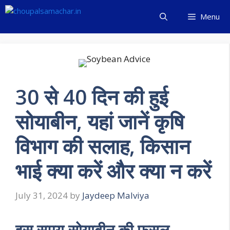
Skip
Menu
to
content
30 से 40 दिन की हुई
सोयाबीन, यहां जानें कृषि
विभाग की सलाह, किसान
भाई क्या करें और क्या न करें
July 31, 2024
by
Jaydeep Malviya
इस समय सोयाबीन की फसल