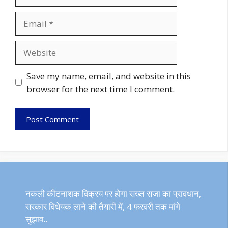
Email
Website
Save my name, email, and website in this
browser for the next time I comment.
नकली कीटनाशक विक्रय पर होगा सख्त सजा का प्रावधान,
सरकार विधेयक लाने की तैयारी में, 4 फरवरी तक मांगे
सुझाव..