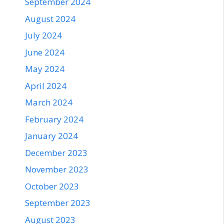
September 2024
August 2024
July 2024
June 2024
May 2024
April 2024
March 2024
February 2024
January 2024
December 2023
November 2023
October 2023
September 2023
August 2023