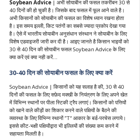
Soybean Advice
| अभी सोयाबीन की फसल तकरीबन 30 से
40 दिनों की हो चुकी है। जिसके बाद फसल में फूल आने वाले है।
अभी किसानों को सोयाबीन की फसल का विशेष ध्यान रखना होता
है। इस समय इल्ली, किट पतंगों का सबसे ज्यादा प्रकोप देखा गया
है। ऐसे में भारतीय सोयाबीन अनुसंधान संस्थान ने सोयाबीन के लिए
विशेष एडवाइजरी जारी कर दी है। आइए जानते है किसान भाइयों को
30 से 40 दिन की सोयाबीन फसल Soybean Advice के लिए
क्या करें एवं क्या नही करें…
30-40 दिन की सोयाबीन फसल के लिए क्या करें
Soybean Advice | किसानों को यह सलाह है की, 30 से 40
दिनों की फसल के लिए सफ़ेद मक्खी के नियंत्रण के लिए अपने खेत
में विभिन्न स्थानों पर पीला स्टिकी ट्रैप लगाएं। किसानों को पत्तियों
को खाने वाले कीड़ों का शिकार करने वाले पक्षियों के बैठने की
व्यवस्था के लिए विभिन्न स्थानों ”T“ आकार के बर्ड-परचेस लगाये।
इससे कीट-भक्षी पक्षियोंद्वारा भी इल्लियों की संख्या कम करने में
सहायता मिलती है।