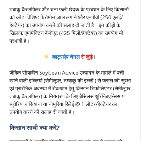
तंबाकू कैटरपिलर और चना फली छेदक के प्रबंधन के लिए किसानों
को कीट-विशिष्ट फेरोमोन जाल लगाने और एनपीवी (250 एलई/
हेक्टेयर) का उपयोग करने की सलाह दी जाती है। इन कीड़ों के
खिलाफ एमामेक्टिन बेंजोएट (425 मिली/हेक्टेयर) का उपयोग भी
प्रभावी है।
व्हाट्सऐप चैनल
से जुड़े।
जैविक सोयाबीन Soybean Advice उत्पादन के मामले में पत्ती
खाने वाली इल्लियों (सेमीलूपर, तम्बाकू की इल्ली ) से फसल की सुरक्षा
एवं प्रारंभिक अवस्था में रोकथाम हेतु किसान डिफोलिएटर (सेमीलूपर
तंबाकू कैटरपिलर) के नियंत्रण के लिए बैसिलस थुरिन्जिएन्सिस या
ब्युवेरिया बासियाना या नोमुरिया रिलेई @ 1 लीटर/हेक्टेयर का
उपयोग करने की सलाह दी जाती है।
किसान साथी क्या करें?