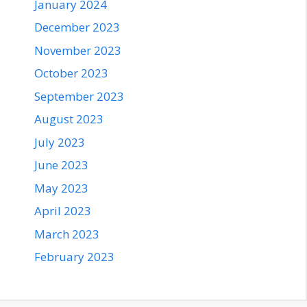
January 2024
December 2023
November 2023
October 2023
September 2023
August 2023
July 2023
June 2023
May 2023
April 2023
March 2023
February 2023