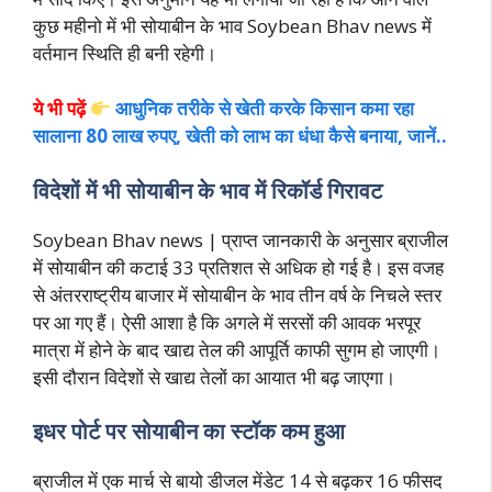
कुछ महीनो में भी सोयाबीन के भाव Soybean Bhav news में
वर्तमान स्थिति ही बनी रहेगी।
ये भी पढ़ें
आधुनिक तरीके से खेती करके किसान कमा रहा
सालाना 80 लाख रुपए, खेती को लाभ का धंधा कैसे बनाया, जानें..
विदेशों में भी सोयाबीन के भाव में रिकॉर्ड गिरावट
Soybean Bhav news | प्राप्त जानकारी के अनुसार ब्राजील
में सोयाबीन की कटाई 33 प्रतिशत से अधिक हो गई है। इस वजह
से अंतरराष्ट्रीय बाजार में सोयाबीन के भाव तीन वर्ष के निचले स्तर
पर आ गए हैं। ऐसी आशा है कि अगले में सरसों की आवक भरपूर
मात्रा में होने के बाद खाद्य तेल की आपूर्ति काफी सुगम हो जाएगी।
इसी दौरान विदेशों से खाद्य तेलों का आयात भी बढ़ जाएगा।
इधर पोर्ट पर सोयाबीन का स्टॉक कम हुआ
ब्राजील में एक मार्च से बायो डीजल मेंडेट 14 से बढ़कर 16 फीसद