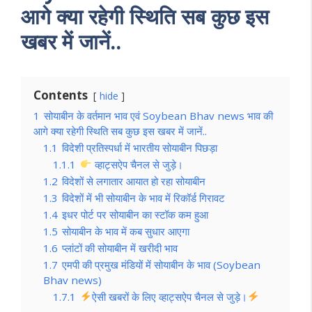
आगे क्या रहेगी स्थिति सब कुछ इस
खबर में जानें..
Contents
hide
1
सोयाबीन के वर्तमान भाव एवं Soybean Bhav news भाव की
आगे क्या रहेगी स्थिति सब कुछ इस खबर में जानें..
1.1
विदेशी प्रतिस्पर्धा में भारतीय सोयाबीन पिछड़ा
1.1.1
व्हाट्सऐप चैनल से जुड़े।
1.2
विदेशों से लगातार आयात हो रहा सोयाबीन
1.3
विदेशों में भी सोयाबीन के भाव में रिकॉर्ड गिरावट
1.4
इधर पोर्ट पर सोयाबीन का स्टॉक कम हुआ
1.5
सोयाबीन के भाव में कब सुधार आएगा
1.6
प्लांटों की सोयाबीन में खरीदी भाव
1.7
एमपी की प्रमुख मंडियों में सोयाबीन के भाव (Soybean
Bhav news)
1.7.1
ऐसी खबरों के लिए व्हाट्सऐप चैनल से जुड़े।