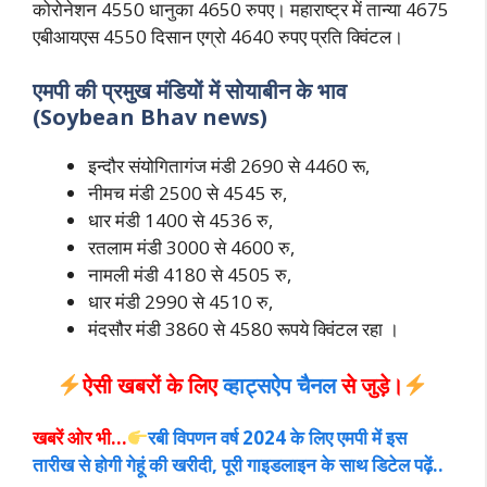
कोरोनेशन 4550 धानुका 4650 रुपए। महाराष्ट्र में तान्या 4675
एबीआयएस 4550 दिसान एग्रो 4640 रुपए प्रति क्विंटल।
एमपी की प्रमुख मंडियों
में सोयाबीन के भाव
(Soybean Bhav news)
इन्दौर संयोगितागंज मंडी 2690 से 4460 रू,
नीमच मंडी 2500 से 4545 रु,
धार मंडी 1400 से 4536 रु,
रतलाम मंडी 3000 से 4600 रु,
नामली मंडी 4180 से 4505 रु,
धार मंडी 2990 से 4510 रु,
मंदसौर मंडी 3860 से 4580 रूपये क्विंटल रहा ।
ऐसी खबरों के लिए
व्हाट्सऐप चैनल
से जुड़े।
खबरें ओर भी…
रबी विपणन वर्ष 2024 के लिए एमपी में इस
तारीख से होगी गेहूं की खरीदी, पूरी गाइडलाइन के साथ डिटेल पढ़ें..