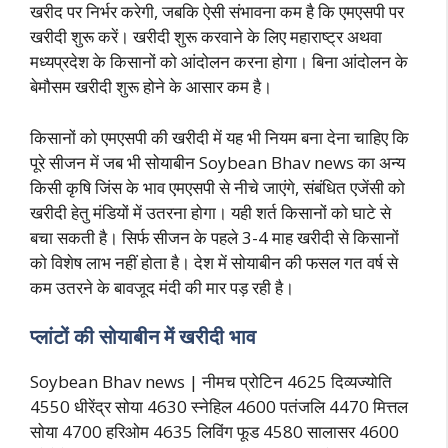
खरीद पर निर्भर करेगी, जबकि ऐसी संभावना कम है कि एमएसपी पर
खरीदी शुरू करें। खरीदी शुरू करवाने के लिए महाराष्ट्र अथवा
मध्यप्रदेश के किसानों को आंदोलन करना होगा। बिना आंदोलन के
बेमौसम खरीदी शुरू होने के आसार कम है।
किसानों को एमएसपी की खरीदी में यह भी नियम बना देना चाहिए कि
पूरे सीजन में जब भी सोयाबीन Soybean Bhav news का अन्य
किसी कृषि जिंस के भाव एमएसपी से नीचे जाएंगे, संबंधित एजेंसी को
खरीदी हेतु मंडियों में उतरना होगा। यही शर्त किसानों को घाटे से
बचा सकती है। सिर्फ सीजन के पहले 3-4 माह खरीदी से किसानों
को विशेष लाभ नहीं होता है। देश में सोयाबीन की फसल गत वर्ष से
कम उतरने के बावजूद मंदी की मार पड़ रही है।
प्लांटों की सोयाबीन में खरीदी भाव
Soybean Bhav news | नीमच प्रोटिन 4625 दिव्यज्योति
4550 धीरेंद्र सोया 4630 स्नेहिल 4600 पतंजलि 4470 मित्तल
सोया 4700 हरिओम 4635 लिविंग फूड 4580 सालासर 4600