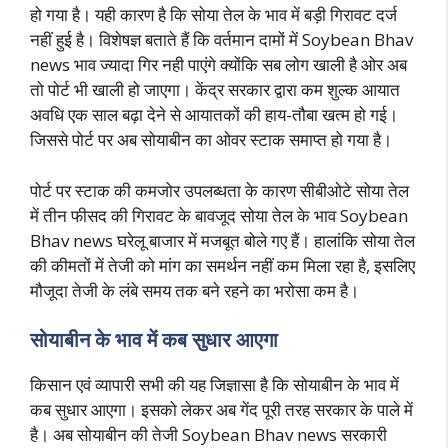
हो गया है। यही कारण है कि सोया तेल के भाव में बड़ी गिरावट दर्ज
नहीं हुई है। विशेषज्ञ बताते हैं कि वर्तमान दामों में Soybean Bhav
news भाव ज्यादा गिर नही पाएंगे क्योंकि सब लोग खाली है ओर अब
तो पोर्ट भी खाली हो जाएगा। केंद्र सरकार द्वारा कम शुल्क आयात
अवधि एक साल बढ़ा देने से आयातकों की हाय-तौबा खत्म हो गई।
जिससे पोर्ट पर अब सोयाबीन का ओवर स्टाक समाप्त हो गया है।
पोर्ट पर स्टाक की कमजोर उपलब्धता के कारण सीबीओटे सोया तेल
में तीन फीसद की गिरावट के बावजूद सोया तेल के भाव Soybean
Bhav news घरेलू बाजार में मजबूत बोले गए हैं। हालांकि सोया तेल
की कीमतों में तेजी को मांग का समर्थन नहीं कम मिला रहा है, इसलिए
मौजूदा तेजी के लंबे समय तक बने रहने का भरोसा कम है।
सोयाबीन के भाव में कब सुधार आएगा
किसान एवं व्यापारी सभी की यह जिज्ञासा है कि सोयाबीन के भाव में
कब सुधार आएगा। इसको लेकर अब गेंद पूरी तरह सरकार के पाले में
है। अब सोयाबीन की तेजी Soybean Bhav news सरकारी