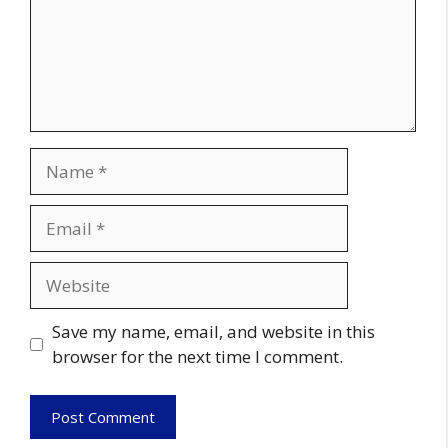
Name
Email
Website
Save my name, email, and website in this
browser for the next time I comment.