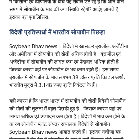
में किसानों एवं व्यापारियों के बीच यह सवाल उठ रहे हैं कि आने वाले
समय में सोयाबीन के भाव की क्या स्थिति रहेगी? आईए जानते हैं
इसका पूरा एनालिसिस..
विदेशी प्रतिस्पर्धा में भारतीय सोयाबीन पिछड़ा
Soybean Bhav news | विदेशों में खासकर ब्राजील, अर्जेंटीना
और अमेरिका में सोयाबीन की खेती अधिक होती है। ब्राज़ील एवं
अर्जेंटीना में सोयाबीन की लागत कम एवं पैदावार अधिक होती है
जिसके कारण वहां पर सोयाबीन के भव काम रहते हैं। इस समय
ब्राजील में सोयाबीन के भाव लगभग 38 डॉलर प्रति क्विंटल अर्थात
भारतीय मुद्रा में 3,148 रुपए प्रति क्विंटल के हैं।
यही कारण है कि भारत भारत में सोयाबीन की खेती विदेशी सोयाबीन
की खेती की तुलना में बहुत पिछड़ी हुई है। जिसके कारण यहां पर
लागत अधिक एवं उत्पादन कम होता है। विदेशों में भाव कम होने के
कारण सोयाबीन प्लांट संयंत्र संचालक विदेशों से सोयाबीन
Soybean Bhav news आयात करते हैं। इसका नतीजा यह