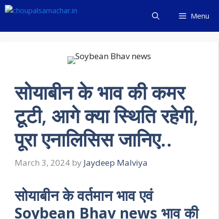
Skip
Menu
to
content
सोयाबीन के भाव की कमर
टूटी, आगे क्या स्थिति रहेगी,
पूरा एनालिसिस जानिए..
March 3, 2024
by
Jaydeep Malviya
सोयाबीन के वर्तमान भाव एवं
Soybean Bhav news भाव की