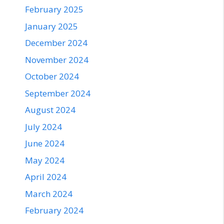
February 2025
January 2025
December 2024
November 2024
October 2024
September 2024
August 2024
July 2024
June 2024
May 2024
April 2024
March 2024
February 2024