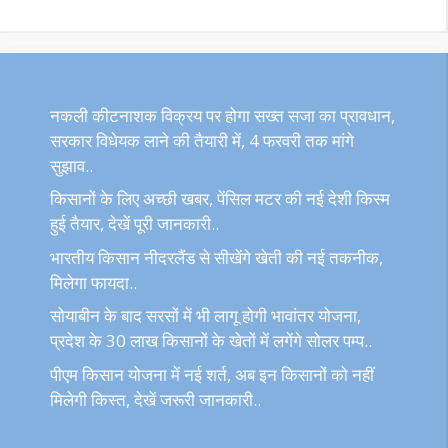
नकली कीटनाशक विक्रय पर होगा सख्त सजा का प्रावधान,
सरकार विधेयक लाने की तैयारी में, 4 फरवरी तक मांगे
सुझाव..
किसानों के लिए अच्छी खबर, पेंसिल मटर की नई देशी किस्म
हुई तैयार, देखें पूरी जानकारी..
भारतीय किसान नीदरलैंड से सीखेंगे खेती की नई तकनीक,
मिलेगा फायदा..
सोयाबीन के बाद सरसों में भी लागू होगी भावांतर योजना,
प्रदेश के 30 लाख किसानों के खेतों में लगेंगे सोलर पम्प..
पीएम किसान योजना में नई शर्त, अब इन किसानों को नहीं
मिलेगी किस्त, देखें जरूरी जानकारी..