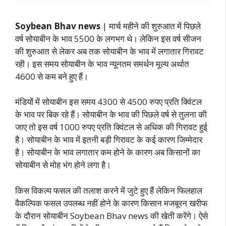
Soybean Bhav news
| मार्च महीने की शुरुआत में पिछले
वर्ष सोयाबीन के भाव 5500 के लगभग थे। लेकिन इस वर्ष सीजन
की शुरुआत से लेकर अब तक सोयाबीन के भाव में लगातार गिरावट
रही। इस समय सोयाबीन के भाव न्यूनतम समर्थन मूल्य अर्थात
4600 से कम बने हुए हैं।
मंडियों में सोयाबीन इस समय 4300 से 4500 रुपए प्रति क्विंटल
के भाव पर बिक रहे हैं। सोयाबीन के भाव की पिछले वर्ष से तुलना की
जाए तो इस वर्ष 1000 रुपए प्रति क्विंटल से अधिक की गिरावट हुई
है। सोयाबीन के भाव में इतनी बड़ी गिरावट के कई कारण जिम्मेदार
है।
सोयाबीन के भाव लगातार कम होने के कारण अब किसानों का
सोयाबीन से मोह भंग होने लगा है।
किस विकल्प फसल की तलाश करने में जुटे हुए हैं लेकिन फिलहाल
वैकल्पिक फसल उपलब्ध नहीं होने के कारण किसान मजबूरन खरीफ
के दौरान सोयाबीन Soybean Bhav news की खेती करेंगे। ऐसे