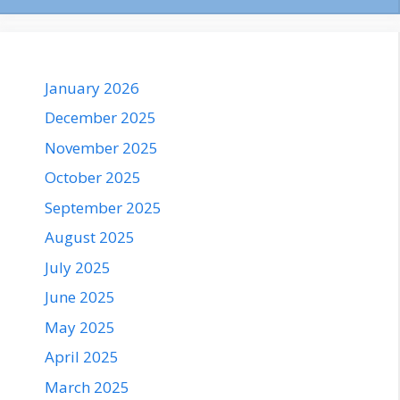
January 2026
December 2025
November 2025
October 2025
September 2025
August 2025
July 2025
June 2025
May 2025
April 2025
March 2025