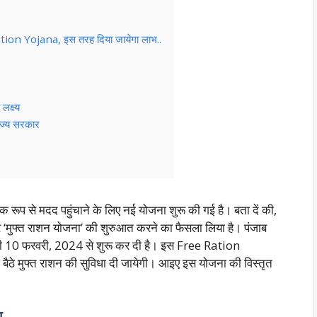
Ration Yojana, इस तरह दिया जायेगा लाभ..
लक्ष्य
ाज्य सरकार
 रूप से मदद पहुंचाने के लिए नई योजना शुरू की गई है। बता दें की,
र-घर ‘मुफ्त राशन योजना’ की शुरुआत करने का फैसला लिया है। पंजाब
नी 10 फरवरी, 2024 से शुरू कर दी है। इस Free Ration
बैठे मुफ्त राशन की सुविधा दी जायेगी। आइए इस योजना की विस्तृत
ा