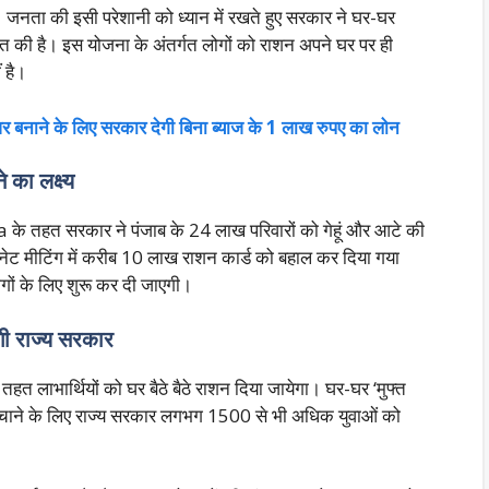
। जनता की इसी परेशानी को ध्यान में रखते हुए सरकार ने घर-घर
की है। इस योजना के अंतर्गत लोगों को राशन अपने घर पर ही
ं है।
 बनाने के लिए सरकार देगी बिना ब्याज के 1 लाख रुपए का लोन
 का लक्ष्य
के तहत सरकार ने पंजाब के 24 लाख परिवारों को गेहूं और आटे की
िनेट मीटिंग में करीब 10 लाख राशन कार्ड को बहाल कर दिया गया
गों के लिए शुरू कर दी जाएगी।
गी राज्य सरकार
 लाभार्थियों को घर बैठे बैठे राशन दिया जायेगा। घर-घर ‘मुफ्त
ंचाने के लिए राज्य सरकार लगभग 1500 से भी अधिक युवाओं को