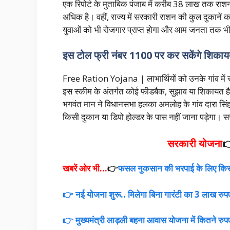
एक रिपोर्ट के मुताबिक पंजाब में करीब 38 लाख तक राशन
अधिक है। वहीं, राज्य में सरकारी राशन की कुल दुकानें
युवाओं को भी रोजगार प्राप्त होगा और आम जनता तक भी 
इस टोल फ्री नंबर 1100 पर कर सकेंगे शिका
Free Ration Yojana | लाभार्थियों को उनके गांव में 
इस स्कीम के अंतर्गत कोई फीडबैक, सुझाव या शिकायत ह
भगवंत मान ने विधानसभा हलका अमलोह के गांव दारा सिंह वा
किसी दुकान या डिपो होल्डर के पास नहीं जाना पड़ेगा। 
सरकारी योजना

खबरें ओर भी…
👉
फसल नुकसान की भरपाई के लिए किसानो
👉 नई योजना शुरू.. मिलेगा बिना गारंटी का 3 लाख रुपए
👉 मुख्यमंत्री लाड़ली बहना आवास योजना में कितने रुपए म