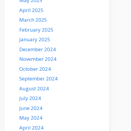
May 2025
April 2025
March 2025
February 2025
January 2025
December 2024
November 2024
October 2024
September 2024
August 2024
July 2024
June 2024
May 2024
April 2024