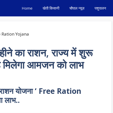
Home
खेती किसानी
चौपाल न्यूज़
पशुपालन
ीने का राशन, राज्य में शुरू
ह मिलेगा आमजन को लाभ
फ्त राशन योजना ‘ Free Ration
ा लाभ..