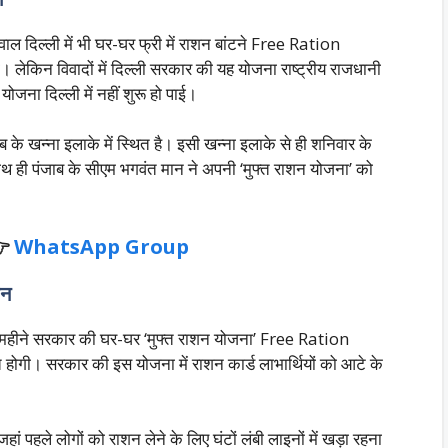
ल दिल्ली में भी घर-घर फ्री में राशन बांटने Free Ration
लेकिन विवादों में दिल्ली सरकार की यह योजना राष्ट्रीय राजधानी
योजना दिल्ली में नहीं शुरू हो पाई।
के खन्ना इलाके में स्थित है। इसी खन्ना इलाके से ही शनिवार के
 ही पंजाब के सीएम भगवंत मान ने अपनी ‘मुफ्त राशन योजना’ को

WhatsApp Group
शन
 महीने सरकार की घर-घर ‘मुफ्त राशन योजना’ Free Ration
त होगी। सरकार की इस योजना में राशन कार्ड लाभार्थियों को आटे के
हले लोगों को राशन लेने के लिए घंटों लंबी लाइनों में खड़ा रहना