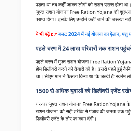
पड़ता था तब कहीं जाकर लोगों को राशन प्राप्त होता था
‘मुफ्त राशन योजना’ Free Ration Yojana की शुरुआत 
प्राप्त होगा। इसके लिए उन्होंने कहीं जाने की जरूरत नही
ये भी पढ़ें 👉
बजट 2024 में नई योजना का ऐलान, पशु घर
पहले चरण में 24 लाख परिवारों तक राशन पहुंचने
पहले चरण में मुफ्त राशन योजना Free Ration Yojana 
होम डिलीवरी करने की तैयारी की है। इससे पहले हुई कैब
था। सीएम मान ने फैसला किया था कि जल्दी ही स्कीम लो
1500 से अधिक युवाओं को डिलीवरी एजेंट रखे
घर-घर ‘मुफ्त राशन योजना’ Free Ration Yojana के तहत
राशन योजना’ को सही तरीके से पंजाब की जनता तक पहु
डिलीवरी एजेंट के तौर पर काम देंगी।