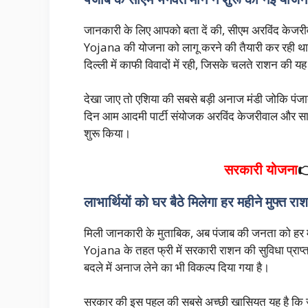
जानकारी के लिए आपको बता दें की, सीएम अरविंद केजरीवा
Yojana की योजना को लागू करने की तैयारी कर रही था। 
दिल्ली में काफी विवादों में रही, जिसके चलते राशन की यह 
देखा जाए तो एशिया की सबसे बड़ी अनाज मंडी जोकि पंजाब 
दिन आम आदमी पार्टी संयोजक अरविंद केजरीवाल और साथ
शुरू किया।
सरकारी योजना

लाभार्थियों को घर बैठे मिलेगा हर महीने मुफ्त रा
मिली जानकारी के मुताबिक, अब पंजाब की जनता को हर
Yojana के तहत फ्री में सरकारी राशन की सुविधा प्राप्
बदले में अनाज लेने का भी विकल्प दिया गया है।
सरकार की इस पहल की सबसे अच्छी खासियत यह है कि जहां प