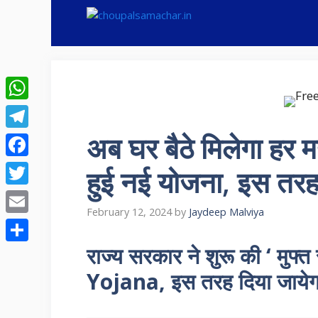
Skip
to
content
WhatsApp
अब घर बैठे मिलेगा हर मह
Telegram
Facebook
हुई नई योजना, इस तर
Twitter
February 12, 2024
by
Jaydeep Malviya
Email
राज्य सरकार ने शुरू की ‘ मु
Share
Yojana, इस तरह दिया जायेग