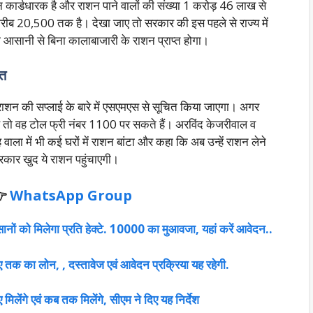
 कार्डधारक है और राशन पाने वालों की संख्या 1 करोड़ 46 लाख से
 करीब 20,500 तक है। देखा जाए तो सरकार की इस पहले से राज्य में
आसानी से बिना कालाबाजारी के राशन प्राप्त होगा।
यत
राशन की सप्लाई के बारे में एसएमएस से सूचित किया जाएगा। अगर
ै तो वह टोल फ्री नंबर 1100 पर सकते हैं। अरविंद केजरीवाल व
ला में भी कई घरों में राशन बांटा और कहा कि अब उन्हें राशन लेने
सरकार खुद ये
राशन पहुंचाएगी।

WhatsApp Group
ं को मिलेगा प्रति हेक्टे. 10000 का मुआवजा, यहां करें आवेदन..
 तक का लोन, , दस्तावेज एवं आवेदन प्रक्रिया यह रहेगी.
िलेंगे एवं कब तक मिलेंगे, सीएम ने दिए यह निर्देश