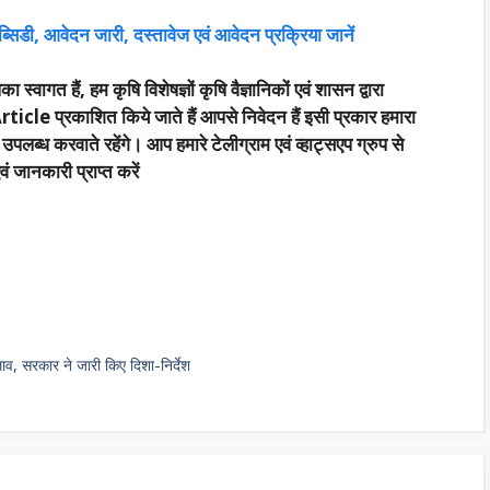
्सिडी, आवेदन जारी, दस्तावेज एवं आवेदन प्रक्रिया जानें
ा स्वागत हैं, हम कृषि विशेषज्ञों कृषि वैज्ञानिकों एवं शासन द्वारा
rticle प्रकाशित किये जाते हैं आपसे निवेदन हैं इसी प्रकार हमारा
्ध करवाते रहेंगे। आप हमारे टेलीग्राम एवं व्हाट्सएप ग्रुप से
 जानकारी प्राप्त करें
लाव, सरकार ने जारी किए दिशा-निर्देश