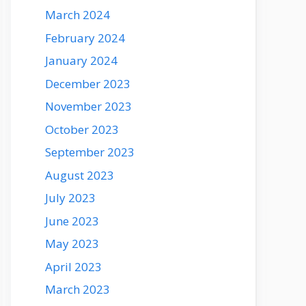
March 2024
February 2024
January 2024
December 2023
November 2023
October 2023
September 2023
August 2023
July 2023
June 2023
May 2023
April 2023
March 2023