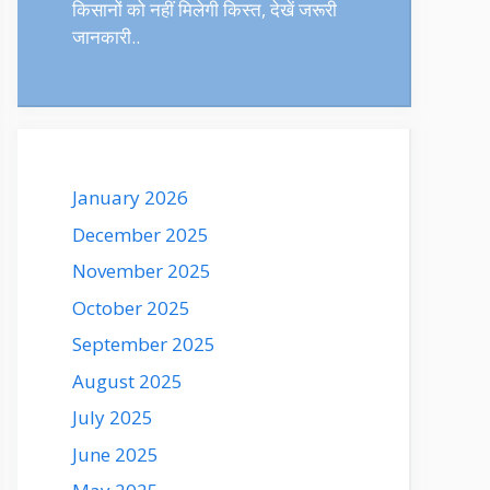
किसानों को नहीं मिलेगी किस्त, देखें जरूरी
जानकारी..
January 2026
December 2025
November 2025
October 2025
September 2025
August 2025
July 2025
June 2025