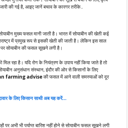
जारी की गई है, आइए जानें बचाव के कारगर तरीके..
सोयाबीन मुख्य फसल मानी जाती है। भारत में सोयाबीन की खेती कई
हाराष्ट्र में प्रमुख रूप से इसकी खेती की जाती है। लेकिन इस साल
 पर सोयाबीन की फसल सूखने लगी है।
 मिल रहा है। यदि रोग के नियंत्रण के उपाय नहीं किया जाते है तो
याबीन अनुसंधान संस्थान, इंदौर की ओर से किसानों के लिए
n farming advise
की फसल में आने वाली समस्याओं को दूर
दावार के लिए किसान साथी अब यह करें…
हों पर अभी भी पर्याप्त बारिश नहीं होने से सोयाबीन फसल सूखने लगी