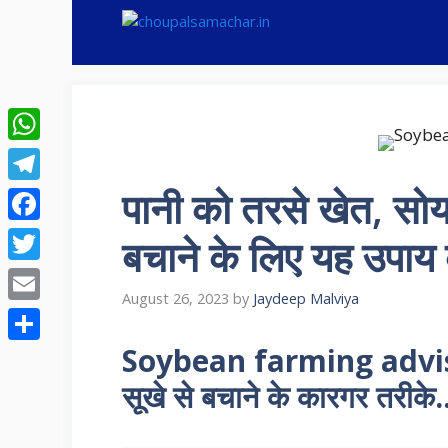
Skip
to
content
WhatsApp
पानी को तरसे खेत, सो
Telegram
Facebook
बचाने के लिए यह उपाय
Twitter
August 26, 2023
by
Jaydeep Malviya
Email
Soybean farming advise 
Share
सूखे से बचाने के कारगर तरीके.