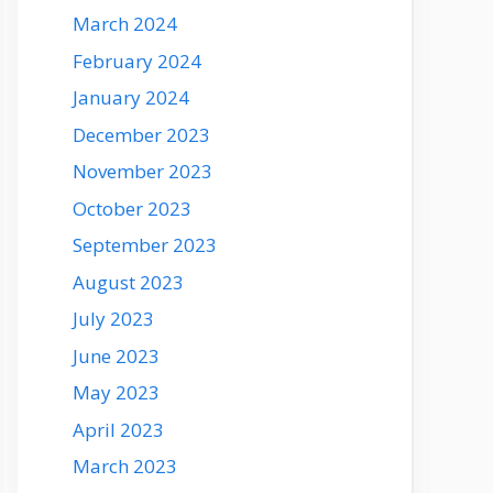
March 2024
February 2024
January 2024
December 2023
November 2023
October 2023
September 2023
August 2023
July 2023
June 2023
May 2023
April 2023
March 2023