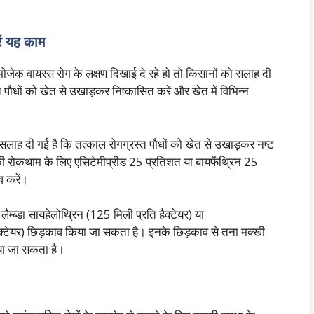
ें यह काम
े मोजेक वायरस रोग के लक्षण दिखाई दे रहे हो तो किसानों को सलाह दी
त पौधों को खेत से उखाड़कर निष्कासित करें और खेत में विभिन्न
 सलाह दी गई है कि तत्काल रोगग्रस्त पौधों को खेत से उखाड़कर नष्ट
की रोकथाम के लिए एसिटेमीप्रीड 25 प्रतिशत या बायफेंथ्रिन 25
व करें।
म्ब्डा सायहेलोथ्रिन (125 मिली प्रति हैक्टेयर) या
ैक्टेयर) छिड़काव किया जा सकता है। इनके छिड़काव से तना मक्खी
या जा सकता है।