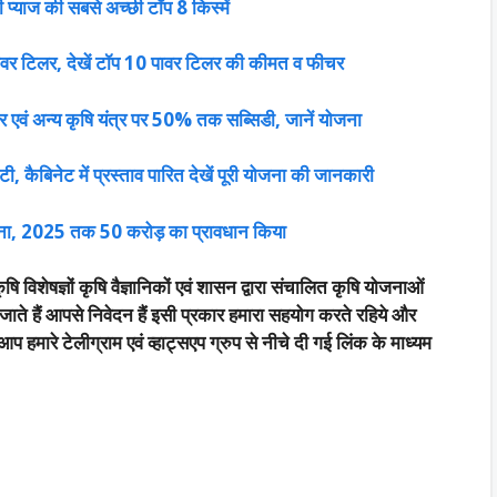
ी प्याज की सबसे अच्छी टॉप 8 किस्में
वर टिलर, देखें टॉप 10 पावर टिलर की कीमत व फीचर
क्टर एवं अन्य कृषि यंत्र पर 50% तक सब्सिडी, जानें योजना
कूटी, कैबिनेट में प्रस्ताव पारित देखें पूरी योजना की जानकारी
ोजना, 2025 तक 50 करोड़ का प्रावधान किया
षि विशेषज्ञों कृषि वैज्ञानिकों एवं शासन द्वारा संचालित कृषि योजनाओं
जाते हैं आपसे निवेदन हैं इसी प्रकार हमारा सहयोग करते रहिये और
हमारे टेलीग्राम एवं व्हाट्सएप ग्रुप से नीचे दी गई लिंक के माध्यम