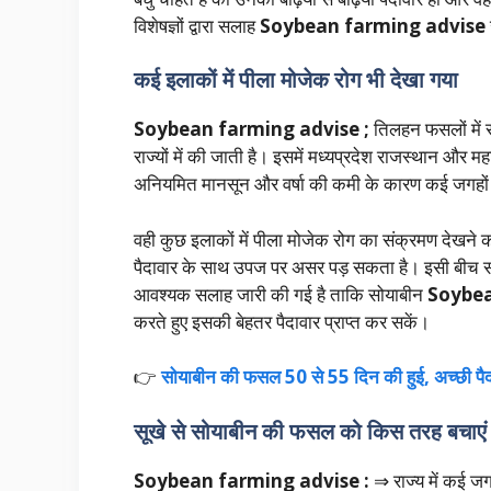
विशेषज्ञों द्वारा सलाह
Soybean farming advise
कई इलाकों में पीला मोजेक रोग भी देखा गया
Soybean farming advise ;
तिलहन फसलों में 
राज्यों में की जाती है। इसमें मध्यप्रदेश राजस्थान और म
अनियमित मानसून और वर्षा की कमी के कारण कई जगहों
वही कुछ इलाकों में पीला मोजेक रोग का संक्रमण देखने को
पैदावार के साथ उपज पर असर पड़ सकता है। इसी बीच सो
आवश्यक सलाह जारी की गई है ताकि सोयाबीन
Soybea
करते हुए इसकी बेहतर पैदावार प्राप्त कर सकें।
👉
सोयाबीन की फसल 50 से 55 दिन की हुई, अच्छी पै
सूखे से सोयाबीन की फसल को किस तरह बचाएं
Soybean farming advise :
⇒ राज्य में कई जग