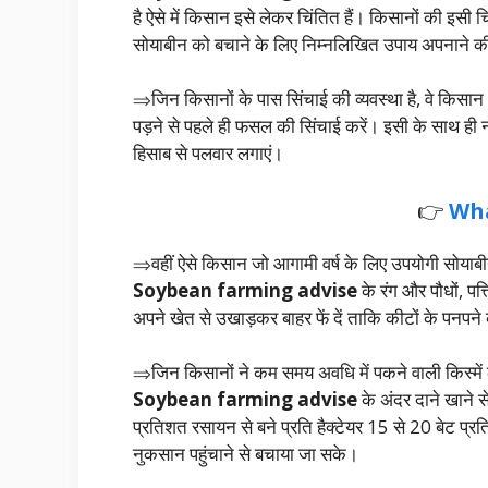
है ऐसे में किसान इसे लेकर चिंतित हैं। किसानों की इसी चि
सोयाबीन को बचाने के लिए निम्नलिखित उपाय अपनाने की
⇒जिन किसानों के पास सिंचाई की व्यवस्था है, वे किसा
पड़ने से पहले ही फसल की सिंचाई करें। इसी के साथ ही नमी
हिसाब से पलवार लगाएं।
👉
Wh
⇒वहीं ऐसे किसान जो आगामी वर्ष के लिए उपयोगी सोयाबीन ब
Soybean farming advise
के रंग और पौधों, पत्
अपने खेत से उखाड़कर बाहर फें दें ताकि कीटों के पनपने 
⇒जिन किसानों ने कम समय अवधि में पकने वाली किस्में लगा
Soybean farming advise
के अंदर दाने खाने 
प्रतिशत रसायन से बने प्रति हैक्टेयर 15 से 20 बेट प्रति 
नुकसान पहुंचाने से बचाया जा सके।