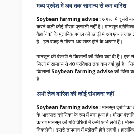
मध्‍य प्रदेश में अब तक सामान्य से कम बारिश
Soybean farming advise :
अगस्त में दूसरी ब
करने वाली कोई मौसम प्रणाली नहीं है। मानसून द्रोणिका
वैज्ञानिकों के मुताबिक बंगाल की खाड़ी में अब एक सप्त
है। इस वजह से मौसम अब साफ होने के आसार हैं।
मानसून की बेरुखी ने किसानों की चिंता बढ़ा दी है। इस स
जिलों में सामान्य से 40 प्रतिशत तक कम वर्षा हुई है। सिर्
किसानों
Soybean farming advise
की चिंता ब
है।
अभी तेज बारिश की कोई संभावना नहीं
Soybean farming advise :
मानसून द्रोणिका क
के आसपास द्रोणिका के रूप में बना हुआ है। मौसम वैज्ञान
कारण मानसून की गतिविधियों में कमी आने लगी है। मौसम
निकलेगी। इससे तापमान में बढ़ोतरी होने लगेगी। हालांकि,