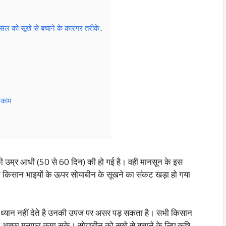
को सूखे से बचाने के कारगर तरीके..
ह काम
उम्र आधी (50 से 60 दिन) की हो गई है। वही मानसून के इस
े किसान भाइयों के ऊपर सोयाबीन के सूखने का संकट खड़ा हो गया
ध्यान नहीं देते है उनकी उपज पर असर पड़ सकता है। सभी किसान
 वह अच्छा मुनाफा कमा सके। सोयाबीन को सूखे से बचाने के लिए कृषि