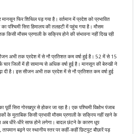
ार मानसून फिर शिथिल पड़ गया है। वर्तमान में प्रदेश को प्रभावित
 का पश्चिमी सिरा हिमालय की तलहटी में पहुंच गया है। मौसम
ाह तक किसी मौसम प्रणाली के सक्रिय होने की संभावना नहीं दिख रही
ीजन अभी तक प्रदेश में से नौ प्रतिशत कम वर्षा हुई है। 52 में से 15
फ चार जिलों में ही सामान्य से अधिक वर्षा हुई है। मानसून की बेरुखी ने
ढ़ा दी है। इस सीजन अभी तक प्रदेश में से नौ प्रतिशत कम वर्षा हुई
ा पूर्वी सिरा गोरखपुर से होकर जा रहा है। एक पश्चिमी विक्षोभ पंजाब
िकों के मुताबिक किसी प्रभावी मौसम प्रणाली के सक्रिय नहीं रहने के
 अब धीरे-धीरे साफ होने लगेगा। बादल छंटने के कारण धूप
 तापमान बढ़ने पर स्थानीय स्तर पर कहीं-कहीं छिटपुट बौछारें पड़