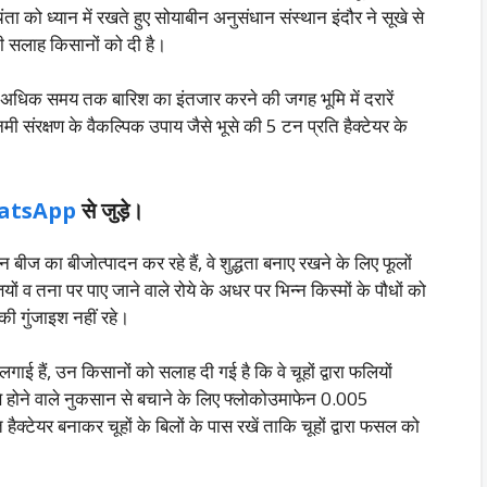
ंता को ध्यान में रखते हुए सोयाबीन अनुसंधान संस्थान इंदौर ने सूखे से
 सलाह किसानों को दी है।
न अधिक समय तक बारिश का इंतजार करने की जगह भूमि में दरारें
 संरक्षण के वैकल्पिक उपाय जैसे भूसे की 5 टन प्रति हैक्टेयर के
atsApp
से जुड़े।
ीज का बीजोत्पादन कर रहे हैं, वे शुद्धता बनाए रखने के लिए फूलों
तियों व तना पर पाए जाने वाले रोये के अधर पर भिन्न किस्मों के पौधों को
की गुंजाइश नहीं रहे।
ई हैं, उन किसानों को सलाह दी गई है कि वे चूहों द्वारा फलियों
से होने वाले नुकसान से बचाने के लिए फ्लोकोउमाफेन 0.005
हैक्टेयर बनाकर चूहों के बिलों के पास रखें ताकि चूहों द्वारा फसल को