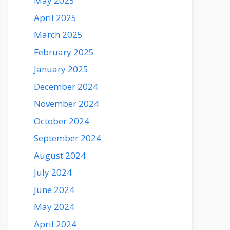
May 2025
April 2025
March 2025
February 2025
January 2025
December 2024
November 2024
October 2024
September 2024
August 2024
July 2024
June 2024
May 2024
April 2024