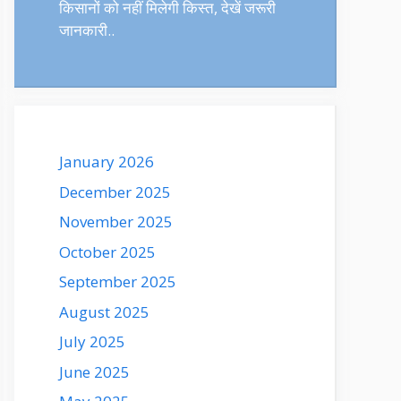
किसानों को नहीं मिलेगी किस्त, देखें जरूरी
जानकारी..
January 2026
December 2025
November 2025
October 2025
September 2025
August 2025
July 2025
June 2025