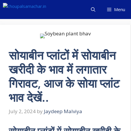
Skip
Menu
to
content
सोयाबीन प्लांटों में सोयाबीन
खरीदी के भाव में लगातार
गिरावट, आज के सोया प्लांट
भाव देखें..
July 2, 2024
by
Jaydeep Malviya
सोयाबीन प्लांटों में सोयाबीन खरीदी के