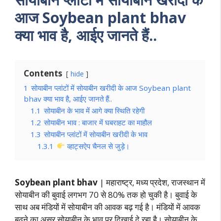
आज Soybean plant bhav
क्या भाव है, आईए जानते हैं..
Contents
hide
1
सोयाबीन प्लांटों में सोयाबीन खरीदी के आज Soybean plant
bhav क्या भाव है, आईए जानते हैं..
1.1
सोयाबीन के भाव में आगे क्या स्थिति रहेगी
1.2
सोयाबीन भाव : बाजार में घबराहट का माहौल
1.3
सोयाबीन प्लांटों में सोयाबीन खरीदी के भाव
1.3.1
व्हाट्सऐप चैनल से जुड़े।
Soybean plant bhav
| महाराष्ट्र, मध्य प्रदेश, राजस्थान में
सोयाबीन की बुवाई लगभग 70 से 80% तक हो चुकी है। बुवाई के
साथ अब मंडियों में सोयाबीन की आवक बढ़ गई है। मंडियों में आवक
बढ़ने का असर सोयाबीन के भाव पर दिखाई दे रहा है। सोयाबीन के