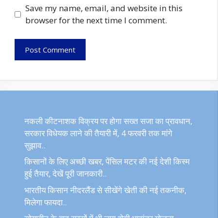
Save my name, email, and website in this
browser for the next time I comment.
नकली कीटनाशक विक्रय पर होगा सख्त सजा का प्रावधान,
सरकार विधेयक लाने की तैयारी में, 4 फरवरी तक मांगे
सुझाव..
किसानों के लिए अच्छी खबर, पेंसिल मटर की नई देशी किस्म
हुई तैयार, देखें पूरी जानकारी..
भारतीय किसान नीदरलैंड से सीखेंगे खेती की नई तकनीक,
मिलेगा फायदा..