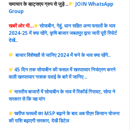
समाचार के व्हाट्सएप ग्रुप से जुड़े ..
JOIN WhatsApp
Group
खबरें ओर भी…
सोयाबीन, गेहूं, धान सहित अन्य फसलों के भाव
2024-25 में क्या रहेंगे, कृषि बाजार जबलपुर द्वारा जारी पूरी रिपोर्ट
देखें..
बाजार विशेषज्ञों से जानिए 2024 में चने के भाव क्या रहेंगे..
45 दिन तक सोयाबीन की फसल में खरपतवार नियंत्रण करने
वाली खरपतवार नाशक दवाई के बारे में जानिए ..
भारतीय बाजारों में सोयाबीन के भाव में रिकॉर्ड गिरावट, सोपा ने
सरकार से कि यह मांग
खरीफ फसलों का MSP बढ़ाने के बाद अब पीएम किसान योजना
की राशि बढ़ाएगी सरकार, देखें डिटेल