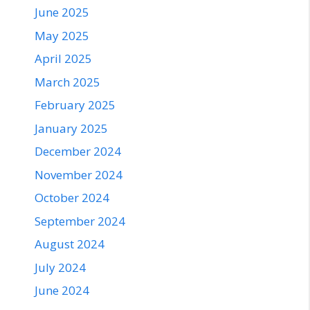
June 2025
May 2025
April 2025
March 2025
February 2025
January 2025
December 2024
November 2024
October 2024
September 2024
August 2024
July 2024
June 2024