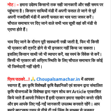
नोट : –
हमारा उद्देश्य किसानो तक सही जानकारी और सही समय पर
पहुंचाना है। किसान साथियों मंडी में अपनी फसल ले जाने से पूर्व
अपनी नजदीकी मंडी में अपनी फसल का भाव पता जरूर करें।
चौपाल समाचार पर दिए जाने वाले सभी भाव सूची वहां की मंडी से
प्राप्त होते हैं।
भाव दिए जाने के दौरान पूरी सावधानी रखी जाती है, फिर भी किसी
भी प्रकार की त्रुटि होने से भी इनकार नहीं किया जा सकता।
इसलिए किसान साथी जो भी व्यापार करें, वह स्वयं के विवेक से करें।
किसी भी प्रकार की अप्रिय स्थिति के लिए चौपाल समाचार कि कोई
भी जिम्मेदारी नहीं रहेगी।
प्रिय पाठको…!
Choupalsamachar.in
में आपका
स्वागत हैं, हम कृषि विशेषज्ञों कृषि वैज्ञानिकों एवं शासन द्वारा संचालित
कृषि योजनाओं के विशेषज्ञ द्वारा गहन शोध कर Article प्रकाशित
किये जाते हैं आपसे निवेदन हैं इसी प्रकार हमारा सहयोग करते रहिये
और हम आपके लिए नईं-नईं जानकारी उपलब्ध करवाते रहेंगे। आप
हमारे व्हाट्सएप ग्रुप से नीचे दी गई लिंक के माध्यम से जुड़कर