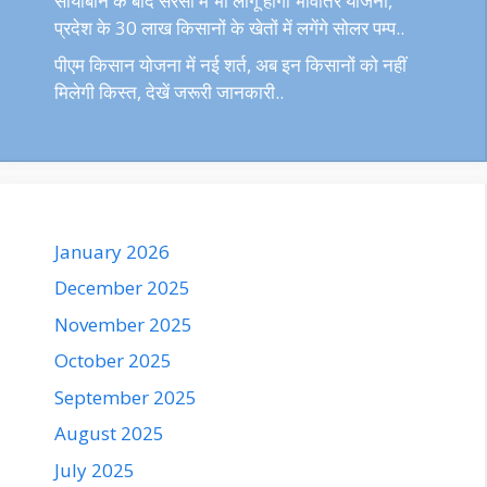
सोयाबीन के बाद सरसों में भी लागू होगी भावांतर योजना,
प्रदेश के 30 लाख किसानों के खेतों में लगेंगे सोलर पम्प..
पीएम किसान योजना में नई शर्त, अब इन किसानों को नहीं
मिलेगी किस्त, देखें जरूरी जानकारी..
January 2026
December 2025
November 2025
October 2025
September 2025
August 2025
July 2025