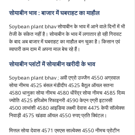
सोयाबीन भाव : बाजार में घबराहट का माहौल
Soybean plant bhav सोयाबीन के भाव में आने वाले दिनों में भी
तेजी के संकेत नहीं है। सोयाबीन के भाव में लगातार हो रही गिरावट
के बाद अब बाजार में घबराहट का माहौल बन चुका है। किसान एवं
व्यापारी कम दाम में अपना माल बेच रहे हैं।
सोयाबीन प्लांटों में सोयाबीन खरीदी के भाव
Soybean plant bhav ; अवी एग्रो उज्जैन 4550 अग्रवाल
सोया नीमच 4525 बंसल मंडीदीप 4525 बैतूल ऑयल सतना
4580 धानुका सोया नीमच 4580 धीरेंद्र सोया नीमच 4585 दिव्य
ज्योति 4525 हरिओम रिफाइनरी 4590 केएन एग्री इटारसी
4500 लाभांशी 4580 आइडिया लक्ष्मी देवास 4475 केपी सॉल्वेक्स
निवाड़ी 4575 खंडवा ऑयल 4550 रुपए प्रति क्विंटल।
मित्तल सोया देवास 4571 एमएस साल्वेक्स 4550 नीमच प्रोटीन