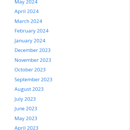
May 2024
April 2024
March 2024
February 2024
January 2024
December 2023
November 2023
October 2023
September 2023
August 2023
July 2023
June 2023
May 2023
April 2023