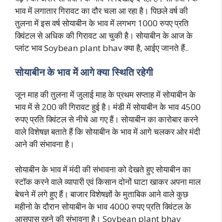
भाव में लगातार गिरावट का दौर चला आ रहा है। पिछले वर्ष की
तुलना में इस वर्ष सोयाबीन के भाव में लगभग 1000 रुपए प्रति
क्विंटल से अधिक की गिरावट आ चुकी है। सोयाबीन के आज के
प्लांट भाव Soybean plant bhav क्या है, आईए जानते हैं..
सोयाबीन के भाव में आगे क्या स्थिति रहेगी
जून माह की तुलना में जुलाई माह के प्रथम सप्ताह में सोयाबीन के
भाव में से 200 की गिरावट हुई है। मंडी में सोयाबीन के भाव 4500
रुपए प्रति क्विंटल से नीचे आ गए हैं। सोयाबीन का कारोबार करने
वाले विशेषज्ञ बताते हैं कि सोयाबीन के भाव में आगे चलकर ओर मंदी
आने की संभावना है।
सोयाबीन के भाव में मंदी की संभावना को देखते हुए सोयाबीन का
स्टॉक करने वाले व्यापारी एवं किसान दोनों घाटा खाकर अपना माल
बेचने में लगे हुए हैं। बाजार विशेषज्ञों के मुताबिक आने वाले कुछ
महीनो के दौरान सोयाबीन के भाव 4000 रुपए प्रति क्विंटल के
आसपास रहने की संभावना है।
Soybean plant bhav