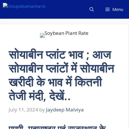
Skip
Menu
to
content
सोयाबीन प्लांट भाव ; आज
सोयाबीन प्लांटों में सोयाबीन
खरीदी के भाव में कितनी
तेजी मंदी, देखें..
July 11, 2024
by
Jaydeep Malviya
एमपी, महाराष्ट्र एवं राजस्थान के