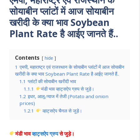
सोयाबीन प्लांटों में आज सोयाबीन
खरीदी के क्या भाव Soybean
Plant Rate है आईए जानते हैं..
Contents
hide
1
एमपी, महाराष्ट्र एवं राजस्थान के सोयाबीन प्लांटों में आज सोयाबीन
खरीदी के क्या भाव Soybean Plant Rate है आईए जानते हैं..
1.1
प्लांटों की सोयाबीन खरीदी भाव
1.1.1
मंडी भाव व्हाट्सऐप ग्रुप से जुड़े।
1.2
इधर, आलू-प्याज में तेजी (Potato and onion
prices)
1.2.1
व्हाट्सऐप चैनल से जुड़े।
मंडी भाव
व्हाट्सऐप ग्रुप
से जुड़े।