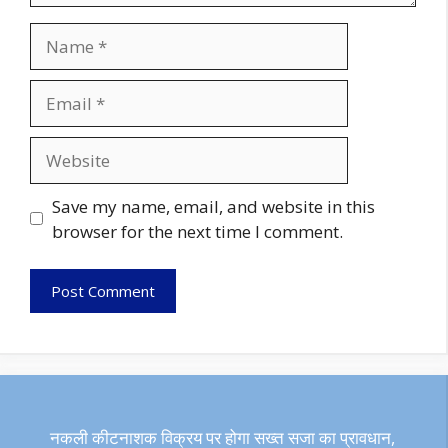
Name
Email
Website
Save my name, email, and website in this
browser for the next time I comment.
नकली कीटनाशक विक्रय पर होगा सख्त सजा का प्रावधान,