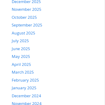
December 2025
November 2025
October 2025
September 2025
August 2025
July 2025
June 2025
May 2025
April 2025
March 2025
February 2025
January 2025
December 2024
November 2024