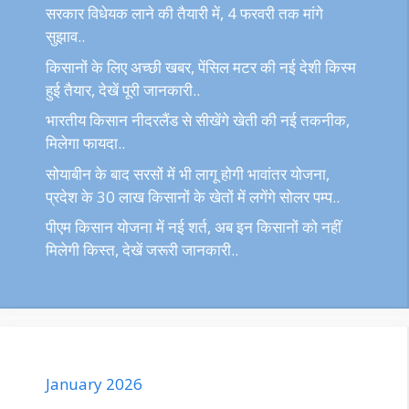
सरकार विधेयक लाने की तैयारी में, 4 फरवरी तक मांगे
सुझाव..
किसानों के लिए अच्छी खबर, पेंसिल मटर की नई देशी किस्म
हुई तैयार, देखें पूरी जानकारी..
भारतीय किसान नीदरलैंड से सीखेंगे खेती की नई तकनीक,
मिलेगा फायदा..
सोयाबीन के बाद सरसों में भी लागू होगी भावांतर योजना,
प्रदेश के 30 लाख किसानों के खेतों में लगेंगे सोलर पम्प..
पीएम किसान योजना में नई शर्त, अब इन किसानों को नहीं
मिलेगी किस्त, देखें जरूरी जानकारी..
January 2026