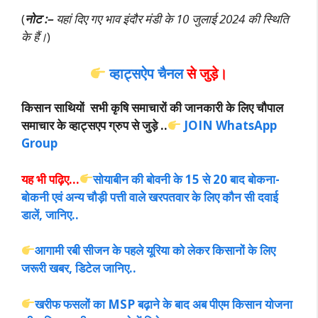
(
नोट :–
यहां दिए गए भाव इंदौर मंडी के 10 जुलाई 2024 की स्थिति
के हैं।
)
व्हाट्सऐप चैनल
से जुड़े।
किसान साथियों सभी कृषि समाचारों की जानकारी के लिए चौपाल
समाचार के व्हाट्सएप ग्रुप से जुड़े ..
JOIN WhatsApp
Group
यह भी पढ़िए…
सोयाबीन की बोवनी के 15 से 20 बाद बोकना-
बोकनी एवं अन्य चौड़ी पत्ती वाले खरपतवार के लिए कौन सी दवाई
डालें, जानिए..
आगामी रबी सीजन के पहले यूरिया को लेकर किसानों के लिए
जरूरी खबर, डिटेल जानिए..
खरीफ फसलों का MSP बढ़ाने के बाद अब पीएम किसान योजना