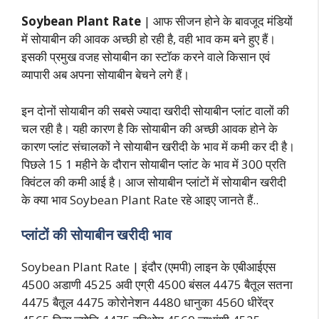
Soybean Plant Rate
| आफ सीजन होने के बावजूद मंडियों
में सोयाबीन की आवक अच्छी हो रही है, वही भाव कम बने हुए हैं।
इसकी प्रमुख वजह सोयाबीन का स्टॉक करने वाले किसान एवं
व्यापारी अब अपना सोयाबीन बेचने लगे हैं।
इन दोनों सोयाबीन की सबसे ज्यादा खरीदी सोयाबीन प्लांट वालों की
चल रही है। यही कारण है कि सोयाबीन की अच्छी आवक होने के
कारण प्लांट संचालकों ने सोयाबीन खरीदी के भाव में कमी कर दी है।
पिछले 15 1 महीने के दौरान सोयाबीन प्लांट के भाव में 300 प्रति
क्विंटल की कमी आई है। आज सोयाबीन प्लांटों में सोयाबीन खरीदी
के क्या भाव Soybean Plant Rate रहे आइए जानते हैं..
प्लांटों की सोयाबीन खरीदी भाव
Soybean Plant Rate | इंदौर (एमपी) लाइन के एबीआईएस
4500 अडाणी 4525 अवी एग्री 4500 बंसल 4475 बैतूल सतना
4475 बैतूल 4475 कोरोनेशन 4480 धानुका 4560 धीरेंद्र