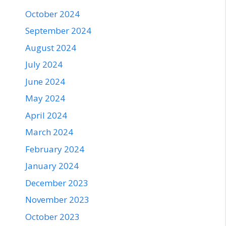
October 2024
September 2024
August 2024
July 2024
June 2024
May 2024
April 2024
March 2024
February 2024
January 2024
December 2023
November 2023
October 2023