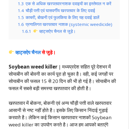
1.3
एक से अधिक खरपतवारनाशक दवाइयों का इस्तेमाल न करें
1.4
चौड़ी पत्ती एवं घासवर्गीय खरपतवार के लिए दवाई
1.5
काचरी, बोखनी एवं फुलकिया के लिए यह दवाई डालें
1.6
प्रणालिगत खरपतवार नाशक (systemic weedicide)
1.6.1
व्हाट्सऐप चैनल से जुड़े।
व्हाट्सऐप चैनल
से जुड़े।
Soybean weed killer
| मध्यप्रदेश सहित पूरे देशभर में
सोयाबीन की बोवनी का कार्य पूरा हो चुका है। वही, कई जगहों पर
सोयाबीन की फसल 15 से 20 दिन की भी हो गई है। सोयाबीन की
फसल में सबसे बड़ी समस्या खरपतवार की होती है।
खरपतवार में बोकना, बोकनी एवं अन्य चौड़ी पत्ती वाले खरपतवार
आसानी से नष्ट नहीं होते है। इसके लिए किसान निंदाई गुड़ाई
करवाते है। लेकिन कई किसान खरपतवार नाशकों Soybean
weed killer का उपयोग करते है। आज हम आपको बताएंगे