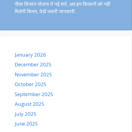
पीएम किसान योजना में नई शर्त, अब इन किसानों को नहीं
मिलेगी किस्त, देखें जरूरी जानकारी..
January 2026
December 2025
November 2025
October 2025
September 2025
August 2025
July 2025
June 2025