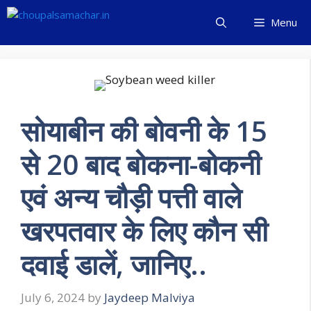
Skip
Menu
to
content
सोयाबीन की बोवनी के 15
से 20 बाद बोकना-बोकनी
एवं अन्य चौड़ी पत्ती वाले
खरपतवार के लिए कौन सी
दवाई डालें, जानिए..
July 6, 2024
by
Jaydeep Malviya