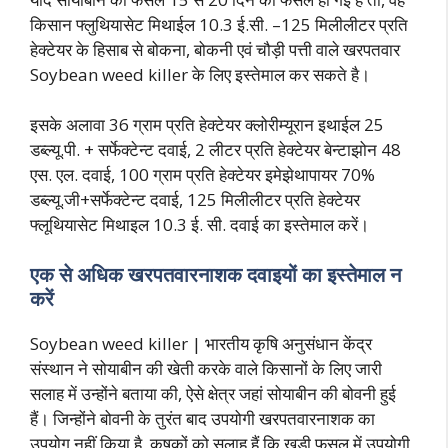
किसान फ्लुथियासेट मिथाईल 10.3 ई.सी. –125 मिलीलीटर प्रति
हेक्टेयर के हिसाब से बोकना, बोकनी एवं चौड़ी पत्ती वाले खरपतवार
Soybean weed killer के लिए इस्तेमाल कर सकते है।
इसके अलावा 36 ग्राम प्रति हेक्टेयर क्लोरीम्यूरान इथाईल 25
डब्ल्यू.पी. + सर्फेक्टेन्ट दवाई, 2 लीटर प्रति हेक्टेयर बेन्टाझोन 48
एस. एल. दवाई, 100 ग्राम प्रति हेक्टेयर इमेझेथापायर 70%
डब्ल्यू.जी+सर्फेक्टेन्ट दवाई, 125 मिलीलीटर प्रति हेक्टेयर
फ्लूथियासेट मिथाइल 10.3 ई. सी. दवाई का इस्तेमाल करें।
एक से अधिक खरपतवारनाशक दवाइयों का इस्तेमाल न
करें
Soybean weed killer | भारतीय कृषि अनुसंधान केंद्र
संस्थान ने सोयाबीन की खेती करके वाले किसानों के लिए जारी
सलाह में उन्होंने बताया की, ऐसे क्षेत्र जहां सोयाबीन की बोवनी हुई
हैं। जिन्होंने बोवनी के तुरंत बाद उपयोगी खरपतवारनाशक का
उपयोग नहीं किया है, कृषकों को सलाह हैं कि खड़ी फसल में उपयोगी