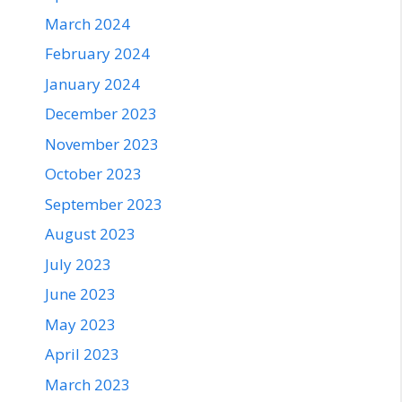
March 2024
February 2024
January 2024
December 2023
November 2023
October 2023
September 2023
August 2023
July 2023
June 2023
May 2023
April 2023
March 2023