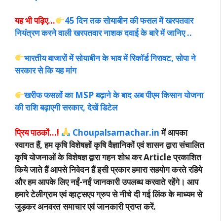
यह भी पढ़िए…
45 दिन तक सोयाबीन की फसल में खरपतवार
नियंत्रण करने वाली खरपतवार नाशक दवाई के बारे में जानिए ..
भारतीय बाजारों में सोयाबीन के भाव में रिकॉर्ड गिरावट, सोपा ने
सरकार से कि यह मांग
खरीफ फसलों का MSP बढ़ाने के बाद अब पीएम किसान योजना
की राशि बढ़ाएगी सरकार, देखें डिटेल
प्रिय पाठकों…!
Choupalsamachar.in
में आपका
स्वागत हैं, हम कृषि विशेषज्ञों कृषि वैज्ञानिकों एवं शासन द्वारा संचालित
कृषि योजनाओं के विशेषज्ञ द्वारा गहन शोध कर Article प्रकाशित
किये जाते हैं आपसे निवेदन हैं इसी प्रकार हमारा सहयोग करते रहिये
और हम आपके लिए नईं-नईं जानकारी उपलब्ध करवाते रहेंगे। आप
हमारे टेलीग्राम एवं व्हाट्सएप ग्रुप से नीचे दी गई लिंक के माध्यम से
जुड़कर अनवरत समाचार एवं जानकारी प्राप्त करें.