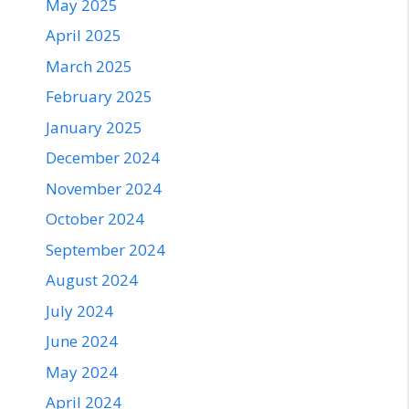
May 2025
April 2025
March 2025
February 2025
January 2025
December 2024
November 2024
October 2024
September 2024
August 2024
July 2024
June 2024
May 2024
April 2024