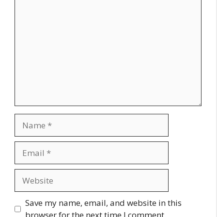
Comment
Name
Email
Website
Save my name, email, and website in this
browser for the next time I comment.