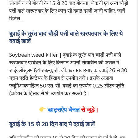
सोयाबीन की बोवनी के 15 से 20 बाद बोकना, बोकनी एवं अन्य चौड़ी
पत्ती वाले खरपतवार के लिए कौन सी दवाई डाली जानी चाहिए, जानें
डिटेल…
बुवाई के तुरंत बाद चौड़ी पत्ती वाले खरपतवार के लिए ये
दवाई डालें
Soybean weed killer | बुवाई के तुरंत बाद चौड़ी पत्ती वाले
खरपतवार प्रबंधन के लिए किसान अपनी सोयाबीन की फसल में
डाईक्लोसुलम 84 डबल्यू. डी. जी. खरपतवारनाशक दवाई 26 से 30
ग्राम प्रति हेक्टेयर के हिसाब से उपयोग करें। इसके अलावा
फ्लूमिआक्साझिन 50 एस. सी. दवाई का उपयोग 0.25 लीटर प्रति
हेक्टेयर के हिसाब से भी उपयोग कर सकते है।
व्हाट्सऐप चैनल
से जुड़े।
बुवाई के 15 से 20 दिन बाद ये दवाई डालें
यदि सोयाबीन की फसल 15 से 20 दिन की फसल हो गई है तो, वह