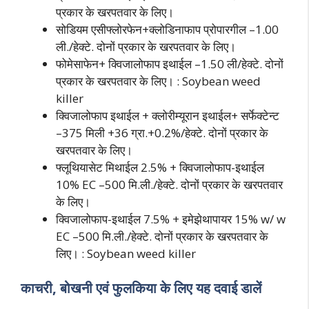
प्रकार के खरपतवार के लिए।
सोडियम एसीफ्लोरफेन+क्लोडिनाफाप प्रोपारगील –1.00
ली./हेक्टे. दोनों प्रकार के खरपतवार के लिए।
फोमेसाफेन+ क्विजालोफाप इथाईल –1.50 ली/हेक्टे. दोनों
प्रकार के खरपतवार के लिए। : Soybean weed
killer
क्विजालोफाप इथाईल + क्लोरीम्यूरान इथाईल+ सर्फेक्टेन्ट
–375 मिली +36 ग्रा.+0.2%/हेक्टे. दोनों प्रकार के
खरपतवार के लिए।
फ्लूथियासेट मिथाईल 2.5% + क्विजालोफाप-इथाईल
10% EC –500 मि.ली./हेक्टे. दोनों प्रकार के खरपतवार
के लिए।
क्विजालोफाप-इथाईल 7.5% + इमेझेथापायर 15% w/ w
EC –500 मि.ली./हेक्टे. दोनों प्रकार के खरपतवार के
लिए। : Soybean weed killer
काचरी, बोखनी एवं फुलकिया के लिए यह दवाई डालें