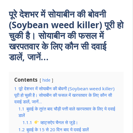
पूरे देशभर में सोयाबीन की बोवनी
(Soybean weed killer) पूरी हो
चुकी है। सोयाबीन की फसल में
खरपतवार के लिए कौन सी दवाई
डालें, जानें…
Contents
hide
1
पूरे देशभर में सोयाबीन की बोवनी (Soybean weed killer)
पूरी हो चुकी है। सोयाबीन की फसल में खरपतवार के लिए कौन सी
दवाई डालें, जानें…
1.1
बुवाई के तुरंत बाद चौड़ी पत्ती वाले खरपतवार के लिए ये दवाई
डालें
1.1.1
व्हाट्सऐप चैनल से जुड़े।
1.2
बुवाई के 15 से 20 दिन बाद ये दवाई डालें