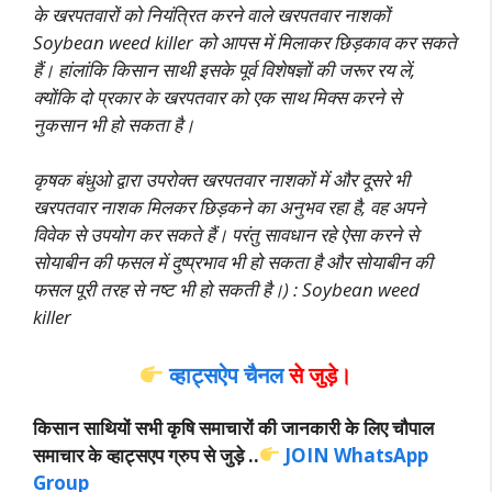
के खरपतवारों को नियंत्रित करने वाले खरपतवार नाशकों
Soybean weed killer को आपस में मिलाकर छिड़काव कर सकते
हैं। हांलांकि किसान साथी इसके पूर्व विशेषज्ञों की जरूर रय लें,
क्योंकि दो प्रकार के खरपतवार को एक साथ मिक्स करने से
नुकसान भी हो सकता है।
कृषक बंधुओ द्वारा उपरोक्त खरपतवार नाशकों में और दूसरे भी
खरपतवार नाशक मिलकर छिड़कने का अनुभव रहा है, वह अपने
विवेक से उपयोग कर सकते हैं। परंतु सावधान रहे ऐसा करने से
सोयाबीन की फसल में दुष्प्रभाव भी हो सकता है और सोयाबीन की
फसल पूरी तरह से नष्ट भी हो सकती है।) : Soybean weed
killer
व्हाट्सऐप चैनल
से जुड़े।
किसान साथियों सभी कृषि समाचारों की जानकारी के लिए चौपाल
समाचार के व्हाट्सएप ग्रुप से जुड़े ..
JOIN WhatsApp
Group