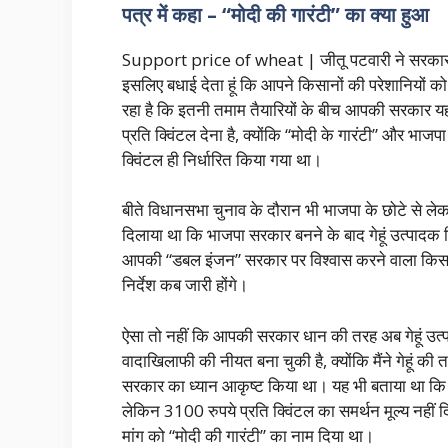
पत्र में कहा – “मोदी की गारंटी” का क्या हुआ
Support price of wheat | जीतू पटवारी ने सरकार को 
इसलिए बधाई देता हूं कि आपने किसानों की परेशानियों को स
रहा है कि इतनी तमाम तैयारियों के बीच आपकी सरकार यह 
प्रति क्विंटल देना है, क्योंकि “मोदी के गारंटी” और भाजपा
क्विंटल ही निर्धारित किया गया था।
बीते विधानसभा चुनाव के दौरान भी भाजपा के छोटे से लेक
दिलाया था कि भाजपा सरकार बनने के बाद गेहूं उत्पादक
आपकी “डबल इंजन” सरकार पर विश्वास करने वाला किसान 
निर्देश कब जारी होंगे।
ऐसा तो नहीं कि आपकी सरकार धान की तरह अब गेहूं 
वादाखिलाफी की नीयत बना चुकी है, क्योंकि मैंने गेहूं क
सरकार का ध्यान आकृष्ट किया था। यह भी बताया था कि
लेकिन 3100 रुपये प्रति क्विंटल का समर्थन मूल्य नहीं 
मांग को “मोदी की गारंटी” का नाम दिया था।