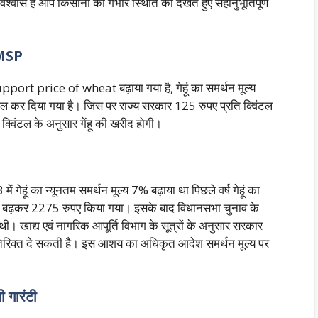
िश्वास है आप किसानों की गंभीर स्थिति को देखते हुए सहानुभूतिपूर्ण
ा MSP
 Support price of wheat बढ़ाया गया है, गेहूं का समर्थन मूल्य
 कर दिया गया है। जिस पर राज्य सरकार 125 रुपए प्रति क्विंटल
 क्विंटल के अनुसार गेंहू की खरीद होगी।
हूं का न्यूनतम समर्थन मूल्य 7% बढ़ाया था पिछले वर्ष गेहूं का
पए बढ़कर 2275 रुपए किया गया। इसके बाद विधानसभा चुनाव के
थी। खाद्य एवं नागरिक आपूर्ति विभाग के सूत्रों के अनुसार सरकार
 अतिरिक्त दे सकती है। इस आशय का अधिकृत आदेश समर्थन मूल्य पर
ी गारंटी