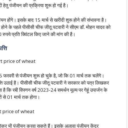
दी हेतु पंजीयन की प्रक्रिया शुरू हो गई है।
पंजीयन होंगे। इसके बाद 15 मार्च से खरीदी शुरू होने की संभावना है।
होने के पहले पीसीसी चीफ जीतू पटवारी ने सीएम डॉ. मोहन यादव को
 रुपये प्रति क्विंटल किए जाने की मांग की है।
त्ति
 फरवरी से पंजीयन शुरू हो चुके है, जो कि 01 मार्च तक चलेंगे।
आपत्ति उठाई है। पीसीसी चीफ जीतू पटवारी ने सरकार को पत्र लिखकर
है कि रबी विपणन वर्ष 2023-24 समर्थन मूल्य पर गेहूं उपार्जन के
ी से 01 मार्च तक होगा।
ोकर भी पंजीयन करवा सकते हैं। इसके अलावा पंजीयन केंद्र