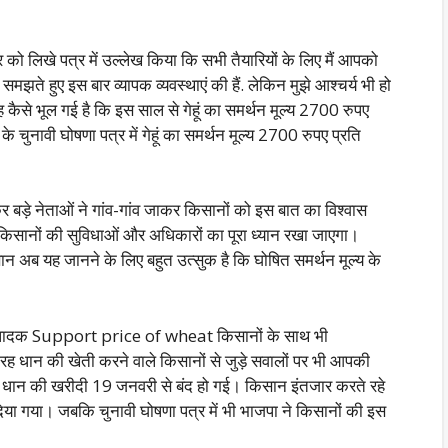
लिखे पत्र में उल्लेख किया कि सभी तैयारियों के लिए मैं आपको
मझते हुए इस बार व्यापक व्यवस्थाएं की हैं. लेकिन मुझे आश्चर्य भी हो
कैसे भूल गई है कि इस साल से गेहूं का समर्थन मूल्य 2700 रुपए
 के चुनावी घोषणा पत्र में गेहूं का समर्थन मूल्य 2700 रुपए प्रति
र बड़े नेताओं ने गांव-गांव जाकर किसानों को इस बात का विश्वास
 किसानों की सुविधाओं और अधिकारों का पूरा ध्यान रखा जाएगा।
अब यह जानने के लिए बहुत उत्सुक है कि घोषित समर्थन मूल्य के
उत्पादक Support price of wheat किसानों के साथ भी
ी तरह धान की खेती करने वाले किसानों से जुड़े सवालों पर भी आपकी
 धान की खरीदी 19 जनवरी से बंद हो गई। किसान इंतजार करते रहे
दिया गया। जबकि चुनावी घोषणा पत्र में भी भाजपा ने किसानों की इस