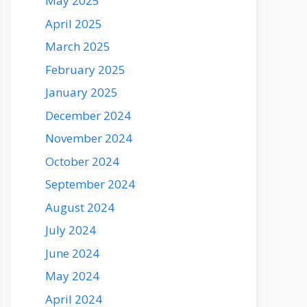
May 2025
April 2025
March 2025
February 2025
January 2025
December 2024
November 2024
October 2024
September 2024
August 2024
July 2024
June 2024
May 2024
April 2024