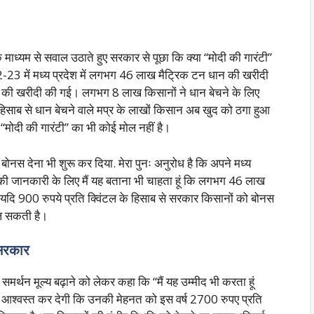
ध्यम से सवाल उठाते हुए सरकार से पूछा कि क्या “मोदी की गारंटी”
22-23 में मध्य प्रदेश में लगभग 46 लाख मैट्रिक टन धान की खरीदी
ान की खरीदी की गई। लगभग 8 लाख किसानों ने धान बेचने के लिए
हिसाब से धान बेचने वाले मप्र के लाखों किसान अब खुद को ठगा हुआ
 “मोदी की गारंटी” का भी कोई मोल नहीं है।
 बोनस देना भी शुरू कर दिया. मेरा पुनः अनुरोध है कि अपने मध्य
ी जानकारी के लिए मैं यह बताना भी चाहता हूं कि लगभग 46 लाख
 900 रुपये प्रति क्विंटल के हिसाब से सरकार किसानों को बोनस
िल सकती है।
ए सरकार
्थन मूल्य बढ़ाने को लेकर कहा कि “मैं यह उम्मीद भी करता हूं
 आश्वस्त कर देगी कि उनकी मेहनत को इस वर्ष 2700 रुपए प्रति