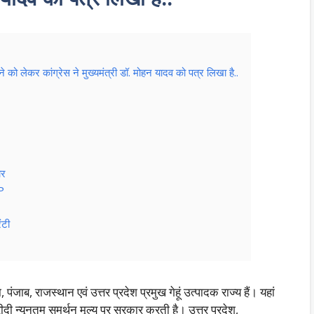
ो लेकर कांग्रेस ने मुख्यमंत्री डॉ. मोहन यादव को पत्र लिखा है..
ार
SP
ंटी
 पंजाब, राजस्थान एवं उत्तर प्रदेश प्रमुख गेहूं उत्पादक राज्य हैं। यहां
रीदी न्यूनतम समर्थन मूल्य पर सरकार करती है। उत्तर प्रदेश,