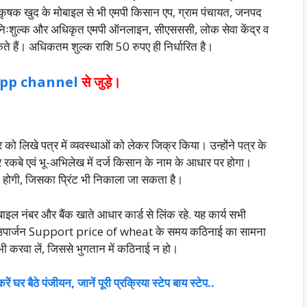
ृषक खुद के मोबाइल से भी एमपी किसान एप, ग्राम पंचायत, जनपद
से निःशुल्क और अधिकृत एमपी ऑनलाइन, सीएसससी, लोक सेवा केंद्र व
े हैं। अधिकतम शुल्क राशि 50 रुपए ही निर्धारित है।
pp
channel
से जुड़े।
िखे पत्र में व्यवस्थाओं को लेकर जिक्र किया। उन्होंने पत्र के
और रकबे एवं भू-अभिलेख में दर्ज किसान के नाम के आधार पर होगा।
 होगी, जिसका प्रिंट भी निकाला जा सकता है।
इल नंबर और बैंक खाते आधार कार्ड से लिंक रहे. यह कार्य सभी
 फसल उपार्जन Support price of wheat के समय कठिनाई का सामना
भी करवा लें, जिससे भुगतान में कठिनाई न हो।
रें घर बैठे पंजीयन, जानें पूरी प्रक्रिया स्टेप बाय स्टेप..