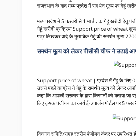
राजस्थान के बाद मध्य प्रदेश में समर्थन मूल्य पर गेहूं खरी
मध्य प्रदेश में 5 फरवरी से 1 मार्च तक गेहूं खरीदी हेतु 
गेहूं खरीदी प्रक्रिया Support price of wheat शुरू 
पत्र लिखकर वादे के मुताबिक गेहूं की समर्थन मूल्य 2700
समर्थन मूल्य को लेकर पीसीसी चीफ ने उठाई आप
Support price of wheat | प्रदेश में गेंहू के लिए 05
उससे पहले कांग्रेस ने गेहूं के समर्थन मूल्य को लेकर 
कहा कि आपकी सरकार के द्वारा किसानों को बताया जा रहा 
लिए कृषक पंजीयन का कार्य ई-उपार्जन पोर्टल पर 5 फरवर
किसान समिति/समूह स्तरीय पंजीयन केंद्र पर उपस्थित ह