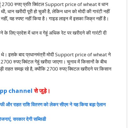
े गेहूं 2700 रुपए प्रति क्विंटल Support price of wheat व धान
थी, धान खरीदी पूरी हो चुकी है, लेकिन धान को मोदी की गारंटी नहीं
ा नहीं, यह स्पष्ट नहीं किया है। गाइड लाइन में इसका जिक्र नहीं है।
े के लिए प्रदेश में धान व गेहूं अधिक रेट पर खरीदने की गारंटी दी
िए थे। इसके बाद प्रधानमंत्री मोदी Support price of wheat ने
2700 रुपए क्विंटल गेहूं खरीदा जाएगा। चुनाव में किसानों के बीच
 राहत समझ रहे है, क्योंकि 2700 रुपए क्विटल खरी
दने पर किसान
pp
channel
से जुड़े।
माफी और राहत राशि वितरण को लेकर सीएम ने यह किया बड़ा ऐलान
ोजनाएं, सरकार देगी सब्सिडी