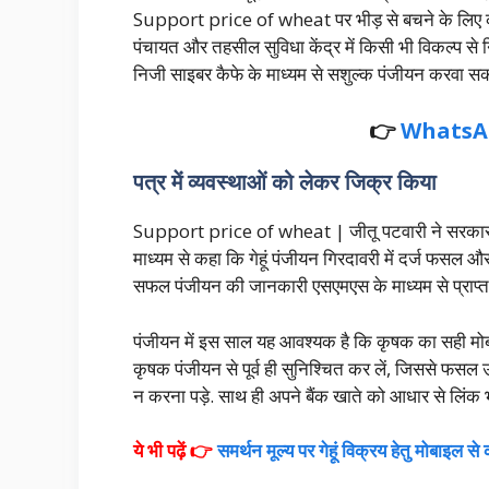
Support price of wheat पर भीड़ से बचने के लिए क
पंचायत और तहसील सुविधा केंद्र में किसी भी विकल्प 
निजी साइबर कैफे के माध्यम से सशुल्क पंजीयन करवा सकत
👉
WhatsA
पत्र में व्यवस्थाओं को लेकर जिक्र किया
Support price of wheat | जीतू पटवारी ने सरकार को ल
माध्यम से कहा कि गेहूं पंजीयन गिरदावरी में दर्ज फसल 
सफल पंजीयन की जानकारी एसएमएस के माध्यम से प्राप्त
पंजीयन में इस साल यह आवश्यक है कि कृषक का सही मोबा
कृषक पंजीयन से पूर्व ही सुनिश्चित कर लें, जिससे
न करना पड़े. साथ ही अपने बैंक खाते को आधार से लिंक 
ये भी पढ़ें 👉
समर्थन मूल्य पर गेहूं विक्रय हेतु मोबाइल से क