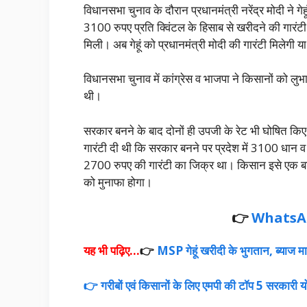
विधानसभा चुनाव के दौरान प्रधानमंत्री नरेंद्र मोदी न
3100 रुपए प्रति क्विंटल के हिसाब से खरीदने की गारंटी 
मिली। अब गेहूं को प्रधानमंत्री मोदी की गारंटी मिलेगी य
विधानसभा चुनाव में कांग्रेस व भाजपा ने किसानों को लुभान
थी।
सरकार बनने के बाद दोनों ही उपजी के रेट भी घोषित क
गारंटी दी थी कि सरकार बनने पर प्रदेश में 3100 धान व 
2700 रुपए की गारंटी का जिक्र था। किसान इसे एक बड़ी
को मुनाफा होगा।
👉
WhatsA
यह भी पढ़िए…
👉
MSP गेहूं खरीदी के भुगतान, ब्याज 
👉 गरीबों एवं किसानों के लिए एमपी की टॉप 5 सरकारी य