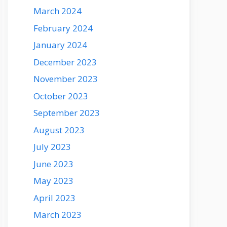
March 2024
February 2024
January 2024
December 2023
November 2023
October 2023
September 2023
August 2023
July 2023
June 2023
May 2023
April 2023
March 2023