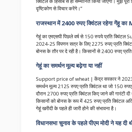
क्विंटल के हिसाब से ही सम्मानित किया जाएगा। मुझे पूरा व
दृष्टिकोण से विचार करेंगे।”
राजस्थान में 2400 रुपए क्विंटल रहेगा गेंहू क
गेहूं का एमएसपी पिछले वर्ष से 150 रुपये प्रति क्विंटल
2024-25 विपणन सत्र के लिए 2275 रुपए प्रति क्विंटल
बोनस के तौर पर दे रही है। किसानों से 2400 रुपए प्रति
गेहूं का समर्थन मूल्य बढ़ेगा या नहीं
Support price of wheat | केंद्र सरकार ने 2023 में गे
समर्थन मूल्य 2125 रुपए प्रति क्विंटल था जो 150 रु
दौरान 2700 रुपए प्रति क्विंटल किए जाने की गारंटी दी 
किसानों को बोनस के रूप में 425 रुपए प्रति क्विंटल
गेहूं खरीदी के पहले ही जारी होने की संभावना है।
विधानसभा चुनाव के पहले पीएम मोदी ने यह दी थ