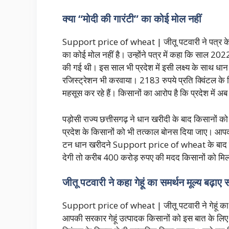
क्या “मोदी की गारंटी” का कोई मोल नहीं
Support price of wheat | जीतू पटवारी ने पत्र के मा
का कोई मोल नहीं है। उन्होंने पत्र में कहा कि साल 20
की गई थी। इस साल भी प्रदेश में इसी लक्ष्य के साथ ध
रजिस्ट्रेशन भी करवाया। 2183 रुपये प्रति क्विंटल के 
महसूस कर रहे हैं। किसानों का आरोप है कि प्रदेश में अब
पड़ोसी राज्य छत्तीसगढ़ ने धान खरीदी के बाद किसानों को
प्रदेश के किसानों को भी तत्काल बोनस दिया जाए। आपक
टन धान खरीदने Support price of wheat के बाद यदि
देगी तो करीब 400 करोड़ रुपए की मदद किसानों को म
जीतू पटवारी ने कहा गेहूं का समर्थन मूल्य बढ़ा
Support price of wheat | जीतू पटवारी ने गेहूं का समर
आपकी सरकार गेहूं उत्पादक किसानों को इस बात के लिए