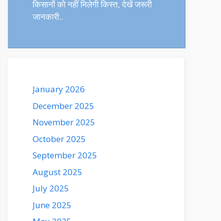
किसानों को नहीं मिलेगी किस्त, देखें जरूरी
जानकारी..
January 2026
December 2025
November 2025
October 2025
September 2025
August 2025
July 2025
June 2025